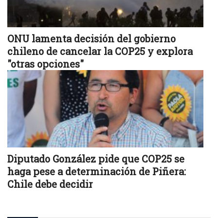
ONU lamenta decisión del gobierno
chileno de cancelar la COP25 y explora
"otras opciones"
Diputado González pide que COP25 se
haga pese a determinación de Piñera:
Chile debe decidir