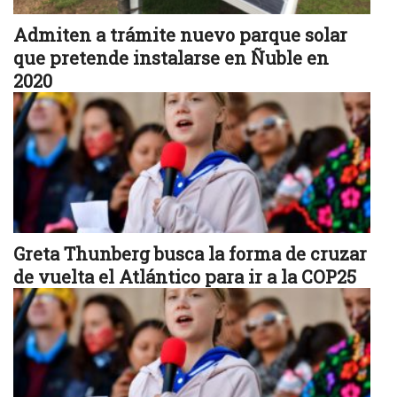
Admiten a trámite nuevo parque solar
que pretende instalarse en Ñuble en
2020
Greta Thunberg busca la forma de cruzar
de vuelta el Atlántico para ir a la COP25