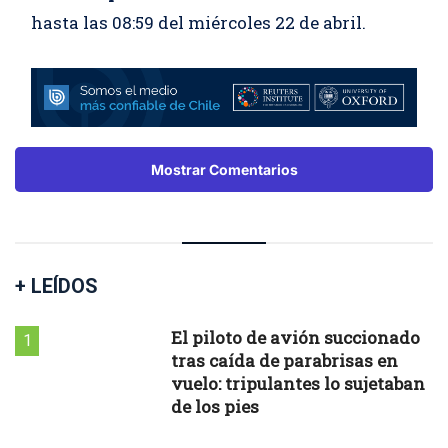
hasta las 08:59 del miércoles 22 de abril.
Mostrar Comentarios
+ LEÍDOS
El piloto de avión succionado
1
tras caída de parabrisas en
vuelo: tripulantes lo sujetaban
de los pies