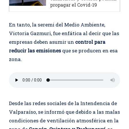
propagar el Covid-19
En tanto, la seremi del Medio Ambiente,
Victoria Gazmuri, fue enfática al decir que las
empresas deben asumir un
control para
reducir las emisiones
que se producen en esa
zona.
Desde las redes sociales de la Intendencia de
Valparaíso, se informó que debido a las malas
condiciones de ventilación atmosférica en la