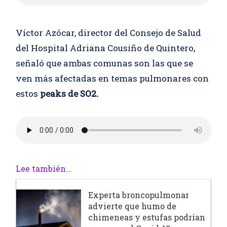
Víctor Azócar, director del Consejo de Salud
del Hospital Adriana Cousiño de Quintero,
señaló que ambas comunas son las que se
ven más afectadas en temas pulmonares con
estos
peaks de SO2.
Lee también...
Experta broncopulmonar
advierte que humo de
chimeneas y estufas podrían