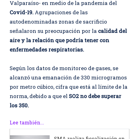
Valparaíso- en medio de la pandemia del
Covid-19.
Agrupaciones de las
autodenominadas zonas de sacrificio
señalaron su preocupación por la
calidad del
aire y la relación que podría tener con
enfermedades respiratorias.
Según los datos de monitoreo de gases, se
alcanzó una emanación de 330 microgramos
por metro cúbico, cifra que está al límite de la
norma, debido a que el
SO2 no debe superar
los 350.
Lee también...
SMA realiza fiscalización en