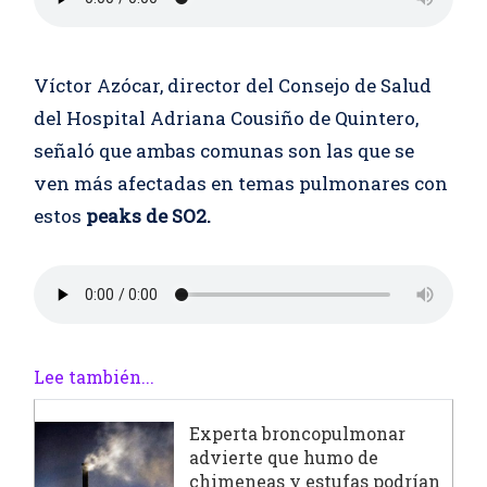
Víctor Azócar, director del Consejo de Salud
del Hospital Adriana Cousiño de Quintero,
señaló que ambas comunas son las que se
ven más afectadas en temas pulmonares con
estos
peaks de SO2.
Lee también...
Experta broncopulmonar
advierte que humo de
chimeneas y estufas podrían