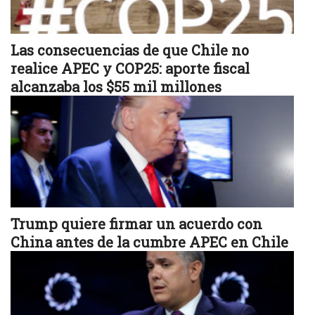
Las consecuencias de que Chile no
realice APEC y COP25: aporte fiscal
alcanzaba los $55 mil millones
Trump quiere firmar un acuerdo con
China antes de la cumbre APEC en Chile