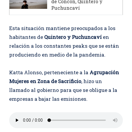
de Concón, Quintero y
Puchuncaví
Esta situación mantiene preocupados a los
habitantes de
Quintero y Puchuncaví
en
relación a los constantes peaks que se están
produciendo en medio de la pandemia.
Katta Alonso, perteneciente a la
Agrupación
Mujeres en Zona de Sacrificio
, hizo un
llamado al gobierno para que se obligue a la
empresas a bajar las emisiones.