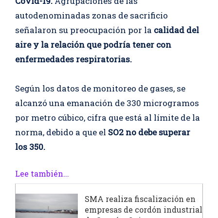
Covid-19.
Agrupaciones de las
autodenominadas zonas de sacrificio
señalaron su preocupación por la
calidad del
aire y la relación que podría tener con
enfermedades respiratorias.
Según los datos de monitoreo de gases, se
alcanzó una emanación de 330 microgramos
por metro cúbico, cifra que está al límite de la
norma, debido a que el
SO2 no debe superar
los 350.
Lee también...
SMA realiza fiscalización en
empresas de cordón industrial