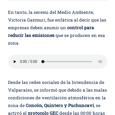
En tanto, la seremi del Medio Ambiente,
Victoria Gazmuri, fue enfática al decir que las
empresas deben asumir un
control para
reducir las emisiones
que se producen en esa
zona.
Desde las redes sociales de la Intendencia de
Valparaíso, se informó que debido a las malas
condiciones de ventilación atmosférica en la
zona de
Concón, Quintero y Puchuncaví
, se
activó el
protocolo GEC
desde las 00:00 horas