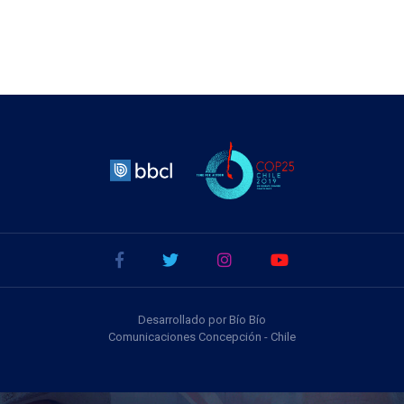
Desarrollado por Bío Bío
Comunicaciones Concepción - Chile