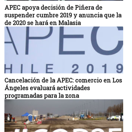
APEC apoya decisión de Piñera de
suspender cumbre 2019 y anuncia que la
de 2020 se hará en Malasia
Cancelación de la APEC: comercio en Los
Ángeles evaluará actividades
programadas para la zona