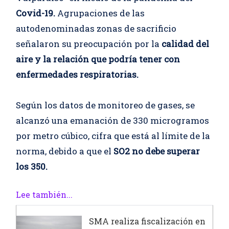
Covid-19.
Agrupaciones de las
autodenominadas zonas de sacrificio
señalaron su preocupación por la
calidad del
aire y la relación que podría tener con
enfermedades respiratorias.
Según los datos de monitoreo de gases, se
alcanzó una emanación de 330 microgramos
por metro cúbico, cifra que está al límite de la
norma, debido a que el
SO2 no debe superar
los 350.
Lee también...
SMA realiza fiscalización en