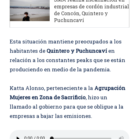
empresas de cordón industrial
de Concón, Quintero y
Puchuncaví
Esta situación mantiene preocupados a los
habitantes de
Quintero y Puchuncaví
en
relación a los constantes peaks que se están
produciendo en medio de la pandemia.
Katta Alonso, perteneciente a la
Agrupación
Mujeres en Zona de Sacrificio
, hizo un
llamado al gobierno para que se obligue a la
empresas a bajar las emisiones.