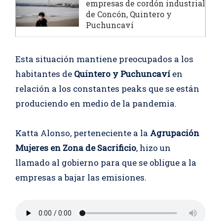
empresas de cordón industrial
de Concón, Quintero y
Puchuncaví
Esta situación mantiene preocupados a los
habitantes de
Quintero y Puchuncaví
en
relación a los constantes peaks que se están
produciendo en medio de la pandemia.
Katta Alonso, perteneciente a la
Agrupación
Mujeres en Zona de Sacrificio
, hizo un
llamado al gobierno para que se obligue a la
empresas a bajar las emisiones.