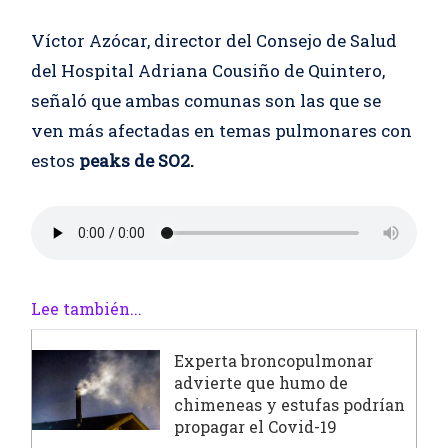
Víctor Azócar, director del Consejo de Salud
del Hospital Adriana Cousiño de Quintero,
señaló que ambas comunas son las que se
ven más afectadas en temas pulmonares con
estos
peaks de SO2.
Lee también...
Experta broncopulmonar
advierte que humo de
chimeneas y estufas podrían
propagar el Covid-19