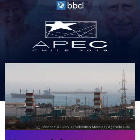
Creditos: ARCHIVO | Sebastián Morales | Agencia UNO