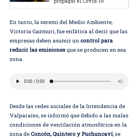
propagar el Covid-19
En tanto, la seremi del Medio Ambiente,
Victoria Gazmuri, fue enfática al decir que las
empresas deben asumir un
control para
reducir las emisiones
que se producen en esa
zona.
Desde las redes sociales de la Intendencia de
Valparaíso, se informó que debido a las malas
condiciones de ventilación atmosférica en la
zona de
Concón, Quintero y Puchuncaví
, se