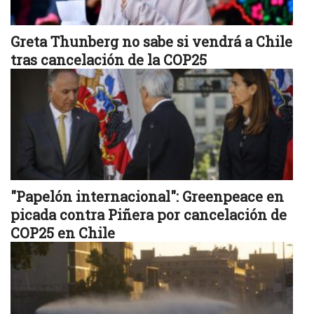
Greta Thunberg no sabe si vendrá a Chile
tras cancelación de la COP25
"Papelón internacional": Greenpeace en
picada contra Piñera por cancelación de
COP25 en Chile