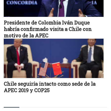
Presidente de Colombia Iván Duque
habría confirmado visita a Chile con
motivo de la APEC
Chile seguiría intacto como sede de la
APEC 2019 y COP25