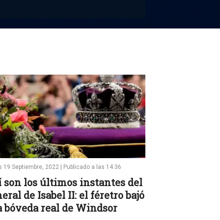
 19 Septiembre, 2022 | Publicado a las 14:36
 son los últimos instantes del
eral de Isabel II: el féretro bajó
a bóveda real de Windsor