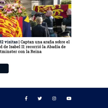
32 visitas
| Captan una araña sobre el
d de Isabel II: recorrió la Abadía de
minster con la Reina