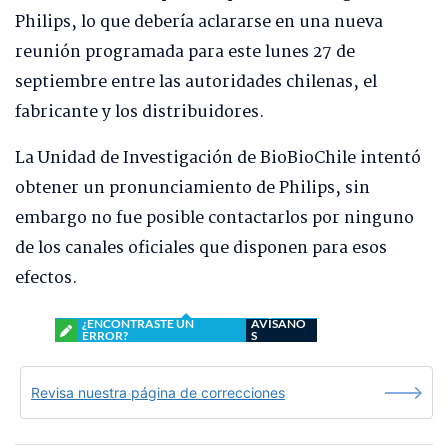
Philips, lo que debería aclararse en una nueva
reunión programada para este lunes 27 de
septiembre entre las autoridades chilenas, el
fabricante y los distribuidores.
La Unidad de Investigación de BioBioChile intentó
obtener un pronunciamiento de Philips, sin
embargo no fue posible contactarlos por ninguno
de los canales oficiales que disponen para esos
efectos.
¿ENCONTRASTE UN
AVÍSANO
ERROR?
S
Revisa nuestra página de correcciones