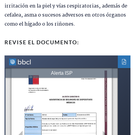
irritación en la piel y vías respiratorias, además de
cefalea, asma o sucesos adversos en otros órganos
como el hígado o los riñones.
REVISE EL DOCUMENTO: