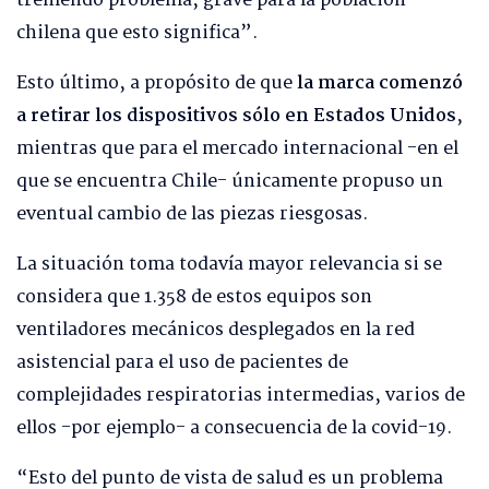
tremendo problema, grave para la población
chilena que esto significa”.
Esto último, a propósito de que
la marca comenzó
a retirar los dispositivos sólo en Estados Unidos
,
mientras que para el mercado internacional -en el
que se encuentra Chile- únicamente propuso un
eventual cambio de las piezas riesgosas.
La situación toma todavía mayor relevancia si se
considera que 1.358 de estos equipos son
ventiladores mecánicos desplegados en la red
asistencial para el uso de pacientes de
complejidades respiratorias intermedias, varios de
ellos -por ejemplo- a consecuencia de la covid-19.
“Esto del punto de vista de salud es un problema