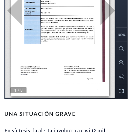
UNA SITUACIÓN GRAVE
En síntesis, la alerta involucra a casi 12 mil