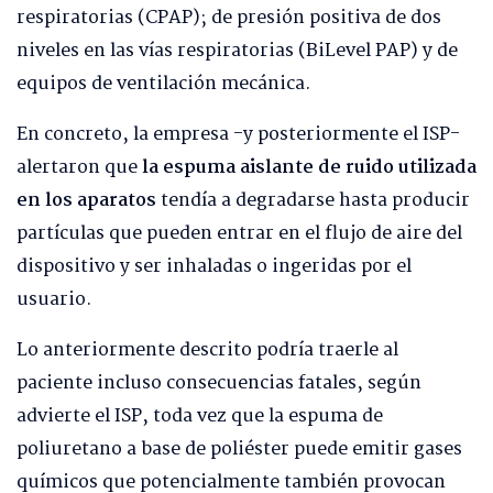
respiratorias (CPAP); de presión positiva de dos
niveles en las vías respiratorias (BiLevel PAP) y de
equipos de ventilación mecánica.
En concreto, la empresa -y posteriormente el ISP-
alertaron que
la espuma aislante de ruido utilizada
en los aparatos
tendía a degradarse hasta producir
partículas que pueden entrar en el flujo de aire del
dispositivo y ser inhaladas o ingeridas por el
usuario.
Lo anteriormente descrito podría traerle al
paciente incluso consecuencias fatales, según
advierte el ISP, toda vez que la espuma de
poliuretano a base de poliéster puede emitir gases
químicos que potencialmente también provocan