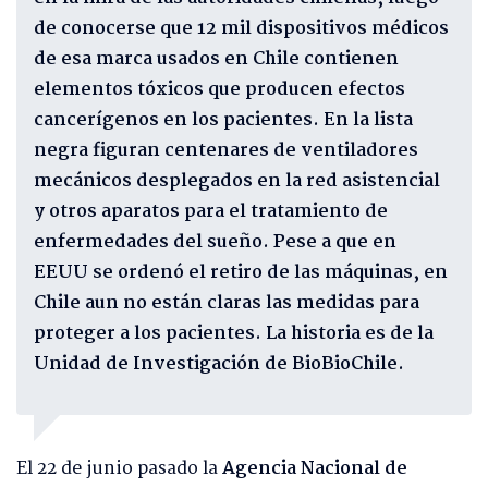
de conocerse que 12 mil dispositivos médicos
de esa marca usados en Chile contienen
elementos tóxicos que producen efectos
cancerígenos en los pacientes. En la lista
negra figuran centenares de ventiladores
mecánicos desplegados en la red asistencial
y otros aparatos para el tratamiento de
enfermedades del sueño. Pese a que en
EEUU se ordenó el retiro de las máquinas, en
Chile aun no están claras las medidas para
proteger a los pacientes. La historia es de la
Unidad de Investigación de BioBioChile.
El 22 de junio pasado la
Agencia Nacional de