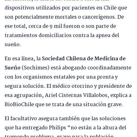
dispositivos utilizados por pacientes en Chile que
son potencialmente mortales o cancerígenos. De
ese total, cerca de 9 mil fueron o son parte de
tratamientos domiciliarios contra la apnea del
sueño.
En esa línea, la
Sociedad Chilena de Medicina de
Sueño
(Sochimes) está abogando coordinadamente
con los organismos estatales por una pronta y
segura solución. El médico otorrino y presidente de
esa agrupación, Ariel Cisternas Villalobos, explica a
BioBioChile que se trata de una situación grave.
El facultativo asegura también que las soluciones
que ha entregado Philips “no están a la altura del