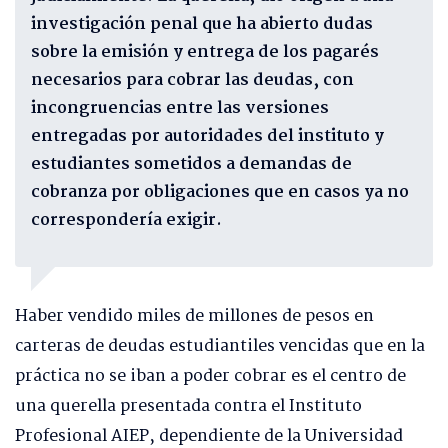
investigación penal que ha abierto dudas
sobre la emisión y entrega de los pagarés
necesarios para cobrar las deudas, con
incongruencias entre las versiones
entregadas por autoridades del instituto y
estudiantes sometidos a demandas de
cobranza por obligaciones que en casos ya no
correspondería exigir.
Haber vendido miles de millones de pesos en
carteras de deudas estudiantiles vencidas que en la
práctica no se iban a poder cobrar es el centro de
una querella presentada contra el Instituto
Profesional AIEP, dependiente de la Universidad