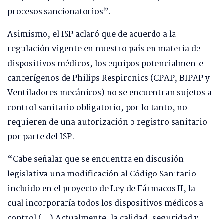
procesos sancionatorios”.
Asimismo, el ISP aclaró que de acuerdo a la
regulación vigente en nuestro país en materia de
dispositivos médicos, los equipos potencialmente
cancerígenos de Philips Respironics (CPAP, BIPAP y
Ventiladores mecánicos) no se encuentran sujetos a
control sanitario obligatorio, por lo tanto, no
requieren de una autorización o registro sanitario
por parte del ISP.
“Cabe señalar que se encuentra en discusión
legislativa una modificación al Código Sanitario
incluido en el proyecto de Ley de Fármacos II, la
cual incorporaría todos los dispositivos médicos a
control (…) Actualmente, la calidad, seguridad y