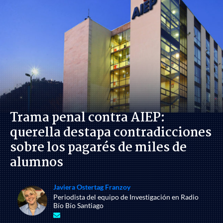
Trama penal contra AIEP:
querella destapa contradicciones
sobre los pagarés de miles de
alumnos
Javiera Ostertag Franzoy
Periodista del equipo de Investigación en Radio
Bío Bío Santiago