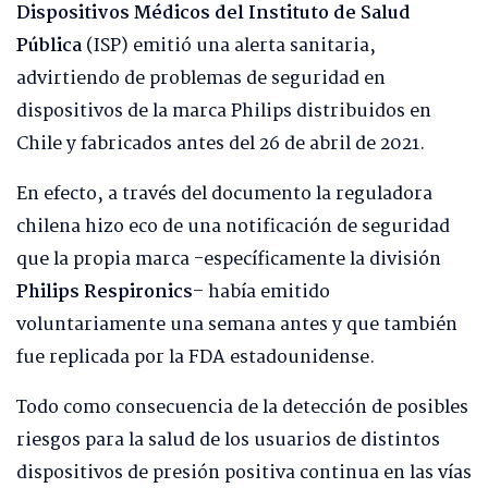
Dispositivos Médicos del Instituto de Salud
Pública
(ISP) emitió una alerta sanitaria,
advirtiendo de problemas de seguridad en
dispositivos de la marca Philips distribuidos en
Chile y fabricados antes del 26 de abril de 2021.
En efecto, a través del documento la reguladora
chilena hizo eco de una notificación de seguridad
que la propia marca -específicamente la división
Philips Respironics
– había emitido
voluntariamente una semana antes y que también
fue replicada por la FDA estadounidense.
Todo como consecuencia de la detección de posibles
riesgos para la salud de los usuarios de distintos
dispositivos de presión positiva continua en las vías