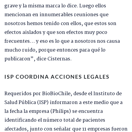
grave y la misma marca lo dice. Luego ellos
mencionan en innumerables reuniones que
nosotros hemos tenido con ellos, que estos son
efectos aislados y que son efectos muy poco
frecuentes… y eso es lo que a nosotros nos causa
mucho ruido, porque entonces para qué lo
publicaron”, dice Cisternas.
ISP COORDINA ACCIONES LEGALES
Requeridos por BioBioChile, desde el Instituto de
Salud Pública (ISP) informaron a este medio que a
la fecha la empresa (Philips) se encuentra
identificando el número total de pacientes
afectados, junto con señalar que 11 empresas fueron