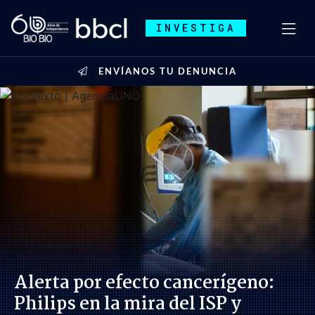
INVESTIGA
ENVÍANOS TU DENUNCIA
Alerta por efecto cancerígeno:
Philips en la mira del ISP y