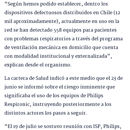
“Según hemos podido establecer, dentro los
dispositivos defectuosos distribuidos en Chile (12
mil aproximadamente), actualmente en uso en la
red se han detectado 558 equipos para pacientes
con problemas respiratorios a través del programa
de ventilación mecánica en domicilio que cuenta
con modalidad institucional y externalizada”,
explican desde el organismo.
La cartera de Salud indicó a este medio que el 23 de
junio se informó sobre el riesgo inminente que
significaba el uso de los equipos de Philips
Respironic, instruyendo posteriormente a los
distintos actores los pasos a seguir.
“El 19 de julio se sostuvo reunión con ISP, Philips,