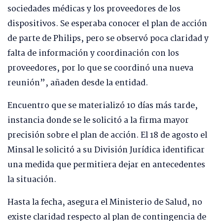
sociedades médicas y los proveedores de los
dispositivos. Se esperaba conocer el plan de acción
de parte de Philips, pero se observó poca claridad y
falta de información y coordinación con los
proveedores, por lo que se coordinó una nueva
reunión”, añaden desde la entidad.
Encuentro que se materializó 10 días más tarde,
instancia donde se le solicitó a la firma mayor
precisión sobre el plan de acción. El 18 de agosto el
Minsal le solicitó a su División Jurídica identificar
una medida que permitiera dejar en antecedentes
la situación.
Hasta la fecha, asegura el Ministerio de Salud, no
existe claridad respecto al plan de contingencia de