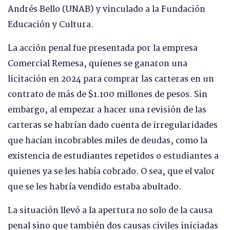
Andrés Bello (UNAB) y vinculado a la Fundación
Educación y Cultura.
La acción penal fue presentada por la empresa
Comercial Remesa, quienes se ganaron una
licitación en 2024 para comprar las carteras en un
contrato de más de $1.100 millones de pesos. Sin
embargo, al empezar a hacer una revisión de las
carteras se habrían dado cuenta de irregularidades
que hacían incobrables miles de deudas, como la
existencia de estudiantes repetidos o estudiantes a
quienes ya se les había cobrado. O sea, que el valor
que se les habría vendido estaba abultado.
La situación llevó a la apertura no solo de la causa
penal sino que también dos causas civiles iniciadas