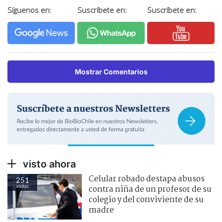
Síguenos en:
Suscríbete en:
Suscríbete en:
Mostrar Comentarios
visto ahora
Celular robado destapa abusos
251
visitas
contra niña de un profesor de su
colegio y del conviviente de su
madre