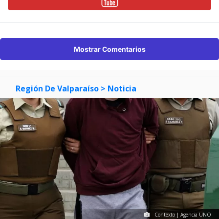
Mostrar Comentarios
Región De Valparaíso
> Noticia
Contexto | Agencia UNO