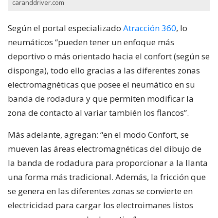
caranddriver.com
Según el portal especializado
Atracción 360
, lo
neumáticos “pueden tener un enfoque más
deportivo o más orientado hacia el confort (según se
disponga), todo ello gracias a las diferentes zonas
electromagnéticas que posee el neumático en su
banda de rodadura y que permiten modificar la
zona de contacto al variar también los flancos”.
Más adelante, agregan: “en el modo Confort, se
mueven las áreas electromagnéticas del dibujo de
la banda de rodadura para proporcionar a la llanta
una forma más tradicional. Además, la fricción que
se genera en las diferentes zonas se convierte en
electricidad para cargar los electroimanes listos