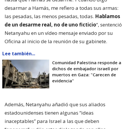
desarmar a Hamás, me refiero a todas sus armas:
las pesadas, las menos pesadas, todas.
Hablamos
de un desarme real, no de uno ficticio
“, sentenció
Netanyahu en un vídeo mensaje enviado por su
Oficina al inicio de la reunión de su gabinete.
Lee también...
Comunidad Palestina responde a
dichos de embajador israelí por
muertos en Gaza: "Carecen de
evidencia"
Además, Netanyahu añadió que sus aliados
estadounidenses tienen algunas “ideas
inaceptables” para Israel a las que deben