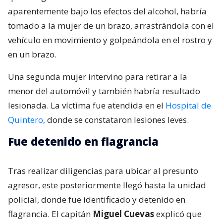
aparentemente bajo los efectos del alcohol, habría
tomado a la mujer de un brazo, arrastrándola con el
vehículo en movimiento y golpeándola en el rostro y
en un brazo.
Una segunda mujer intervino para retirar a la
menor del automóvil y también habría resultado
lesionada. La víctima fue atendida en el
Hospital de
Quintero,
donde se constataron lesiones leves.
Fue detenido en flagrancia
Tras realizar diligencias para ubicar al presunto
agresor, este posteriormente llegó hasta la unidad
policial, donde fue identificado y detenido en
flagrancia. El capitán
Miguel Cuevas
explicó que