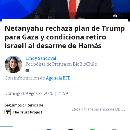
EFE.
Netanyahu rechaza plan de Trump
para Gaza y condiciona retiro
israelí al desarme de Hamás
Lindy Sandoval
Periodista de Prensa en BioBioChile
Con información de
Agencia EFE
Domingo 09 Agosto, 2026 | 21:59
Seguimos criterios de
Ética y transparencia de BBCL