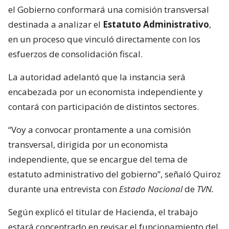
el Gobierno conformará una comisión transversal
destinada a analizar el
Estatuto Administrativo
,
en un proceso que vinculó directamente con los
esfuerzos de consolidación fiscal.
La autoridad adelantó que la instancia será
encabezada por un economista independiente y
contará con participación de distintos sectores.
“Voy a convocar prontamente a una comisión
transversal, dirigida por un economista
independiente, que se encargue del tema de
estatuto administrativo del gobierno”, señaló Quiroz
durante una entrevista con
Estado Nacional
de
TVN.
Según explicó el titular de Hacienda, el trabajo
estará concentrado en revisar el funcionamiento del