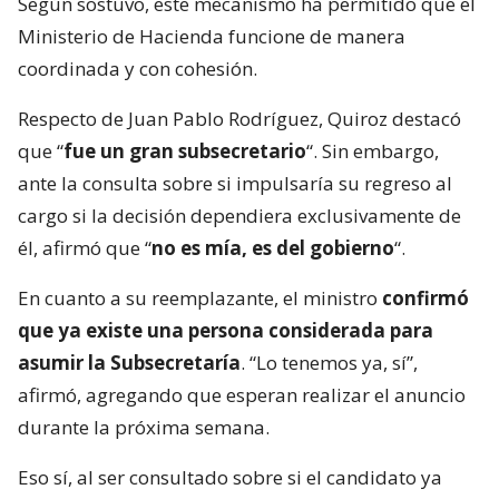
Según sostuvo, este mecanismo ha permitido que el
Ministerio de Hacienda funcione de manera
coordinada y con cohesión.
Respecto de Juan Pablo Rodríguez, Quiroz destacó
que “
fue un gran subsecretario
“. Sin embargo,
ante la consulta sobre si impulsaría su regreso al
cargo si la decisión dependiera exclusivamente de
él, afirmó que “
no es mía, es del gobierno
“.
En cuanto a su reemplazante, el ministro
confirmó
que ya existe una persona considerada para
asumir la Subsecretaría
. “Lo tenemos ya, sí”,
afirmó, agregando que esperan realizar el anuncio
durante la próxima semana.
Eso sí, al ser consultado sobre si el candidato ya