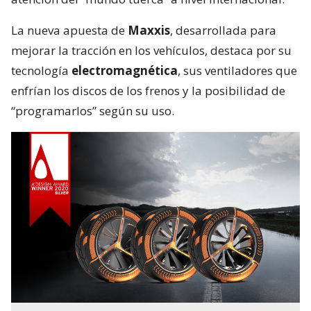
La nueva apuesta de
Maxxis
, desarrollada para
mejorar la tracción en los vehículos, destaca por su
tecnología
electromagnética
, sus ventiladores que
enfrían los discos de los frenos y la posibilidad de
“programarlos” según su uso.