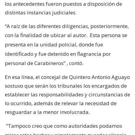
los antecedentes fueron puestos a disposición de
distintas instancias judiciales.
“A raíz de las diferentes diligencias, posteriormente,
con la finalidad de ubicar al autor.
Esta persona se
presenta en la unidad policial, donde fue
identificado y fue detenido en flagrancia por
personal de Carabineros”
, contó.
En esa línea, el concejal de Quintero Antonio Aguayo
sostuvo que serán los tribunales los encargados de
establecer las responsabilidades y circunstancias de
lo ocurrido, además de relevar la necesidad de
resguardar a la menor involucrada.
“Tampoco creo que como autoridades podamos