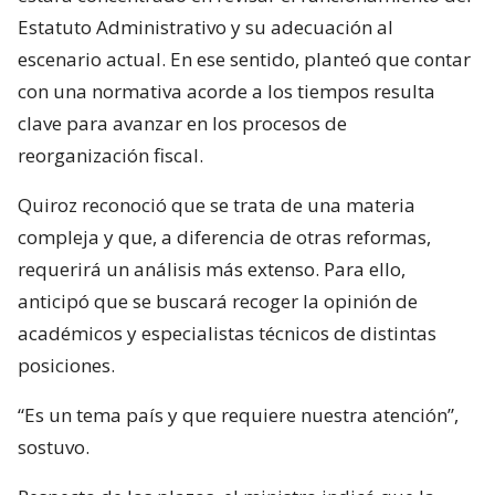
Estatuto Administrativo y su adecuación al
escenario actual. En ese sentido, planteó que contar
con una normativa acorde a los tiempos resulta
clave para avanzar en los procesos de
reorganización fiscal.
Quiroz reconoció que se trata de una materia
compleja y que, a diferencia de otras reformas,
requerirá un análisis más extenso. Para ello,
anticipó que se buscará recoger la opinión de
académicos y especialistas técnicos de distintas
posiciones.
“Es un tema país y que requiere nuestra atención”,
sostuvo.