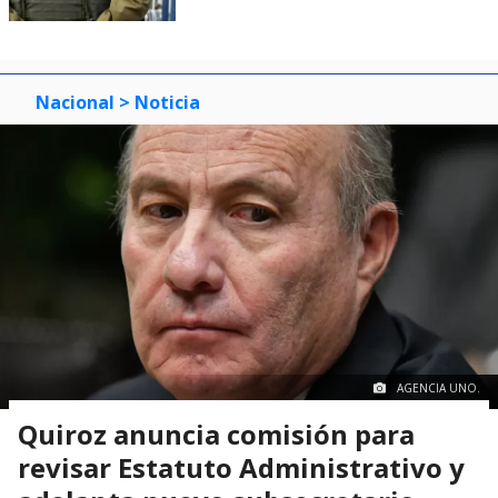
Nacional
> Noticia
AGENCIA UNO.
Quiroz anuncia comisión para
revisar Estatuto Administrativo y