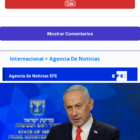
Mostrar Comentarios
Internacional
> Agencia De Noticias