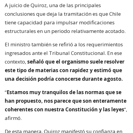
A juicio de Quiroz, una de las principales
conclusiones que deja la tramitación es que Chile
tiene capacidad para impulsar modificaciones
estructurales en un periodo relativamente acotado.
El ministro también se refirió a los requerimientos
ingresados ante el Tribunal Constitucional. En ese
contexto,
señaló que el organismo suele resolver
este tipo de materias con rapidez y estimó que
una decisión podría conocerse durante agosto.
“
Estamos muy tranquilos de las normas que se
han propuesto, nos parece que son enteramente
coherentes con nuestra Constitución y las leyes
“,
afirmó.
De esta manera, Quiroz manifestó su confianza en