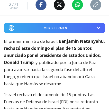
2771
visitas
VER RESUMEN
El primer ministro de Israel,
Benjamín Netanyahu,
rechazó este domingo el plan de 15 puntos
anunciado por el presidente de Estados Unidos,
Donald Trump
, y publicado por la Junta de Paz
para avanzar hacia la segunda fase del alto el
fuego, y reiteró que Israel no abandonará Gaza
hasta que Hamás se desarme.
“Israel rechaza el documento de 15 puntos. Las
Fuerzas de Defensa de Israel (FDI) no se retirarán
hasta que Hamás se desarme. Y cuando digo