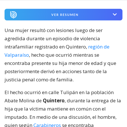
VER RESUMEN
Una mujer resultó con lesiones luego de ser
agredida durante un episodio de violencia
intrafamiliar registrado en Quintero,
región de
Valparaíso
, hecho que ocurrió mientras se
encontraba presente su hija menor de edad y que
posteriormente derivó en acciones tanto de la
justicia penal como de familia.
El hecho ocurrió en calle Tulipán en la población
Abate Molina de
Quintero
, durante la entrega de la
hija que la víctima mantiene en común con el
imputado. En medio de una discusión, el hombre,
quien según
Carabineros
se encontraba