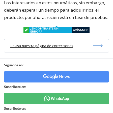
Los interesados en estos neumáticos, sin embargo,
deberán esperar un tiempo para adquirirlos: el
producto, por ahora, recién está en fase de pruebas.
¿ENCONTRASTE UN
AVÍSANOS
ERROR?
Revisa nuestra página de correcciones
Síguenos en:
Suscríbete en:
Suscríbete en: