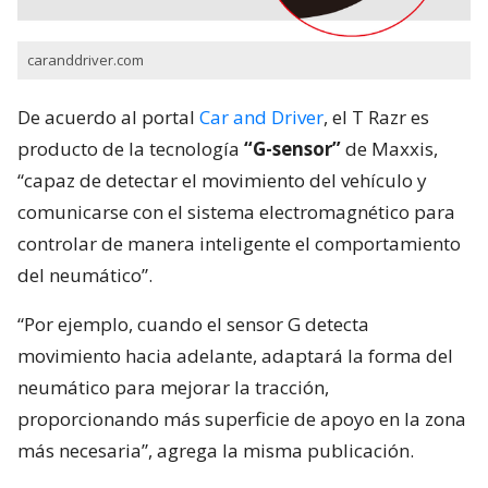
caranddriver.com
De acuerdo al portal
Car and Driver
, el T Razr es
producto de la tecnología
“G-sensor”
de Maxxis,
“capaz de detectar el movimiento del vehículo y
comunicarse con el sistema electromagnético para
controlar de manera inteligente el comportamiento
del neumático”.
“Por ejemplo, cuando el sensor G detecta
movimiento hacia adelante, adaptará la forma del
neumático para mejorar la tracción,
proporcionando más superficie de apoyo en la zona
más necesaria”, agrega la misma publicación.