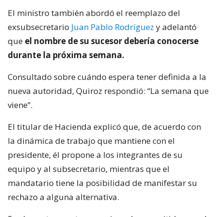
El ministro también abordó el reemplazo del
exsubsecretario
Juan Pablo Rodríguez
y adelantó
que
el nombre de su sucesor debería conocerse
durante la próxima semana.
Consultado sobre cuándo espera tener definida a la
nueva autoridad, Quiroz respondió: “La semana que
viene”.
El titular de Hacienda explicó que, de acuerdo con
la dinámica de trabajo que mantiene con el
presidente, él propone a los integrantes de su
equipo y al subsecretario, mientras que el
mandatario tiene la posibilidad de manifestar su
rechazo a alguna alternativa.