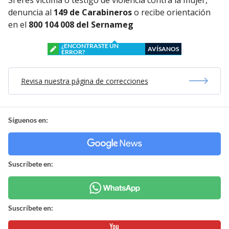
denuncia al
149 de Carabineros
o recibe orientación
en el
800 104 008 del Sernameg
¿ENCONTRASTE UN
AVÍSANOS
ERROR?
Revisa nuestra página de correcciones
Síguenos en:
Suscríbete en:
Suscríbete en: