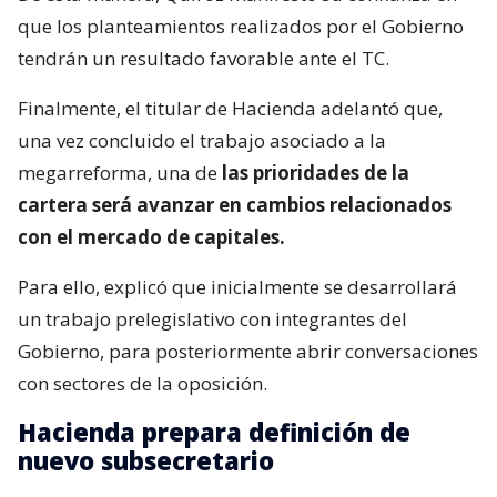
que los planteamientos realizados por el Gobierno
tendrán un resultado favorable ante el TC.
Finalmente, el titular de Hacienda adelantó que,
una vez concluido el trabajo asociado a la
megarreforma, una de
las prioridades de la
cartera será avanzar en cambios relacionados
con el mercado de capitales.
Para ello, explicó que inicialmente se desarrollará
un trabajo prelegislativo con integrantes del
Gobierno, para posteriormente abrir conversaciones
con sectores de la oposición.
Hacienda prepara definición de
nuevo subsecretario