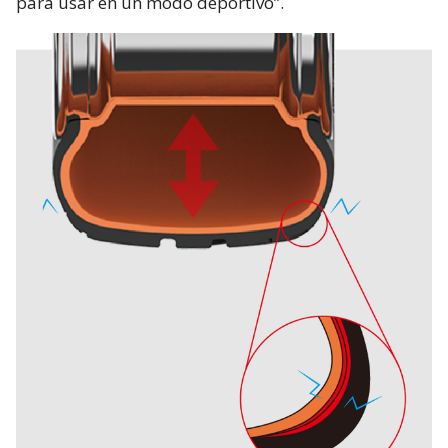
para usar en un modo deportivo”.