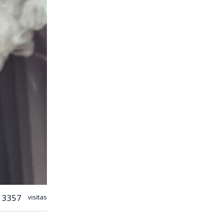
3357
visitas