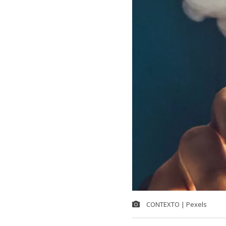
CONTEXTO | Pexels