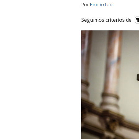
Por
Emilio Lara
Seguimos criterios de