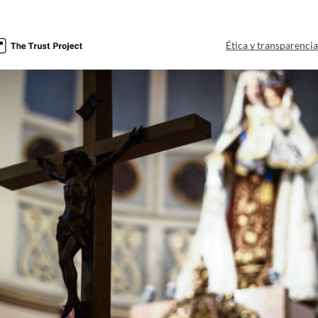
Ética y transparenci