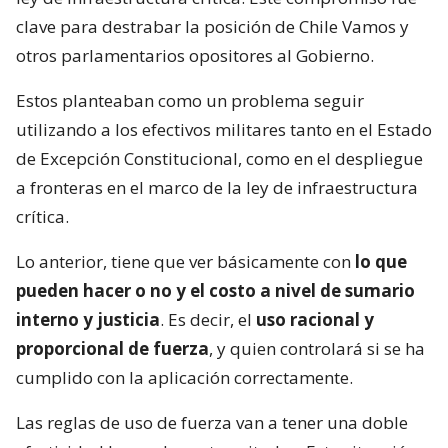
clave para destrabar la posición de Chile Vamos y
otros parlamentarios opositores al Gobierno.
Estos planteaban como un problema seguir
utilizando a los efectivos militares tanto en el Estado
de Excepción Constitucional, como en el despliegue
a fronteras en el marco de la ley de infraestructura
crítica.
Lo anterior, tiene que ver básicamente con
lo que
pueden hacer o no y el costo a nivel de sumario
interno y justicia
. Es decir, el
uso racional y
proporcional de fuerza
, y quien controlará si se ha
cumplido con la aplicación correctamente.
Las reglas de uso de fuerza van a tener una doble