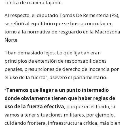
contra de manera tajante.
Al respecto, el diputado Tomás De Rementería (PS),
se refirió al equilibrio que se busca concretar en
torno a la normativa de resguardo en la Macrozona
Norte.
“Iban demasiado lejos. Lo que fijaban eran
principios de extensión de responsabilidades
penales, presunciones de derecho de inocencia por
el uso de la fuerza”, aseveró el parlamentario.
“
Tenemos que llegar a un punto intermedio
donde obviamente tienen que haber reglas de
uso de la fuerza efectiva
, porque en el fondo, si
vamos a tener situaciones militares, por ejemplo,
cuidando frontera, infraestructura crítica, más bien