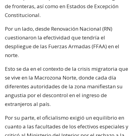
de fronteras, así como en Estados de Excepción
Constitucional.
Por un lado, desde Renovación Nacional (RN)
cuestionaron la efectividad que tendría el
despliegue de las Fuerzas Armadas (FFAA) en el
norte.
Esto se da en el contexto de la crisis migratoria que
se vive en la Macrozona Norte, donde cada día
diferentes autoridades de la zona manifiestan su
angustia por el descontrol en el ingreso de
extranjeros al país.
Por su parte, el oficialismo exigió un equilibrio en
cuanto a las facultades de los efectivos especiales y
criticó al Ministerio del Interior por el rechazo a la