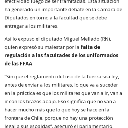
efectividad luego de ser tramitadas. Esta situación
ha generado un importante debate en la Cámara de
Diputados en torno a la facultad que se debe
entregar a los militares.
Así lo expuso el diputado Miguel Mellado (RN),
quien expresó su malestar por la
falta de
regulación a las facultades de los uniformados
de las FFAA
.
“Sin que el reglamento del uso de la fuerza sea ley,
antes de enviar a los militares, lo que va a suceder
en la práctica es que los militares que van a ir, van a
ir con los brazos abajo. Eso significa que no van a
hacer mucho más que lo que hoy se hace en la
frontera de Chile, porque no hay una protección
legal a sus espaldas”, aseguró el parlamentario.