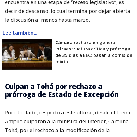
encuentra en una etapa de “receso legislativo”, es
decir de descanso, lo cual termina por dejar abierta
la discusión al menos hasta marzo.
Lee también...
Cámara rechaza en general
infraestructura crítica y prórroga
de 35 días a EEC: pasan a comisión
mixta
Culpan a Tohá por rechazo a
prórroga de Estado de Excepción
Por otro lado, respecto a este último, desde el Frente
Amplio culparon a la ministra del Interior, Carolina
Tohá, por el rechazo a la modificación de la