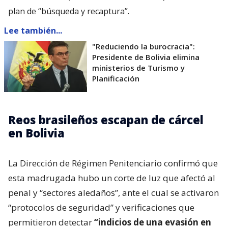
plan de “búsqueda y recaptura”.
Lee también...
"Reduciendo la burocracia":
Presidente de Bolivia elimina
ministerios de Turismo y
Planificación
Reos brasileños escapan de cárcel
en Bolivia
La Dirección de Régimen Penitenciario confirmó que
esta madrugada hubo un corte de luz que afectó al
penal y “sectores aledaños”, ante el cual se activaron
“protocolos de seguridad” y verificaciones que
permitieron detectar
“indicios de una evasión en