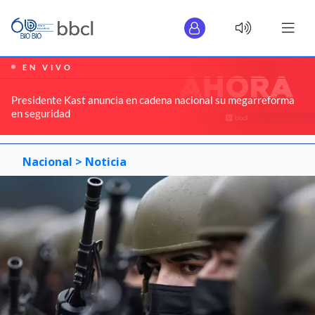
EN VIVO
Presidente Kast anuncia en cadena nacional su megarreforma
en seguridad
Nacional >
Noticia