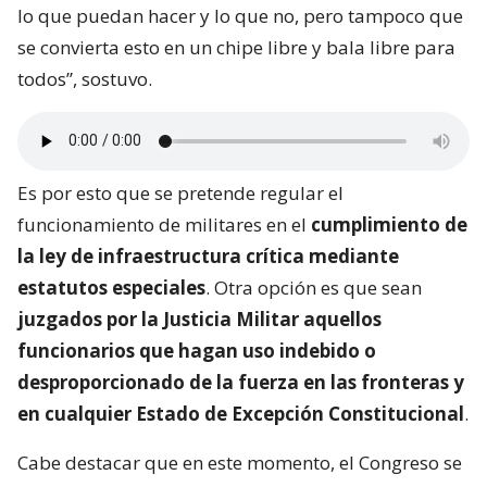
lo que puedan hacer y lo que no, pero tampoco que
se convierta esto en un chipe libre y bala libre para
todos”, sostuvo.
Es por esto que se pretende regular el
funcionamiento de militares en el
cumplimiento de
la ley de infraestructura crítica mediante
estatutos especiales
. Otra opción es que sean
juzgados por la Justicia Militar aquellos
funcionarios que hagan uso indebido o
desproporcionado de la fuerza en las fronteras y
en cualquier Estado de Excepción Constitucional
.
Cabe destacar que en este momento, el Congreso se