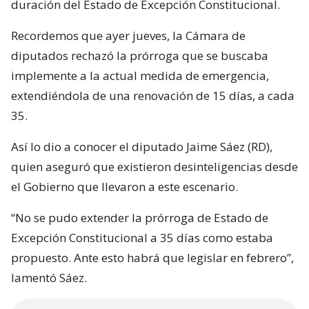
duración del Estado de Excepción Constitucional.
Recordemos que ayer jueves, la Cámara de
diputados rechazó la prórroga que se buscaba
implemente a la actual medida de emergencia,
extendiéndola de una renovación de 15 días, a cada
35.
Así lo dio a conocer el diputado Jaime Sáez (RD),
quien aseguró que existieron desinteligencias desde
el Gobierno que llevaron a este escenario.
“No se pudo extender la prórroga de Estado de
Excepción Constitucional a 35 días como estaba
propuesto. Ante esto habrá que legislar en febrero”,
lamentó Sáez.