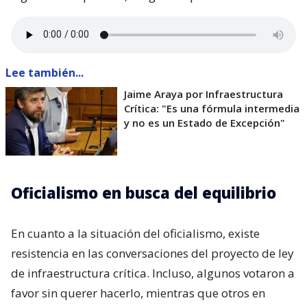
Lee también...
Jaime Araya por Infraestructura
Crítica: "Es una fórmula intermedia
y no es un Estado de Excepción"
Oficialismo en busca del equilibrio
En cuanto a la situación del oficialismo, existe
resistencia en las conversaciones del proyecto de ley
de infraestructura crítica. Incluso, algunos votaron a
favor sin querer hacerlo, mientras que otros en