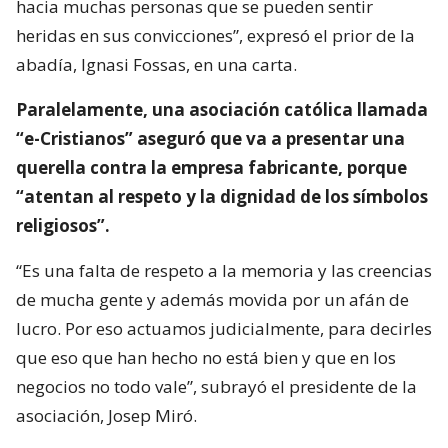
hacia muchas personas que se pueden sentir
heridas en sus convicciones”, expresó el prior de la
abadía, Ignasi Fossas, en una carta.
Paralelamente, una asociación católica llamada
“e-Cristianos” aseguró que va a presentar una
querella contra la empresa fabricante, porque
“atentan al respeto y la dignidad de los símbolos
religiosos”.
“Es una falta de respeto a la memoria y las creencias
de mucha gente y además movida por un afán de
lucro. Por eso actuamos judicialmente, para decirles
que eso que han hecho no está bien y que en los
negocios no todo vale”, subrayó el presidente de la
asociación, Josep Miró.