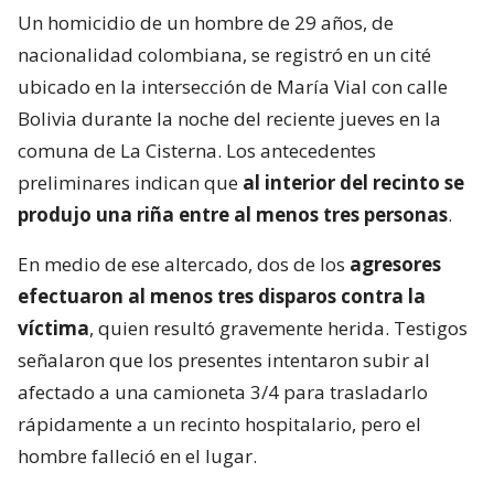
Un homicidio de un hombre de 29 años, de
nacionalidad colombiana, se registró en un cité
ubicado en la intersección de María Vial con calle
Bolivia durante la noche del reciente jueves en la
comuna de La Cisterna. Los antecedentes
preliminares indican que
al interior del recinto se
produjo una riña entre al menos tres personas
.
En medio de ese altercado, dos de los
agresores
efectuaron al menos tres disparos contra la
víctima
, quien resultó gravemente herida. Testigos
señalaron que los presentes intentaron subir al
afectado a una camioneta 3/4 para trasladarlo
rápidamente a un recinto hospitalario, pero el
hombre falleció en el lugar.