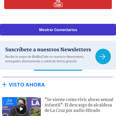
Mostrar Comentarios
VISTO AHORA
"Se siente como vivir abuso sexual
56
visitas
infantil": El descargo de alcaldesa
de La Cruz por audio filtrado