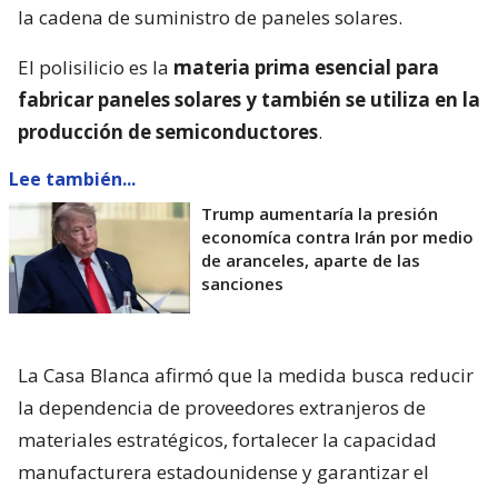
la cadena de suministro de paneles solares.
El polisilicio es la
materia prima esencial para
fabricar paneles solares y también se utiliza en la
producción de semiconductores
.
Lee también...
Trump aumentaría la presión
economíca contra Irán por medio
de aranceles, aparte de las
sanciones
La Casa Blanca afirmó que la medida busca reducir
la dependencia de proveedores extranjeros de
materiales estratégicos, fortalecer la capacidad
manufacturera estadounidense y garantizar el