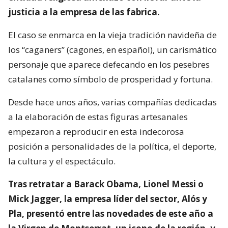
justicia a la empresa de las fabrica.
El caso se enmarca en la vieja tradición navideña de
los “caganers” (cagones, en español), un carismático
personaje que aparece defecando en los pesebres
catalanes como símbolo de prosperidad y fortuna.
Desde hace unos años, varias compañías dedicadas
a la elaboración de estas figuras artesanales
empezaron a reproducir en esta indecorosa
posición a personalidades de la política, el deporte,
la cultura y el espectáculo.
Tras retratar a Barack Obama, Lionel Messi o
Mick Jagger, la empresa líder del sector, Alós y
Pla, presentó entre las novedades de este año a