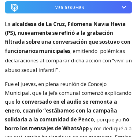
VER RESUMEN
La
alcaldesa de La Cruz, Filomena Navia Hevia
(PS), nuevamente se refirió a la grabación
filtrada sobre una conversación que sostuvo con
funcionarios municipales
, emitiendo
polémicas
declaraciones al comparar dicha acción con “vivir un
abuso sexual infantil”
.
Fue el jueves, en plena reunión de Concejo
Municipal, que la jefa comunal comenzó explicando
que
lo conversado en el audio se remonta a
enero, cuando “estábamos con la campaña
solidaria a la comunidad de Penco
, porque yo
no
borro los mensajes de WhatsApp
y me dediqué a a