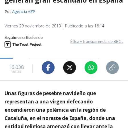
Por
Agencia AFP
Viernes 29 noviembre de 2013 | Publicado a las 16:14
Seguimos criterios de
Ética y transparencia de BBCL
16.038
visitas
Unas figuras de pesebre navideño que
representan a una virgen defecando
encendieron una polémica en la región de
Cataluña, en el noreste de España, donde una
entidad religiosa amenazó con llevar ante la