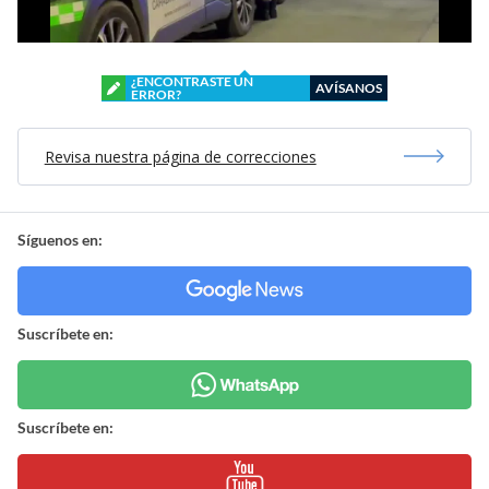
¿ENCONTRASTE UN
AVÍSANOS
ERROR?
Revisa nuestra página de correcciones
Síguenos en:
Suscríbete en:
Suscríbete en: