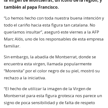
la Virgen de Montserrat, un icono de la región, y
también al papa Francisco.
“Lo hemos hecho con toda nuestra buena intención y
todo el cariño hacia esta figura tan catalana. No
queríamos insultar”, aseguró este viernes a la AFP
Marc Alós, uno de los responsables de esta empresa
familiar.
Sin embargo, la abadía de Montserrat, donde se
encuentra esta virgen, llamada popularmente
“Morenita” por el color negro de su piel, mostró su
rechazo a la iniciativa.
“El hecho de utilizar la imagen de la Virgen de
Montserrat para esta figura grotesca nos parece un
signo de poca sensibilidad y de falta de respeto