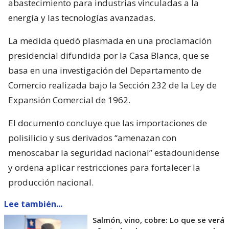
abastecimiento para industrias vinculadas a la
energía y las tecnologías avanzadas.
La medida quedó plasmada en una proclamación
presidencial difundida por la Casa Blanca, que se
basa en una investigación del Departamento de
Comercio realizada bajo la Sección 232 de la Ley de
Expansión Comercial de 1962.
El documento concluye que las importaciones de
polisilicio y sus derivados “amenazan con
menoscabar la seguridad nacional” estadounidense
y ordena aplicar restricciones para fortalecer la
producción nacional.
Lee también...
Salmón, vino, cobre: Lo que se verá