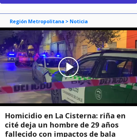
Región Metropolitana
> Noticia
Homicidio en La Cisterna: riña en
cité deja un hombre de 29 años
fallecido con impactos de bala