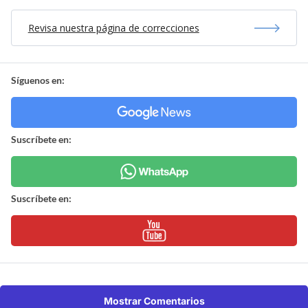
Revisa nuestra página de correcciones
Síguenos en:
Suscríbete en:
Suscríbete en:
Mostrar Comentarios