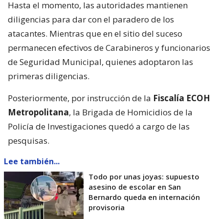
Hasta el momento, las autoridades mantienen
diligencias para dar con el paradero de los
atacantes. Mientras que en el sitio del suceso
permanecen efectivos de Carabineros y funcionarios
de Seguridad Municipal, quienes adoptaron las
primeras diligencias.
Posteriormente, por instrucción de la
Fiscalía ECOH
Metropolitana
, la Brigada de Homicidios de la
Policía de Investigaciones quedó a cargo de las
pesquisas.
Lee también...
Todo por unas joyas: supuesto
asesino de escolar en San
Bernardo queda en internación
provisoria