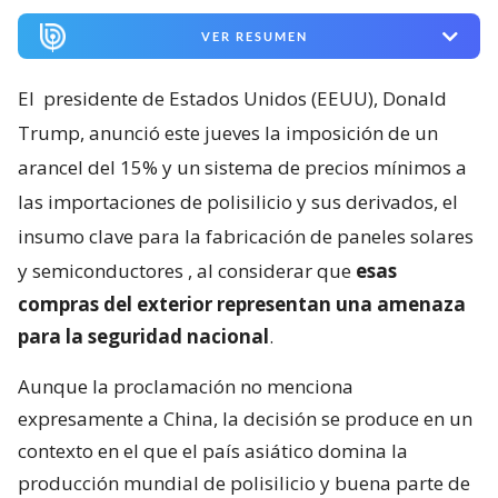
VER RESUMEN
El
presidente de Estados Unidos (EEUU), Donald
Trump, anunció este jueves la imposición de un
arancel del 15% y un sistema de precios mínimos a
las importaciones de polisilicio y sus derivados, el
insumo clave para la fabricación de paneles solares
y semiconductores
, al considerar que
esas
compras del exterior representan una amenaza
para la seguridad nacional
.
Aunque la proclamación no menciona
expresamente a China, la decisión se produce en un
contexto en el que el país asiático domina la
producción mundial de polisilicio y buena parte de