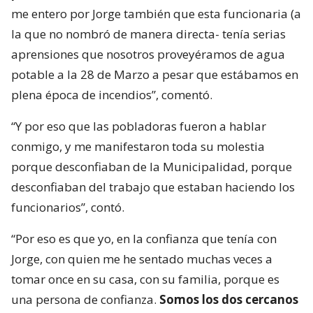
me entero por Jorge también que esta funcionaria (a
la que no nombró de manera directa- tenía serias
aprensiones que nosotros proveyéramos de agua
potable a la 28 de Marzo a pesar que estábamos en
plena época de incendios”, comentó.
“Y por eso que las pobladoras fueron a hablar
conmigo, y me manifestaron toda su molestia
porque desconfiaban de la Municipalidad, porque
desconfiaban del trabajo que estaban haciendo los
funcionarios”, contó.
“Por eso es que yo, en la confianza que tenía con
Jorge, con quien me he sentado muchas veces a
tomar once en su casa, con su familia, porque es
una persona de confianza.
Somos los dos cercanos