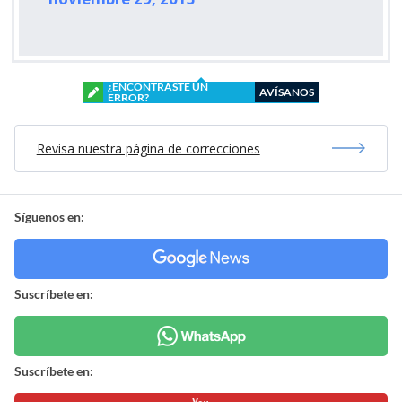
¿ENCONTRASTE UN
AVÍSANOS
ERROR?
Revisa nuestra página de correcciones
Síguenos en:
Suscríbete en:
Suscríbete en: