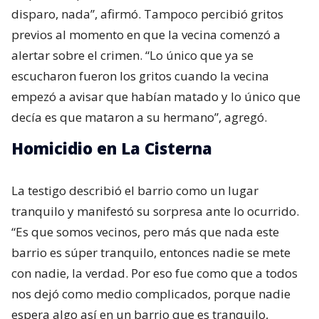
disparo, nada”, afirmó. Tampoco percibió gritos
previos al momento en que la vecina comenzó a
alertar sobre el crimen. “Lo único que ya se
escucharon fueron los gritos cuando la vecina
empezó a avisar que habían matado y lo único que
decía es que mataron a su hermano”, agregó.
Homicidio en La Cisterna
La testigo describió el barrio como un lugar
tranquilo y manifestó su sorpresa ante lo ocurrido.
“Es que somos vecinos, pero más que nada este
barrio es súper tranquilo, entonces nadie se mete
con nadie, la verdad. Por eso fue como que a todos
nos dejó como medio complicados, porque nadie
espera algo así en un barrio que es tranquilo,