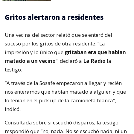
Gritos alertaron a residentes
Una vecina del sector relató que se enteró del
suceso por los gritos de otra residente. “La
impresión y lo único que
gritaban era que habían
matado a un vecino
”, declaró a
La Radio
la
testigo.
“A través de la Sosafe empezaron a llegar y recién
nos enteramos que habían matado a alguien y que
lo tenían en el pick up de la camioneta blanca”,
indicó.
Consultada sobre si escuchó disparos, la testigo
respondió que “no, nada. No se escuchó nada, ni un