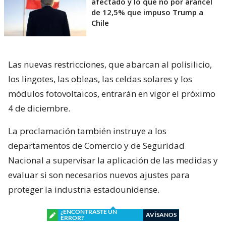
afectado y lo que no por arancel
de 12,5% que impuso Trump a
Chile
Las nuevas restricciones, que abarcan al polisilicio,
los lingotes, las obleas, las celdas solares y los
módulos fotovoltaicos, entrarán en vigor el próximo
4 de diciembre.
La proclamación también instruye a los
departamentos de Comercio y de Seguridad
Nacional a supervisar la aplicación de las medidas y
evaluar si son necesarios nuevos ajustes para
proteger la industria estadounidense.
¿ENCONTRASTE UN
AVÍSANOS
ERROR?