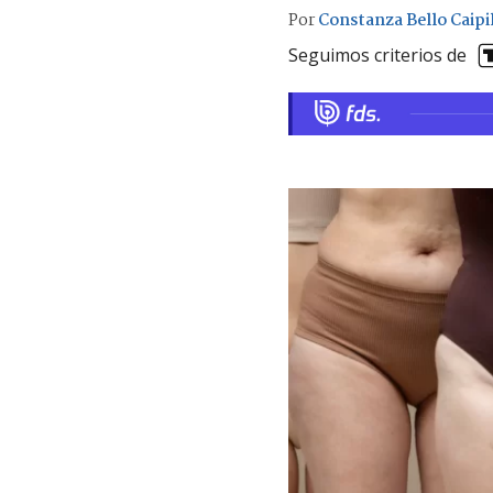
Por
Constanza Bello Caipi
Seguimos criterios de