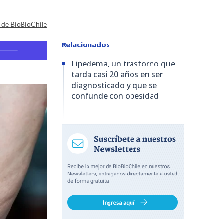
a de BioBioChile
Relacionados
Lipedema, un trastorno que
tarda casi 20 años en ser
diagnosticado y que se
confunde con obesidad