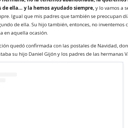
 de ella… y la hemos ayudado siempre,
y lo vamos a s
pre. Igual que mis padres que también se preocupan día
undo de ella. Su hijo también, entonces, no inventemos c
a en aquella ocasión.
ción quedó confirmada con las postales de Navidad, d
staba su hijo Daniel Gijón y los padres de las hermanas 