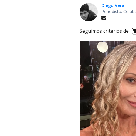
Diego Vera
Periodista. Colab
Seguimos criterios de