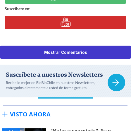
Suscríbete en:
Mostrar Comentarios
VISTO AHORA