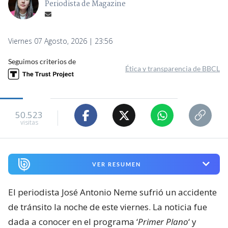
Periodista de Magazine
Viernes 07 Agosto, 2026 | 23:56
Seguimos criterios de
Ética y transparencia de BBCL
50.523
visitas
VER RESUMEN
El periodista José Antonio Neme sufrió un accidente
de tránsito la noche de este viernes. La noticia fue
dada a conocer en el programa ‘
Primer Plano
‘ y