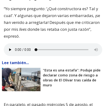
“Yo siempre pregunto: ‘¿Qué constructora es? Tal y
cual’. Y algunas que dejaron varias embarradas, ¡se
han venido a arreglarla! Después que me criticaron
por mis
lives
donde las retaba con justa razón”,
expresó.
Lee también...
"Esta es una estafa": Poduje pide
declarar como zona de riesgo a
obras de El Olivar tras caída de
muro
En paralelo, el pasado miércoles 5 de agosto, el