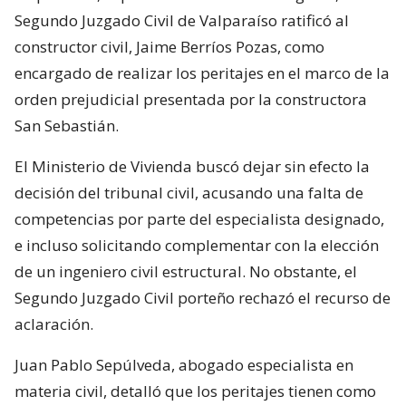
Segundo Juzgado Civil de Valparaíso ratificó al
constructor civil, Jaime Berríos Pozas, como
encargado de realizar los peritajes en el marco de la
orden prejudicial presentada por la constructora
San Sebastián.
El Ministerio de Vivienda buscó dejar sin efecto la
decisión del tribunal civil, acusando una falta de
competencias por parte del especialista designado,
e incluso solicitando complementar con la elección
de un ingeniero civil estructural. No obstante, el
Segundo Juzgado Civil porteño rechazó el recurso de
aclaración.
Juan Pablo Sepúlveda, abogado especialista en
materia civil, detalló que los peritajes tienen como