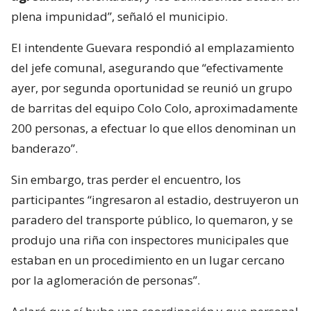
plena impunidad”, señaló el municipio.
El intendente Guevara respondió al emplazamiento
del jefe comunal, asegurando que “efectivamente
ayer, por segunda oportunidad se reunió un grupo
de barritas del equipo Colo Colo, aproximadamente
200 personas, a efectuar lo que ellos denominan un
banderazo”.
Sin embargo, tras perder el encuentro, los
participantes “ingresaron al estadio, destruyeron un
paradero del transporte público, lo quemaron, y se
produjo una riña con inspectores municipales que
estaban en un procedimiento en un lugar cercano
por la aglomeración de personas”.