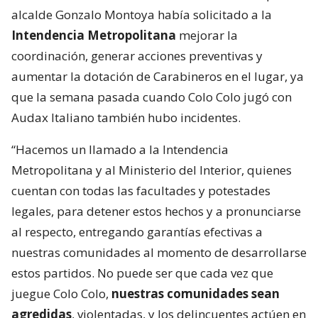
alcalde Gonzalo Montoya había solicitado a la
Intendencia Metropolitana
mejorar la
coordinación, generar acciones preventivas y
aumentar la dotación de Carabineros en el lugar, ya
que la semana pasada cuando Colo Colo jugó con
Audax Italiano también hubo incidentes.
“Hacemos un llamado a la Intendencia
Metropolitana y al Ministerio del Interior, quienes
cuentan con todas las facultades y potestades
legales, para detener estos hechos y a pronunciarse
al respecto, entregando garantías efectivas a
nuestras comunidades al momento de desarrollarse
estos partidos. No puede ser que cada vez que
juegue Colo Colo,
nuestras comunidades sean
agredidas
, violentadas, y los delincuentes actúen en