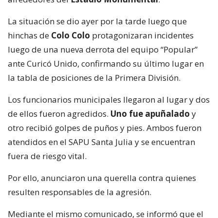
La situación se dio ayer por la tarde luego que
hinchas de
Colo Colo
protagonizaran incidentes
luego de una nueva derrota del equipo “Popular”
ante Curicó Unido, confirmando su último lugar en
la tabla de posiciones de la Primera División.
Los funcionarios municipales llegaron al lugar y dos
de ellos fueron agredidos.
Uno fue apuñalado
y
otro recibió golpes de puños y pies. Ambos fueron
atendidos en el SAPU Santa Julia y se encuentran
fuera de riesgo vital.
Por ello, anunciaron una querella contra quienes
resulten responsables de la agresión.
Mediante el mismo comunicado, se informó que el