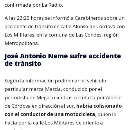
confirmada por La Radio.
A las 23:25 horas se informó a Carabineros sobre un
accidente de tránsito en calle Alonso de Córdova con
Los Militares, en la comuna de Las Condes, región
Metropolitana.
José Antonio Neme sufre accidente
de tránsito
Según la información preliminar, el vehículo
particular marca Mazda, conducido por el
periodista de Mega, mientras circulaba por Alonso
de Córdova en dirección al sur,
habría colisionado
con el conductor de una motocicleta
, quien lo
hacía por la calle Los Militares de oriente a