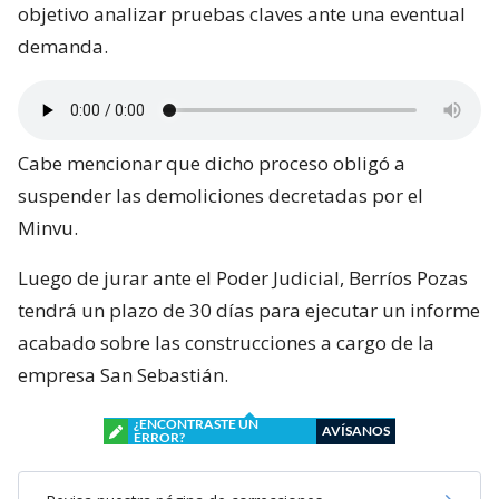
objetivo analizar pruebas claves ante una eventual
demanda.
Cabe mencionar que dicho proceso obligó a
suspender las demoliciones decretadas por el
Minvu.
Luego de jurar ante el Poder Judicial, Berríos Pozas
tendrá un plazo de 30 días para ejecutar un informe
acabado sobre las construcciones a cargo de la
empresa San Sebastián.
¿ENCONTRASTE UN
AVÍSANOS
ERROR?