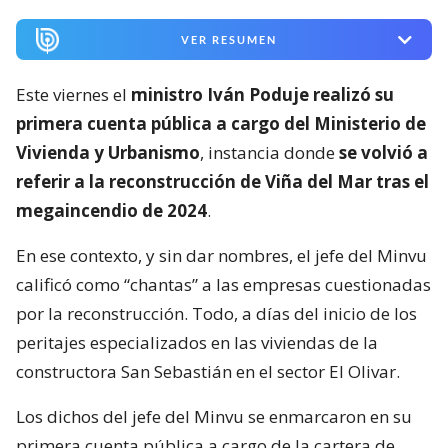
VER RESUMEN
Este viernes el
ministro Iván Poduje realizó su
primera cuenta pública a cargo del Ministerio de
Vivienda y Urbanismo
, instancia donde
se volvió a
referir a la reconstrucción de Viña del Mar tras el
megaincendio de 2024
.
En ese contexto, y sin dar nombres, el jefe del Minvu
calificó como “chantas” a las empresas cuestionadas
por la reconstrucción. Todo, a días del inicio de los
peritajes especializados en las viviendas de la
constructora San Sebastián en el sector El Olivar.
Los dichos del jefe del Minvu se enmarcaron en su
primera cuenta pública a cargo de la cartera de