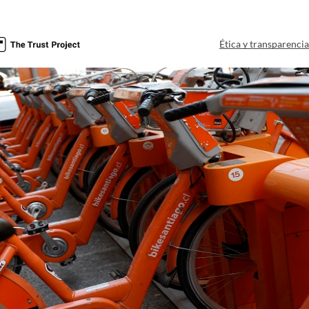
Ética y transparenci