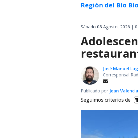
Región del Bío Bí
Sábado 08 Agosto, 2026 | 0
Adolescen
restauran
José Manuel La
Corresponsal Rad
Publicado por
Jean Valenci
Seguimos criterios de