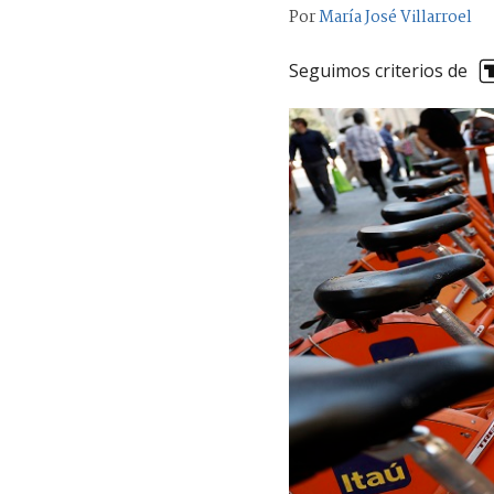
Por
María José Villarroel
Seguimos criterios de