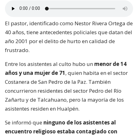
El pastor, identificado como Nestor Rivera Ortega de
40 años, tiene antecedentes policiales que datan del
año 2001 por el delito de hurto en calidad de
frustrado.
Entre los asistentes al culto hubo un
menor de 14
años y una mujer de 71
, quien habita en el sector
Costanera de San Pedro de la Paz. También
concurrieron residentes del sector Pedro del Río
Zañartu y de Talcahuano, pero la mayoría de los
asistentes residen en Hualpén.
Se informó que
ninguno de los asistentes al
encuentro religioso estaba contagiado con