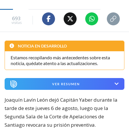
693
visitas
NOTICIA EN DESARROLLO
Estamos recopilando más antecedentes sobre esta
noticia, quédate atento a las actualizaciones.
VER RESUMEN
Joaquín Lavín León dejó Capitán Yaber durante la
tarde de este jueves 6 de agosto, luego que la
Segunda Sala de la Corte de Apelaciones de
Santiago revocara su prisión preventiva.