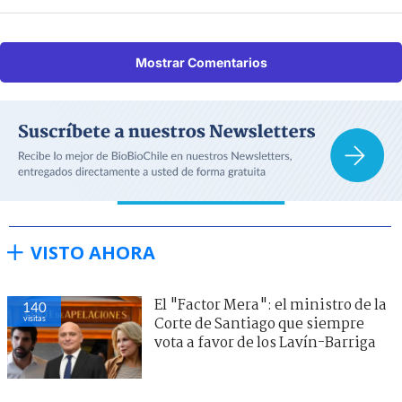
Mostrar Comentarios
VISTO AHORA
El "Factor Mera": el ministro de la
140
visitas
Corte de Santiago que siempre
vota a favor de los Lavín-Barriga