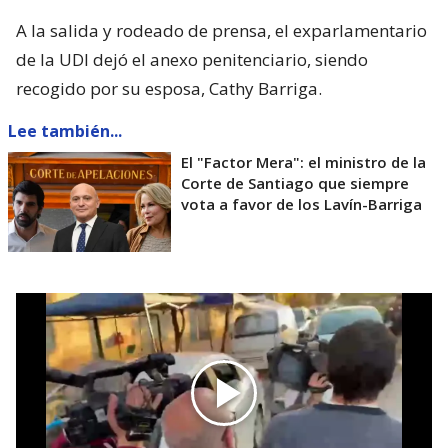
A la salida y rodeado de prensa, el exparlamentario
de la UDI dejó el anexo penitenciario, siendo
recogido por su esposa, Cathy Barriga.
Lee también...
El "Factor Mera": el ministro de la
Corte de Santiago que siempre
vota a favor de los Lavín-Barriga