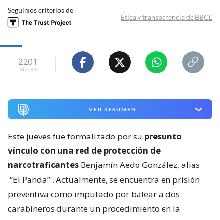
Seguimos criterios de
Ética y transparencia de BBCL
2201
visitas
VER RESUMEN
Este jueves fue formalizado por su
presunto
vínculo con una red de protección de
narcotraficantes
Benjamín Aedo González, alias
“El Panda”
. Actualmente, se encuentra en prisión
preventiva como imputado por balear a dos
carabineros durante un procedimiento en la