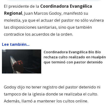
El presidente de la
Coordinadora Evangélica
Regional
, Juan Marcos Godoy, manifestó su
molestia, ya que el actuar del pastor no sólo vulnera
las disposiciones sanitarias, sino que también
contradice los acuerdos de la orden.
Lee también...
Coordinadora Evangélica Bío Bío
rechaza culto realizado en Hualpén
que terminó con pastor detenido
Godoy dijo no tener registro del pastor detenido ni
tampoco de la iglesia donde se realizaba el culto.
Además, llamó a mantener los cultos online.