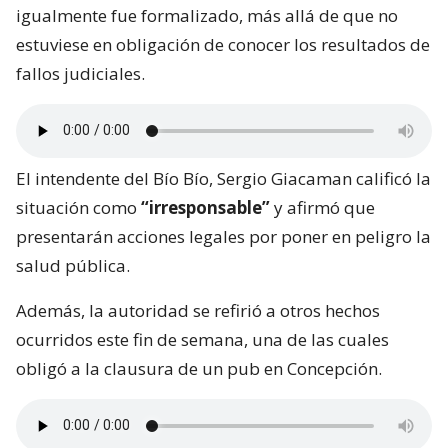
igualmente fue formalizado, más allá de que no
estuviese en obligación de conocer los resultados de
fallos judiciales.
El intendente del Bío Bío, Sergio Giacaman calificó la
situación como
“irresponsable”
y afirmó que
presentarán acciones legales por poner en peligro la
salud pública.
Además, la autoridad se refirió a otros hechos
ocurridos este fin de semana, una de las cuales
obligó a la clausura de un pub en Concepción.