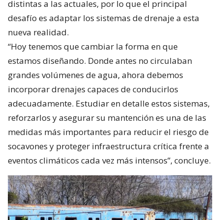
distintas a las actuales, por lo que el principal
desafío es adaptar los sistemas de drenaje a esta
nueva realidad.
“Hoy tenemos que cambiar la forma en que
estamos diseñando. Donde antes no circulaban
grandes volúmenes de agua, ahora debemos
incorporar drenajes capaces de conducirlos
adecuadamente. Estudiar en detalle estos sistemas,
reforzarlos y asegurar su mantención es una de las
medidas más importantes para reducir el riesgo de
socavones y proteger infraestructura crítica frente a
eventos climáticos cada vez más intensos”, concluye.