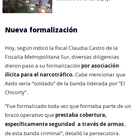
Nueva formalización
Hoy, según indicó la fiscal Claudia Castro de la
Fiscalía Metropolitana Sur, diversas diligencias
dieron paso a su formalización
por asociación
ilícita para el narcotráfico.
Cabe mencionar que
Aedo sería “soldado” de la banda liderada por “El
Chicorty”.
“Fue formalizado toda vez que formaba parte de un
brazo operativo que
prestaba cobertura,
específicamente seguridad
a través de armas
,
de esta banda criminal”, detalló la persecutora.