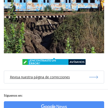
¿ENCONTRASTE UN
AVÍSANOS
ERROR?
Revisa nuestra página de correcciones
Síguenos en: