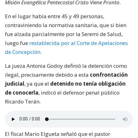
Misión Evangélica Pentecostal Cristo Viene Pronto
.
En el lugar había entre 45 y 49 personas,
contraviniendo la normativa sanitaria, que si bien
fue alzada parcialmente por la Seremi de Salud,
luego fue
restablecida por al Corte de Apelaciones
de Concepción
.
La jueza Antonia Godoy definió la detención como
ilegal, precisamente debido a esta
confrontación
judicial
, ya que el
detenido no tenía obligación
de conocerla
, indicó el defensor penal público
Ricardo Terán.
El fiscal Mario Elgueta señaló que el pastor