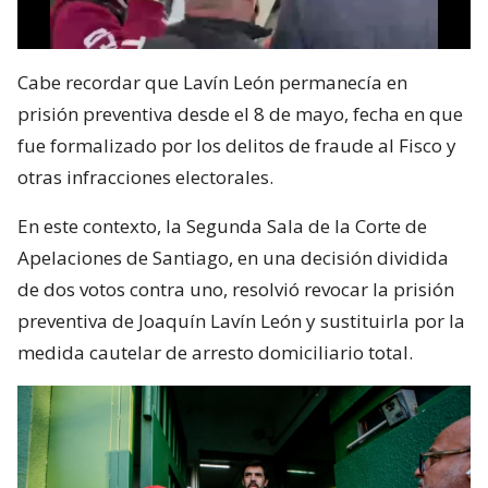
Cabe recordar que Lavín León permanecía en
prisión preventiva desde el 8 de mayo, fecha en que
fue formalizado por los delitos de fraude al Fisco y
otras infracciones electorales.
En este contexto, la Segunda Sala de la Corte de
Apelaciones de Santiago, en una decisión dividida
de dos votos contra uno, resolvió revocar la prisión
preventiva de Joaquín Lavín León y sustituirla por la
medida cautelar de arresto domiciliario total.