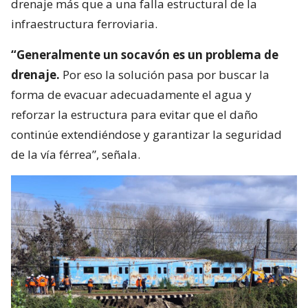
drenaje más que a una falla estructural de la
infraestructura ferroviaria.
“Generalmente un socavón es un problema de
drenaje.
Por eso la solución pasa por buscar la
forma de evacuar adecuadamente el agua y
reforzar la estructura para evitar que el daño
continúe extendiéndose y garantizar la seguridad
de la vía férrea”, señala.