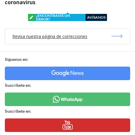
coronavirus
.
¿ENCONTRASTE UN
AVÍSANOS
ERROR?
Revisa nuestra página de correcciones
Síguenos en:
Suscríbete en:
Suscríbete en: