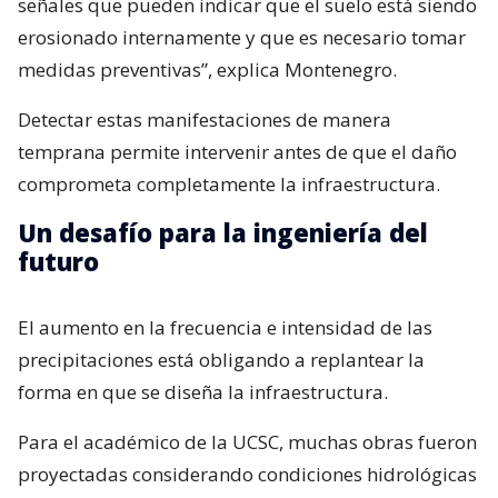
señales que pueden indicar que el suelo está siendo
erosionado internamente y que es necesario tomar
medidas preventivas”, explica Montenegro.
Detectar estas manifestaciones de manera
temprana permite intervenir antes de que el daño
comprometa completamente la infraestructura.
Un desafío para la ingeniería del
futuro
El aumento en la frecuencia e intensidad de las
precipitaciones está obligando a replantear la
forma en que se diseña la infraestructura.
Para el académico de la UCSC, muchas obras fueron
proyectadas considerando condiciones hidrológicas