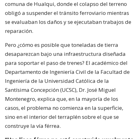
comuna de Hualqui, donde el colapso del terreno
obligó a suspender el tránsito ferroviario mientras
se evaluaban los daños y se ejecutaban trabajos de
reparación.
Pero ¿cómo es posible que toneladas de tierra
desaparezcan bajo una infraestructura diseñada
para soportar el paso de trenes? El académico del
Departamento de Ingeniería Civil de la Facultad de
Ingeniería de la Universidad Católica de la
Santísima Concepción (UCSC), Dr. José Miguel
Montenegro, explica que, en la mayoría de los
casos, el problema no comienza en la superficie,
sino en el interior del terraplén sobre el que se
construye la vía férrea.