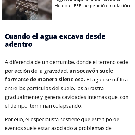
Hualqui: EFE suspendió circulación
Cuando el agua excava desde
adentro
A diferencia de un derrumbe, donde el terreno cede
por acción de la gravedad,
un socavón suele
formarse de manera silenciosa.
El agua se infiltra
entre las partículas del suelo, las arrastra
gradualmente y genera cavidades internas que, con
el tiempo, terminan colapsando.
Por ello, el especialista sostiene que este tipo de
eventos suele estar asociado a problemas de