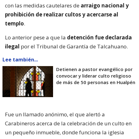
con las medidas cautelares de
arraigo nacional y
prohibición de realizar cultos y acercarse al
templo
.
Lo anterior pese a que la
detención fue declarada
ilegal
por el Tribunal de Garantía de Talcahuano.
Lee también...
Detienen a pastor evangélico por
convocar y liderar culto religioso
de más de 50 personas en Hualpén
Fue un llamado anónimo, el que alertó a
Carabineros acerca de la celebración de un culto en
un pequeño inmueble, donde funciona la iglesia