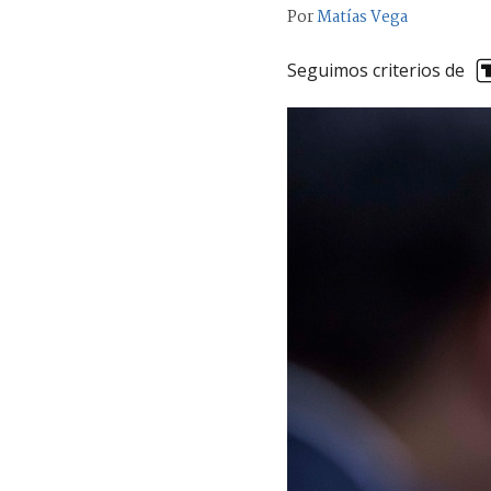
Por
Matías Vega
Seguimos criterios de