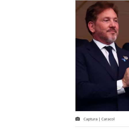
Captura | Caracol