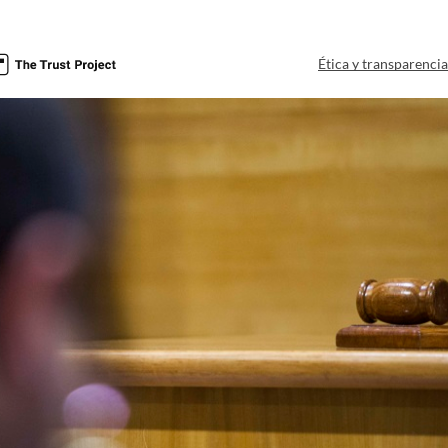
Ética y transparenci