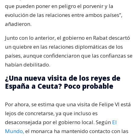
que pueden poner en peligro el porvenir y la
evolución de las relaciones entre ambos países”,
añadieron.
Junto con lo anterior, el gobierno en Rabat descartó
un quiebre en las relaciones diplomáticas de los
países, aunque confidenciaron que las confianzas se
habían debilitado.
¿Una nueva visita de los reyes de
España a Ceuta? Poco probable
Por ahora, se estima que una visita de Felipe VI está
lejos de concretarse, ya que incluso es
desaconsejada por el gobierno local. Según
El
Mundo,
el monarca ha mantenido contacto con las