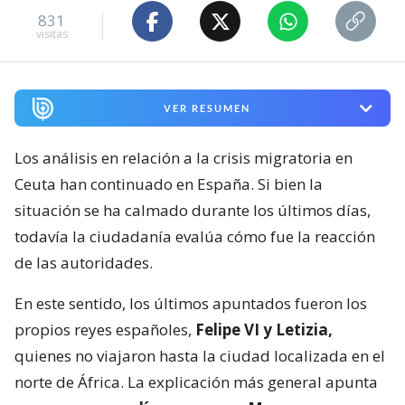
831
visitas
VER RESUMEN
Los análisis en relación a la crisis migratoria en
Ceuta han continuado en España. Si bien la
situación se ha calmado durante los últimos días,
todavía la ciudadanía evalúa cómo fue la reacción
de las autoridades.
En este sentido, los últimos apuntados fueron los
propios reyes españoles,
Felipe VI y Letizia,
quienes no viajaron hasta la ciudad localizada en el
norte de África. La explicación más general apunta