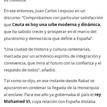
En ese entonces, Juan Carlos I expuso en un
discurso: “Comprobamos con particular satisfacción
que
Ceuta es hoy una urbe moderna y dinámica,
que ha sabido crecer y prosperar en el marco del
pluralismo y democracia que define a España”.
“Una ciudad de historia y cultura centenarias,
marcada por un armónico espíritu de integración y
convivencia, que mira al futuro con la confianza y el
respaldo de todos”, añadió.
Tal como se dijo, en ese instante desde Rabat se
apuraron en condenar la llegada de la monarquía
al enclave. Para ese año ya gobernaba el país el
rey
Mohamed VI,
cuya relación con España distaba