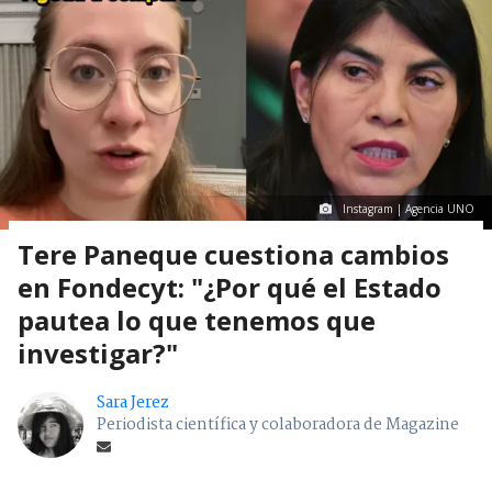
Instagram | Agencia UNO
Tere Paneque cuestiona cambios
en Fondecyt: "¿Por qué el Estado
pautea lo que tenemos que
investigar?"
Sara Jerez
Periodista científica y colaboradora de Magazine