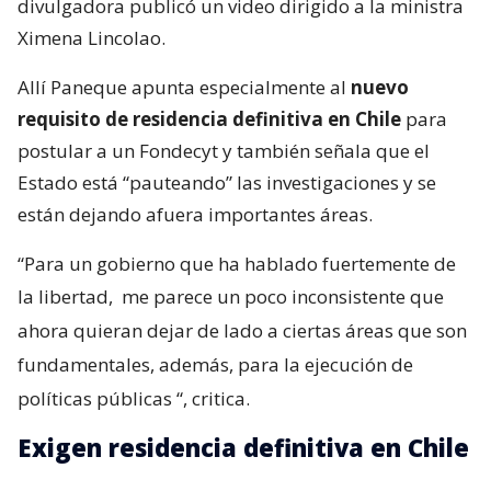
divulgadora publicó un video dirigido a la ministra
Ximena Lincolao.
Allí Paneque apunta especialmente al
nuevo
requisito de residencia definitiva en Chile
para
postular a un Fondecyt y también señala que el
Estado está “pauteando” las investigaciones y se
están dejando afuera importantes áreas.
“Para un gobierno que ha hablado fuertemente de
la libertad,
me parece un poco inconsistente que
ahora quieran dejar de lado a ciertas áreas que son
fundamentales, además, para la ejecución de
políticas públicas
“, critica.
Exigen residencia definitiva en Chile