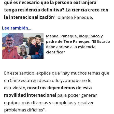
qué es necesario que la persona extranjera
tenga residencia definitiva? La ciencia crece con
la internacionalización
“, plantea Paneque.
Lee también...
Manuel Paneque, bioquímico y
padre de Tere Paneque: "El Estado
debe abrirse a la evidencia
científica"
En este sentido, explica que “hay muchos temas que
en Chile están en desarrollo y, aunque no lo
estuvieran,
nosotros dependemos de esta
movilidad internacional
para poder generar
equipos más diversos y complejos y resolver
problemas difíciles”.