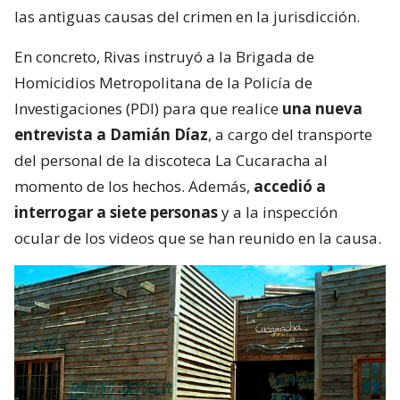
las antiguas causas del crimen en la jurisdicción.
En concreto, Rivas instruyó a la Brigada de
Homicidios Metropolitana de la Policía de
Investigaciones (PDI) para que realice
una nueva
entrevista a Damián Díaz
, a cargo del transporte
del personal de la discoteca La Cucaracha al
momento de los hechos. Además,
accedió a
interrogar a siete personas
y a la inspección
ocular de los videos que se han reunido en la causa.