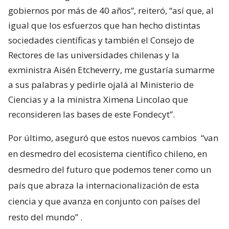
gobiernos por más de 40 años”, reiteró, “así que, al
igual que los esfuerzos que han hecho distintas
sociedades científicas y también el Consejo de
Rectores de las universidades chilenas y la
exministra Aisén Etcheverry, me gustaría sumarme
a sus palabras y pedirle ojalá al Ministerio de
Ciencias y a la ministra Ximena Lincolao que
reconsideren las bases de este Fondecyt”.
Por último, aseguró que estos nuevos cambios
“van
en desmedro del ecosistema científico chileno, en
desmedro del futuro que podemos tener como un
país que abraza la internacionalización de esta
ciencia y que avanza en conjunto con países del
resto del mundo”
.