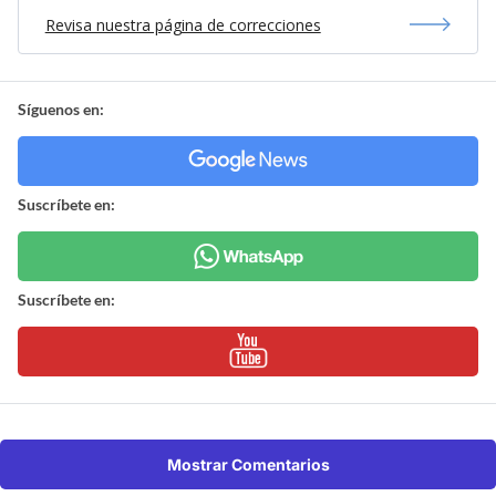
Revisa nuestra página de correcciones
Síguenos en:
Suscríbete en:
Suscríbete en:
Mostrar Comentarios