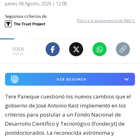
Jueves 06 Agosto, 2026 | 12:08
Seguimos criterios de
Ética y transparencia de BBCL
1056
visitas
VER RESUMEN
Tere Paneque cuestionó los nuevos cambios que el
gobierno de José Antonio Kast implementó en los
criterios para postular a un Fondo Nacional de
Desarrollo Científico y Tecnológico (Fondecyt) de
postdoctorados. La reconocida astrónoma y