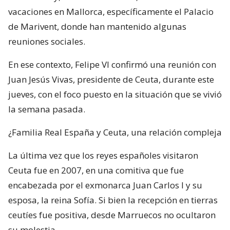
vacaciones en Mallorca, específicamente el Palacio
de Marivent, donde han mantenido algunas
reuniones sociales.
En ese contexto, Felipe VI confirmó una reunión con
Juan Jesús Vivas, presidente de Ceuta, durante este
jueves, con el foco puesto en la situación que se vivió
la semana pasada.
¿Familia Real España y Ceuta, una relación compleja
La última vez que los reyes españoles visitaron
Ceuta fue en 2007, en una comitiva que fue
encabezada por el exmonarca Juan Carlos I y su
esposa, la reina Sofía. Si bien la recepción en tierras
ceutíes fue positiva, desde Marruecos no ocultaron
su molestia.