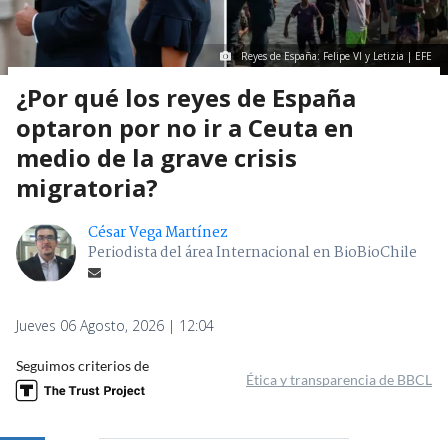
Reyes de España: Felipe VI y Letizia | EFE
¿Por qué los reyes de España
optaron por no ir a Ceuta en
medio de la grave crisis
migratoria?
César Vega Martínez
Periodista del área Internacional en BioBioChile
Jueves 06 Agosto, 2026 | 12:04
Seguimos criterios de
Ética y transparencia de BBCL