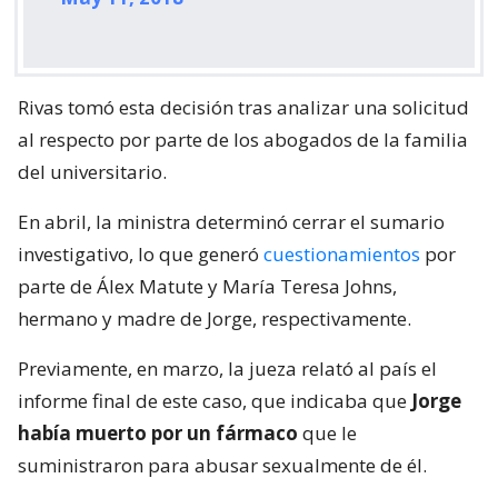
Rivas tomó esta decisión tras analizar una solicitud
al respecto por parte de los abogados de la familia
del universitario.
En abril, la ministra determinó cerrar el sumario
investigativo, lo que generó
cuestionamientos
por
parte de Álex Matute y María Teresa Johns,
hermano y madre de Jorge, respectivamente.
Previamente, en marzo, la jueza relató al país el
informe final de este caso, que indicaba que
Jorge
había muerto por un fármaco
que le
suministraron para abusar sexualmente de él.