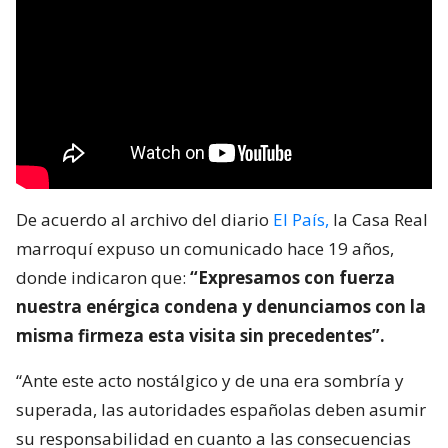
De acuerdo al archivo del diario
El País,
la Casa Real
marroquí expuso un comunicado hace 19 años,
donde indicaron que:
“Expresamos con fuerza
nuestra enérgica condena y denunciamos con la
misma firmeza esta visita sin precedentes”.
“Ante este acto nostálgico y de una era sombría y
superada, las autoridades españolas deben asumir
su responsabilidad en cuanto a las consecuencias