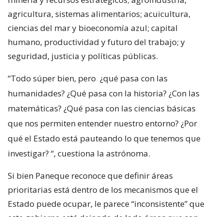
agricultura, sistemas alimentarios; acuicultura,
ciencias del mar y bioeconomía azul; capital
humano, productividad y futuro del trabajo; y
seguridad, justicia y políticas públicas.
“Todo súper bien, pero
¿qué pasa con las
humanidades? ¿Qué pasa con la historia? ¿Con las
matemáticas? ¿Qué pasa con las ciencias básicas
que nos permiten entender nuestro entorno? ¿Por
qué el Estado está pauteando lo que tenemos que
investigar?
“, cuestiona la astrónoma.
Si bien Paneque reconoce que definir áreas
prioritarias está dentro de los mecanismos que el
Estado puede ocupar, le parece “inconsistente” que