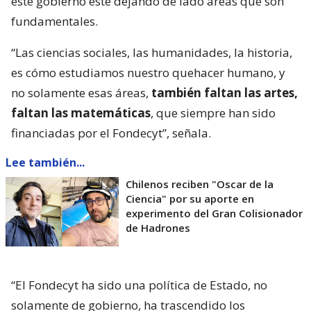
este gobierno esté dejando de lado áreas que son
fundamentales.
“Las ciencias sociales, las humanidades, la historia,
es cómo estudiamos nuestro quehacer humano, y
no solamente esas áreas,
también faltan las artes,
faltan las matemáticas
, que siempre han sido
financiadas por el Fondecyt”, señala.
Lee también...
Chilenos reciben "Oscar de la
Ciencia" por su aporte en
experimento del Gran Colisionador
de Hadrones
“El Fondecyt ha sido una política de Estado, no
solamente de gobierno, ha trascendido los