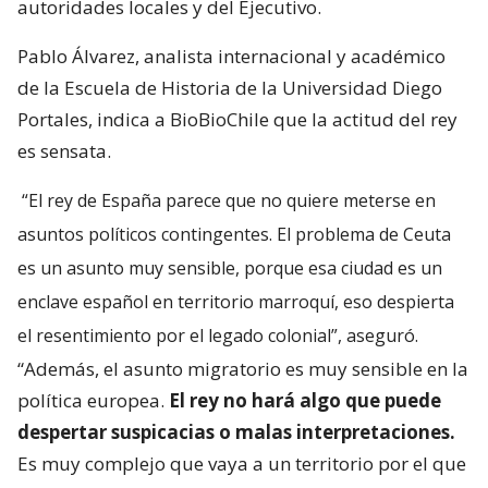
autoridades locales y del Ejecutivo.
Pablo Álvarez, analista internacional y académico
de la Escuela de Historia de la Universidad Diego
Portales, indica a BioBioChile que la actitud del rey
es sensata.
“El rey de España parece que no quiere meterse en
asuntos políticos contingentes. El problema de Ceuta
es un asunto muy sensible, porque esa ciudad es un
enclave español en territorio marroquí, eso despierta
el resentimiento por el legado colonial”, aseguró.
“Además, el asunto migratorio es muy sensible en la
política europea.
El rey no hará algo que puede
despertar suspicacias o malas interpretaciones.
Es muy complejo que vaya a un territorio por el que