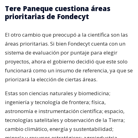
Tere Paneque cuestiona áreas
prioritarias de Fondecyt
El otro cambio que preocupó a la científica son las
áreas prioritarias. Si bien Fondecyt cuenta con un
sistema de evaluación por puntaje para elegir
proyectos, ahora el gobierno decidió que este solo
funcionará como un insumo de referencia, ya que se
priorizará la elección de ciertas áreas.
Estas son ciencias naturales y biomedicina;
ingeniería y tecnología de frontera; física,
astronomía e instrumentación científica; espacio,
tecnologías satelitales y observación de la Tierra;
cambio climático, energía y sustentabilidad;
minería y recursos estratégicos; agroindustria,