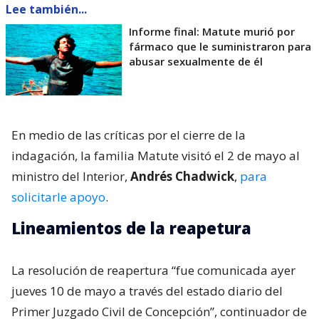
Lee también...
Informe final: Matute murió por
fármaco que le suministraron para
abusar sexualmente de él
En medio de las críticas por el cierre de la
indagación, la familia Matute visitó el 2 de mayo al
ministro del Interior,
Andrés Chadwick
,
para
solicitarle apoyo
.
Lineamientos de la reapetura
La resolución de reapertura “fue comunicada ayer
jueves 10 de mayo a través del estado diario del
Primer Juzgado Civil de Concepción”, continuador de