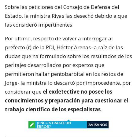
Sobre las peticiones del Consejo de Defensa del
Estado, la ministra Rivas las desechó debido a que
las consideró impertinentes.
Por último, respecto de volver a interrogar al
prefecto (r) de la PDI, Héctor Arenas -a raíz de las
dudas que ha formulado sobre los resultados de los
peritajes desarrollados por expertos que
permitieron hallar pentobarbital en los restos de
Jorge- la ministra lo descartó por improcedente, por
considerar que
el exdetective no posee los
conocimientos y preparación para cuestionar el
trabajo científico de los especialistas
.
¿ENCONTRASTE UN
AVÍSANOS
ERROR?