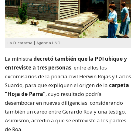
La Cucaracha | Agencia UNO
La ministra
decretó también que la PDI ubique y
entreviste a tres personas
, entre ellos los
excomisarios de la policía civil Herwin Rojas y Carlos
Suardo, para que expliquen el origen de la
carpeta
“Hoja de Parra”
, cuyo resultado podría
desembocar en nuevas diligencias, considerando
también un careo entre Gerardo Roa y una testigo.
Asimismo, accedió a que se entreviste a los padres
de Roa.