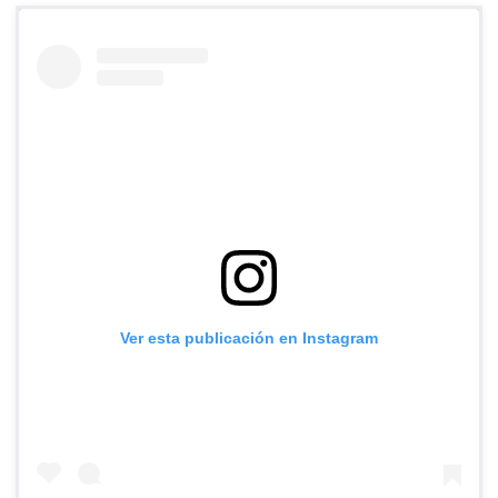
Ver esta publicación en Instagram