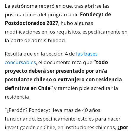
La astrónoma reparó en que, tras abrirse las
postulaciones del programa de
Fondecyt de
Postdoctorados 2027
, hubo algunas
modificaciones en los requisitos, específicamente en
la parte de admisibilidad.
Resulta que en la sección 4 de
las bases
concursables
, el documento reza que
“todo
proyecto deberá ser presentado por un/a
postulante chileno o extranjero con residencia
definitiva en Chile”
y también pide acreditar la
residencia.
“¿Perdón? Fondecyt lleva más de 40 años
funcionando. Específicamente, esto es para hacer
investigación en Chile, en instituciones chilenas,
¿por