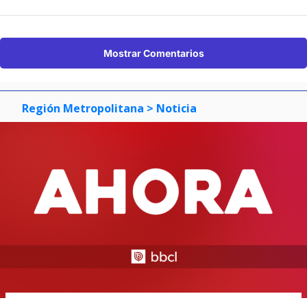
Mostrar Comentarios
Región Metropolitana
> Noticia