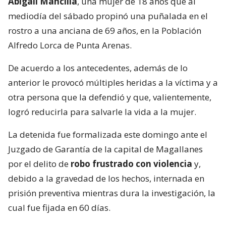
Abigaíl Mancilla
, una mujer de 18 años que al
mediodía del sábado propinó una puñalada en el
rostro a una anciana de 69 años, en la Población
Alfredo Lorca de Punta Arenas.
De acuerdo a los antecedentes, además de lo
anterior le provocó múltiples heridas a la víctima y a
otra persona que la defendió y que, valientemente,
logró reducirla para salvarle la vida a la mujer.
La detenida fue formalizada este domingo ante el
Juzgado de Garantía de la capital de Magallanes
por el delito de
robo frustrado con violencia
y,
debido a la gravedad de los hechos, internada en
prisión preventiva mientras dura la investigación, la
cual fue fijada en 60 días.