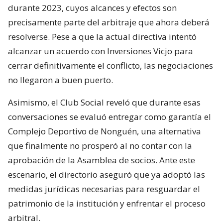
durante 2023, cuyos alcances y efectos son
precisamente parte del arbitraje que ahora deberá
resolverse. Pese a que la actual directiva intentó
alcanzar un acuerdo con Inversiones Vicjo para
cerrar definitivamente el conflicto, las negociaciones
no llegaron a buen puerto.
Asimismo, el Club Social reveló que durante esas
conversaciones se evaluó entregar como garantía el
Complejo Deportivo de Nonguén, una alternativa
que finalmente no prosperó al no contar con la
aprobación de la Asamblea de socios. Ante este
escenario, el directorio aseguró que ya adoptó las
medidas jurídicas necesarias para resguardar el
patrimonio de la institución y enfrentar el proceso
arbitral.