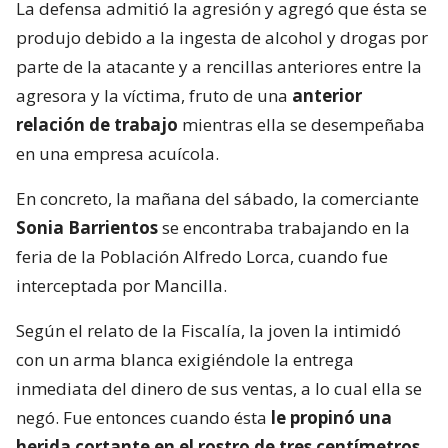
La defensa admitió la agresión y agregó que ésta se
produjo debido a la ingesta de alcohol y drogas por
parte de la atacante y a rencillas anteriores entre la
agresora y la víctima, fruto de una
anterior
relación de trabajo
mientras ella se desempeñaba
en una empresa acuícola.
En concreto, la mañana del sábado, la comerciante
Sonia Barrientos
se encontraba trabajando en la
feria de la Población Alfredo Lorca, cuando fue
interceptada por Mancilla.
Según el relato de la Fiscalía, la joven la intimidó
con un arma blanca exigiéndole la entrega
inmediata del dinero de sus ventas, a lo cual ella se
negó. Fue entonces cuando ésta
le propinó una
herida cortante en el rostro de tres centímetros