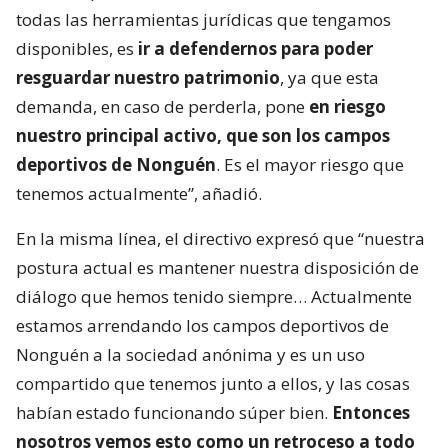
todas las herramientas jurídicas que tengamos
disponibles, es
ir a defendernos para poder
resguardar nuestro patrimonio
, ya que esta
demanda, en caso de perderla, pone
en riesgo
nuestro principal activo, que son los campos
deportivos de Nonguén
. Es el mayor riesgo que
tenemos actualmente”, añadió.
En la misma línea, el directivo expresó que “nuestra
postura actual es mantener nuestra disposición de
diálogo que hemos tenido siempre… Actualmente
estamos arrendando los campos deportivos de
Nonguén a la sociedad anónima y es un uso
compartido que tenemos junto a ellos, y las cosas
habían estado funcionando súper bien.
Entonces
nosotros vemos esto como un retroceso a todo