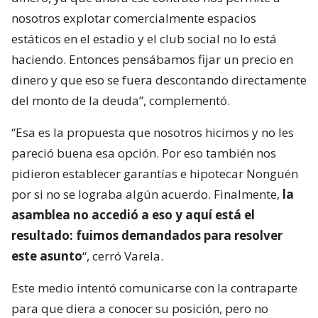
nosotros explotar comercialmente espacios
estáticos en el estadio y el club social no lo está
haciendo. Entonces pensábamos fijar un precio en
dinero y que eso se fuera descontando directamente
del monto de la deuda”, complementó.
“Esa es la propuesta que nosotros hicimos y no les
pareció buena esa opción. Por eso también nos
pidieron establecer garantías e hipotecar Nonguén
por si no se lograba algún acuerdo. Finalmente,
la
asamblea no accedió a eso y aquí está el
resultado: fuimos demandados para resolver
este asunto
“, cerró Varela.
Este medio intentó comunicarse con la contraparte
para que diera a conocer su posición, pero no