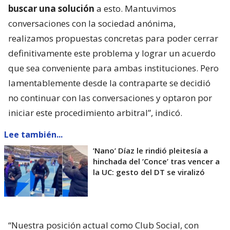
buscar una solución
a esto. Mantuvimos
conversaciones con la sociedad anónima,
realizamos propuestas concretas para poder cerrar
definitivamente este problema y lograr un acuerdo
que sea conveniente para ambas instituciones. Pero
lamentablemente desde la contraparte se decidió
no continuar con las conversaciones y optaron por
iniciar este procedimiento arbitral”, indicó.
Lee también...
’Nano’ Díaz le rindió pleitesía a
hinchada del ’Conce’ tras vencer a
la UC: gesto del DT se viralizó
“Nuestra posición actual como Club Social, con