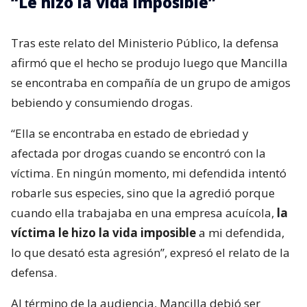
“Le hizo la vida imposible”
Tras este relato del Ministerio Público, la defensa
afirmó que el hecho se produjo luego que Mancilla
se encontraba en compañía de un grupo de amigos
bebiendo y consumiendo drogas.
“Ella se encontraba en estado de ebriedad y
afectada por drogas cuando se encontró con la
víctima. En ningún momento, mi defendida intentó
robarle sus especies, sino que la agredió porque
cuando ella trabajaba en una empresa acuícola,
la
víctima le hizo la vida imposible
a mi defendida,
lo que desató esta agresión”, expresó el relato de la
defensa.
Al término de la audiencia, Mancilla debió ser