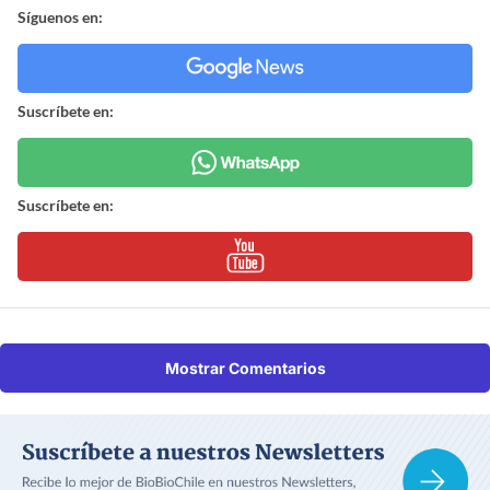
Síguenos en:
Suscríbete en:
Suscríbete en:
Mostrar Comentarios