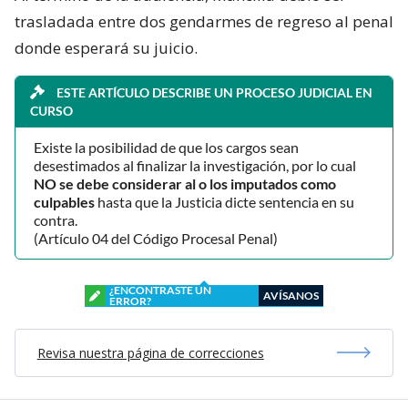
trasladada entre dos gendarmes de regreso al penal
donde esperará su juicio.
ESTE ARTÍCULO DESCRIBE UN PROCESO JUDICIAL EN
CURSO
Existe la posibilidad de que los cargos sean
desestimados al finalizar la investigación, por lo cual
NO se debe considerar al o los imputados como
culpables
hasta que la Justicia dicte sentencia en su
contra.
(Artículo 04 del Código Procesal Penal)
¿ENCONTRASTE UN
AVÍSANOS
ERROR?
Revisa nuestra página de correcciones