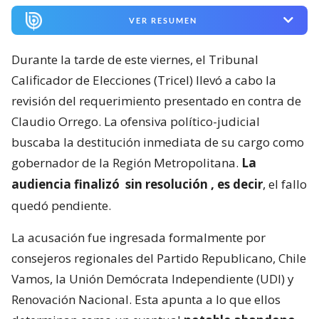
VER RESUMEN
Durante la tarde de este viernes, el Tribunal
Calificador de Elecciones (Tricel) llevó a cabo la
revisión del requerimiento presentado en contra de
Claudio Orrego. La ofensiva político-judicial
buscaba la destitución inmediata de su cargo como
gobernador de la Región Metropolitana.
La
audiencia finalizó
sin resolución
, es decir
, el fallo
quedó pendiente.
La acusación fue ingresada formalmente por
consejeros regionales del Partido Republicano, Chile
Vamos, la Unión Demócrata Independiente (UDI) y
Renovación Nacional. Esta apunta a lo que ellos