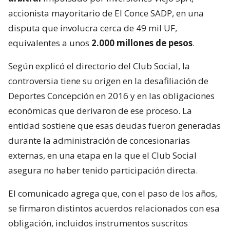
accionista mayoritario de El Conce SADP, en una
disputa que involucra cerca de 49 mil UF,
equivalentes a unos
2.000 millones de pesos
.
Según explicó el directorio del Club Social, la
controversia tiene su origen en la desafiliación de
Deportes Concepción en 2016 y en las obligaciones
económicas que derivaron de ese proceso. La
entidad sostiene que esas deudas fueron generadas
durante la administración de concesionarias
externas, en una etapa en la que el Club Social
asegura no haber tenido participación directa.
El comunicado agrega que, con el paso de los años,
se firmaron distintos acuerdos relacionados con esa
obligación, incluidos instrumentos suscritos