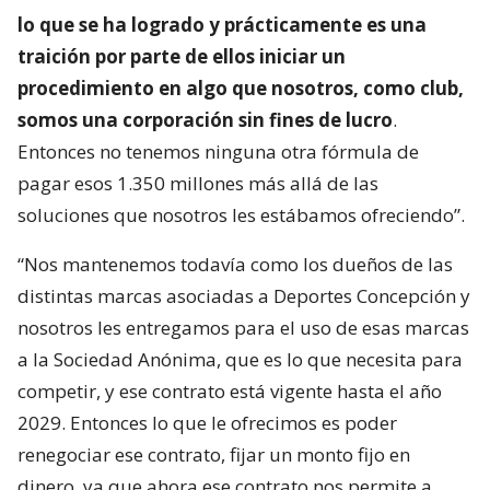
lo que se ha logrado y prácticamente es una
traición por parte de ellos iniciar un
procedimiento en algo que nosotros, como club,
somos una corporación sin fines de lucro
.
Entonces no tenemos ninguna otra fórmula de
pagar esos 1.350 millones más allá de las
soluciones que nosotros les estábamos ofreciendo”.
“Nos mantenemos todavía como los dueños de las
distintas marcas asociadas a Deportes Concepción y
nosotros les entregamos para el uso de esas marcas
a la Sociedad Anónima, que es lo que necesita para
competir, y ese contrato está vigente hasta el año
2029. Entonces lo que le ofrecimos es poder
renegociar ese contrato, fijar un monto fijo en
dinero, ya que ahora ese contrato nos permite a