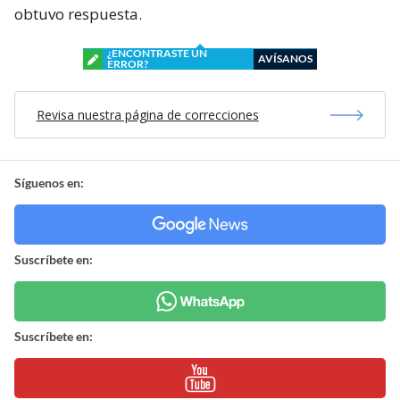
obtuvo respuesta.
¿ENCONTRASTE UN
AVÍSANOS
ERROR?
Revisa nuestra página de correcciones
Síguenos en:
Suscríbete en:
Suscríbete en: