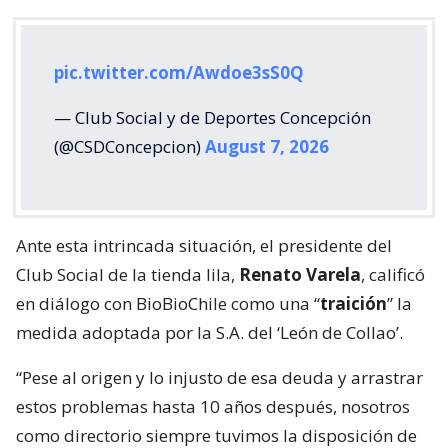
pic.twitter.com/Awdoe3sS0Q
— Club Social y de Deportes Concepción
(@CSDConcepcion)
August 7, 2026
Ante esta intrincada situación, el presidente del
Club Social de la tienda lila,
Renato Varela
, calificó
en diálogo con BioBioChile como una “
traición
” la
medida adoptada por la S.A. del ‘León de Collao’.
“Pese al origen y lo injusto de esa deuda y arrastrar
estos problemas hasta 10 años después, nosotros
como directorio siempre tuvimos la disposición de