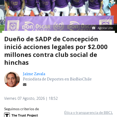
Agencia Uno
Dueño de SADP de Concepción
inició acciones legales por $2.000
millones contra club social de
hinchas
Jaime Zavala
Periodista de Deportes en BioBioChile
Viernes 07 Agosto, 2026 | 18:52
Seguimos criterios de
Ética y transparencia de BBCL