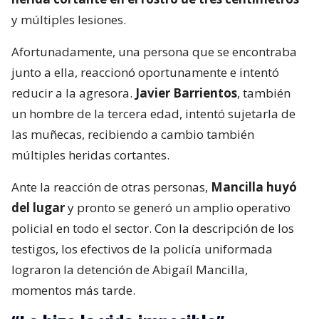
y múltiples lesiones.
Afortunadamente, una persona que se encontraba
junto a ella, reaccionó oportunamente e intentó
reducir a la agresora.
Javier Barrientos
, también
un hombre de la tercera edad, intentó sujetarla de
las muñecas, recibiendo a cambio también
múltiples heridas cortantes.
Ante la reacción de otras personas,
Mancilla huyó
del lugar
y pronto se generó un amplio operativo
policial en todo el sector. Con la descripción de los
testigos, los efectivos de la policía uniformada
lograron la detención de Abigaíl Mancilla,
momentos más tarde.