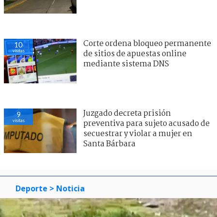
Corte ordena bloqueo permanente
10
visitas
de sitios de apuestas online
mediante sistema DNS
Juzgado decreta prisión
9
visitas
preventiva para sujeto acusado de
secuestrar y violar a mujer en
Santa Bárbara
Deporte
> Noticia