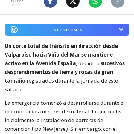
6169
visitas
VER RESUMEN
Un corte total de tránsito en dirección desde
Valparaíso hacia Viña del Mar se mantiene
activo en la Avenida España
, debido a
sucesivos
desprendimientos de tierra y rocas de gran
tamaño
registrados durante la jornada de este
sábado.
La emergencia comenzó a desarrollarse durante el
día con caídas menores de material, lo que motivó
inicialmente la instalación de barreras de
contención tipo New Jersey. Sin embargo, con el