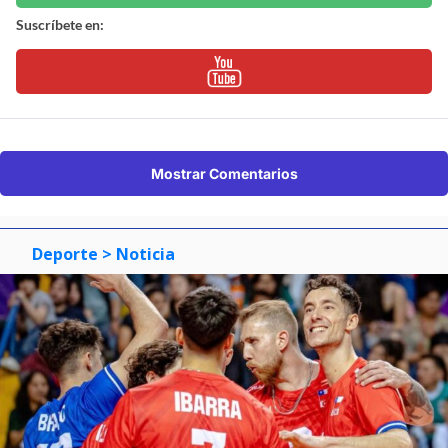
Suscríbete en:
Mostrar Comentarios
Deporte
> Noticia