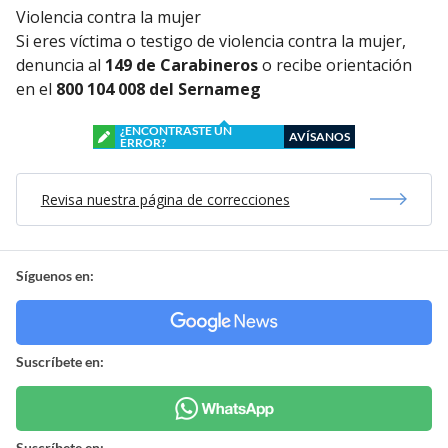
Violencia contra la mujer
Si eres víctima o testigo de violencia contra la mujer,
denuncia al
149 de Carabineros
o recibe orientación
en el
800 104 008 del Sernameg
¿ENCONTRASTE UN
AVÍSANOS
ERROR?
Revisa nuestra página de correcciones
Síguenos en:
Suscríbete en:
Suscríbete en: