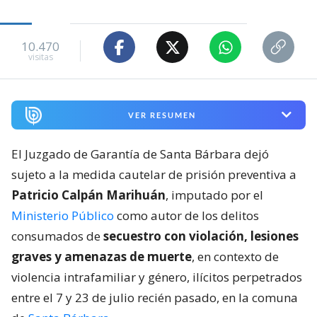
10.470
visitas
VER RESUMEN
El Juzgado de Garantía de Santa Bárbara dejó
sujeto a la medida cautelar de prisión preventiva a
Patricio Calpán Marihuán
, imputado por el
Ministerio Público
como autor de los delitos
consumados de
secuestro con violación, lesiones
graves y amenazas de muerte
, en contexto de
violencia intrafamiliar y género, ilícitos perpetrados
entre el 7 y 23 de julio recién pasado, en la comuna