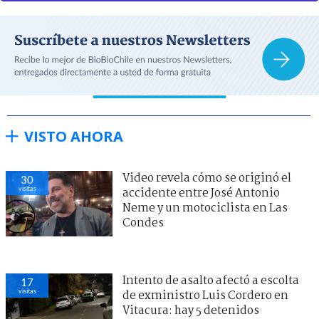
VISTO AHORA
Video revela cómo se originó el
30
visitas
accidente entre José Antonio
Neme y un motociclista en Las
Condes
Intento de asalto afectó a escolta
17
visitas
de exministro Luis Cordero en
Vitacura: hay 5 detenidos