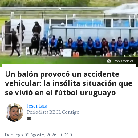
Redes sociales
Un balón provocó un accidente
vehicular: la insólita situación que
se vivió en el fútbol uruguayo
Jeser Lara
Periodista BBCL Contigo
Domingo 09 Agosto, 2026 | 00:10