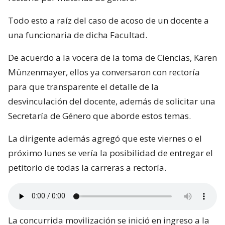
Todo esto a raíz del caso de acoso de un docente a
una funcionaria de dicha Facultad.
De acuerdo a la vocera de la toma de Ciencias, Karen
Münzenmayer, ellos ya conversaron con rectoría
para que transparente el detalle de la
desvinculación del docente, además de solicitar una
Secretaría de Género que aborde estos temas.
La dirigente además agregó que este viernes o el
próximo lunes se vería la posibilidad de entregar el
petitorio de todas la carreras a rectoría.
La concurrida movilización se inició en ingreso a la