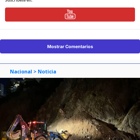
Mostrar Comentarios
Nacional
> Noticia