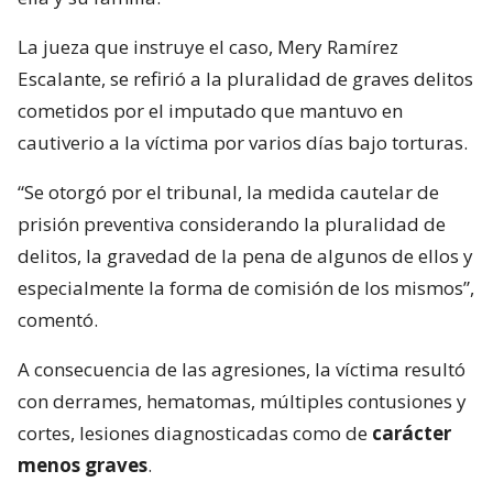
La jueza que instruye el caso, Mery Ramírez
Escalante, se refirió a la pluralidad de graves delitos
cometidos por el imputado que mantuvo en
cautiverio a la víctima por varios días bajo torturas.
“Se otorgó por el tribunal, la medida cautelar de
prisión preventiva considerando la pluralidad de
delitos, la gravedad de la pena de algunos de ellos y
especialmente la forma de comisión de los mismos”,
comentó.
A consecuencia de las agresiones, la víctima resultó
con derrames, hematomas, múltiples contusiones y
cortes, lesiones diagnosticadas como de
carácter
menos graves
.