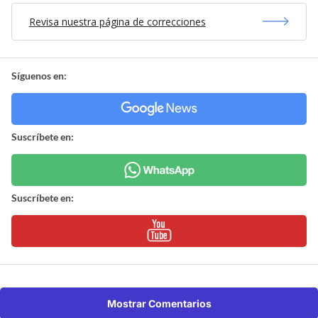
Revisa nuestra página de correcciones
Síguenos en:
Suscríbete en:
Suscríbete en:
Mostrar Comentarios