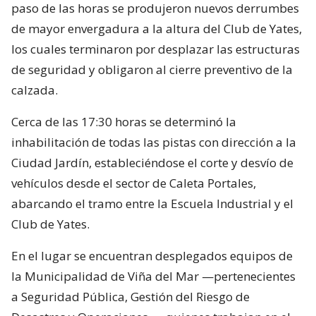
paso de las horas se produjeron nuevos derrumbes
de mayor envergadura a la altura del Club de Yates,
los cuales terminaron por desplazar las estructuras
de seguridad y obligaron al cierre preventivo de la
calzada.
Cerca de las 17:30 horas se determinó la
inhabilitación de todas las pistas con dirección a la
Ciudad Jardín, estableciéndose el corte y desvío de
vehículos desde el sector de Caleta Portales,
abarcando el tramo entre la Escuela Industrial y el
Club de Yates.
En el lugar se encuentran desplegados equipos de
la Municipalidad de Viña del Mar —pertenecientes
a Seguridad Pública, Gestión del Riesgo de