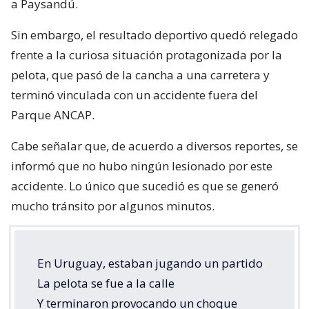
a Paysandú.
Sin embargo, el resultado deportivo quedó relegado
frente a la curiosa situación protagonizada por la
pelota, que pasó de la cancha a una carretera y
terminó vinculada con un accidente fuera del
Parque ANCAP.
Cabe señalar que, de acuerdo a diversos reportes, se
informó que no hubo ningún lesionado por este
accidente. Lo único que sucedió es que se generó
mucho tránsito por algunos minutos.
En Uruguay, estaban jugando un partido
La pelota se fue a la calle
Y terminaron provocando un choque