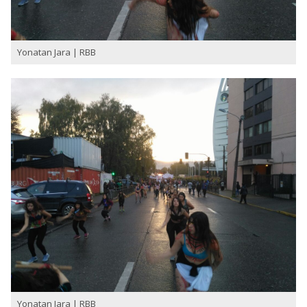
Yonatan Jara | RBB
Yonatan Jara | RBB