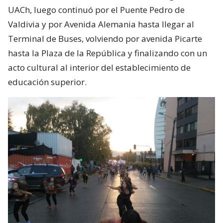
UACh, luego continuó por el Puente Pedro de
Valdivia y por Avenida Alemania hasta llegar al
Terminal de Buses, volviendo por avenida Picarte
hasta la Plaza de la República y finalizando con un
acto cultural al interior del establecimiento de
educación superior.