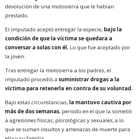
devolución de una motosierra que le habían
prestado.
El imputado aceptó entregar la especie,
bajo la
condición de que la víctima se quedara a
conversar a solas con él.
Lo que fue aceptado por
la joven.
Tras entregar la motosierra a los padres, el
imputado procedió a
suministrar drogas a la
víctima para retenerla en contra de su voluntad.
Bajo estas circunstancias,
la mantuvo cautiva por
más de dos semanas
, periodo en el que la sometió
a agresiones físicas, psicológicas y sexuales, a lo
que se suman insultos y amenazas de muerte para
ella y su familia.