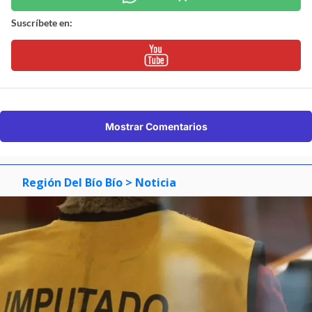
Suscríbete en:
Mostrar Comentarios
Región Del Bío Bío
> Noticia