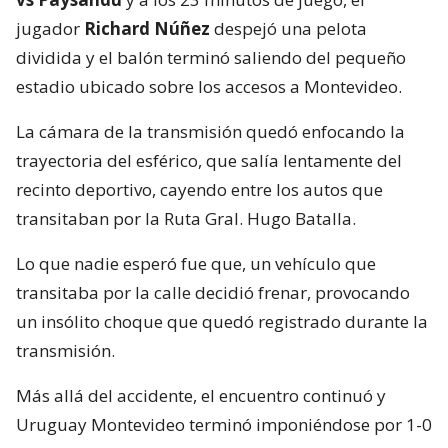
jugador
Richard Núñez
despejó una pelota
dividida y el balón terminó saliendo del pequeño
estadio ubicado sobre los accesos a Montevideo.
La cámara de la transmisión quedó enfocando la
trayectoria del esférico, que salía lentamente del
recinto deportivo, cayendo entre los autos que
transitaban por la Ruta Gral. Hugo Batalla.
Lo que nadie esperó fue que, un vehículo que
transitaba por la calle decidió frenar, provocando
un insólito choque que quedó registrado durante la
transmisión.
Más allá del accidente, el encuentro continuó y
Uruguay Montevideo terminó imponiéndose por 1-0