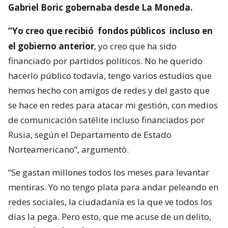
Gabriel Boric gobernaba desde La Moneda.
“Yo creo que recibió
fondos públicos
incluso en
el gobierno anterior
, yo creo que ha sido
financiado por partidos políticos. No he querido
hacerlo público todavía, tengo varios estudios que
hemos hecho con amigos de redes y del gasto que
se hace en redes para atacar mi gestión, con medios
de comunicación satélite incluso financiados por
Rusia, según el Departamento de Estado
Norteamericano”, argumentó.
“Se gastan millones todos los meses para levantar
mentiras. Yo no tengo plata para andar peleando en
redes sociales, la ciudadanía es la que ve todos los
días la pega. Pero esto, que me acuse de un delito,