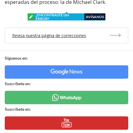
esperadas del proceso: la de Michael Clark.
¿ENCONTRASTE UN
AVÍSANOS
ERROR?
Revisa nuestra página de correcciones
Síguenos en:
Suscríbete en:
Suscríbete en: