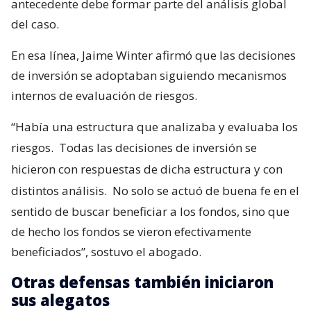
antecedente debe formar parte del análisis global
del caso.
En esa línea, Jaime Winter afirmó que las decisiones
de inversión se adoptaban siguiendo mecanismos
internos de evaluación de riesgos.
“Había una estructura que analizaba y evaluaba los
riesgos.
Todas las decisiones de inversión se
hicieron con respuestas de dicha estructura y con
distintos análisis.
No solo se actuó de buena fe en el
sentido de buscar beneficiar a los fondos, sino que
de hecho los fondos se vieron efectivamente
beneficiados”, sostuvo el abogado.
Otras defensas también iniciaron
sus alegatos