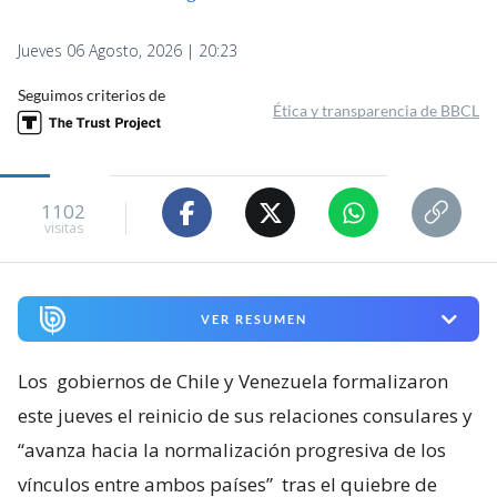
Jueves 06 Agosto, 2026 | 20:23
Seguimos criterios de
Ética y transparencia de BBCL
1102
visitas
VER RESUMEN
Los
gobiernos de Chile y Venezuela formalizaron
este jueves el reinicio de sus relaciones consulares y
“avanza hacia la normalización progresiva de los
vínculos entre ambos países”
tras el quiebre de