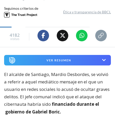
Seguimos criterios de
Ética y transparencia de BBCL
4182
visitas
VER RESUMEN
El alcalde de Santiago, Mardio Desbordes, se volvió
a referir a aquel mediático mensaje en el que un
usuario en redes sociales lo acusó de ocultar graves
delitos. El jefe comunal indicó que el ataque del
cibernauta habría sido
financiado durante el
gobierno de Gabriel Boric.