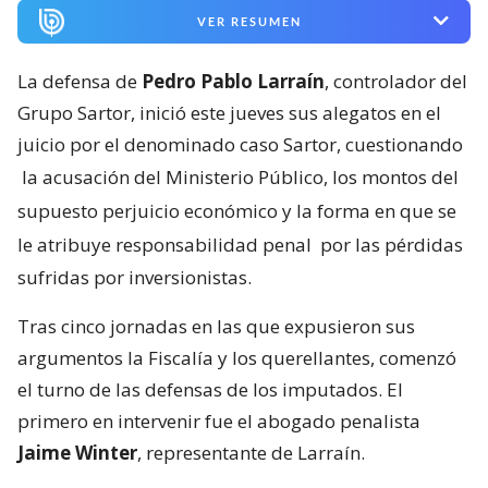
VER RESUMEN
La defensa de
Pedro Pablo Larraín
, controlador del
Grupo Sartor, inició este jueves sus alegatos en el
juicio por el denominado caso Sartor, cuestionando
la acusación del Ministerio Público, los montos del
supuesto perjuicio económico y la forma en que se
le atribuye responsabilidad penal
por las pérdidas
sufridas por inversionistas.
Tras cinco jornadas en las que expusieron sus
argumentos la Fiscalía y los querellantes, comenzó
el turno de las defensas de los imputados. El
primero en intervenir fue el abogado penalista
Jaime Winter
, representante de Larraín.