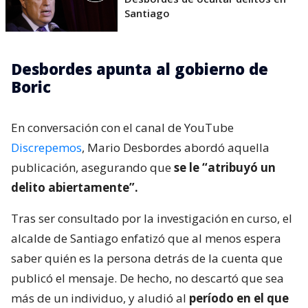
Santiago
Desbordes apunta al gobierno de
Boric
En conversación con el canal de YouTube
Discrepemos
, Mario Desbordes abordó aquella
publicación, asegurando que
se le “atribuyó un
delito abiertamente”.
Tras ser consultado por la investigación en curso, el
alcalde de Santiago enfatizó que al menos espera
saber quién es la persona detrás de la cuenta que
publicó el mensaje. De hecho, no descartó que sea
más de un individuo, y aludió al
período en el que