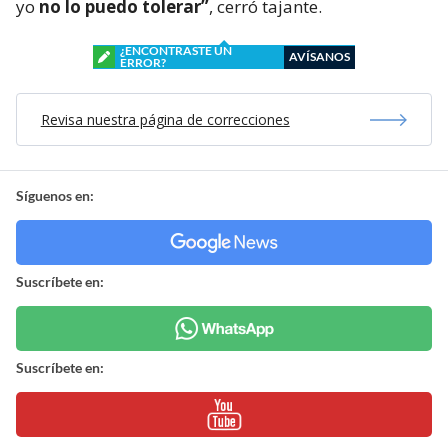
yo
no lo puedo tolerar”
, cerró tajante.
¿ENCONTRASTE UN
AVÍSANOS
ERROR?
Revisa nuestra página de correcciones
Síguenos en:
Suscríbete en:
Suscríbete en: