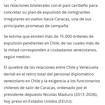
las relaciones bilaterales con el país caribeño para
concretar su plan de expulsión de inmigrantes
irregulares en vuelos hacia Caracas, una de sus
principales promesas de campaña.
Se estima que existen más de 75.000 órdenes de
expulsión pendientes en Chile, de las cuales más de
la mitad corresponden a ciudadanos venezolanos,
según medios.
El quiebre de las relaciones entre Chile y Venezuela
derivó en el retiro total del personal diplomático
venezolano en Chile y la exigencia a los funcionarios
chilenos de salir de Caracas, ordenado por el
presidente depuesto Nicolás Maduro (2013-2026),
hoy preso en Estados Unidos (EEUU).