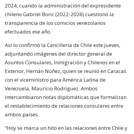
2024, cuando la administración del expresidente
chileno Gabriel Boric (2022-2026) cuestionó la
transparencia de los comicios venezolanos
efectuados ese año.
Así lo confirmó la Cancillería de Chile este jueves,
adjuntando imágenes del director general de
Asuntos Consulares, Inmigración y Chilenos en el
Exterior, Hernán Núñez, quien se reunió en Caracas
con el viceministro para América Latina de
Venezuela, Mauricio Rodríguez. Ambos
intercambiaron notas diplomáticas que formalizan
el restablecimiento de relaciones consulares entre
ambos países.
“Hoy se marca un hito en las relaciones entre Chile y