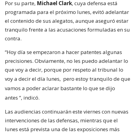
Por su parte,
Michael Clark
, cuya defensa está
programada para el próximo lunes, evitó adelantar
el contenido de sus alegatos, aunque aseguró estar
tranquilo frente a las acusaciones formuladas en su
contra.
“Hoy día se empezaron a hacer patentes algunas
precisiones. Obviamente, no les puedo adelantar lo
que voy a decir, porque por respeto al tribunal lo
voy a decir el día lunes,
pero estoy tranquilo de que
vamos a poder aclarar bastante lo que se dijo
antes
“, indicó.
Las audiencias continuarán este viernes con nuevas
intervenciones de las defensas, mientras que el
lunes está prevista una de las exposiciones más