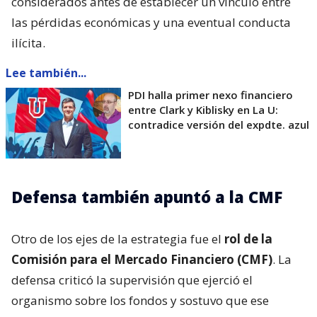
considerados antes de establecer un vínculo entre
las pérdidas económicas y una eventual conducta
ilícita.
Lee también...
PDI halla primer nexo financiero
entre Clark y Kiblisky en La U:
contradice versión del expdte. azul
Defensa también apuntó a la CMF
Otro de los ejes de la estrategia fue el
rol de la
Comisión para el Mercado Financiero (CMF)
. La
defensa criticó la supervisión que ejerció el
organismo sobre los fondos y sostuvo que ese