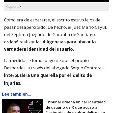
Captura X
Como era de esperarse, el escrito estuvo lejos de
pasar desapercibido. De hecho, el juez Mario Cayul,
del Séptimo Juzgado de Garantía de Santiago,
ordenó realizar las
diligencias para ubicar la
verdadera identidad del usuario.
La medida se tomó luego de que el propio
Desbordes, a través del abogado Sergio Contreras,
interpusiera una querella por el
delito de
injurias.
Lee también...
Tribunal ordena ubicar identidad
de usuario de X que acusó a
Desbordes de ocultar delitos en