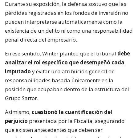
Durante su exposición, la defensa sostuvo que las
pérdidas registradas en los fondos de inversión no
pueden interpretarse automáticamente como la
existencia de un delito ni como una responsabilidad
penal directa del empresario.
En ese sentido, Winter planteó que el tribunal
debe
analizar el rol específico que desempeñó cada
imputado
y evitar una atribución general de
responsabilidades basada únicamente en la
posición que ocupaban dentro de la estructura del
Grupo Sartor.
Asimismo,
cuestionó la cuantificación del
perjuicio
presentada por la Fiscalía, asegurando
que existen antecedentes que deben ser