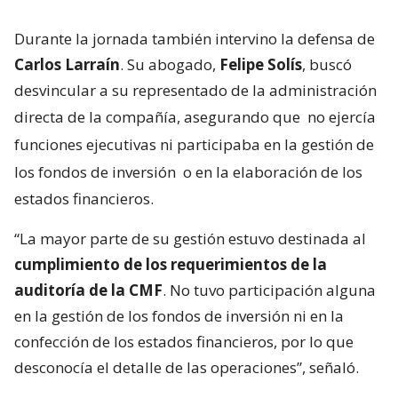
Durante la jornada también intervino la defensa de
Carlos Larraín
. Su abogado,
Felipe Solís
, buscó
desvincular a su representado de la administración
directa de la compañía, asegurando que
no ejercía
funciones ejecutivas ni participaba en la gestión de
los fondos de inversión
o en la elaboración de los
estados financieros.
“La mayor parte de su gestión estuvo destinada al
cumplimiento de los requerimientos de la
auditoría de la CMF
. No tuvo participación alguna
en la gestión de los fondos de inversión ni en la
confección de los estados financieros, por lo que
desconocía el detalle de las operaciones”, señaló.