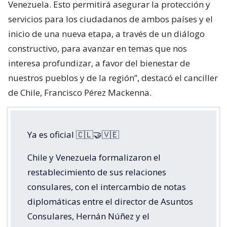
Venezuela. Esto permitirá asegurar la protección y
servicios para los ciudadanos de ambos países y el
inicio de una nueva etapa, a través de un diálogo
constructivo, para avanzar en temas que nos
interesa profundizar, a favor del bienestar de
nuestros pueblos y de la región”, destacó el canciller
de Chile, Francisco Pérez Mackenna.
Ya es oficial 🇨🇱🤝🇻🇪
Chile y Venezuela formalizaron el
restablecimiento de sus relaciones
consulares, con el intercambio de notas
diplomáticas entre el director de Asuntos
Consulares, Hernán Núñez y el