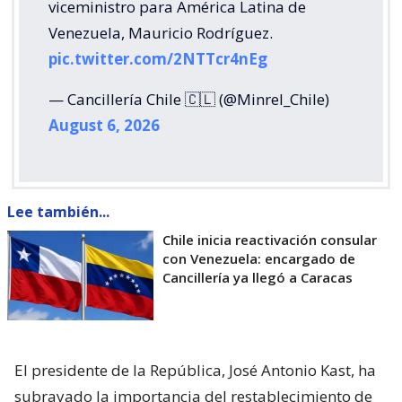
viceministro para América Latina de
Venezuela, Mauricio Rodríguez.
pic.twitter.com/2NTTcr4nEg
— Cancillería Chile 🇨🇱 (@Minrel_Chile)
August 6, 2026
Lee también...
Chile inicia reactivación consular
con Venezuela: encargado de
Cancillería ya llegó a Caracas
El presidente de la República, José Antonio Kast, ha
subrayado la importancia del restablecimiento de