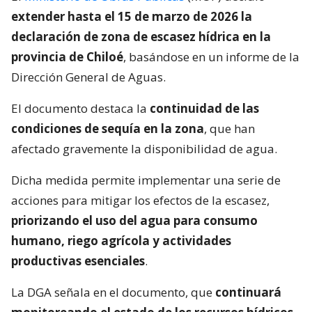
extender hasta el 15 de marzo de 2026 la
declaración de zona de escasez hídrica en la
provincia de Chiloé
, basándose en un informe de la
Dirección General de Aguas.
El documento destaca la
continuidad de las
condiciones de sequía en la zona
, que han
afectado gravemente la disponibilidad de agua.
Dicha medida permite implementar una serie de
acciones para mitigar los efectos de la escasez,
priorizando el uso del agua para consumo
humano, riego agrícola y actividades
productivas esenciales
.
La DGA señala en el documento, que
continuará