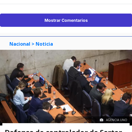
Mostrar Comentarios
Nacional
> Noticia
AGENCIA UNO