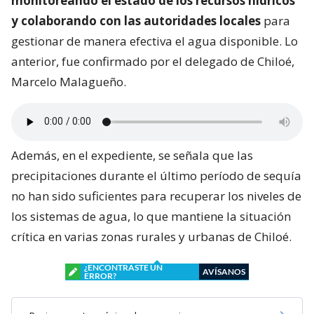
monitoreando el estado de los recursos hídricos
y colaborando con las autoridades locales
para
gestionar de manera efectiva el agua disponible. Lo
anterior, fue confirmado por el delegado de Chiloé,
Marcelo Malagueño.
Además, en el expediente, se señala que las
precipitaciones durante el último período de sequía
no han sido suficientes para recuperar los niveles de
los sistemas de agua, lo que mantiene la situación
crítica en varias zonas rurales y urbanas de Chiloé.
¿ENCONTRASTE UN
AVÍSANOS
ERROR?