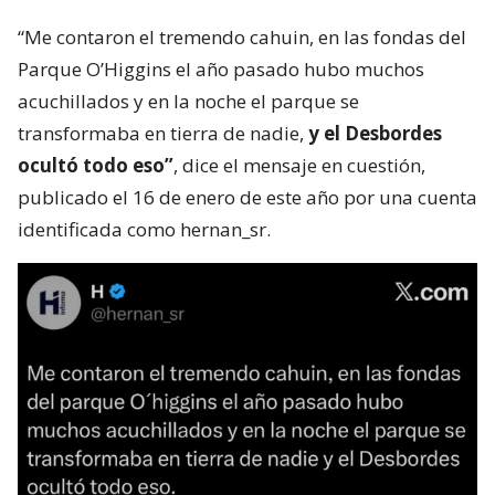
“Me contaron el tremendo cahuin, en las fondas del
Parque O’Higgins el año pasado hubo muchos
acuchillados y en la noche el parque se
transformaba en tierra de nadie,
y el Desbordes
ocultó todo eso”
, dice el mensaje en cuestión,
publicado el 16 de enero de este año por una cuenta
identificada como hernan_sr.