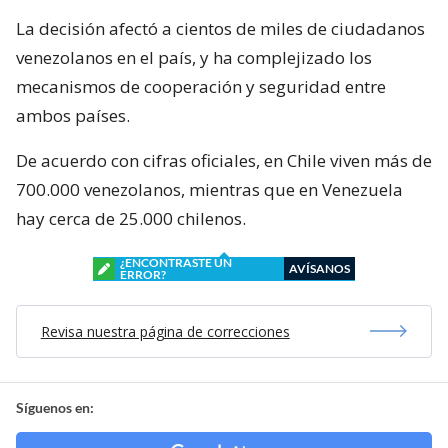
La decisión afectó a cientos de miles de ciudadanos
venezolanos en el país, y ha complejizado los
mecanismos de cooperación y seguridad entre
ambos países.
De acuerdo con cifras oficiales, en Chile viven más de
700.000 venezolanos, mientras que en Venezuela
hay cerca de 25.000 chilenos.
¿ENCONTRASTE UN
AVÍSANOS
ERROR?
Revisa nuestra página de correcciones
Síguenos en: