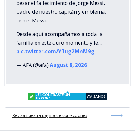
pesar el fallecimiento de Jorge Messi,
padre de nuestro capitán y emblema,
Lionel Messi.
Desde aquí acompañamos a toda la
familia en este duro momento y le…
pic.twitter.com/YTug2MnM9g
— AFA (@afa)
August 8, 2026
¿ENCONTRASTE UN
AVÍSANOS
ERROR?
Revisa nuestra página de correcciones