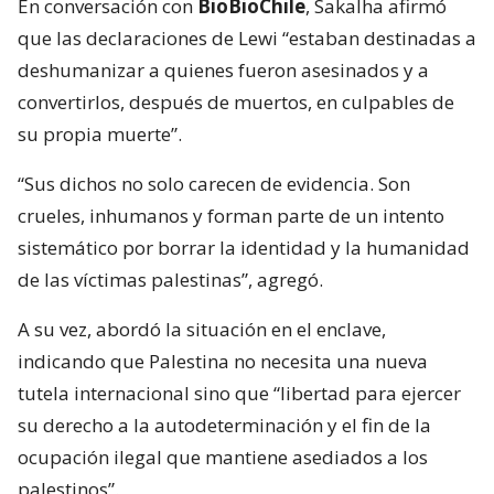
En conversación con
BioBioChile
, Sakalha afirmó
que las declaraciones de Lewi “estaban destinadas a
deshumanizar a quienes fueron asesinados y a
convertirlos, después de muertos, en culpables de
su propia muerte”.
“Sus dichos no solo carecen de evidencia. Son
crueles, inhumanos y forman parte de un intento
sistemático por borrar la identidad y la humanidad
de las víctimas palestinas”, agregó.
A su vez, abordó la situación en el enclave,
indicando que Palestina no necesita una nueva
tutela internacional sino que “libertad para ejercer
su derecho a la autodeterminación y el fin de la
ocupación ilegal que mantiene asediados a los
palestinos”.