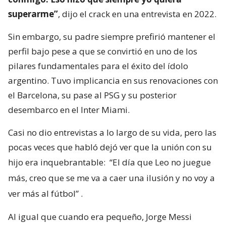
superarme”
, dijo el crack en una entrevista en 2022.
Sin embargo, su padre siempre prefirió mantener el
perfil bajo pese a que se convirtió en uno de los
pilares fundamentales para el éxito del ídolo
argentino. Tuvo implicancia en sus renovaciones con
el Barcelona, su pase al PSG y su posterior
desembarco en el Inter Miami.
Casi no dio entrevistas a lo largo de su vida, pero las
pocas veces que habló dejó ver que la unión con su
hijo era inquebrantable:
“El día que Leo no juegue
más, creo que se me va a caer una ilusión y no voy a
ver más al fútbol”
.
Al igual que cuando era pequeño, Jorge Messi