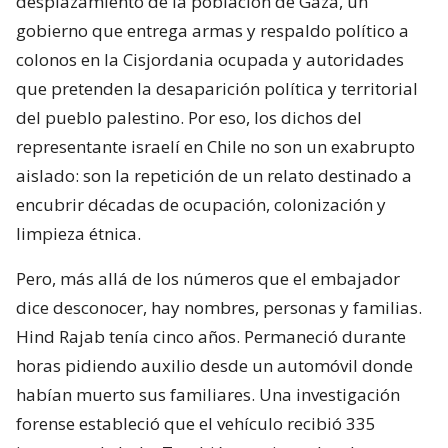
desplazamiento de la población de Gaza, un
gobierno que entrega armas y respaldo político a
colonos en la Cisjordania ocupada y autoridades
que pretenden la desaparición política y territorial
del pueblo palestino. Por eso, los dichos del
representante israelí en Chile no son un exabrupto
aislado: son la repetición de un relato destinado a
encubrir décadas de ocupación, colonización y
limpieza étnica.
Pero, más allá de los números que el embajador
dice desconocer, hay nombres, personas y familias.
Hind Rajab tenía cinco años. Permaneció durante
horas pidiendo auxilio desde un automóvil donde
habían muerto sus familiares. Una investigación
forense estableció que el vehículo recibió 335