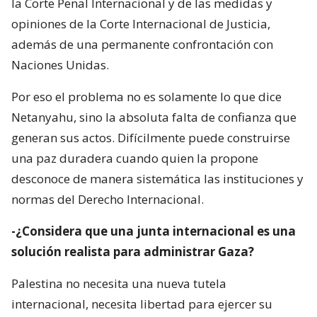
la Corte Penal Internacional y de las medidas y
opiniones de la Corte Internacional de Justicia,
además de una permanente confrontación con
Naciones Unidas.
Por eso el problema no es solamente lo que dice
Netanyahu, sino la absoluta falta de confianza que
generan sus actos. Difícilmente puede construirse
una paz duradera cuando quien la propone
desconoce de manera sistemática las instituciones y
normas del Derecho Internacional.
-¿Considera que una junta internacional es una
solución realista para administrar Gaza?
Palestina no necesita una nueva tutela
internacional, necesita libertad para ejercer su