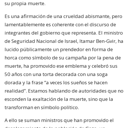
su propia muerte.
Es una afirmación de una crueldad abismante, pero
lamentablemente es coherente con el discurso de
integrantes del gobierno que representa. El ministro
de Seguridad Nacional de Israel, Itamar Ben-Gvir, ha
lucido públicamente un prendedor en forma de
horca como símbolo de su campaña por la pena de
muerte, ha promovido ese emblema y celebró sus
50 años con una torta decorada con una soga
dorada y la frase “a veces los sueños se hacen
realidad”. Estamos hablando de autoridades que no
esconden la exaltación de la muerte, sino que la
transforman en símbolo político.
A ello se suman ministros que han promovido el