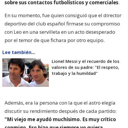
sobre sus contactos futbolísticos y comerciales
.
En su momento, fue quien consiguió que el director
deportivo del club español firmase su compromiso
con Leo en una servilleta en un acto desesperado
por el temor de que fichara por otro equipo.
Lee también...
Lionel Messi y el recuerdo de los
valores de su padre: "El respeto,
trabajo y la humildad"
Además, era la persona con la que el astro elegía
discutir su rendimiento después de cada partido:
“Mi viejo me ayudó muchísimo. Es muy crítico
conmigo. Eso hizo que siempre yo quiera