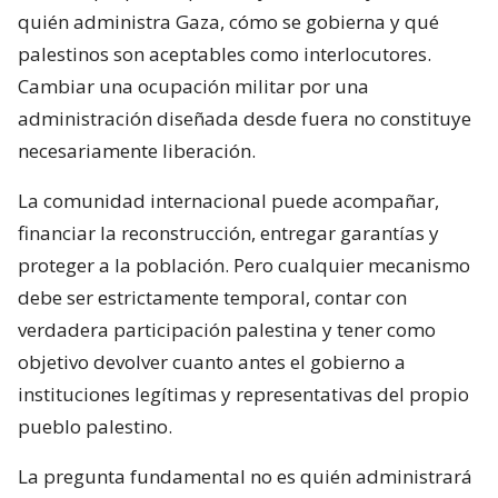
quién administra Gaza, cómo se gobierna y qué
palestinos son aceptables como interlocutores.
Cambiar una ocupación militar por una
administración diseñada desde fuera no constituye
necesariamente liberación.
La comunidad internacional puede acompañar,
financiar la reconstrucción, entregar garantías y
proteger a la población. Pero cualquier mecanismo
debe ser estrictamente temporal, contar con
verdadera participación palestina y tener como
objetivo devolver cuanto antes el gobierno a
instituciones legítimas y representativas del propio
pueblo palestino.
La pregunta fundamental no es quién administrará