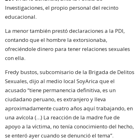
Investigaciones, el propio personal del recinto
educacional.
La menor también prestó declaraciones a la PDI,
contando que el hombre la extorsionaba,
ofreciéndole dinero para tener relaciones sexuales
con ella.
Fredy bustos, subcomisario de la Brigada de Delitos
Sexuales, dijo al medio local SoyArica que el
acusado “tiene permanencia definitiva, es un
ciudadano peruano, es extranjero y lleva
aproximadamente cuatro años aquí trabajando, en
una avícola (…) La reacción de la madre fue de
apoyo a la víctima, no tenía conocimiento del hecho,
se enteró ayer cuando se denunció el tema”.