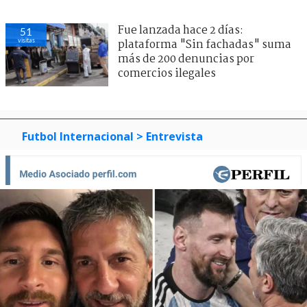
Fue lanzada hace 2 días:
51
visitas
plataforma "Sin fachadas" suma
más de 200 denuncias por
comercios ilegales
Futbol Internacional
> Entrevista