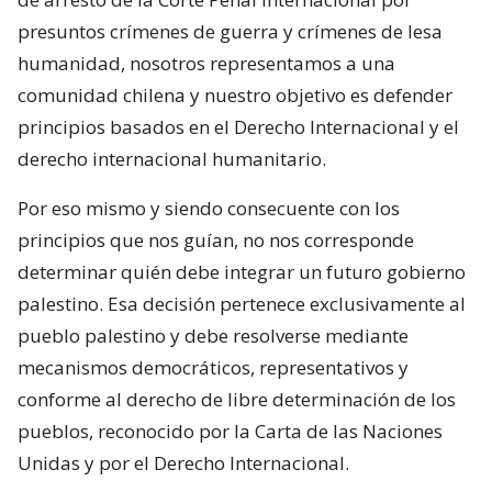
presuntos crímenes de guerra y crímenes de lesa
humanidad, nosotros representamos a una
comunidad chilena y nuestro objetivo es defender
principios basados en el Derecho Internacional y el
derecho internacional humanitario.
Por eso mismo y siendo consecuente con los
principios que nos guían, no nos corresponde
determinar quién debe integrar un futuro gobierno
palestino. Esa decisión pertenece exclusivamente al
pueblo palestino y debe resolverse mediante
mecanismos democráticos, representativos y
conforme al derecho de libre determinación de los
pueblos, reconocido por la Carta de las Naciones
Unidas y por el Derecho Internacional.