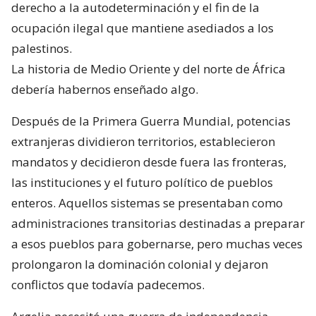
derecho a la autodeterminación y el fin de la
ocupación ilegal que mantiene asediados a los
palestinos.
La historia de Medio Oriente y del norte de África
debería habernos enseñado algo.
Después de la Primera Guerra Mundial, potencias
extranjeras dividieron territorios, establecieron
mandatos y decidieron desde fuera las fronteras,
las instituciones y el futuro político de pueblos
enteros. Aquellos sistemas se presentaban como
administraciones transitorias destinadas a preparar
a esos pueblos para gobernarse, pero muchas veces
prolongaron la dominación colonial y dejaron
conflictos que todavía padecemos.