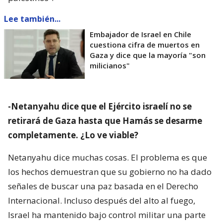
Lee también...
Embajador de Israel en Chile
cuestiona cifra de muertos en
Gaza y dice que la mayoría "son
milicianos"
-Netanyahu dice que el Ejército israelí no se
retirará de Gaza hasta que Hamás se desarme
completamente. ¿Lo ve viable?
Netanyahu dice muchas cosas. El problema es que
los hechos demuestran que su gobierno no ha dado
señales de buscar una paz basada en el Derecho
Internacional. Incluso después del alto al fuego,
Israel ha mantenido bajo control militar una parte