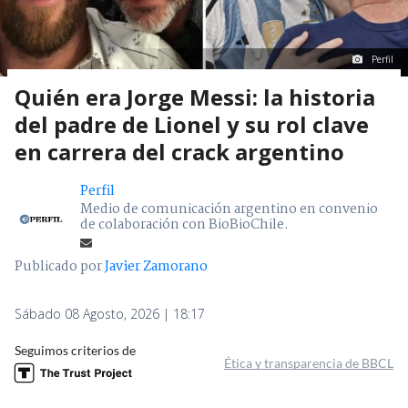
Perfil
Quién era Jorge Messi: la historia
del padre de Lionel y su rol clave
en carrera del crack argentino
Perfil
Medio de comunicación argentino en convenio
de colaboración con BioBioChile.
Publicado por
Javier Zamorano
Sábado 08 Agosto, 2026 | 18:17
Seguimos criterios de
Ética y transparencia de BBCL