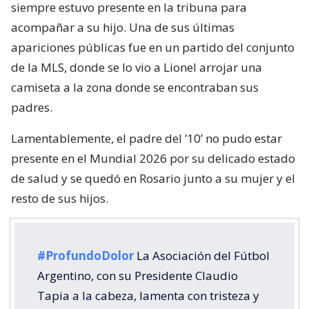
siempre estuvo presente en la tribuna para
acompañar a su hijo. Una de sus últimas
apariciones públicas fue en un partido del conjunto
de la MLS, donde se lo vio a Lionel arrojar una
camiseta a la zona donde se encontraban sus
padres.
Lamentablemente, el padre del ’10’ no pudo estar
presente en el Mundial 2026 por su delicado estado
de salud y se quedó en Rosario junto a su mujer y el
resto de sus hijos.
#ProfundoDolor
La Asociación del Fútbol
Argentino, con su Presidente Claudio
Tapia a la cabeza, lamenta con tristeza y