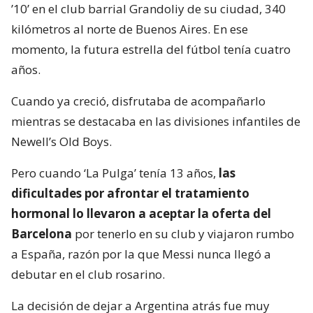
’10’ en el club barrial Grandoliy de su ciudad, 340
kilómetros al norte de Buenos Aires. En ese
momento, la futura estrella del fútbol tenía cuatro
años.
Cuando ya creció, disfrutaba de acompañarlo
mientras se destacaba en las divisiones infantiles de
Newell’s Old Boys.
Pero cuando ‘La Pulga’ tenía 13 años,
las
dificultades por afrontar el tratamiento
hormonal lo llevaron a aceptar la oferta del
Barcelona
por tenerlo en su club y viajaron rumbo
a España, razón por la que Messi nunca llegó a
debutar en el club rosarino.
La decisión de dejar a Argentina atrás fue muy