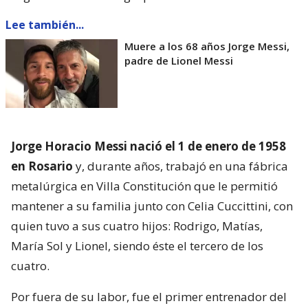
Lee también...
Muere a los 68 años Jorge Messi,
padre de Lionel Messi
Jorge Horacio Messi nació el 1 de enero de 1958
en Rosario
y, durante años, trabajó en una fábrica
metalúrgica en Villa Constitución que le permitió
mantener a su familia junto con Celia Cuccittini, con
quien tuvo a sus cuatro hijos: Rodrigo, Matías,
María Sol y Lionel, siendo éste el tercero de los
cuatro.
Por fuera de su labor, fue el primer entrenador del