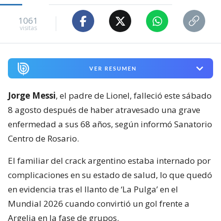
1061
visitas
VER RESUMEN
Jorge Messi
, el padre de Lionel, falleció este sábado
8 agosto después de haber atravesado una grave
enfermedad a sus 68 años, según informó Sanatorio
Centro de Rosario.
El familiar del crack argentino estaba internado por
complicaciones en su estado de salud, lo que quedó
en evidencia tras el llanto de ‘La Pulga’ en el
Mundial 2026 cuando convirtió un gol frente a
Argelia en la fase de grupos.