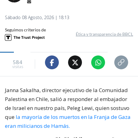
Sábado 08 Agosto, 2026 | 18:13
Seguimos criterios de
Ética y transparencia de BBCL
584
visitas
Janna Sakalha, director ejecutivo de la Comunidad
Palestina en Chile, salió a responder al embajador
de Israel en nuestro país, Peleg Lewi, quien sostuvo
que
la mayoría de los muertos en la Franja de Gaza
eran milicianos de Hamás.