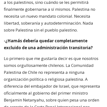
a los palestinos, sino cuándo se les permitirá
finalmente gobernarse a sí mismos. Palestina no
necesita un nuevo mandato colonial. Necesita
libertad, soberanía y autodeterminación. Nada
sobre Palestina sin el pueblo palestino.
-¿Hamás debería quedar completamente
excluido de una administración transitoria?
Lo primero que me gustaría decir es que nosotros
somos orgullosamente chilenos. La Comunidad
Palestina de Chile no representa a ninguna
organización política o religiosa palestina. A
diferencia del embajador de Israel, que representa
oficialmente al gobierno del primer ministro
Benjamin Netanyahu, sobre quien pesa una orden
de arresto de la Corte Penal Internacional por