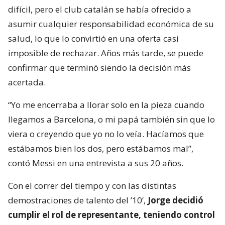
difícil, pero el club catalán se había ofrecido a
asumir cualquier responsabilidad económica de su
salud, lo que lo convirtió en una oferta casi
imposible de rechazar. Años más tarde, se puede
confirmar que terminó siendo la decisión más
acertada.
“Yo me encerraba a llorar solo en la pieza cuando
llegamos a Barcelona, o mi papá también sin que lo
viera o creyendo que yo no lo veía. Hacíamos que
estábamos bien los dos, pero estábamos mal”,
contó Messi en una entrevista a sus 20 años.
Con el correr del tiempo y con las distintas
demostraciones de talento del ’10’,
Jorge decidió
cumplir el rol de representante, teniendo control