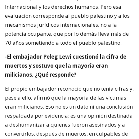
Internacional y los derechos humanos. Pero esa
evaluación corresponde al pueblo palestino y a los
mecanismos jurídicos internacionales, no a la
potencia ocupante, que por lo demás lleva más de
70 años sometiendo a todo el pueblo palestino.
-El embajador Peleg Lewi cuestionó la cifra de
muertos y sostuvo que la mayoría eran
milicianos. ¿Qué responde?
El propio embajador reconoció que no tenía cifras y,
pese a ello, afirmó que la mayoría de las víctimas
eran milicianos. Eso no es un dato ni una conclusión
respaldada por evidencia: es una opinión destinada
a deshumanizar a quienes fueron asesinados y a
convertirlos, después de muertos, en culpables de