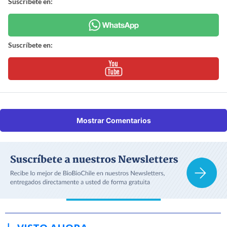
Suscríbete en:
Suscríbete en:
Mostrar Comentarios