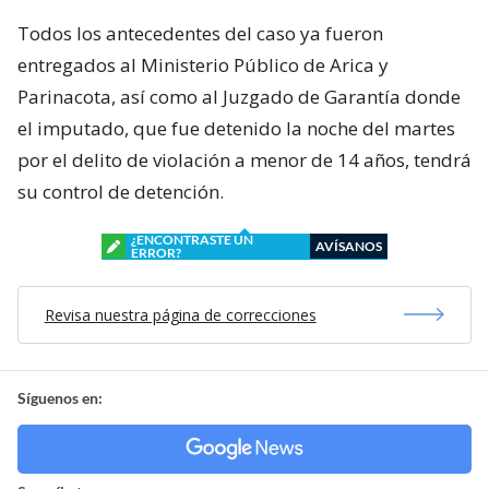
Todos los antecedentes del caso ya fueron
entregados al Ministerio Público de Arica y
Parinacota, así como al Juzgado de Garantía donde
el imputado, que fue detenido la noche del martes
por el delito de violación a menor de 14 años, tendrá
su control de detención.
¿ENCONTRASTE UN
AVÍSANOS
ERROR?
Revisa nuestra página de correcciones
Síguenos en: