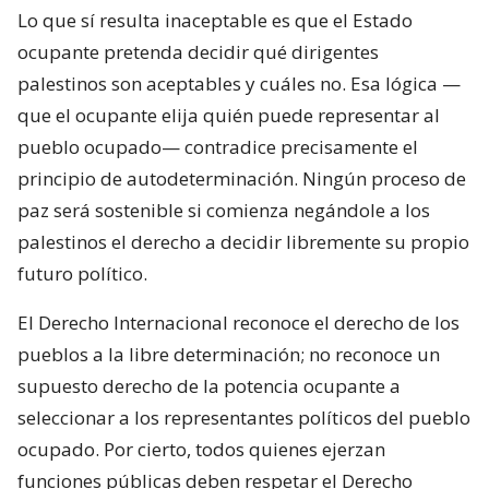
Lo que sí resulta inaceptable es que el Estado
ocupante pretenda decidir qué dirigentes
palestinos son aceptables y cuáles no. Esa lógica —
que el ocupante elija quién puede representar al
pueblo ocupado— contradice precisamente el
principio de autodeterminación. Ningún proceso de
paz será sostenible si comienza negándole a los
palestinos el derecho a decidir libremente su propio
futuro político.
El Derecho Internacional reconoce el derecho de los
pueblos a la libre determinación; no reconoce un
supuesto derecho de la potencia ocupante a
seleccionar a los representantes políticos del pueblo
ocupado. Por cierto, todos quienes ejerzan
funciones públicas deben respetar el Derecho