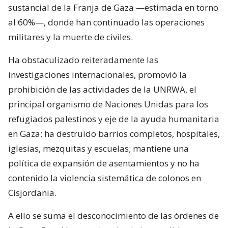
sustancial de la Franja de Gaza —estimada en torno
al 60%—, donde han continuado las operaciones
militares y la muerte de civiles.
Ha obstaculizado reiteradamente las
investigaciones internacionales, promovió la
prohibición de las actividades de la UNRWA, el
principal organismo de Naciones Unidas para los
refugiados palestinos y eje de la ayuda humanitaria
en Gaza; ha destruido barrios completos, hospitales,
iglesias, mezquitas y escuelas; mantiene una
política de expansión de asentamientos y no ha
contenido la violencia sistemática de colonos en
Cisjordania.
A ello se suma el desconocimiento de las órdenes de