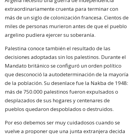
Argelia necesitó una guerra de independencia
extraordinariamente cruenta para terminar con
más de un siglo de colonización francesa. Cientos de
miles de personas murieron antes de que el pueblo
argelino pudiera ejercer su soberanía.
Palestina conoce también el resultado de las
decisiones adoptadas sin los palestinos. Durante el
Mandato británico se configuró un orden político
que desconoció la autodeterminación de la mayoría
de la población. Su desenlace fue la Nakba de 1948:
más de 750.000 palestinos fueron expulsados o
desplazados de sus hogares y centenares de
pueblos quedaron despoblados o destruidos.
Por eso debemos ser muy cuidadosos cuando se
vuelve a proponer que una junta extranjera decida