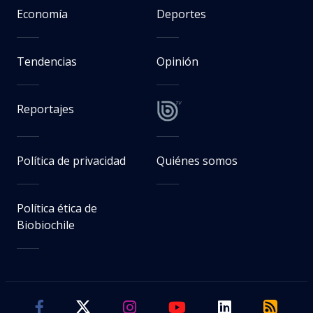
Economía
Deportes
Tendencias
Opinión
Reportajes
Política de privacidad
Quiénes somos
Política ética de
Biobiochile