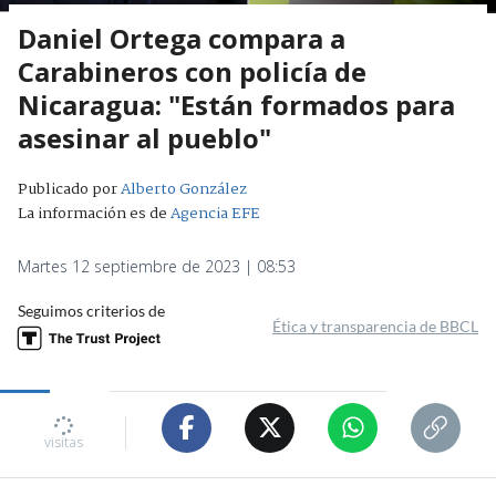
Daniel Ortega compara a
Carabineros con policía de
Nicaragua: "Están formados para
asesinar al pueblo"
Publicado por
Alberto González
La información es de
Agencia EFE
Martes 12 septiembre de 2023 | 08:53
Seguimos criterios de
Ética y transparencia de BBCL
visitas