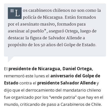
"Los carabineros chilenos no son como la
policía de Nicaragua. Están formados
por el asesinato masivo, formados para
asesinar al pueblo", aseguró Ortega, luego de
destacar la figura de Salvador Allende a
propósito de los 50 años del Golpe de Estado.
El
presidente de Nicaragua, Daniel Ortega,
rememoró este lunes el
aniversario del Golpe de
Estado
contra el
presidente Salvador Allende
y
dijo que el derrocamiento del mandatario chileno
fue organizado por los “vende patria” que hay en el
mundo, criticando de paso a Carabineros de Chile.