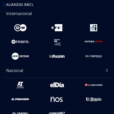
ALIANZAS BBCL
Internacional
Nacional