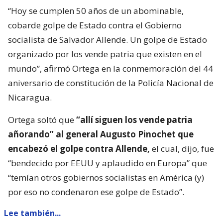
“Hoy se cumplen 50 años de un abominable,
cobarde golpe de Estado contra el Gobierno
socialista de Salvador Allende. Un golpe de Estado
organizado por los vende patria que existen en el
mundo”, afirmó Ortega en la conmemoración del 44
aniversario de constitución de la Policía Nacional de
Nicaragua.
Ortega soltó que
“allí siguen los vende patria
añorando” al general Augusto Pinochet que
encabezó el golpe contra Allende,
el cual, dijo, fue
“bendecido por EEUU y aplaudido en Europa” que
“temían otros gobiernos socialistas en América (y)
por eso no condenaron ese golpe de Estado”.
Lee también...