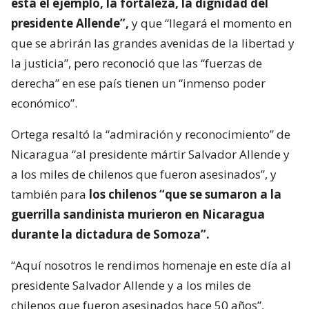
está el ejemplo, la fortaleza, la dignidad del
presidente Allende”,
y que “llegará el momento en
que se abrirán las grandes avenidas de la libertad y
la justicia”, pero reconoció que las “fuerzas de
derecha” en ese país tienen un “inmenso poder
económico”.
Ortega resaltó la “admiración y reconocimiento” de
Nicaragua “al presidente mártir Salvador Allende y
a los miles de chilenos que fueron asesinados”, y
también para
los chilenos “que se sumaron a la
guerrilla sandinista murieron en Nicaragua
durante la dictadura de Somoza”.
“Aquí nosotros le rendimos homenaje en este día al
presidente Salvador Allende y a los miles de
chilenos que fueron asesinados hace 50 años”,