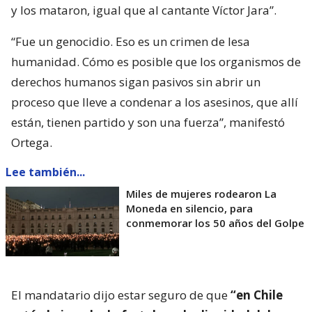
y los mataron, igual que al cantante Víctor Jara”.
“Fue un genocidio. Eso es un crimen de lesa
humanidad. Cómo es posible que los organismos de
derechos humanos sigan pasivos sin abrir un
proceso que lleve a condenar a los asesinos, que allí
están, tienen partido y son una fuerza”, manifestó
Ortega.
Lee también...
Miles de mujeres rodearon La
Moneda en silencio, para
conmemorar los 50 años del Golpe
El mandatario dijo estar seguro de que
“en Chile