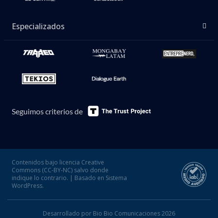
Especializados
Seguimos criterios de
Contenidos bajo licencia Creative
Commons (CC-BY-NC) salvo donde
indique lo contrario. | Basado en Sistema
WordPress.
Desarrollado por Bio Bio Comunicaciones 2026