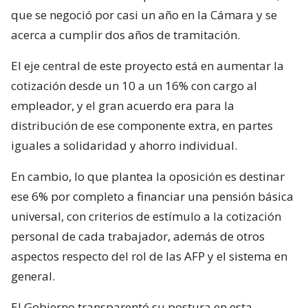
que se negoció por casi un año en la Cámara y se
acerca a cumplir dos años de tramitación.
El eje central de este proyecto está en aumentar la
cotización desde un 10 a un 16% con cargo al
empleador, y el gran acuerdo era para la
distribución de ese componente extra, en partes
iguales a solidaridad y ahorro individual.
En cambio, lo que plantea la oposición es destinar
ese 6% por completo a financiar una pensión básica
universal, con criterios de estímulo a la cotización
personal de cada trabajador, además de otros
aspectos respecto del rol de las AFP y el sistema en
general.
El Gobierno transparentó su postura en esta