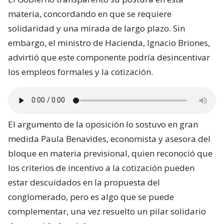
materia, concordando en que se requiere
solidaridad y una mirada de largo plazo. Sin
embargo, el ministro de Hacienda, Ignacio Briones,
advirtió que este componente podría desincentivar
los empleos formales y la cotización.
El argumento de la oposición lo sostuvo en gran
medida Paula Benavides, economista y asesora del
bloque en materia previsional, quien reconoció que
los criterios de incentivo a la cotización pueden
estar descuidados en la propuesta del
conglomerado, pero es algo que se puede
complementar, una vez resuelto un pilar solidario