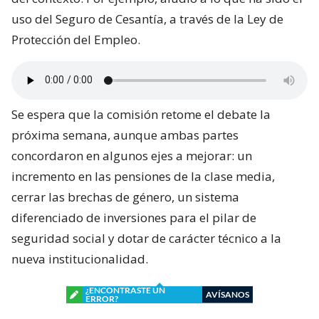
uso del Seguro de Cesantía, a través de la Ley de
Protección del Empleo.
Se espera que la comisión retome el debate la
próxima semana, aunque ambas partes
concordaron en algunos ejes a mejorar: un
incremento en las pensiones de la clase media,
cerrar las brechas de género, un sistema
diferenciado de inversiones para el pilar de
seguridad social y dotar de carácter técnico a la
nueva institucionalidad.
¿ENCONTRASTE UN
AVÍSANOS
ERROR?