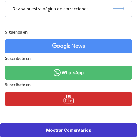
Revisa nuestra página de correcciones
Síguenos en:
Suscríbete en:
Suscríbete en:
Mostrar Comentarios