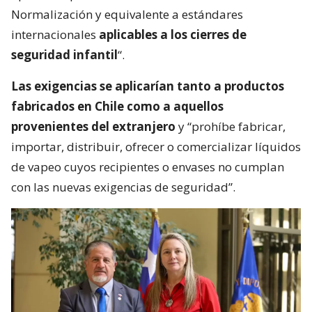
Normalización y equivalente a estándares
internacionales
aplicables a los cierres de
seguridad infantil
“.
Las exigencias se aplicarían tanto a productos
fabricados en Chile como a aquellos
provenientes del extranjero
y “prohíbe fabricar,
importar, distribuir, ofrecer o comercializar líquidos
de vapeo cuyos recipientes o envases no cumplan
con las nuevas exigencias de seguridad”.