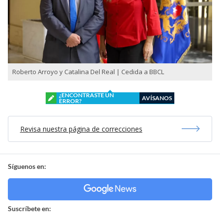
Roberto Arroyo y Catalina Del Real | Cedida a BBCL
¿ENCONTRASTE UN
AVÍSANOS
ERROR?
Revisa nuestra página de correcciones
Síguenos en:
Suscríbete en: