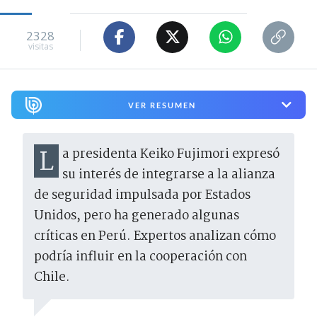
2328
visitas
VER RESUMEN
La presidenta Keiko Fujimori expresó
su interés de integrarse a la alianza
de seguridad impulsada por Estados
Unidos, pero ha generado algunas
críticas en Perú. Expertos analizan cómo
podría influir en la cooperación con
Chile.