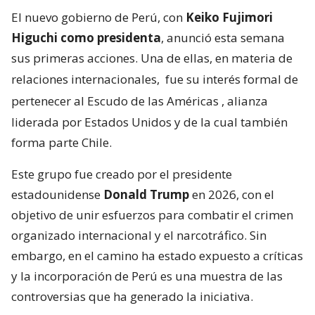
El nuevo gobierno de Perú, con
Keiko Fujimori
Higuchi como presidenta
, anunció esta semana
sus primeras acciones. Una de ellas, en materia de
relaciones internacionales,
fue su interés formal de
pertenecer al Escudo de las Américas
, alianza
liderada por Estados Unidos y de la cual también
forma parte Chile.
Este grupo fue creado por el presidente
estadounidense
Donald Trump
en 2026, con el
objetivo de unir esfuerzos para combatir el crimen
organizado internacional y el narcotráfico. Sin
embargo, en el camino ha estado expuesto a críticas
y la incorporación de Perú es una muestra de las
controversias que ha generado la iniciativa.