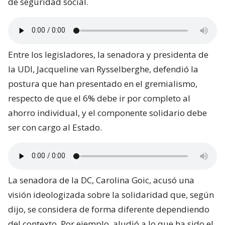
de seguridad social.
Entre los legisladores, la senadora y presidenta de
la UDI, Jacqueline van Rysselberghe, defendió la
postura que han presentado en el gremialismo,
respecto de que el 6% debe ir por completo al
ahorro individual, y el componente solidario debe
ser con cargo al Estado.
La senadora de la DC, Carolina Goic, acusó una
visión ideologizada sobre la solidaridad que, según
dijo, se considera de forma diferente dependiendo
del contexto. Por ejemplo, aludió a lo que ha sido el