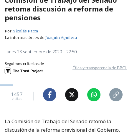
retoma discusión a reforma de
pensiones
Por
Nicolás Parra
La información es de
Joaquín Aguilera
Lunes 28 septiembre de 2020 | 22:50
Seguimos criterios de
Ética y transparencia de BBCL
1457
visitas
La Comisión de Trabajo del Senado retomó la
discusión de la reforma previsional del Gobierno,