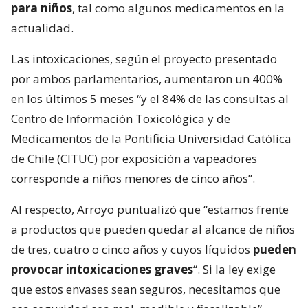
para niños
, tal como algunos medicamentos en la
actualidad.
Las intoxicaciones, según el proyecto presentado
por ambos parlamentarios, aumentaron un 400%
en los últimos 5 meses “y el 84% de las consultas al
Centro de Información Toxicológica y de
Medicamentos de la Pontificia Universidad Católica
de Chile (CITUC) por exposición a vapeadores
corresponde a niños menores de cinco años”.
Al respecto, Arroyo puntualizó que “estamos frente
a productos que pueden quedar al alcance de niños
de tres, cuatro o cinco años y cuyos líquidos
pueden
provocar intoxicaciones graves
“. Si la ley exige
que estos envases sean seguros, necesitamos que