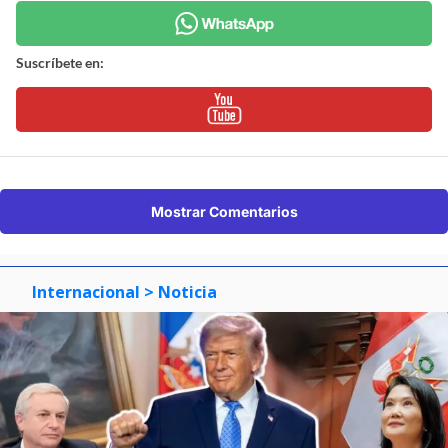
Suscríbete en:
Mostrar Comentarios
Internacional
> Noticia