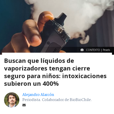
CONTEXTO | Pexels
Buscan que líquidos de
vaporizadores tengan cierre
seguro para niños: intoxicaciones
subieron un 400%
Alejandro Alarcón
Periodista. Colaborador de BioBioChile.