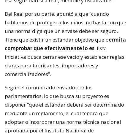
esa seguridad sea real, medible y fiscalizable”.
Del Real por su parte, apuntó a que “cuando
hablamos de proteger a los niños, no basta con que
una norma diga que un envase debe ser seguro.
Tiene que existir un estándar objetivo que p
ermita
comprobar que efectivamente lo es
. Esta
iniciativa busca cerrar ese vacío y establecer reglas
claras para fabricantes, importadores y
comercializadores”.
Según el comunicado enviado por los
parlamentarios, lo que busca su proyecto es
disponer “que el estándar deberá ser determinado
mediante un reglamento, el cual tendrá que
adoptar o incorporar una norma técnica nacional
aprobada por el Instituto Nacional de