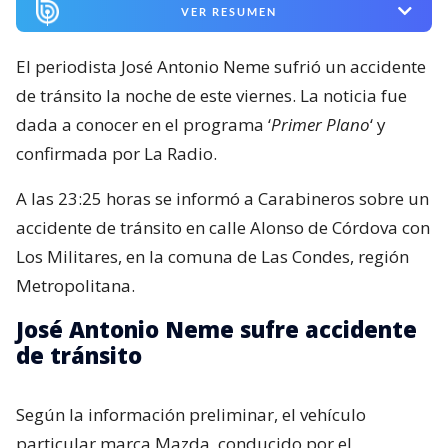
VER RESUMEN
El periodista José Antonio Neme sufrió un accidente
de tránsito la noche de este viernes. La noticia fue
dada a conocer en el programa ‘
Primer Plano
‘ y
confirmada por La Radio.
A las 23:25 horas se informó a Carabineros sobre un
accidente de tránsito en calle Alonso de Córdova con
Los Militares, en la comuna de Las Condes, región
Metropolitana.
José Antonio Neme sufre accidente
de tránsito
Según la información preliminar, el vehículo
particular marca Mazda, conducido por el