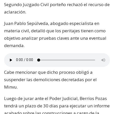
Segundo Juzgado Civil porteño rechazó el recurso de
aclaración.
Juan Pablo Sepúlveda, abogado especialista en
materia civil, detalló que los peritajes tienen como
objetivo analizar pruebas claves ante una eventual
demanda.
Cabe mencionar que dicho proceso obligó a
suspender las demoliciones decretadas por el
Minvu.
Luego de jurar ante el Poder Judicial, Berríos Pozas
tendrá un plazo de 30 días para ejecutar un informe
acabado sobre las construcciones a cargo de la