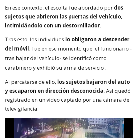
En ese contexto, el escolta fue abordado por
dos
sujetos que abrieron las puertas del vehículo,
intimidándolo con un destornillador
.
Tras esto, los individuos
lo obligaron a descender
del móvil
. Fue en ese momento que
el funcionario -
tras bajar del vehículo- se identificó como
carabinero y exhibió su arma de servicio
.
Al percatarse de ello,
los sujetos bajaron del auto
y escaparon en dirección desconocida
. Así quedó
registrado en un video captado por una cámara de
televigilancia.