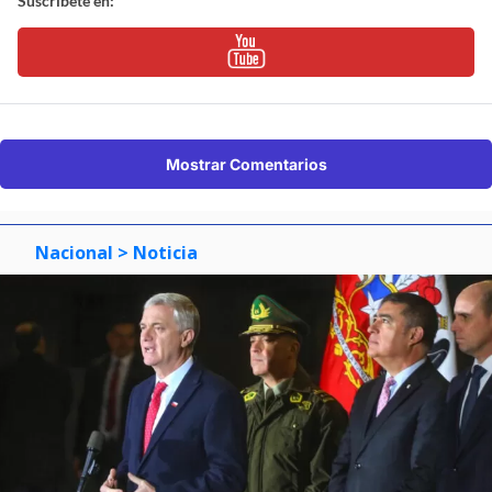
Suscríbete en:
Mostrar Comentarios
Nacional
> Noticia