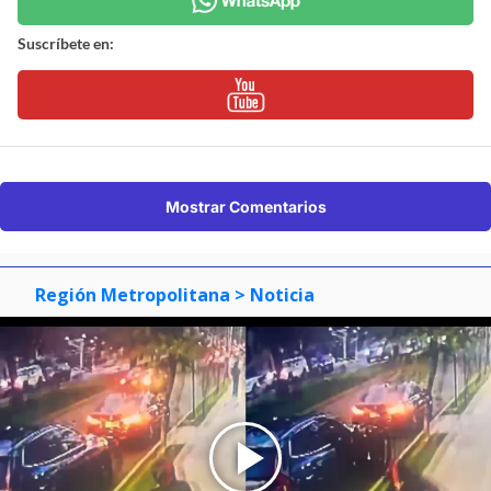
Suscríbete en:
Mostrar Comentarios
Región Metropolitana
> Noticia