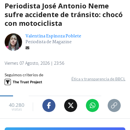
Periodista José Antonio Neme
sufre accidente de tránsito: chocó
con motociclista
Valentina Espinoza Poblete
Periodista de Magazine
Viernes 07 Agosto, 2026 | 23:56
Seguimos criterios de
Ética y transparencia de BBCL
40.280
visitas