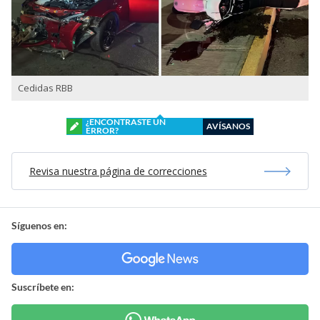
Cedidas RBB
¿ENCONTRASTE UN
AVÍSANOS
ERROR?
Revisa nuestra página de correcciones
Síguenos en:
Suscríbete en: