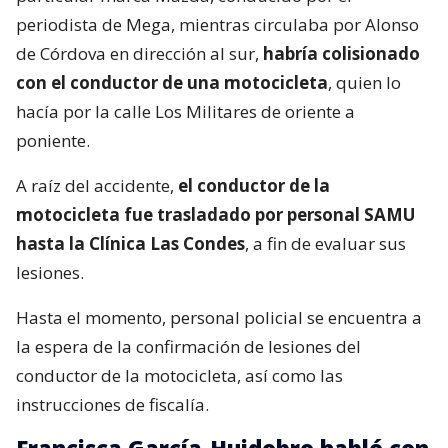
periodista de Mega, mientras circulaba por Alonso
de Córdova en dirección al sur,
habría colisionado
con el conductor de una motocicleta
, quien lo
hacía por la calle Los Militares de oriente a
poniente.
A raíz del accidente,
el conductor de la
motocicleta fue trasladado por personal SAMU
hasta la Clínica Las Condes
, a fin de evaluar sus
lesiones.
Hasta el momento, personal policial se encuentra a
la espera de la confirmación de lesiones del
conductor de la motocicleta, así como las
instrucciones de fiscalía.
Francisca García-Huidobro habló con