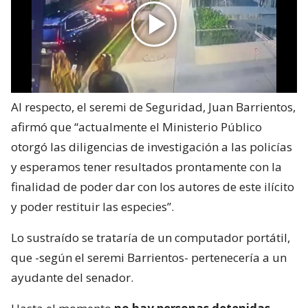
Al respecto, el seremi de Seguridad, Juan Barrientos,
afirmó que “actualmente el Ministerio Público
otorgó las diligencias de investigación a las policías
y esperamos tener resultados prontamente con la
finalidad de poder dar con los autores de este ilícito
y poder restituir las especies”.
Lo sustraído se trataría de un computador portátil,
que -según el seremi Barrientos- pertenecería a un
ayudante del senador.