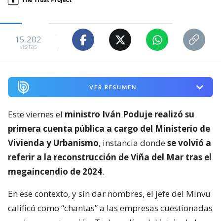
15.202
visitas
VER RESUMEN
Este viernes el
ministro Iván Poduje realizó su
primera cuenta pública a cargo del Ministerio de
Vivienda y Urbanismo
, instancia donde
se volvió a
referir a la reconstrucción de Viña del Mar tras el
megaincendio de 2024
.
En ese contexto, y sin dar nombres, el jefe del Minvu
calificó como “chantas” a las empresas cuestionadas