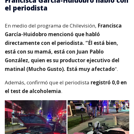
el periodista
En medio del programa de Chilevisión,
Francisca
García-Huidobro mencionó que habló
directamente con el periodista. “Él está bien,
está con su mamá, está con Juan Pablo
González, quien es su productor ejecutivo del
matinal (Mucho Gusto). Está muy afectado
”.
Además, confirmó que el periodista
registró 0,0 en
el test de alcoholemia
.