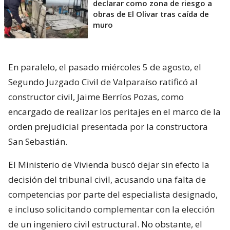
declarar como zona de riesgo a
obras de El Olivar tras caída de
muro
En paralelo, el pasado miércoles 5 de agosto, el
Segundo Juzgado Civil de Valparaíso ratificó al
constructor civil, Jaime Berríos Pozas, como
encargado de realizar los peritajes en el marco de la
orden prejudicial presentada por la constructora
San Sebastián.
El Ministerio de Vivienda buscó dejar sin efecto la
decisión del tribunal civil, acusando una falta de
competencias por parte del especialista designado,
e incluso solicitando complementar con la elección
de un ingeniero civil estructural. No obstante, el