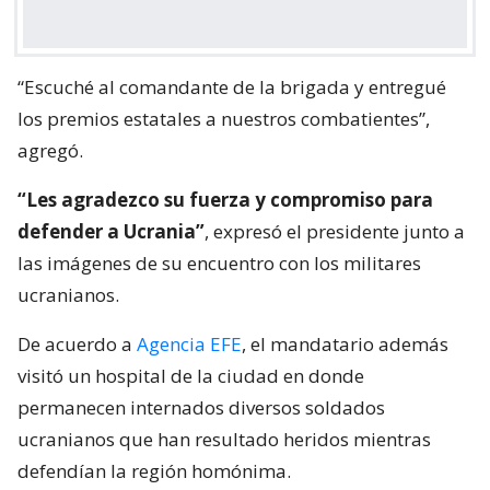
“Escuché al comandante de la brigada y entregué
los premios estatales a nuestros combatientes”,
agregó.
“Les agradezco su fuerza y ​​compromiso para
defender a Ucrania”
, expresó el presidente junto a
las imágenes de su encuentro con los militares
ucranianos.
De acuerdo a
Agencia EFE
, el mandatario además
visitó un hospital de la ciudad en donde
permanecen internados diversos soldados
ucranianos que han resultado heridos mientras
defendían la región homónima.