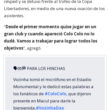
césped y se detuvo frente al trofeo de la Copa
Libertadores, en medio de una nueva ovación de los
asistentes.
“
Desde el primer momento quise jugar en un
gran club y cuando apareció Colo Colo no lo
dudé. Vamos a trabajar para lograr todos los
objetivos
“, agregó.
🗣🧤🏁 PARA LOS HINCHAS
Vozinha tomó el micrófono en el Estadio
Monumental y le dedicó estas palabras a
los fanáticos de
#ColoColo
, que dijeron
presente en Macul para darle la
bienvenida.
#VozinhaDay