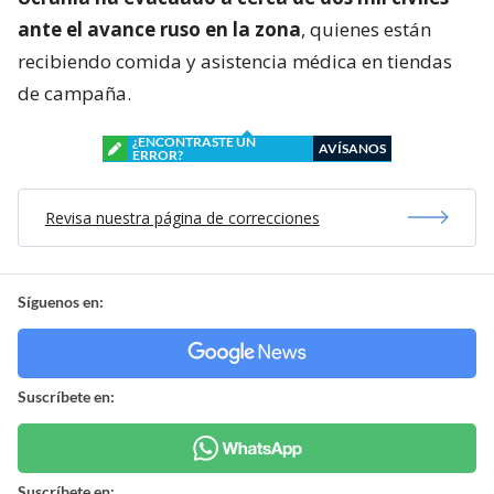
ante el avance ruso en la zona
, quienes están
recibiendo comida y asistencia médica en tiendas
de campaña.
¿ENCONTRASTE UN
AVÍSANOS
ERROR?
Revisa nuestra página de correcciones
Síguenos en:
Suscríbete en:
Suscríbete en: