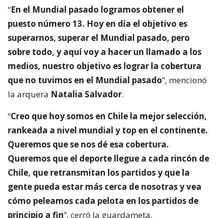
“
En el Mundial pasado logramos obtener el
puesto número 13. Hoy en día el objetivo es
superarnos, superar el Mundial pasado, pero
sobre todo, y aquí voy a hacer un llamado a los
medios, nuestro objetivo es lograr la cobertura
que no tuvimos en el Mundial pasado
”, mencionó
la arquera
Natalia Salvador
.
“
Creo que hoy somos en Chile la mejor selección,
rankeada a nivel mundial y top en el continente.
Queremos que se nos dé esa cobertura.
Queremos que el deporte llegue a cada rincón de
Chile, que retransmitan los partidos y que la
gente pueda estar más cerca de nosotras y vea
cómo peleamos cada pelota en los partidos de
principio a fin
”, cerró la guardameta.