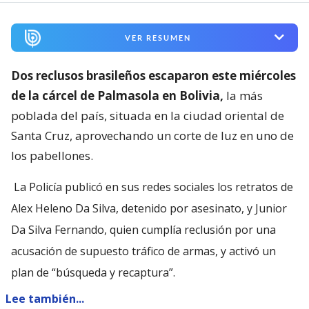
VER RESUMEN
Dos reclusos brasileños escaparon este miércoles
de la cárcel de Palmasola en Bolivia,
la más
poblada del país, situada en la ciudad oriental de
Santa Cruz, aprovechando un corte de luz en uno de
los pabellones.
La Policía publicó en sus redes sociales los retratos de
Alex Heleno Da Silva, detenido por asesinato, y Junior
Da Silva Fernando, quien cumplía reclusión por una
acusación de supuesto tráfico de armas, y activó un
plan de “búsqueda y recaptura”.
Lee también...