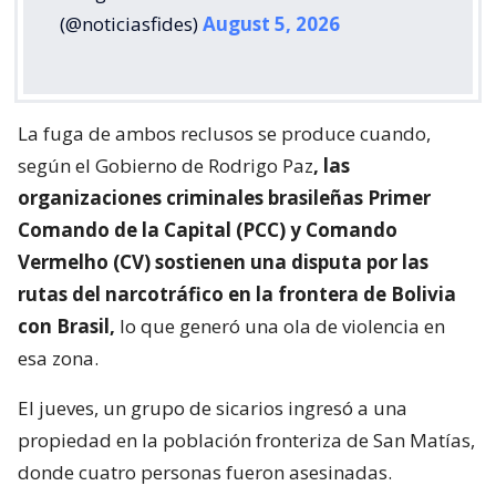
(@noticiasfides)
August 5, 2026
La fuga de ambos reclusos se produce cuando,
según el Gobierno de Rodrigo Paz
, las
organizaciones criminales brasileñas Primer
Comando de la Capital (PCC) y Comando
Vermelho (CV) sostienen una disputa por las
rutas del narcotráfico en la frontera de Bolivia
con Brasil,
lo que generó una ola de violencia en
esa zona.
El jueves, un grupo de sicarios ingresó a una
propiedad en la población fronteriza de San Matías,
donde cuatro personas fueron asesinadas.