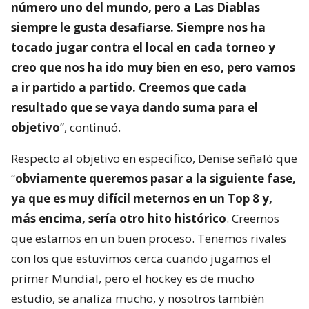
número uno del mundo, pero a Las Diablas
siempre le gusta desafiarse. Siempre nos ha
tocado jugar contra el local en cada torneo y
creo que nos ha ido muy bien en eso, pero vamos
a ir partido a partido. Creemos que cada
resultado que se vaya dando suma para el
objetivo
”, continuó.
Respecto al objetivo en específico, Denise señaló que
“
obviamente queremos pasar a la siguiente fase,
ya que es muy difícil meternos en un Top 8 y,
más encima, sería otro hito histórico
. Creemos
que estamos en un buen proceso. Tenemos rivales
con los que estuvimos cerca cuando jugamos el
primer Mundial, pero el hockey es de mucho
estudio, se analiza mucho, y nosotros también