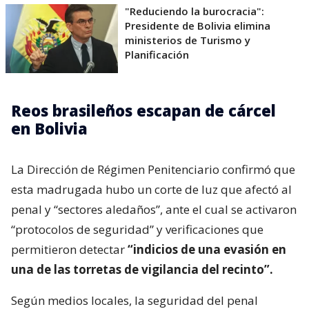
"Reduciendo la burocracia":
Presidente de Bolivia elimina
ministerios de Turismo y
Planificación
Reos brasileños escapan de cárcel
en Bolivia
La Dirección de Régimen Penitenciario confirmó que
esta madrugada hubo un corte de luz que afectó al
penal y “sectores aledaños”, ante el cual se activaron
“protocolos de seguridad” y verificaciones que
permitieron detectar
“indicios de una evasión en
una de las torretas de vigilancia del recinto”.
Según medios locales, la seguridad del penal