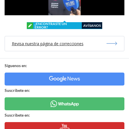
¿ENCONTRASTE UN
AVÍSANOS
ERROR?
Revisa nuestra página de correcciones
Síguenos en:
Suscríbete en:
Suscríbete en: