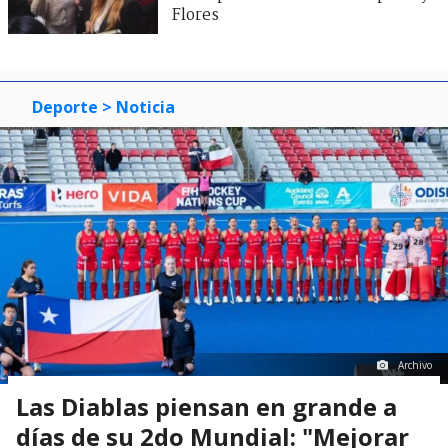
Flores
Deporte
> Noticia
Archivo
Las Diablas piensan en grande a
días de su 2do Mundial: "Mejorar