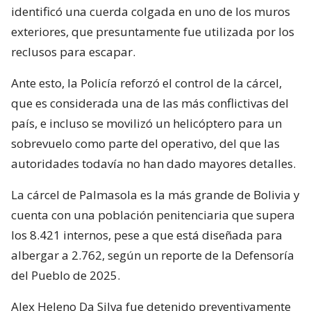
identificó una cuerda colgada en uno de los muros
exteriores, que presuntamente fue utilizada por los
reclusos para escapar.
Ante esto, la Policía reforzó el control de la cárcel,
que es considerada una de las más conflictivas del
país, e incluso se movilizó un helicóptero para un
sobrevuelo como parte del operativo, del que las
autoridades todavía no han dado mayores detalles.
La cárcel de Palmasola es la más grande de Bolivia y
cuenta con una población penitenciaria que supera
los 8.421 internos, pese a que está diseñada para
albergar a 2.762, según un reporte de la Defensoría
del Pueblo de 2025.
Alex Heleno Da Silva fue detenido preventivamente