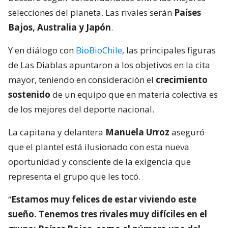
selecciones del planeta. Las rivales serán
Países
Bajos, Australia y Japón
.
Y en diálogo con
BioBioChile
, las principales figuras
de Las Diablas apuntaron a los objetivos en la cita
mayor, teniendo en consideración el
crecimiento
sostenido
de un equipo que en materia colectiva es
de los mejores del deporte nacional.
La capitana y delantera
Manuela Urroz
aseguró
que el plantel está ilusionado con esta nueva
oportunidad y consciente de la exigencia que
representa el grupo que les tocó.
“
Estamos muy felices de estar viviendo este
sueño. Tenemos tres rivales muy difíciles en el