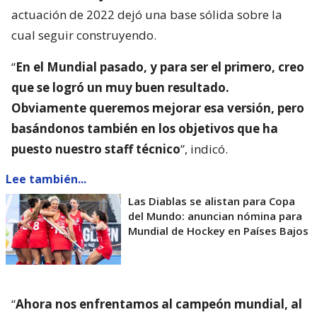
actuación de 2022 dejó una base sólida sobre la
cual seguir construyendo.
“
En el Mundial pasado, y para ser el primero, creo
que se logró un muy buen resultado.
Obviamente queremos mejorar esa versión, pero
basándonos también en los objetivos que ha
puesto nuestro staff técnico
”, indicó.
Lee también...
Las Diablas se alistan para Copa
del Mundo: anuncian nómina para
Mundial de Hockey en Países Bajos
“
Ahora nos enfrentamos al campeón mundial, al