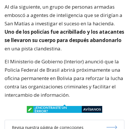
Al día siguiente, un grupo de personas armadas
emboscó a agentes de inteligencia que se dirigían a
San Matías a investigar el suceso en la hacienda.
Uno de los policías fue acribillado y los atacantes
se llevaron su cuerpo para después abandonarlo
en una pista clandestina.
El Ministerio de Gobierno (Interior) anunció que la
Policía Federal de Brasil abrirá próximamente una
oficina permanente en Bolivia para reforzar la lucha
contra las organizaciones criminales y facilitar el
intercambio de información.
¿ENCONTRASTE UN
AVÍSANOS
ERROR?
Revisa nuestra página de correcciones