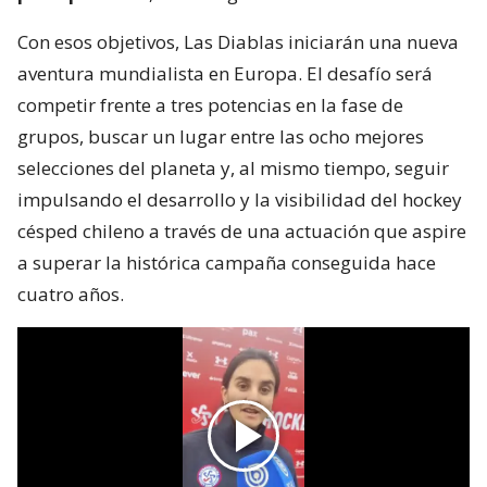
Con esos objetivos, Las Diablas iniciarán una nueva
aventura mundialista en Europa. El desafío será
competir frente a tres potencias en la fase de
grupos, buscar un lugar entre las ocho mejores
selecciones del planeta y, al mismo tiempo, seguir
impulsando el desarrollo y la visibilidad del hockey
césped chileno a través de una actuación que aspire
a superar la histórica campaña conseguida hace
cuatro años.