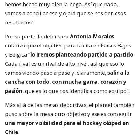
hemos hecho muy bien la pega. Así que nada,
vamos a conciliar eso y ojalá que se nos den esos
resultados”.
Por su parte, la defensora
Antonia Morales
enfatizó que el objetivo para la cita en Países Bajos
y Bélgica “
lo iremos planteando partido a partido
.
Cada rival es un rival de alto nivel, así que eso lo
vamos viendo paso a paso y, claramente,
salir a la
cancha con todo, con mucha garra, corazón y
pasión
, que es lo que nos identifica como equipo”.
Más allá de las metas deportivas, el plantel también
puso sobre la mesa otro objetivo y ese es conseguir
una mayor visibilidad para el hockey césped en
Chile
.