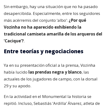
Sin embargo, hay una situación que no ha pasado
desapercibida. Especialmente, entre los seguidores
más acérremis del conjunto ‘albo’:
¿Por qué
Vozinha no ha aparecido exhibiendo la
tradicional camiseta amarilla de los arqueros del
‘Cacique’?
.
Entre teorías y negociaciones
Ya en su presentación oficial a la prensa, Vozinha
había lucido
las prendas negra y blanco
, las
actuales de los jugadores de campo, con la dorsal
29 y su apodo.
En la actividad en el Monumental la historia se
repitió. Incluso, Sebastiás ‘Ardilla’ Álvarez, atleta de