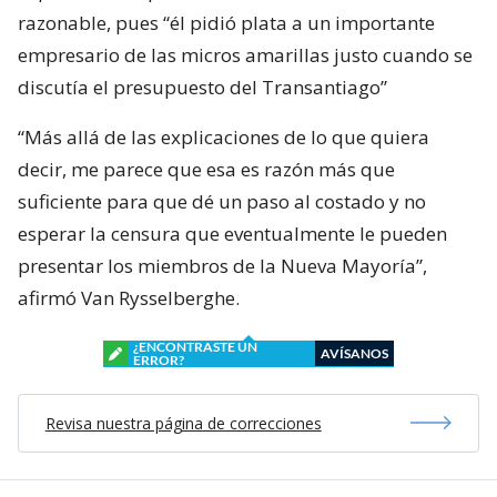
razonable, pues “él pidió plata a un importante
empresario de las micros amarillas justo cuando se
discutía el presupuesto del Transantiago”
“Más allá de las explicaciones de lo que quiera
decir, me parece que esa es razón más que
suficiente para que dé un paso al costado y no
esperar la censura que eventualmente le pueden
presentar los miembros de la Nueva Mayoría”,
afirmó Van Rysselberghe.
¿ENCONTRASTE UN
AVÍSANOS
ERROR?
Revisa nuestra página de correcciones