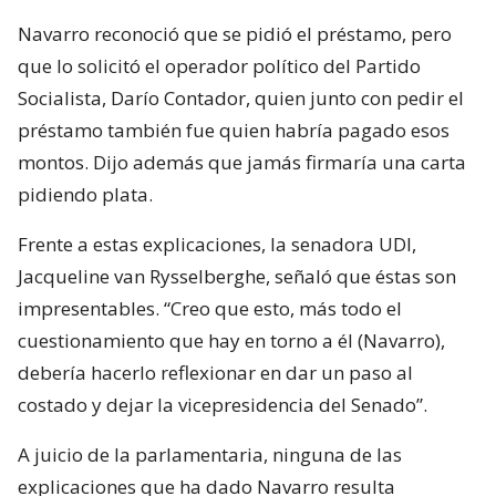
Navarro reconoció que se pidió el préstamo, pero
que lo solicitó el operador político del Partido
Socialista, Darío Contador, quien junto con pedir el
préstamo también fue quien habría pagado esos
montos. Dijo además que jamás firmaría una carta
pidiendo plata.
Frente a estas explicaciones, la senadora UDI,
Jacqueline van Rysselberghe, señaló que éstas son
impresentables. “Creo que esto, más todo el
cuestionamiento que hay en torno a él (Navarro),
debería hacerlo reflexionar en dar un paso al
costado y dejar la vicepresidencia del Senado”.
A juicio de la parlamentaria, ninguna de las
explicaciones que ha dado Navarro resulta