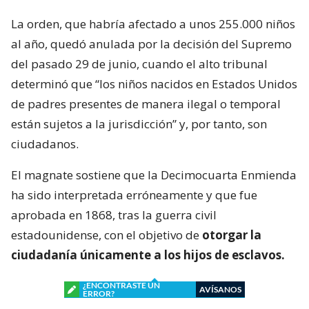
La orden, que habría afectado a unos 255.000 niños
al año, quedó anulada por la decisión del Supremo
del pasado 29 de junio, cuando el alto tribunal
determinó que “los niños nacidos en Estados Unidos
de padres presentes de manera ilegal o temporal
están sujetos a la jurisdicción” y, por tanto, son
ciudadanos.
El magnate sostiene que la Decimocuarta Enmienda
ha sido interpretada erróneamente y que fue
aprobada en 1868, tras la guerra civil
estadounidense, con el objetivo de
otorgar la
ciudadanía únicamente a los hijos de esclavos.
¿ENCONTRASTE UN
AVÍSANOS
ERROR?