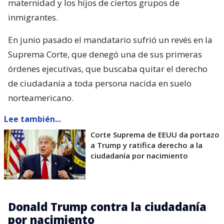
maternidad y los hijos de ciertos grupos de
inmigrantes.
En junio pasado el mandatario sufrió un revés en la
Suprema Corte, que denegó una de sus primeras
órdenes ejecutivas, que buscaba quitar el derecho
de ciudadanía a toda persona nacida en suelo
norteamericano.
Lee también...
Corte Suprema de EEUU da portazo
a Trump y ratifica derecho a la
ciudadanía por nacimiento
Donald Trump contra la ciudadanía
por nacimiento