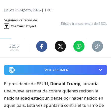
Jueves 06 Agosto, 2026 | 17:01
Seguimos criterios de
Ética y transparencia de BBCL
2255
visitas
VER RESUMEN
El presidente de EEUU,
Donald Trump,
lanzaría
una nueva arremetida contra quienes reciben la
nacionalidad estadounidense por haber nacido en
aquel país. Esta vez apuntaría contra el turismo de