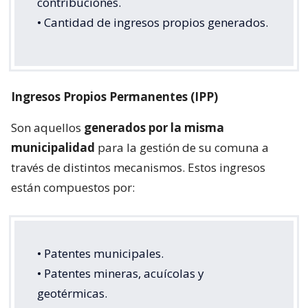
contribuciones.
• Cantidad de ingresos propios generados.
Ingresos Propios Permanentes (IPP)
Son aquellos
generados por la misma
municipalidad
para la gestión de su comuna a
través de distintos mecanismos. Estos ingresos
están compuestos por:
• Patentes municipales.
• Patentes mineras, acuícolas y
geotérmicas.