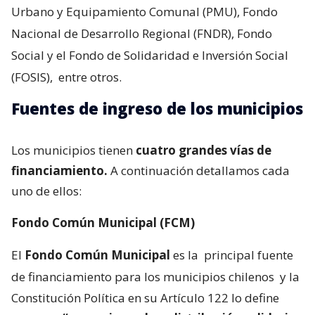
Urbano y Equipamiento Comunal (PMU), Fondo
Nacional de Desarrollo Regional (FNDR), Fondo
Social y el Fondo de Solidaridad e Inversión Social
(FOSIS),
entre otros.
Fuentes de ingreso de los municipios
Los municipios tienen
cuatro grandes vías de
financiamiento.
A continuación detallamos cada
uno de ellos:
Fondo Común Municipal (FCM)
El
Fondo Común Municipal
es la
principal fuente
de financiamiento para los municipios chilenos
y la
Constitución Política en su Artículo 122 lo define