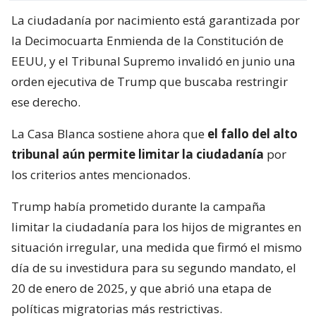
La ciudadanía por nacimiento está garantizada por
la Decimocuarta Enmienda de la Constitución de
EEUU, y el Tribunal Supremo invalidó en junio una
orden ejecutiva de Trump que buscaba restringir
ese derecho.
La Casa Blanca sostiene ahora que
el fallo del alto
tribunal aún permite limitar la ciudadanía
por
los criterios antes mencionados.
Trump había prometido durante la campaña
limitar la ciudadanía para los hijos de migrantes en
situación irregular, una medida que firmó el mismo
día de su investidura para su segundo mandato, el
20 de enero de 2025, y que abrió una etapa de
políticas migratorias más restrictivas.