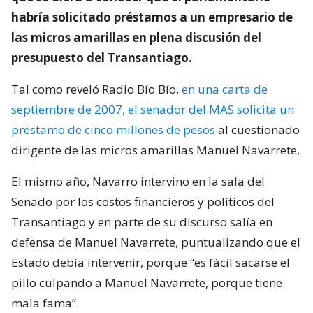
habría solicitado préstamos a un empresario de
las micros amarillas en plena discusión del
presupuesto del Transantiago.
Tal como reveló Radio Bío Bío,
en una carta de
septiembre de 2007, el senador del MAS solicita un
préstamo de cinco millones de pesos
al cuestionado
dirigente de las micros amarillas Manuel Navarrete.
El mismo año, Navarro intervino en la sala del
Senado por los costos financieros y políticos del
Transantiago y en parte de su discurso salía en
defensa de Manuel Navarrete, puntualizando que el
Estado debía intervenir, porque “es fácil sacarse el
pillo culpando a Manuel Navarrete, porque tiene
mala fama”.