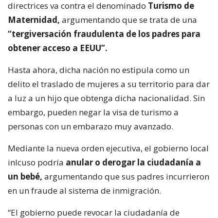
directrices va contra el denominado
Turismo de
Maternidad,
argumentando que se trata de una
“tergiversación fraudulenta de los padres para
obtener acceso a EEUU”.
Hasta ahora, dicha nación no estipula como un
delito el traslado de mujeres a su territorio para dar
a luz a un hijo que obtenga dicha nacionalidad. Sin
embargo, pueden negar la visa de turismo a
personas con un embarazo muy avanzado.
Mediante la nueva orden ejecutiva, el gobierno local
inlcuso podría
anular o derogar la ciudadanía a
un bebé,
argumentando que sus padres incurrieron
en un fraude al sistema de inmigración.
“El gobierno puede revocar la ciudadanía de