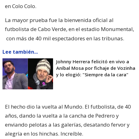
en Colo Colo.
La mayor prueba fue la bienvenida oficial al
futbolista de Cabo Verde, en el estadio Monumental,
con más de 40 mil espectadores en las tribunas.
Lee también...
Johnny Herrera felicitó en vivo a
Aníbal Mosa por fichaje de Vozinha
y lo elogió: "Siempre da la cara"
El hecho dio la vuelta al Mundo. El futbolista, de 40
años, dando la vuelta a la cancha de Pedrero y
enviando pelotas a las galerías, desatando fervor y
alegría en los hinchas. Increíble.