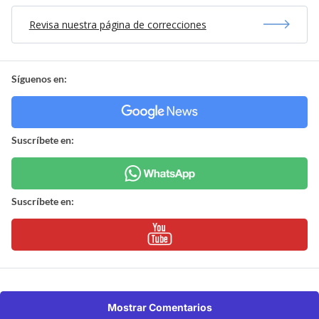
Revisa nuestra página de correcciones
Síguenos en:
Suscríbete en:
Suscríbete en:
Mostrar Comentarios