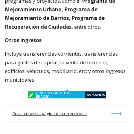
programas y proyectos, como el
Programa de
Mejoramiento Urbano, Programa de
Mejoramiento de Barrios, Programa de
Recuperación de Ciudades,
entre otros.
Otros ingresos
Incluye transferencias corrientes, transferencias
para gastos de capital, la venta de terrenos,
edificios, vehículos, mobiliario, etc; y otros ingresos
municipales.
¿ENCONTRASTE UN
AVÍSANOS
ERROR?
Revisa nuestra página de correcciones