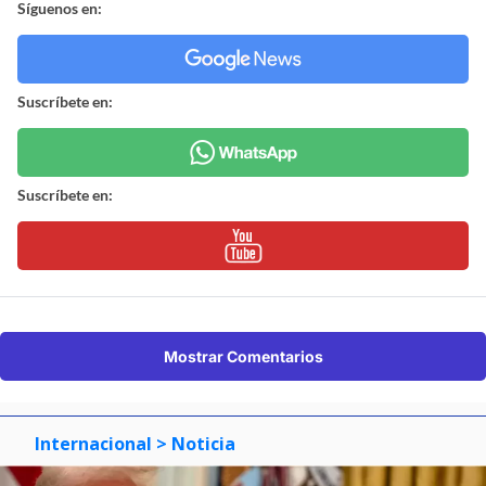
Síguenos en:
Suscríbete en:
Suscríbete en:
Mostrar Comentarios
Internacional
> Noticia