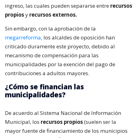
ingreso, las cuales pueden separarse entre
recursos
propios
y
recursos externos.
Sin embargo, con la aprobación de la
megarreforma,
los alcaldes de oposición han
criticado duramente este proyecto, debido al
mecanismo de compensación para las
municipalidades por la exención del pago de
contribuciones a adultos mayores.
¿Cómo se financian las
municipalidades?
De acuerdo al Sistema Nacional de Información
Municipal, los
recursos propios
(suelen ser la
mayor fuente de financiamiento de los municipios