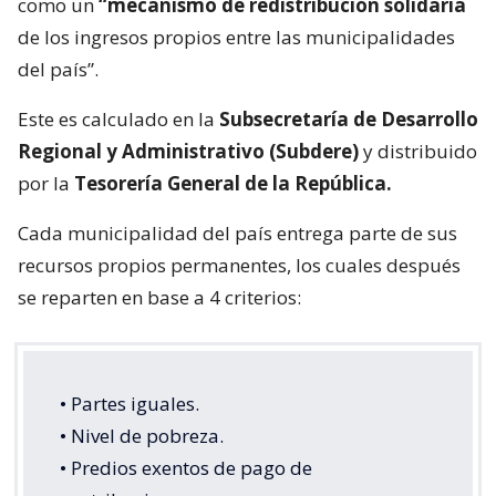
como un
“mecanismo de redistribución solidaria
de los ingresos propios entre las municipalidades
del país”.
Este es calculado en la
Subsecretaría de Desarrollo
Regional y Administrativo (Subdere)
y distribuido
por la
Tesorería General de la República.
Cada municipalidad del país entrega parte de sus
recursos propios permanentes, los cuales después
se reparten en base a 4 criterios:
• Partes iguales.
• Nivel de pobreza.
• Predios exentos de pago de