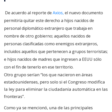
De acuerdo al reporte de
Axios,
el nuevo documento
permitiría quitar este derecho a hijos nacidos de
personal diplomático extranjero que trabaja en
nombre de otro gobierno; aquellos nacidos de
personas clasificadas como enemigos extranjeros,
incluidos aquellos que pertenecen a grupos terroristas;
e hijos nacidos de madres que ingresen a EEUU sólo
con el fin de tenerlo en ese territorio.
Otro grupo serían “los que nacieron en áreas
estadounidenses, pero solo si el Congreso modifica
la ley para eliminar la ciudadanía automática en las
fronteras”.
Como ya se mencionó, una de las principales