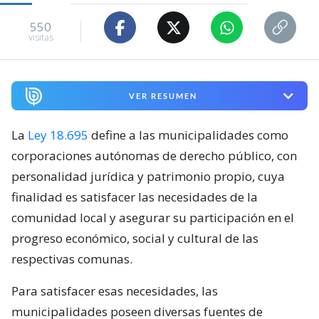
550
visitas
VER RESUMEN
La
Ley 18.695
define a las municipalidades como
corporaciones autónomas de derecho público, con
personalidad jurídica y patrimonio propio, cuya
finalidad es satisfacer las necesidades de la
comunidad local y asegurar su participación en el
progreso económico, social y cultural de las
respectivas comunas.
Para satisfacer esas necesidades, las
municipalidades poseen diversas fuentes de