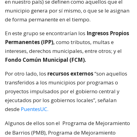
en nuestro país) se definen como aquellos que el
municipio genera por sí mismo, o que se le asignan
de forma permanente en el tiempo.
En este grupo se encontrarían los
Ingresos Propios
Permanentes (IPP),
como tributos, multas e
intereses, derechos municipales, entre otros; y el
Fondo Común Municipal (FCM).
Por otro lado, los
recursos externos
“son aquellos
transferidos a los municipios por programas o
proyectos impulsados por el gobierno central y
ejecutados por los gobiernos locales”, señalan
desde
PuentesUC.
Algunos de ellos son el
Programa de Mejoramiento
de Barrios (PMB), Programa de Mejoramiento