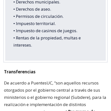
• Derechos municipales.
• Derechos de aseo.
• Permisos de circulación.
• Impuesto territorial.
• Impuesto de casinos de juegos.
• Rentas de la propiedad, multas e
intereses.
Transferencias
De acuerdo a PuentesUC, “son aquellos recursos
otorgados por el gobierno central a través de sus
ministerios o el gobierno regional (Subdere), para la
realización e implementación de distintos