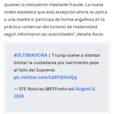
quienes la obtuvieron mediante fraude. La nueva
orden establece que esta excepción ahora se aplica
a una madre si participa de forma engañosa en la
práctica comercial del turismo de maternidad,
según informaron las autoridades”, detalla Axios.
#ÚLTIMAHORA
| Trump vuelve a intentar
limitar la ciudadanía por nacimiento pese
al fallo del Supremo.
pic.twitter.com/Lb8YQ0rUQq
— EFE Noticias (@EFEnoticias)
August 6,
2026