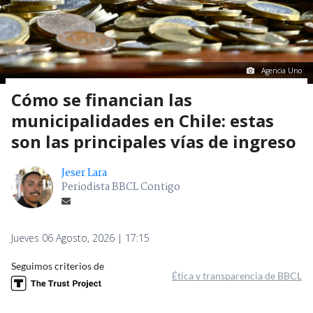
Agencia Uno
Cómo se financian las
municipalidades en Chile: estas
son las principales vías de ingreso
Jeser Lara
Periodista BBCL Contigo
Jueves 06 Agosto, 2026 | 17:15
Seguimos criterios de
Ética y transparencia de BBCL