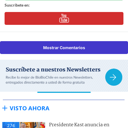
Suscríbete en:
Mostrar Comentarios
VISTO AHORA
Presidente Kast anuncia en
274