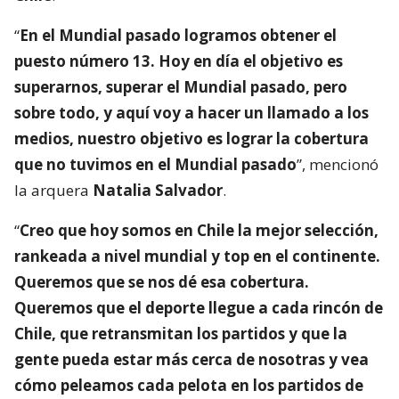
“
En el Mundial pasado logramos obtener el
puesto número 13. Hoy en día el objetivo es
superarnos, superar el Mundial pasado, pero
sobre todo, y aquí voy a hacer un llamado a los
medios, nuestro objetivo es lograr la cobertura
que no tuvimos en el Mundial pasado
”, mencionó
la arquera
Natalia Salvador
.
“
Creo que hoy somos en Chile la mejor selección,
rankeada a nivel mundial y top en el continente.
Queremos que se nos dé esa cobertura.
Queremos que el deporte llegue a cada rincón de
Chile, que retransmitan los partidos y que la
gente pueda estar más cerca de nosotras y vea
cómo peleamos cada pelota en los partidos de