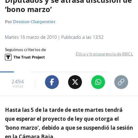
‘bono marzo’
Por
Denisse Charpentier
Martes 16 marzo de 2010 | Publicado a las 13:52
Seguimos criterios de
Ética y transparencia de BBCL
2494
visitas
Hasta las 5 de la tarde de este martes tendrá
que esperar el proyecto de ley que otorga el
‘bono marzo’, debido a que se suspendió la sesión
en la Cámara Baja.