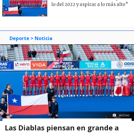
lo del 2022 y aspirar a lo más alto"
Deporte
> Noticia
Archivo
Las Diablas piensan en grande a