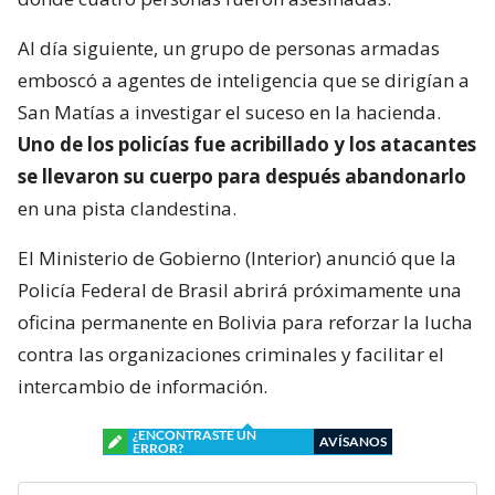
Al día siguiente, un grupo de personas armadas
emboscó a agentes de inteligencia que se dirigían a
San Matías a investigar el suceso en la hacienda.
Uno de los policías fue acribillado y los atacantes
se llevaron su cuerpo para después abandonarlo
en una pista clandestina.
El Ministerio de Gobierno (Interior) anunció que la
Policía Federal de Brasil abrirá próximamente una
oficina permanente en Bolivia para reforzar la lucha
contra las organizaciones criminales y facilitar el
intercambio de información.
¿ENCONTRASTE UN
AVÍSANOS
ERROR?