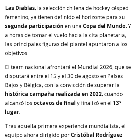
Las Diablas
, la selección chilena de hockey césped
femenino, ya tienen definido el horizonte para su
segunda participación
en una
Copa del Mundo
. Y
a horas de tomar el vuelo hacia la cita planetaria,
las principales figuras del plantel apuntaron a los
objetivos.
El team nacional afrontará el Mundial 2026, que se
disputará entre el 15 y el 30 de agosto en Países
Bajos y Bélgica, con la convicción de superar la
histórica campaña realizada en 2022
, cuando
alcanzó los
octavos de final
y finalizó en el
13°
lugar
.
Tras aquella primera experiencia mundialista, el
equipo ahora dirigido por
Cristóbal Rodríguez