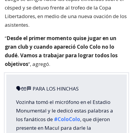
césped y se detuvo frente al trofeo de la Copa
Libertadores, en medio de una nueva ovación de los
asistentes.
“
Desde el primer momento quise jugar en un
gran club y cuando apareció Colo Colo no lo
dudé. Vamos a trabajar para lograr todos los
objetivos
“, agregó.
🗣🧤🏁 PARA LOS HINCHAS
Vozinha tomó el micrófono en el Estadio
Monumental y le dedicó estas palabras a
los fanáticos de
#ColoColo
, que dijeron
presente en Macul para darle la