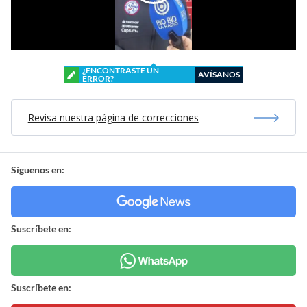
¿ENCONTRASTE UN
AVÍSANOS
ERROR?
Revisa nuestra página de correcciones
Síguenos en:
Suscríbete en:
Suscríbete en: