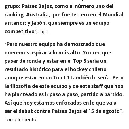
grupo: Países Bajos, como el número uno del
ranking; Australia, que fue tercero en el Mundial
anterior; y Japón, que siempre es un equipo
competitivo
”, dijo.
“
Pero nuestro equipo ha demostrado que
queremos aspirar a lo más alto. Yo creo que
pasar de ronda y estar en el Top 8 sería un
resultado histórico para el hockey chileno,
aunque estar en un Top 10 también lo sería. Pero
la filosofía de este equipo y de este staff que nos
ha planteado es ir paso a paso, partido a partido.
Así que hoy estamos enfocadas en lo que va a
ser el debut contra Países Bajos el 15 de agosto
”,
complementó.