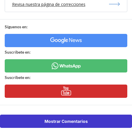
Revisa nuestra página de correcciones
Síguenos en:
Suscríbete en:
Suscríbete en:
Mostrar Comentarios