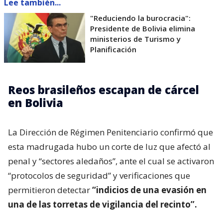
Lee también...
"Reduciendo la burocracia":
Presidente de Bolivia elimina
ministerios de Turismo y
Planificación
Reos brasileños escapan de cárcel
en Bolivia
La Dirección de Régimen Penitenciario confirmó que
esta madrugada hubo un corte de luz que afectó al
penal y “sectores aledaños”, ante el cual se activaron
“protocolos de seguridad” y verificaciones que
permitieron detectar
“indicios de una evasión en
una de las torretas de vigilancia del recinto”.