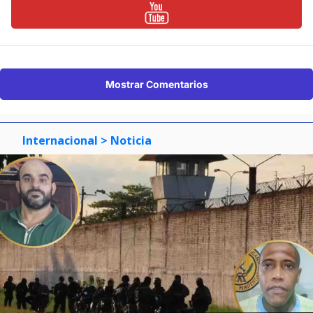
Mostrar Comentarios
Internacional
> Noticia