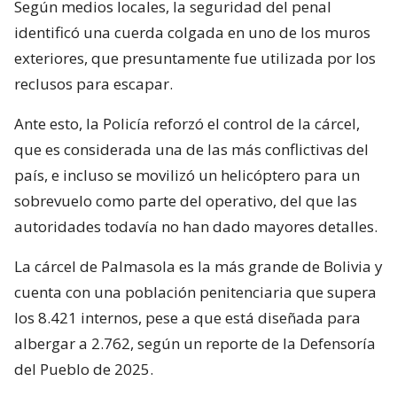
Según medios locales, la seguridad del penal
identificó una cuerda colgada en uno de los muros
exteriores, que presuntamente fue utilizada por los
reclusos para escapar.
Ante esto, la Policía reforzó el control de la cárcel,
que es considerada una de las más conflictivas del
país, e incluso se movilizó un helicóptero para un
sobrevuelo como parte del operativo, del que las
autoridades todavía no han dado mayores detalles.
La cárcel de Palmasola es la más grande de Bolivia y
cuenta con una población penitenciaria que supera
los 8.421 internos, pese a que está diseñada para
albergar a 2.762, según un reporte de la Defensoría
del Pueblo de 2025.