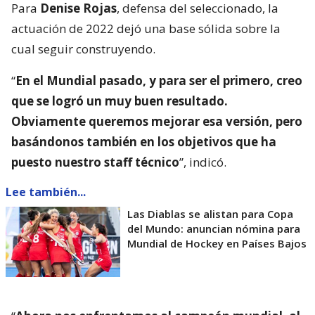
Para
Denise Rojas
, defensa del seleccionado, la
actuación de 2022 dejó una base sólida sobre la
cual seguir construyendo.
“
En el Mundial pasado, y para ser el primero, creo
que se logró un muy buen resultado.
Obviamente queremos mejorar esa versión, pero
basándonos también en los objetivos que ha
puesto nuestro staff técnico
”, indicó.
Lee también...
Las Diablas se alistan para Copa
del Mundo: anuncian nómina para
Mundial de Hockey en Países Bajos