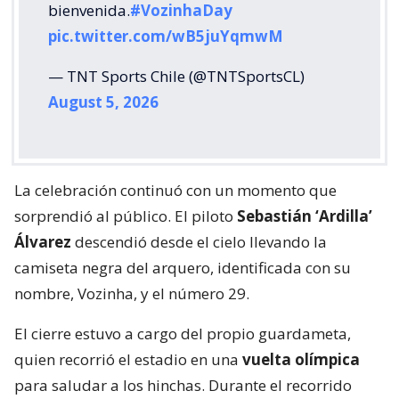
bienvenida.
#VozinhaDay
pic.twitter.com/wB5juYqmwM
— TNT Sports Chile (@TNTSportsCL)
August 5, 2026
La celebración continuó con un momento que
sorprendió al público. El piloto
Sebastián ‘Ardilla’
Álvarez
descendió desde el cielo llevando la
camiseta negra del arquero, identificada con su
nombre, Vozinha, y el número 29.
El cierre estuvo a cargo del propio guardameta,
quien recorrió el estadio en una
vuelta olímpica
para saludar a los hinchas. Durante el recorrido