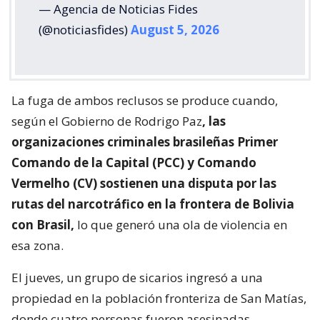
— Agencia de Noticias Fides
(@noticiasfides)
August 5, 2026
La fuga de ambos reclusos se produce cuando,
según el Gobierno de Rodrigo Paz
, las
organizaciones criminales brasileñas Primer
Comando de la Capital (PCC) y Comando
Vermelho (CV) sostienen una disputa por las
rutas del narcotráfico en la frontera de Bolivia
con Brasil,
lo que generó una ola de violencia en
esa zona.
El jueves, un grupo de sicarios ingresó a una
propiedad en la población fronteriza de San Matías,
donde cuatro personas fueron asesinadas.