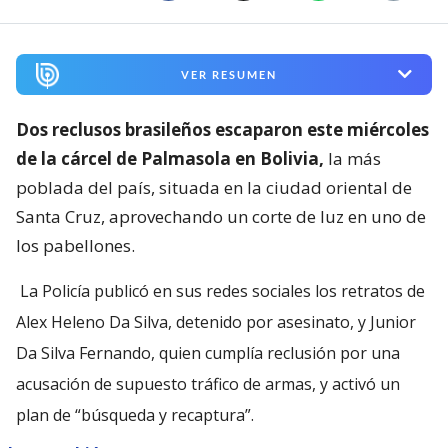
VER RESUMEN
Dos reclusos brasileños escaparon este miércoles
de la cárcel de Palmasola en Bolivia,
la más
poblada del país, situada en la ciudad oriental de
Santa Cruz, aprovechando un corte de luz en uno de
los pabellones.
La Policía publicó en sus redes sociales los retratos de
Alex Heleno Da Silva, detenido por asesinato, y Junior
Da Silva Fernando, quien cumplía reclusión por una
acusación de supuesto tráfico de armas, y activó un
plan de “búsqueda y recaptura”.