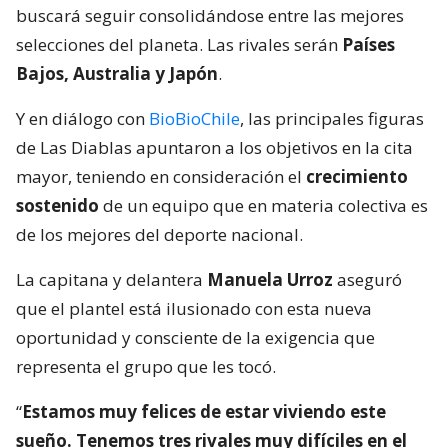
buscará seguir consolidándose entre las mejores
selecciones del planeta. Las rivales serán
Países
Bajos, Australia y Japón
.
Y en diálogo con
BioBioChile
, las principales figuras
de Las Diablas apuntaron a los objetivos en la cita
mayor, teniendo en consideración el
crecimiento
sostenido
de un equipo que en materia colectiva es
de los mejores del deporte nacional.
La capitana y delantera
Manuela Urroz
aseguró
que el plantel está ilusionado con esta nueva
oportunidad y consciente de la exigencia que
representa el grupo que les tocó.
“
Estamos muy felices de estar viviendo este
sueño. Tenemos tres rivales muy difíciles en el