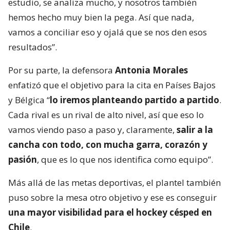
estudio, se analiza mucho, y nosotros también
hemos hecho muy bien la pega. Así que nada,
vamos a conciliar eso y ojalá que se nos den esos
resultados”.
Por su parte, la defensora
Antonia Morales
enfatizó que el objetivo para la cita en Países Bajos
y Bélgica “
lo iremos planteando partido a partido
.
Cada rival es un rival de alto nivel, así que eso lo
vamos viendo paso a paso y, claramente,
salir a la
cancha con todo, con mucha garra, corazón y
pasión
, que es lo que nos identifica como equipo”.
Más allá de las metas deportivas, el plantel también
puso sobre la mesa otro objetivo y ese es conseguir
una mayor visibilidad para el hockey césped en
Chile
.