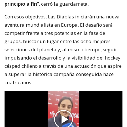
principio a fin
”, cerró la guardameta.
Con esos objetivos, Las Diablas iniciarán una nueva
aventura mundialista en Europa. El desafío será
competir frente a tres potencias en la fase de
grupos, buscar un lugar entre las ocho mejores
selecciones del planeta y, al mismo tiempo, seguir
impulsando el desarrollo y la visibilidad del hockey
césped chileno a través de una actuación que aspire
a superar la histórica campaña conseguida hace
cuatro años.