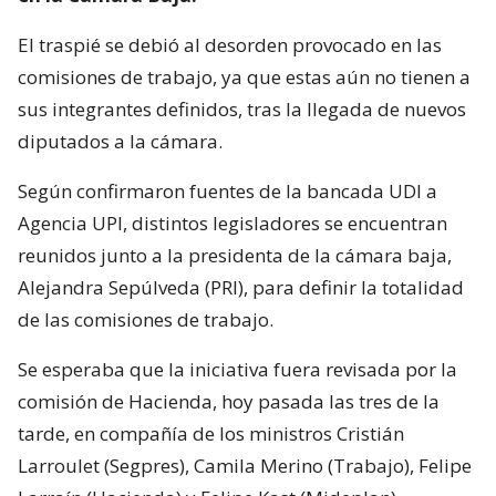
El traspié se debió al desorden provocado en las
comisiones de trabajo, ya que estas aún no tienen a
sus integrantes definidos, tras la llegada de nuevos
diputados a la cámara.
Según confirmaron fuentes de la bancada UDI a
Agencia UPI, distintos legisladores se encuentran
reunidos junto a la presidenta de la cámara baja,
Alejandra Sepúlveda (PRI), para definir la totalidad
de las comisiones de trabajo.
Se esperaba que la iniciativa fuera revisada por la
comisión de Hacienda, hoy pasada las tres de la
tarde, en compañía de los ministros Cristián
Larroulet (Segpres), Camila Merino (Trabajo), Felipe