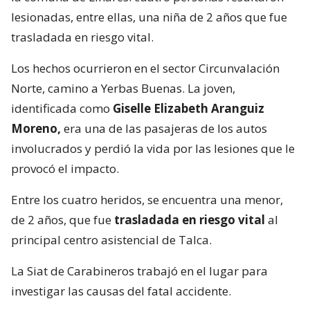
lesionadas, entre ellas, una niña de 2 años que fue
trasladada en riesgo vital.
Los hechos ocurrieron en el sector Circunvalación
Norte, camino a Yerbas Buenas. La joven,
identificada como
Giselle Elizabeth Aranguiz
Moreno,
era una de las pasajeras de los autos
involucrados y perdió la vida por las lesiones que le
provocó el impacto.
Entre los cuatro heridos, se encuentra una menor,
de 2 años, que fue
trasladada en riesgo vital
al
principal centro asistencial de Talca.
La Siat de Carabineros trabajó en el lugar para
investigar las causas del fatal accidente.