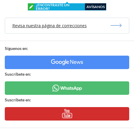
¿ENCONTRASTE UN
AVÍSANOS
ERROR?
Revisa nuestra página de correcciones
Síguenos en:
Suscríbete en:
Suscríbete en: