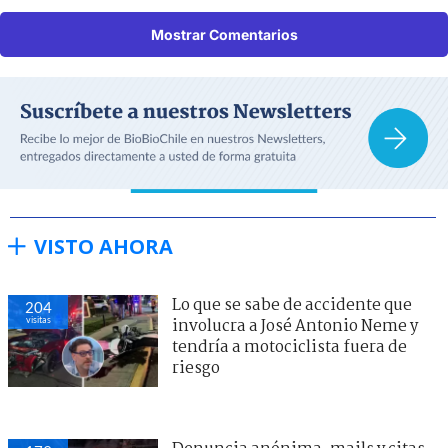
Mostrar Comentarios
VISTO AHORA
Lo que se sabe de accidente que
204
visitas
involucra a José Antonio Neme y
tendría a motociclista fuera de
riesgo