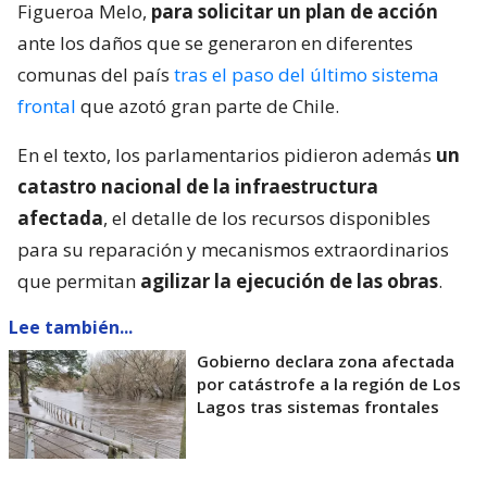
Figueroa Melo,
para solicitar un plan de acción
ante los daños que se generaron en diferentes
comunas del país
tras el paso del último sistema
frontal
que azotó gran parte de Chile.
En el texto, los parlamentarios pidieron además
un
catastro nacional de la infraestructura
afectada
, el detalle de los recursos disponibles
para su reparación y mecanismos extraordinarios
que permitan
agilizar la ejecución de las obras
.
Lee también...
Gobierno declara zona afectada
por catástrofe a la región de Los
Lagos tras sistemas frontales