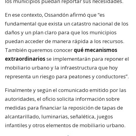
los municipios puedan reportar sus necesidades.
En ese contexto, Ossandón afirmó que “es
fundamental que exista un catastro nacional de los
daños y un plan claro para que los municipios
puedan acceder de manera rápida a los recursos.
También queremos conocer
qué mecanismos
extraordinarios
se implementarán para reponer el
mobiliario urbano y la infraestructura que hoy
representa un riesgo para peatones y conductores”.
Finalmente y según el comunicado emitido por las
autoridades, el oficio solicita información sobre
medidas para financiar la reposición de tapas de
alcantarillado, luminarias, señalética, juegos
infantiles y otros elementos de mobiliario urbano.