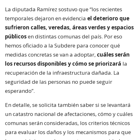
La diputada Ramírez sostuvo que “los recientes
temporales dejaron en evidencia
el deterioro que
sufrieron calles, veredas, áreas verdes y espacios
públicos
en distintas comunas del país. Por eso
hemos oficiado a la Subdere para conocer qué
medidas concretas se van a adoptar,
cuáles serán
los recursos disponibles y cómo se priorizará
la
recuperación de la infraestructura dañada. La
seguridad de las personas no puede seguir
esperando”.
En detalle, se solicita también saber si se levantará
un catastro nacional de afectaciones, cómo y cuáles
comunas serán consideradas, los criterios técnicos
para evaluar los daños y los mecanismos para que