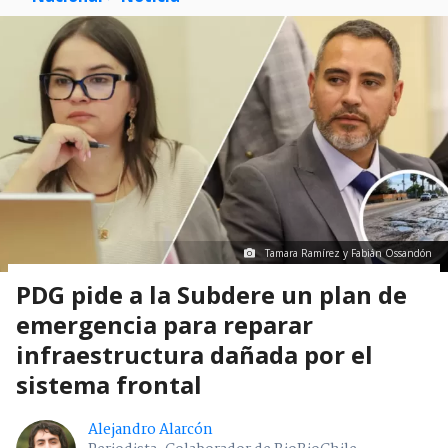
Tamara Ramírez y Fabián Ossandón
PDG pide a la Subdere un plan de
emergencia para reparar
infraestructura dañada por el
sistema frontal
Alejandro Alarcón