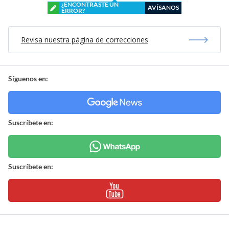
¿ENCONTRASTE UN
AVÍSANOS
ERROR?
Revisa nuestra página de correcciones
Síguenos en:
Suscríbete en:
Suscríbete en: