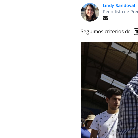
Lindy Sandoval
Periodista de Pre
Seguimos criterios de