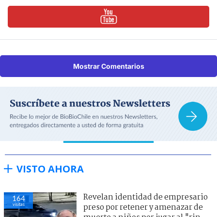
Mostrar Comentarios
VISTO AHORA
Revelan identidad de empresario
164
visitas
preso por retener y amenazar de