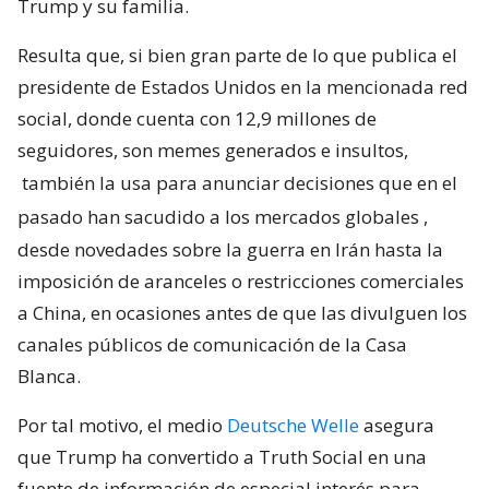
Trump y su familia.
Resulta que, si bien gran parte de lo que publica el
presidente de Estados Unidos en la mencionada red
social, donde cuenta con 12,9 millones de
seguidores, son memes generados e insultos,
también la usa para anunciar decisiones que en el
pasado han sacudido a los mercados globales
,
desde novedades sobre la guerra en Irán hasta la
imposición de aranceles o restricciones comerciales
a China, en ocasiones antes de que las divulguen los
canales públicos de comunicación de la Casa
Blanca.
Por tal motivo, el medio
Deutsche Welle
asegura
que Trump ha convertido a Truth Social en una