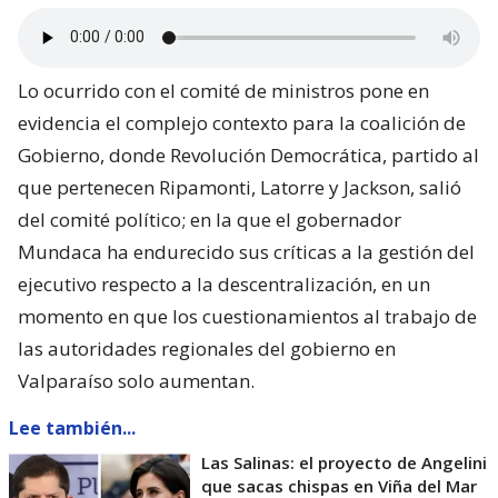
Lo ocurrido con el comité de ministros pone en
evidencia el complejo contexto para la coalición de
Gobierno, donde Revolución Democrática, partido al
que pertenecen Ripamonti, Latorre y Jackson, salió
del comité político; en la que el gobernador
Mundaca ha endurecido sus críticas a la gestión del
ejecutivo respecto a la descentralización, en un
momento en que los cuestionamientos al trabajo de
las autoridades regionales del gobierno en
Valparaíso solo aumentan.
Lee también...
Las Salinas: el proyecto de Angelini
que sacas chispas en Viña del Mar