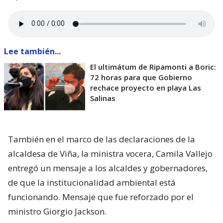
Lee también...
El ultimátum de Ripamonti a Boric:
72 horas para que Gobierno
rechace proyecto en playa Las
Salinas
También en el marco de las declaraciones de la
alcaldesa de Viña, la ministra vocera, Camila Vallejo
entregó un mensaje a los alcaldes y gobernadores,
de que la institucionalidad ambiental está
funcionando. Mensaje que fue reforzado por el
ministro Giorgio Jackson.