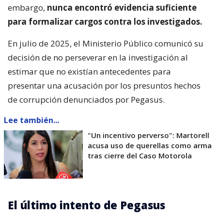
embargo,
nunca encontró evidencia suficiente
para formalizar cargos contra los investigados.
En julio de 2025, el Ministerio Público comunicó su
decisión de no perseverar en la investigación al
estimar que no existían antecedentes para
presentar una acusación por los presuntos hechos
de corrupción denunciados por Pegasus.
Lee también...
"Un incentivo perverso": Martorell
acusa uso de querellas como arma
tras cierre del Caso Motorola
El último intento de Pegasus