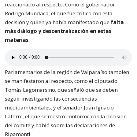
reaccionado al respecto. Como el gobernador
Rodrigo Mundaca, el que fue crítico con esta
decisión y quien ya había manifestado que
falta
más diálogo y descentralización en estas
materias
.
Parlamentarios de la región de Valparaíso también
se manifestaron al respecto, como el diputado
Tomás Lagomarsino, que señaló que se deben
seguir investigando las consecuencias
medioambientales; y el senador Juan Ignacio
Latorre, el que se mostró conforme con la decisión
del comité y habló sobre las declaraciones de
Ripamonti.