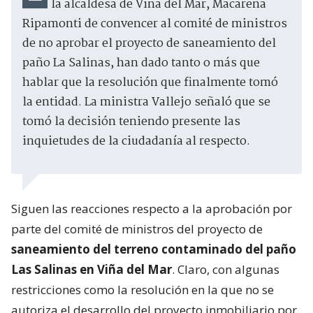
la alcaldesa de Viña del Mar, Macarena
Ripamonti de convencer al comité de ministros
de no aprobar el proyecto de saneamiento del
paño La Salinas, han dado tanto o más que
hablar que la resolución que finalmente tomó
la entidad. La ministra Vallejo señaló que se
tomó la decisión teniendo presente las
inquietudes de la ciudadanía al respecto.
Siguen las reacciones respecto a la aprobación por
parte del comité de ministros del proyecto de
saneamiento del terreno contaminado del paño
Las Salinas en Viña del Mar
. Claro, con algunas
restricciones como la resolución en la que no se
autoriza el desarrollo del proyecto inmobiliario por