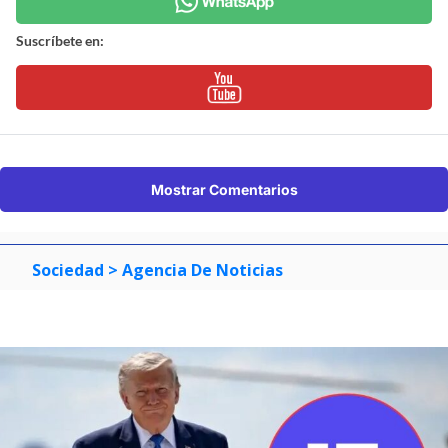
Suscríbete en:
Mostrar Comentarios
Sociedad
> Agencia De Noticias