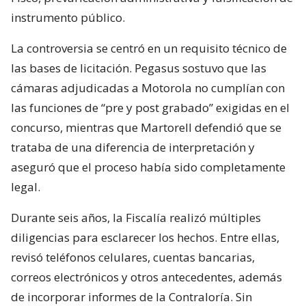
instrumento público.
La controversia se centró en un requisito técnico de
las bases de licitación. Pegasus sostuvo que las
cámaras adjudicadas a Motorola no cumplían con
las funciones de “pre y post grabado” exigidas en el
concurso, mientras que Martorell defendió que se
trataba de una diferencia de interpretación y
aseguró que el proceso había sido completamente
legal.
Durante seis años, la Fiscalía realizó múltiples
diligencias para esclarecer los hechos. Entre ellas,
revisó teléfonos celulares, cuentas bancarias,
correos electrónicos y otros antecedentes, además
de incorporar informes de la Contraloría. Sin