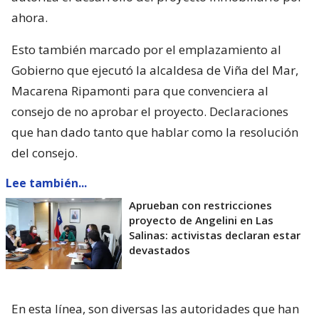
ahora.
Esto también marcado por el emplazamiento al
Gobierno que ejecutó la alcaldesa de Viña del Mar,
Macarena Ripamonti para que convenciera al
consejo de no aprobar el proyecto. Declaraciones
que han dado tanto que hablar como la resolución
del consejo.
Lee también...
Aprueban con restricciones
proyecto de Angelini en Las
Salinas: activistas declaran estar
devastados
En esta línea, son diversas las autoridades que han