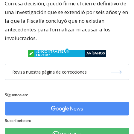
Con esa decisión, quedó firme el cierre definitivo de
una investigación que se extendió por seis años y en
la que la Fiscalía concluyó que no existían
antecedentes para formalizar ni acusar a los
involucrados.
¿ENCONTRASTE UN
AVÍSANOS
ERROR?
Revisa nuestra página de correcciones
Síguenos en:
Suscríbete en: