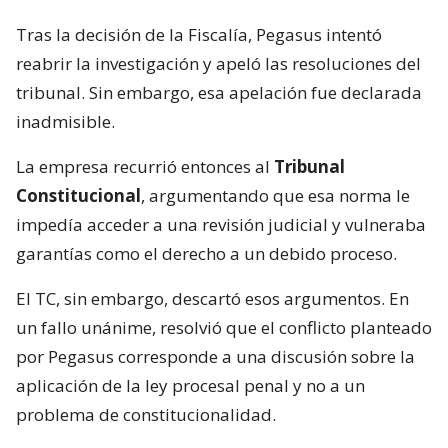
Tras la decisión de la Fiscalía, Pegasus intentó
reabrir la investigación y apeló las resoluciones del
tribunal. Sin embargo, esa apelación fue declarada
inadmisible.
La empresa recurrió entonces al
Tribunal
Constitucional
, argumentando que esa norma le
impedía acceder a una revisión judicial y vulneraba
garantías como el derecho a un debido proceso.
El TC, sin embargo, descartó esos argumentos. En
un fallo unánime, resolvió que el conflicto planteado
por Pegasus corresponde a una discusión sobre la
aplicación de la ley procesal penal y no a un
problema de constitucionalidad.