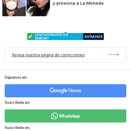
y presiona a La Moneda
¿ENCONTRASTE UN
AVÍSANOS
ERROR?
Revisa nuestra página de correcciones
Síguenos en:
Suscríbete en:
Suscríbete en: