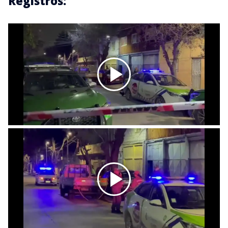
Registros: