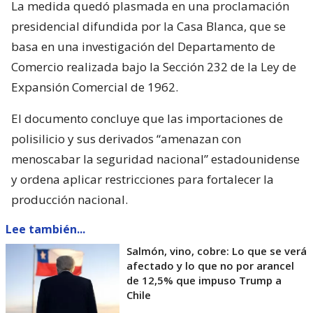
La medida quedó plasmada en una proclamación
presidencial difundida por la Casa Blanca, que se
basa en una investigación del Departamento de
Comercio realizada bajo la Sección 232 de la Ley de
Expansión Comercial de 1962.
El documento concluye que las importaciones de
polisilicio y sus derivados “amenazan con
menoscabar la seguridad nacional” estadounidense
y ordena aplicar restricciones para fortalecer la
producción nacional.
Lee también...
Salmón, vino, cobre: Lo que se verá
afectado y lo que no por arancel
de 12,5% que impuso Trump a
Chile