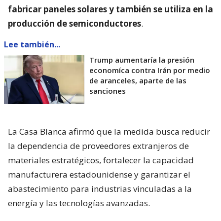
fabricar paneles solares y también se utiliza en la
producción de semiconductores
.
Lee también...
Trump aumentaría la presión
economíca contra Irán por medio
de aranceles, aparte de las
sanciones
La Casa Blanca afirmó que la medida busca reducir
la dependencia de proveedores extranjeros de
materiales estratégicos, fortalecer la capacidad
manufacturera estadounidense y garantizar el
abastecimiento para industrias vinculadas a la
energía y las tecnologías avanzadas.