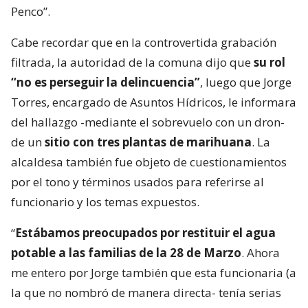
Penco”.
Cabe recordar que en la controvertida grabación
filtrada, la autoridad de la comuna dijo que
su rol
“no es perseguir la delincuencia”
, luego que Jorge
Torres, encargado de Asuntos Hídricos, le informara
del hallazgo -mediante el sobrevuelo con un dron-
de un
sitio con tres plantas de marihuana
. La
alcaldesa también fue objeto de cuestionamientos
por el tono y términos usados para referirse al
funcionario y los temas expuestos.
“
Estábamos preocupados por restituir el agua
potable a las familias de la 28 de Marzo
. Ahora
me entero por Jorge también que esta funcionaria (a
la que no nombró de manera directa- tenía serias