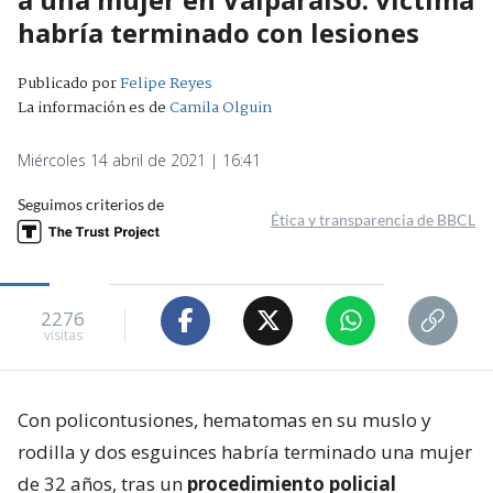
habría terminado con lesiones
Publicado por
Felipe Reyes
La información es de
Camila Olguin
Miércoles 14 abril de 2021 | 16:41
Seguimos criterios de
Ética y transparencia de BBCL
2276
visitas
Con policontusiones, hematomas en su muslo y
rodilla y dos esguinces habría terminado una mujer
de 32 años, tras un
procedimiento policial