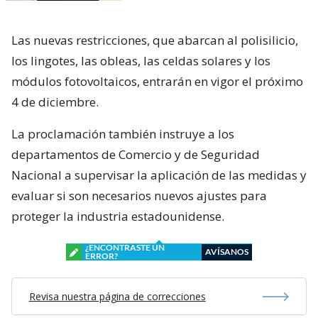
Las nuevas restricciones, que abarcan al polisilicio,
los lingotes, las obleas, las celdas solares y los
módulos fotovoltaicos, entrarán en vigor el próximo
4 de diciembre.
La proclamación también instruye a los
departamentos de Comercio y de Seguridad
Nacional a supervisar la aplicación de las medidas y
evaluar si son necesarios nuevos ajustes para
proteger la industria estadounidense.
¿ENCONTRASTE UN
AVÍSANOS
ERROR?
Revisa nuestra página de correcciones