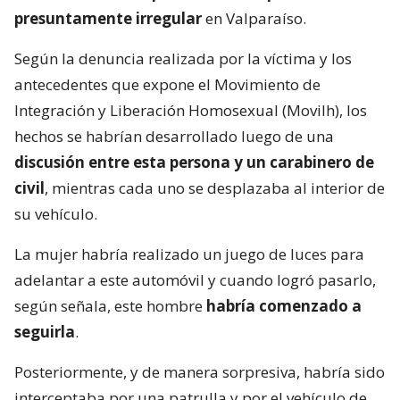
presuntamente irregular
en Valparaíso.
Según la denuncia realizada por la víctima y los
antecedentes que expone el Movimiento de
Integración y Liberación Homosexual (Movilh), los
hechos se habrían desarrollado luego de una
discusión entre esta persona y un carabinero de
civil
, mientras cada uno se desplazaba al interior de
su vehículo.
La mujer habría realizado un juego de luces para
adelantar a este automóvil y cuando logró pasarlo,
según señala, este hombre
habría comenzado a
seguirla
.
Posteriormente, y de manera sorpresiva, habría sido
interceptaba por una patrulla y por el vehículo de