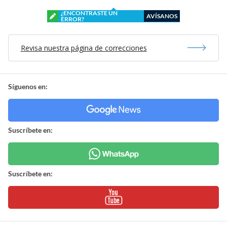
¿ENCONTRASTE UN
AVÍSANOS
ERROR?
Revisa nuestra página de correcciones
Síguenos en:
Suscríbete en:
Suscríbete en: