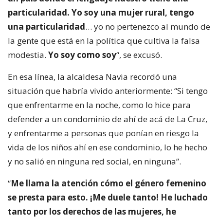
particularidad. Yo soy una mujer rural, tengo
una particularidad
… yo no pertenezco al mundo de
la gente que está en la política que cultiva la falsa
modestia.
Yo soy como soy
“, se excusó.
En esa línea, la alcaldesa Navia recordó una
situación que habría vivido anteriormente: “Si tengo
que enfrentarme en la noche, como lo hice para
defender a un condominio de ahí de acá de La Cruz,
y enfrentarme a personas que ponían en riesgo la
vida de los niños ahí en ese condominio, lo he hecho
y no salió en ninguna red social, en ninguna”.
“
Me llama la atención cómo el género femenino
se presta para esto. ¡Me duele tanto! He luchado
tanto por los derechos de las mujeres, he