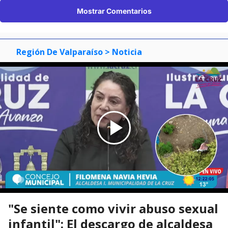
Mostrar Comentarios
Región De Valparaíso
> Noticia
"Se siente como vivir abuso sexual
infantil": El descargo de alcaldesa