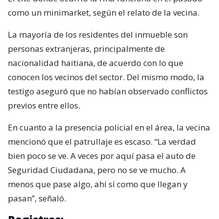
como un minimarket, según el relato de la vecina.
La mayoría de los residentes del inmueble son
personas extranjeras, principalmente de
nacionalidad haitiana, de acuerdo con lo que
conocen los vecinos del sector. Del mismo modo, la
testigo aseguró que no habían observado conflictos
previos entre ellos.
En cuanto a la presencia policial en el área, la vecina
mencionó que el patrullaje es escaso. “La verdad
bien poco se ve. A veces por aquí pasa el auto de
Seguridad Ciudadana, pero no se ve mucho. A
menos que pase algo, ahí sí como que llegan y
pasan”, señaló.