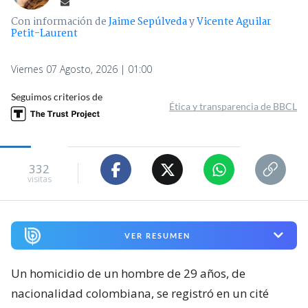
Con información de
Jaime Sepúlveda
y
Vicente Aguilar
Petit-Laurent
Viernes 07 Agosto, 2026 | 01:00
Seguimos criterios de
Ética y transparencia de BBCL
332
visitas
VER RESUMEN
Un homicidio de un hombre de 29 años, de
nacionalidad colombiana, se registró en un cité