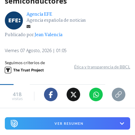
semiconductores
Agencia EFE
Agencia española de noticias
Publicado por
Jean Valencia
Viernes 07 Agosto, 2026 | 01:05
Seguimos criterios de
Ética y transparencia de BBCL
418
visitas
VER RESUMEN