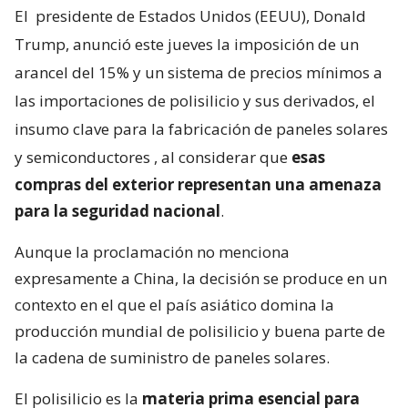
El
presidente de Estados Unidos (EEUU), Donald
Trump, anunció este jueves la imposición de un
arancel del 15% y un sistema de precios mínimos a
las importaciones de polisilicio y sus derivados, el
insumo clave para la fabricación de paneles solares
y semiconductores
, al considerar que
esas
compras del exterior representan una amenaza
para la seguridad nacional
.
Aunque la proclamación no menciona
expresamente a China, la decisión se produce en un
contexto en el que el país asiático domina la
producción mundial de polisilicio y buena parte de
la cadena de suministro de paneles solares.
El polisilicio es la
materia prima esencial para