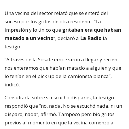
Una vecina del sector relató que se enteró del
suceso por los gritos de otra residente. “La
impresión y lo único que
gritaban era que habían
matado a un vecino
”, declaró a
La Radio
la
testigo.
“A través de la Sosafe empezaron a llegar y recién
nos enteramos que habían matado a alguien y que
lo tenían en el pick up de la camioneta blanca”,
indicó.
Consultada sobre si escuchó disparos, la testigo
respondió que “no, nada. No se escuchó nada, ni un
disparo, nada”, afirmó. Tampoco percibió gritos
previos al momento en que la vecina comenzó a