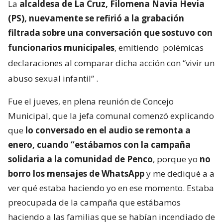
La
alcaldesa de La Cruz, Filomena Navia Hevia
(PS), nuevamente se refirió a la grabación
filtrada sobre una conversación que sostuvo con
funcionarios municipales
, emitiendo
polémicas
declaraciones al comparar dicha acción con “vivir un
abuso sexual infantil”
.
Fue el jueves, en plena reunión de Concejo
Municipal, que la jefa comunal comenzó explicando
que
lo conversado en el audio se remonta a
enero, cuando “estábamos con la campaña
solidaria a la comunidad de Penco
, porque yo
no
borro los mensajes de WhatsApp
y me dediqué a a
ver qué estaba haciendo yo en ese momento. Estaba
preocupada de la campaña que estábamos
haciendo a las familias que se habían incendiado de