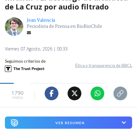
de La Cruz por audio filtrado
Jean Valencia
Periodista de Prensa en BioBioChile
Viernes 07 Agosto, 2026 | 00:33
Seguimos criterios de
Ética y transparencia de BBCL
1790
visitas
VER RESUMEN