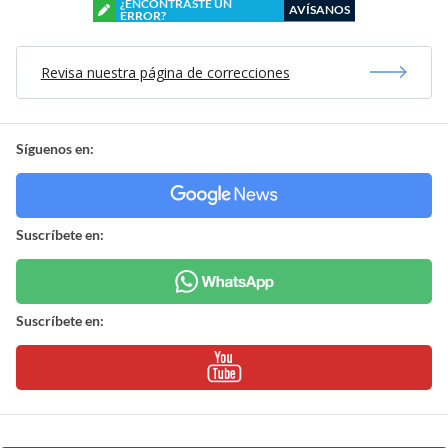
¿ENCONTRASTE UN
AVÍSANOS
ERROR?
Revisa nuestra página de correcciones
Síguenos en:
Suscríbete en:
Suscríbete en: