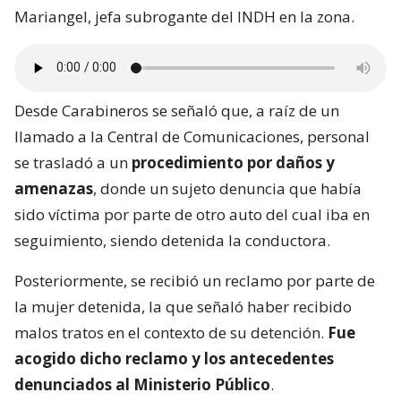
Mariangel, jefa subrogante del INDH en la zona.
Desde Carabineros se señaló que, a raíz de un
llamado a la Central de Comunicaciones, personal
se trasladó a un
procedimiento por daños y
amenazas
, donde un sujeto denuncia que había
sido víctima por parte de otro auto del cual iba en
seguimiento, siendo detenida la conductora.
Posteriormente, se recibió un reclamo por parte de
la mujer detenida, la que señaló haber recibido
malos tratos en el contexto de su detención.
Fue
acogido dicho reclamo y los antecedentes
denunciados al Ministerio Público
.