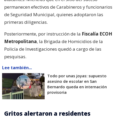
permanecen efectivos de Carabineros y funcionarios
de Seguridad Municipal, quienes adoptaron las
primeras diligencias.
Posteriormente, por instrucción de la
Fiscalía ECOH
Metropolitana
, la Brigada de Homicidios de la
Policía de Investigaciones quedó a cargo de las
pesquisas.
Lee también...
Todo por unas joyas: supuesto
asesino de escolar en San
Bernardo queda en internación
provisoria
Gritos alertaron a residentes