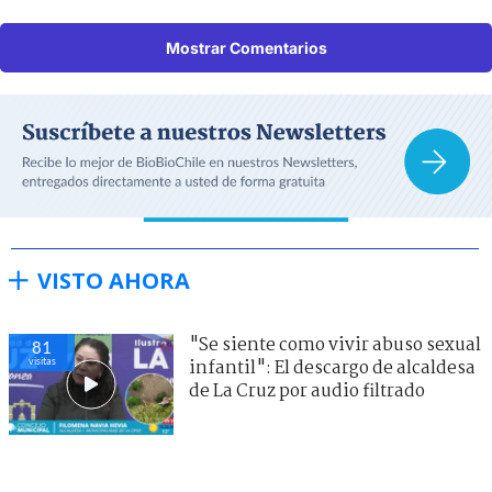
Mostrar Comentarios
VISTO AHORA
"Se siente como vivir abuso sexual
81
visitas
infantil": El descargo de alcaldesa
de La Cruz por audio filtrado