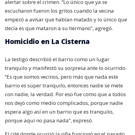
alertar sobre el crimen. “Lo único que ya se
escucharon fueron los gritos cuando la vecina
empezó a avisar que habían matado y lo único que
decía es que mataron a su hermano”, agregó.
Homicidio en La Cisterna
La testigo describió el barrio como un lugar
tranquilo y manifestó su sorpresa ante lo ocurrido.
“Es que somos vecinos, pero más que nada este
barrio es súper tranquilo, entonces nadie se mete
con nadie, la verdad. Por eso fue como que a todos
nos dejó como medio complicados, porque nadie
espera algo así en un barrio que es tranquilo,
porque aquí no pasa nada”, expresó.
El cité donde ocurrió la riña funcionó en el pasado