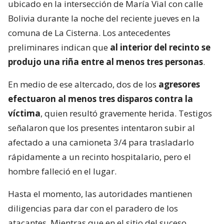
ubicado en la intersección de María Vial con calle
Bolivia durante la noche del reciente jueves en la
comuna de La Cisterna. Los antecedentes
preliminares indican que
al interior del recinto se
produjo una riña entre al menos tres personas
.
En medio de ese altercado, dos de los
agresores
efectuaron al menos tres disparos contra la
víctima
, quien resultó gravemente herida. Testigos
señalaron que los presentes intentaron subir al
afectado a una camioneta 3/4 para trasladarlo
rápidamente a un recinto hospitalario, pero el
hombre falleció en el lugar.
Hasta el momento, las autoridades mantienen
diligencias para dar con el paradero de los
atacantes. Mientras que en el sitio del suceso