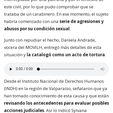
este civil, por lo que pudo comprobar que se
trataba de un carabinero. En ese momento, el sujeto
habría comenzado con una
serie de agresiones y
abusos por su condición sexual
.
Junto con repudiar el hecho, Daniela Andrade,
vocera del MOVILH, entregó más detalles de esta
situación y
la catalogó como un acto de tortura
.
Desde el Instituto Nacional de Derechos Humanos
(INDH) en la región de Valparaíso, señalaron que ya
han tomado conocimiento de esta causa y que están
revisando los antecedentes para evaluar posibles
acciones judiciales
. Así lo indicó Sylvana