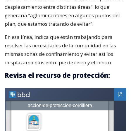
desplazamiento entre distintas áreas”, lo que
generaría “aglomeraciones en algunos puntos del
plan, que estamos tratando de evitar”.
En esa línea, indica que están trabajando para
resolver las necesidades de la comunidad en las
mismas zonas de confinamiento y evitar así los
desplazamientos entre pie de cerro y el centro.
Revisa el recurso de protección: