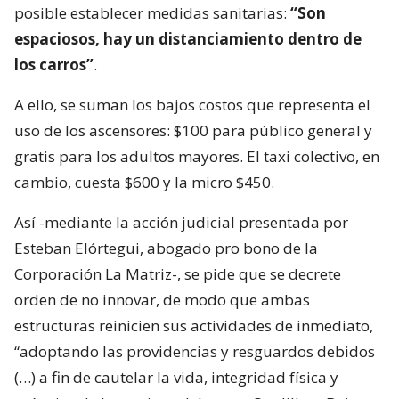
posible establecer medidas sanitarias:
“Son
espaciosos, hay un distanciamiento dentro de
los carros”
.
A ello, se suman los bajos costos que representa el
uso de los ascensores: $100 para público general y
gratis para los adultos mayores. El taxi colectivo, en
cambio, cuesta $600 y la micro $450.
Así -mediante la acción judicial presentada por
Esteban Elórtegui, abogado pro bono de la
Corporación La Matriz-, se pide que se decrete
orden de no innovar, de modo que ambas
estructuras reinicien sus actividades de inmediato,
“adoptando las providencias y resguardos debidos
(…) a fin de cautelar la vida, integridad física y