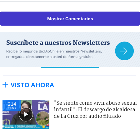
Mostrar Comentarios
VISTO AHORA
"Se siente como vivir abuso sexual
214
visitas
infantil": El descargo de alcaldesa
de La Cruz por audio filtrado