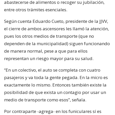
abastecerse de alimentos o recoger su jubilación,
entre otros trámites esenciales.
Según cuenta Eduardo Cueto, presidente de la JJVV,
el cierre de ambos ascensores les llamó la atención,
pues los otros medios de transporte (que no
dependen de la municipalidad) siguen funcionando
de manera normal, pese a que para ellos
representan un riesgo mayor para su salud.
“En un colectivo, el auto se completa con cuatro
pasajeros y va toda la gente pegada. En la micro es
exactamente lo mismo. Entonces también existe la
posibilidad de que exista un contagio por usar un
medio de transporte como esos”, señala.
Por contraparte -agrega- en los funiculares sí es