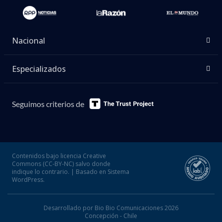
Nacional
Especializados
Seguimos criterios de
Contenidos bajo licencia Creative
Commons (CC-BY-NC) salvo donde
indique lo contrario. | Basado en Sistema
WordPress.
Desarrollado por Bio Bio Comunicaciones 2026
Concepción - Chile