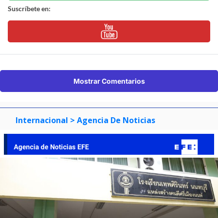
Suscríbete en:
Mostrar Comentarios
Internacional
> Agencia De Noticias