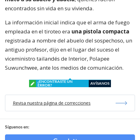
encontrados sin vida en su vivienda.
La información inicial indica que el arma de fuego
empleada en el tiroteo era
una pistola compacta
registrada a nombre del abuelo del sospechoso, un
antiguo profesor, dijo en el lugar del suceso el
viceministro tailandés de Interior, Polapee
Suwunchwee, ante los medios de comunicación.
¿ENCONTRASTE UN
AVÍSANOS
ERROR?
Revisa nuestra página de correcciones
Síguenos en: