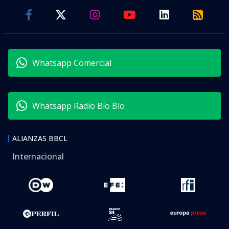
Whatsapp Comercial
Whatsapp Radio Bío Bío
ALIANZAS BBCL
Internacional