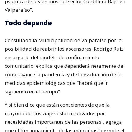
psíquica de los vecinos del sector Cordillera Bajo en
Valparaíso”.
Todo depende
Consultada la Municipalidad de Valparaíso por la
posibilidad de reabrir los ascensores, Rodrigo Ruiz,
encargado del modelo de confinamiento
comunitario, explica que dependerá netamente de
cómo avance la pandemia y de la evaluación de la
medidas epidemiológicas que “habrá que ir
siguiendo en el tiempo”.
Y si bien dice que están conscientes de que la
mayoría de “los viajes están motivados por
necesidades importantes de las personas”, agrega
que el funcionamiento de las máquinas “permite el