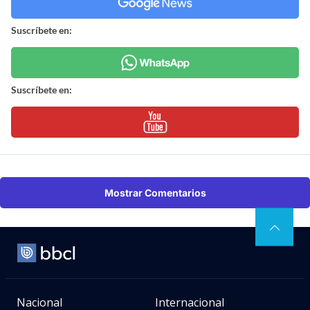
Suscríbete en:
Suscríbete en:
Mostrar Comentarios
Nacional
Internacional