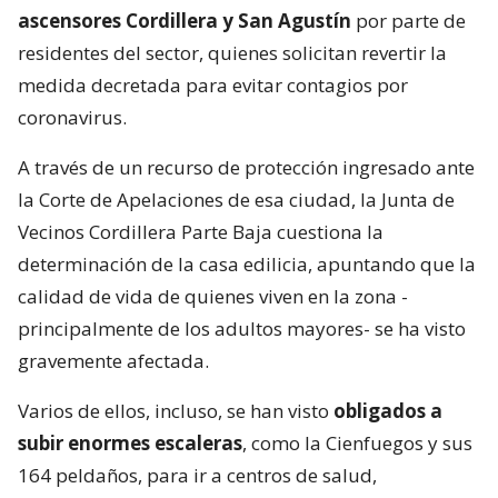
ascensores Cordillera y San Agustín
por parte de
residentes del sector, quienes solicitan revertir la
medida decretada para evitar contagios por
coronavirus.
A través de un recurso de protección ingresado ante
la Corte de Apelaciones de esa ciudad, la Junta de
Vecinos Cordillera Parte Baja cuestiona la
determinación de la casa edilicia, apuntando que la
calidad de vida de quienes viven en la zona -
principalmente de los adultos mayores- se ha visto
gravemente afectada.
Varios de ellos, incluso, se han visto
obligados a
subir enormes escaleras
, como la Cienfuegos y sus
164 peldaños, para ir a centros de salud,