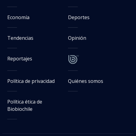
Economía
Deportes
Tendencias
Opinión
Reportajes
Política de privacidad
Quiénes somos
Política ética de
Biobiochile