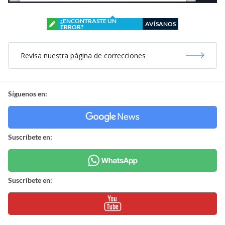
¿ENCONTRASTE UN
AVÍSANOS
ERROR?
Revisa nuestra página de correcciones
Síguenos en:
Suscríbete en:
Suscríbete en: