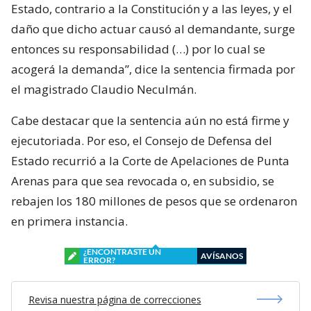
Estado, contrario a la Constitución y a las leyes, y el
daño que dicho actuar causó al demandante, surge
entonces su responsabilidad (…) por lo cual se
acogerá la demanda”, dice la sentencia firmada por
el magistrado Claudio Neculmán.
Cabe destacar que la sentencia aún no está firme y
ejecutoriada. Por eso, el Consejo de Defensa del
Estado recurrió a la Corte de Apelaciones de Punta
Arenas para que sea revocada o, en subsidio, se
rebajen los 180 millones de pesos que se ordenaron
en primera instancia.
¿ENCONTRASTE UN
AVÍSANOS
ERROR?
Revisa nuestra página de correcciones