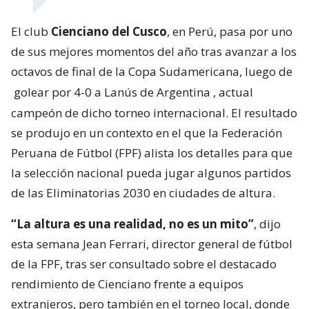
El club
Cienciano del Cusco
, en Perú, pasa por uno
de sus mejores momentos del año tras avanzar a los
octavos de final de la Copa Sudamericana, luego de
golear por 4-0 a Lanús de Argentina
, actual
campeón de dicho torneo internacional. El resultado
se produjo en un contexto en el que la Federación
Peruana de Fútbol (FPF) alista los detalles para que
la selección nacional pueda jugar algunos partidos
de las Eliminatorias 2030 en ciudades de altura.
“La altura es una realidad, no es un mito”
, dijo
esta semana Jean Ferrari, director general de fútbol
de la FPF, tras ser consultado sobre el destacado
rendimiento de Cienciano frente a equipos
extranjeros, pero también en el torneo local, donde