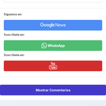
Síguenos en:
Suscríbete en:
Suscríbete en:
Mostrar Comentarios