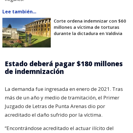
Lee también...
Corte ordena indemnizar con $60
millones a víctima de torturas
durante la dictadura en Valdivia
Estado deberá pagar $180 millones
de indemnización
La demanda fue ingresada en enero de 2021. Tras
más de un año y medio de tramitación, el Primer
Juzgado de Letras de Punta Arenas dio por
acreditado el daño sufrido por la víctima.
“Encontrándose acreditado el actuar ilícito del