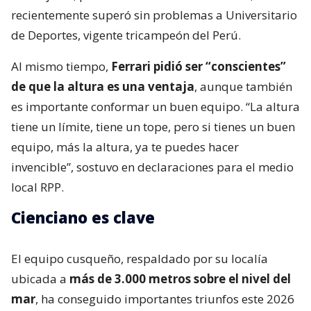
recientemente superó sin problemas a Universitario
de Deportes, vigente tricampeón del Perú.
Al mismo tiempo,
Ferrari pidió ser “conscientes”
de que la altura es una ventaja
, aunque también
es importante conformar un buen equipo. “La altura
tiene un límite, tiene un tope, pero si tienes un buen
equipo, más la altura, ya te puedes hacer
invencible”, sostuvo en declaraciones para el medio
local RPP.
Cienciano es clave
El equipo cusqueño, respaldado por su localía
ubicada a
más de 3.000 metros sobre el nivel del
mar
, ha conseguido importantes triunfos este 2026