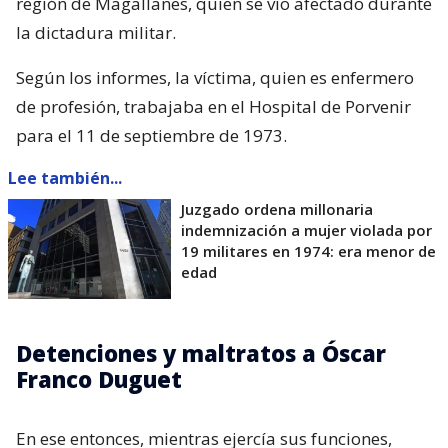
región de Magallanes, quien se vio afectado durante
la dictadura militar.
Según los informes, la víctima, quien es enfermero
de profesión, trabajaba en el Hospital de Porvenir
para el 11 de septiembre de 1973.
Lee también...
Juzgado ordena millonaria
indemnización a mujer violada por
19 militares en 1974: era menor de
edad
Detenciones y maltratos a Óscar
Franco Duguet
En ese entonces, mientras ejercía sus funciones,