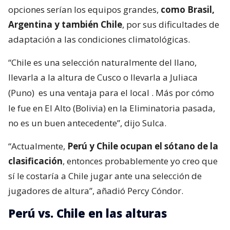
opciones serían los equipos grandes,
como Brasil,
Argentina y también Chile
, por sus dificultades de
adaptación a las condiciones climatológicas.
“Chile es una selección naturalmente del llano,
llevarla a la altura de Cusco o llevarla a Juliaca
(Puno)
es una ventaja para el local
. Más por cómo
le fue en El Alto (Bolivia) en la Eliminatoria pasada,
no es un buen antecedente”, dijo Sulca.
“Actualmente,
Perú y Chile ocupan el sótano de la
clasificación
, entonces probablemente yo creo que
sí le costaría a Chile jugar ante una selección de
jugadores de altura”, añadió Percy Cóndor.
Perú vs. Chile en las alturas