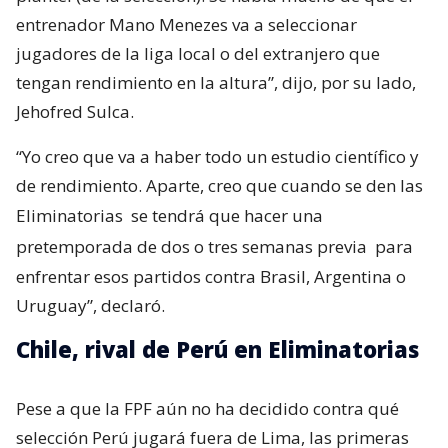
entrenador Mano Menezes va a seleccionar
jugadores de la liga local o del extranjero que
tengan rendimiento en la altura”, dijo, por su lado,
Jehofred Sulca.
“Yo creo que va a haber todo un estudio científico y
de rendimiento. Aparte, creo que cuando se den las
Eliminatorias
se tendrá que hacer una
pretemporada de dos o tres semanas previa
para
enfrentar esos partidos contra Brasil, Argentina o
Uruguay”, declaró.
Chile, rival de Perú en Eliminatorias
Pese a que la FPF aún no ha decidido contra qué
selección Perú jugará fuera de Lima, las primeras