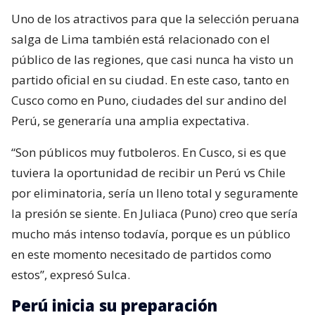
Uno de los atractivos para que la selección peruana
salga de Lima también está relacionado con el
público de las regiones, que casi nunca ha visto un
partido oficial en su ciudad. En este caso, tanto en
Cusco como en Puno, ciudades del sur andino del
Perú, se generaría una amplia expectativa.
“Son públicos muy futboleros. En Cusco, si es que
tuviera la oportunidad de recibir un Perú vs Chile
por eliminatoria, sería un lleno total y seguramente
la presión se siente. En Juliaca (Puno) creo que sería
mucho más intenso todavía, porque es un público
en este momento necesitado de partidos como
estos”, expresó Sulca.
Perú inicia su preparación