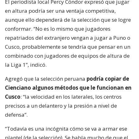
El periodista local Percy Cóndor expresó que jugar
en altura podría ser una ventaja competitiva,
aunque ello dependerá de la selección que se logre
conformar. “No es lo mismo que jugadores
repatriados del extranjero vengan a jugar a Puno o
Cusco, probablemente se tendría que pensar en un
combinado con jugadores de equipos de altura de
la Liga 1”, indicó.
Agregó que la selección peruana
podría copiar de
Cienciano algunos métodos que le funcionan en
Cusco
: “la velocidad en los laterales, los centros
precisos a un delantero y la presión a nivel de
defensa”.
“Todavía es una incógnita cómo se va a armar ese
plantel (de la selección). Se habla mucho de que el