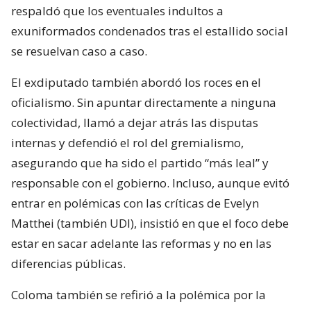
respaldó que los eventuales indultos a
exuniformados condenados tras el estallido social
se resuelvan caso a caso.
El exdiputado también abordó los roces en el
oficialismo. Sin apuntar directamente a ninguna
colectividad, llamó a dejar atrás las disputas
internas y defendió el rol del gremialismo,
asegurando que ha sido el partido “más leal” y
responsable con el gobierno. Incluso, aunque evitó
entrar en polémicas con las críticas de Evelyn
Matthei (también UDI), insistió en que el foco debe
estar en sacar adelante las reformas y no en las
diferencias públicas.
Coloma también se refirió a la polémica por la