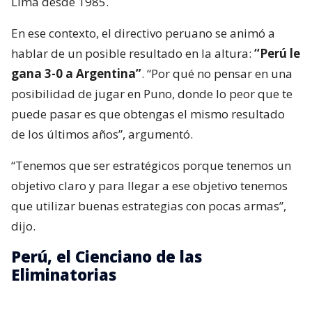
Lima desde 1985.
En ese contexto, el directivo peruano se animó a
hablar de un posible resultado en la altura:
“Perú le
gana 3-0 a Argentina”
. “Por qué no pensar en una
posibilidad de jugar en Puno, donde lo peor que te
puede pasar es que obtengas el mismo resultado
de los últimos años”, argumentó.
“Tenemos que ser estratégicos porque tenemos un
objetivo claro y para llegar a ese objetivo tenemos
que utilizar buenas estrategias con pocas armas”,
dijo.
Perú, el Cienciano de las
Eliminatorias