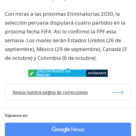
Con miras a las próximas Eliminatorias 2030, la
selección peruana disputará cuatro partidos en la
próxima fecha FIFA. Así lo confirmó la FPF esta
semana. Los rivales serán Estados Unidos (26 de
septiembre), México (29 de septiembre), Canadá (3
de octubre) y Colombia (6 de octubre).
¿ENCONTRASTE UN
AVÍSANOS
ERROR?
Revisa nuestra página de correcciones
Síguenos en: