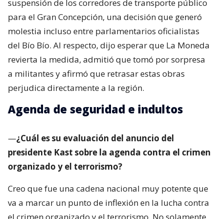
suspensión de los corredores de transporte público
para el Gran Concepción, una decisión que generó
molestia incluso entre parlamentarios oficialistas
del Bío Bío. Al respecto, dijo esperar que La Moneda
revierta la medida, admitió que tomó por sorpresa
a militantes y afirmó que retrasar estas obras
perjudica directamente a la región.
Agenda de seguridad e indultos
—
¿Cuál es su evaluación del anuncio del
presidente Kast sobre la agenda contra el crimen
organizado y el terrorismo?
Creo que fue una cadena nacional muy potente que
va a marcar un punto de inflexión en la lucha contra
el crimen organizado y el terrorismo. No solamente