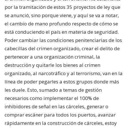
por la tramitación de estos 35 proyectos de ley que
se anunció, sino porque viene, y aquí se va a notar,
el cambio de mano profundo respecto de cómo se
está conduciendo el país en materia de seguridad.
Poder cambiar las condiciones penitenciarias de los
cabecillas del crimen organizado, crear el delito de
pertenecer a una organización criminal, la
destrucción y quitarle los bienes al crimen
organizado, al narcotráfico y al terrorismo, van en la
línea de poder pegarles a estos grupos donde más
les duele. Esto, sumado a temas de gestión
necesarios como implementar el 100% de
inhibidores de señal en las cárceles, generar o
comprar escáner para todos los puertos, avanzar
rápidamente en la construcción de cárceles, estoy