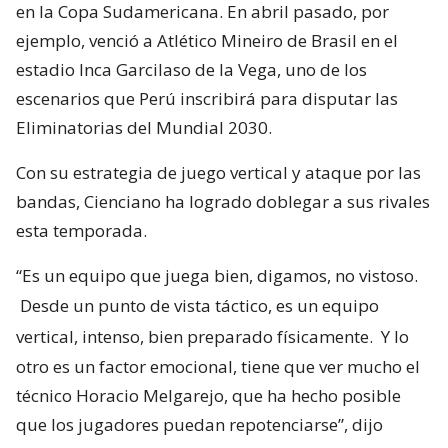
en la Copa Sudamericana. En abril pasado, por
ejemplo, venció a Atlético Mineiro de Brasil en el
estadio Inca Garcilaso de la Vega, uno de los
escenarios que Perú inscribirá para disputar las
Eliminatorias del Mundial 2030.
Con su estrategia de juego vertical y ataque por las
bandas, Cienciano ha logrado doblegar a sus rivales
esta temporada.
“Es un equipo que juega bien, digamos, no vistoso.
Desde un punto de vista táctico, es un equipo
vertical, intenso, bien preparado físicamente.
Y lo
otro es un factor emocional, tiene que ver mucho el
técnico Horacio Melgarejo, que ha hecho posible
que los jugadores puedan repotenciarse”, dijo