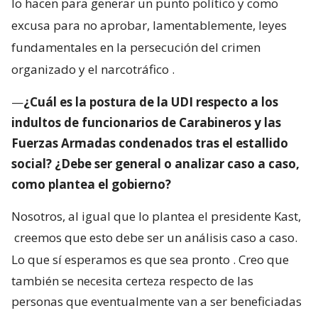
lo hacen para generar un punto político y como
excusa para no aprobar, lamentablemente, leyes
fundamentales en la persecución del crimen
organizado y el narcotráfico
.
—
¿Cuál es la postura de la UDI respecto a los
indultos de funcionarios de Carabineros y las
Fuerzas Armadas condenados tras el estallido
social? ¿Debe ser general o analizar caso a caso,
como plantea el gobierno?
Nosotros, al igual que lo plantea el presidente Kast,
creemos que esto debe ser un análisis caso a caso.
Lo que sí esperamos es que sea pronto
. Creo que
también se necesita certeza respecto de las
personas que eventualmente van a ser beneficiadas