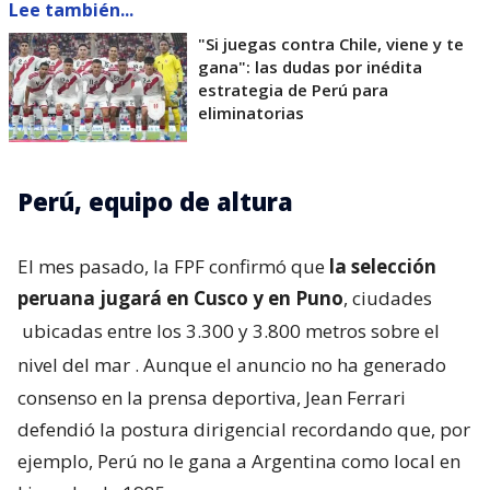
Lee también...
"Si juegas contra Chile, viene y te
gana": las dudas por inédita
estrategia de Perú para
eliminatorias
Perú, equipo de altura
El mes pasado, la FPF confirmó que
la selección
peruana jugará en Cusco y en Puno
, ciudades
ubicadas entre los 3.300 y 3.800 metros sobre el
nivel del mar
. Aunque el anuncio no ha generado
consenso en la prensa deportiva, Jean Ferrari
defendió la postura dirigencial recordando que, por
ejemplo, Perú no le gana a Argentina como local en