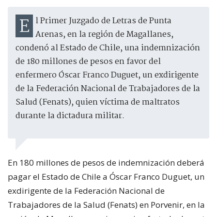
El Primer Juzgado de Letras de Punta
Arenas, en la región de Magallanes,
condenó al Estado de Chile, una indemnización
de 180 millones de pesos en favor del
enfermero Óscar Franco Duguet, un exdirigente
de la Federación Nacional de Trabajadores de la
Salud (Fenats), quien víctima de maltratos
durante la dictadura militar.
En 180 millones de pesos de indemnización deberá
pagar el Estado de Chile a Óscar Franco Duguet, un
exdirigente de la Federación Nacional de
Trabajadores de la Salud (Fenats) en Porvenir, en la