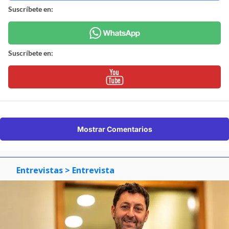
Suscríbete en:
Suscríbete en:
Mostrar Comentarios
Entrevistas
> Entrevista