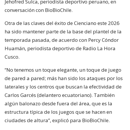
Jehofred Sulca, periodista deportivo peruano, en
conversación con BioBioChile.
Otra de las claves del éxito de Cienciano este 2026
ha sido mantener parte de la base del plantel de la
temporada pasada, de acuerdo con Percy Cóndor
Huamán, periodista deportivo de Radio La Hora
Cusco.
“No tenemos un toque elegante, un toque de juego
de pared a pared; más han sido los ataques por los
laterales y los centros que buscan la efectividad de
Carlos Garcés (delantero ecuatoriano). También
algún balonazo desde fuera del área, que es la
estructura típica de los juegos que se hacen en
ciudades de altura”, explicó para BioBioChile.