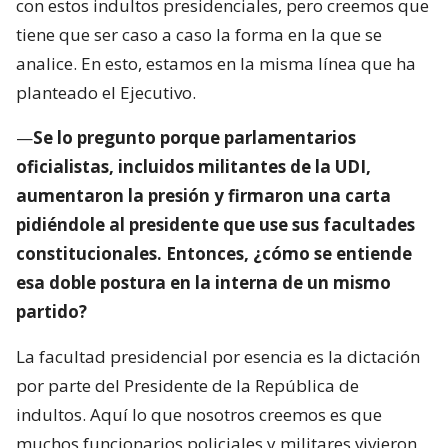
con estos indultos presidenciales, pero creemos que
tiene que ser caso a caso la forma en la que se
analice. En esto, estamos en la misma línea que ha
planteado el Ejecutivo.
—
Se lo pregunto porque parlamentarios
oficialistas, incluidos militantes de la UDI,
aumentaron la presión y firmaron una carta
pidiéndole al presidente que use sus facultades
constitucionales. Entonces, ¿cómo se entiende
esa doble postura en la interna de un mismo
partido?
La facultad presidencial por esencia es la dictación
por parte del Presidente de la República de
indultos. Aquí lo que nosotros creemos es que
muchos funcionarios policiales y militares vivieron