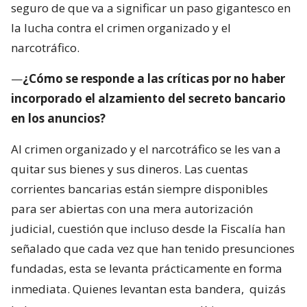
seguro de que va a significar un paso gigantesco en
la lucha contra el crimen organizado y el
narcotráfico.
—
¿Cómo se responde a las críticas por no haber
incorporado el alzamiento del secreto bancario
en los anuncios?
Al crimen organizado y el narcotráfico se les van a
quitar sus bienes y sus dineros. Las cuentas
corrientes bancarias están siempre disponibles
para ser abiertas con una mera autorización
judicial, cuestión que incluso desde la Fiscalía han
señalado que cada vez que han tenido presunciones
fundadas, esta se levanta prácticamente en forma
inmediata. Quienes levantan esta bandera,
quizás