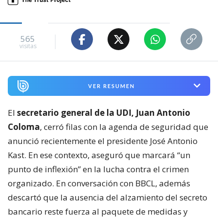
565
visitas
VER RESUMEN
El
secretario general de la UDI, Juan Antonio
Coloma
, cerró filas con la agenda de seguridad que
anunció recientemente el presidente José Antonio
Kast. En ese contexto, aseguró que marcará “un
punto de inflexión” en la lucha contra el crimen
organizado. En conversación con BBCL, además
descartó que la ausencia del alzamiento del secreto
bancario reste fuerza al paquete de medidas y