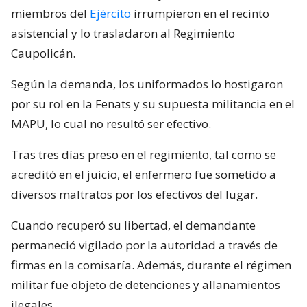
miembros del
Ejército
irrumpieron en el recinto
asistencial y lo trasladaron al Regimiento
Caupolicán.
Según la demanda, los uniformados lo hostigaron
por su rol en la Fenats y su supuesta militancia en el
MAPU, lo cual no resultó ser efectivo.
Tras tres días preso en el regimiento, tal como se
acreditó en el juicio, el enfermero fue sometido a
diversos maltratos por los efectivos del lugar.
Cuando recuperó su libertad, el demandante
permaneció vigilado por la autoridad a través de
firmas en la comisaría. Además, durante el régimen
militar fue objeto de detenciones y allanamientos
ilegales.