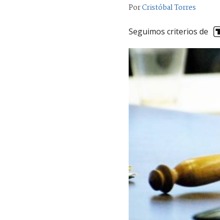
Por
Cristóbal Torres
Seguimos criterios de