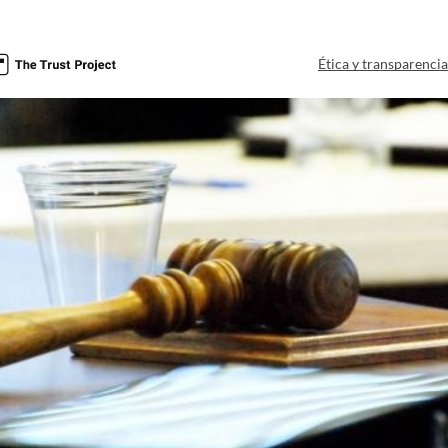
Ética y transparenci