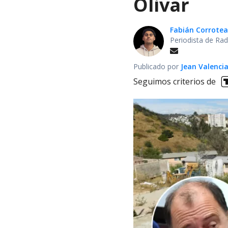
Olivar
Fabián Corrotea
Periodista de Rad
Publicado por
Jean Valenci
Seguimos criterios de