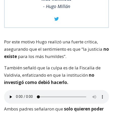
- Hugo Millán
Por este motivo Hugo realizó una fuerte crítica,
asegurando que el sentimiento es que “la justicia
no
existe
para los más humildes”.
También señaló que la culpa es de la Fiscalía de
Valdivia, enfatizando en que la institución
no
investigó como debió hacerlo.
Ambos padres señalaron que
solo quieren poder