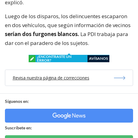
explicó.
Luego de los disparos, los delincuentes escaparon
en dos vehículos, que según información de vecinos
serían dos furgones blancos.
La PDI trabaja para
dar con el paradero de los sujetos.
¿ENCONTRASTE UN
AVÍSANOS
ERROR?
Revisa nuestra página de correcciones
Síguenos en:
Suscríbete en: