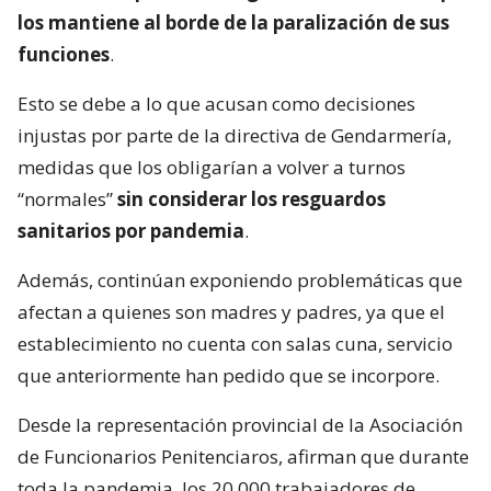
los mantiene al borde de la paralización de sus
funciones
.
Esto se debe a lo que acusan como decisiones
injustas por parte de la directiva de Gendarmería,
medidas que los obligarían a volver a turnos
“normales”
sin considerar los resguardos
sanitarios por pandemia
.
Además, continúan exponiendo problemáticas que
afectan a quienes son madres y padres, ya que el
establecimiento no cuenta con salas cuna, servicio
que anteriormente han pedido que se incorpore.
Desde la representación provincial de la Asociación
de Funcionarios Penitenciaros, afirman que durante
toda la pandemia, los 20.000 trabajadores de