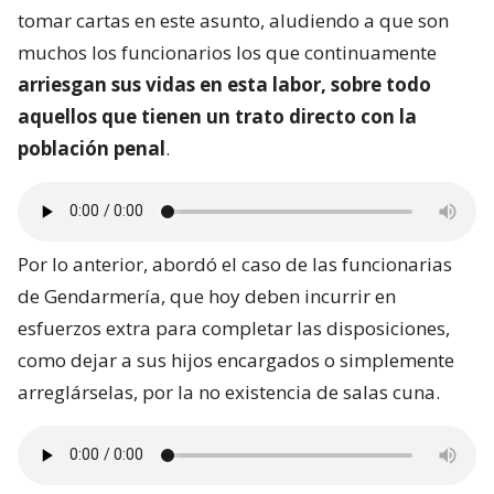
tomar cartas en este asunto, aludiendo a que son
muchos los funcionarios los que continuamente
arriesgan sus vidas en esta labor, sobre todo
aquellos que tienen un trato directo con la
población penal
.
Por lo anterior, abordó el caso de las funcionarias
de Gendarmería, que hoy deben incurrir en
esfuerzos extra para completar las disposiciones,
como dejar a sus hijos encargados o simplemente
arreglárselas, por la no existencia de salas cuna.