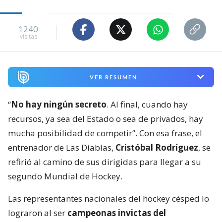
1240
visitas
VER RESUMEN
“
No hay ningún secreto
. Al final, cuando hay
recursos, ya sea del Estado o sea de privados, hay
mucha posibilidad de competir”. Con esa frase, el
entrenador de Las Diablas,
Cristóbal Rodríguez
, se
refirió al camino de sus dirigidas para llegar a su
segundo Mundial de Hockey.
Las representantes nacionales del hockey césped lo
lograron al ser
campeonas invictas del