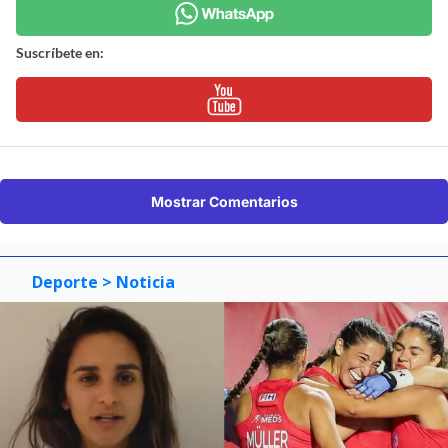
Suscríbete en:
Mostrar Comentarios
Deporte
> Noticia