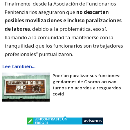
Finalmente, desde la Asociación de Funcionarios
Penitenciarios aseguraron que
no descartan
posibles movilizaciones e incluso paralizaciones
de labores
, debido a la problemática, eso sí,
llamando a la comunidad “a mantenerse con la
tranquilidad que los funcionarios son trabajadores
profesionales” puntualizaron.
Lee también...
Podrían paralizar sus funciones:
gendarmes de Osorno acusan
turnos no acordes a resguardos
covid
¿ENCONTRASTE UN
AVÍSANOS
ERROR?