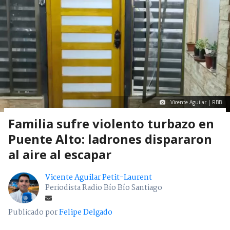
Vicente Aguilar | RBB
Familia sufre violento turbazo en
Puente Alto: ladrones dispararon
al aire al escapar
Vicente Aguilar Petit-Laurent
Periodista Radio Bío Bío Santiago
Publicado por
Felipe Delgado