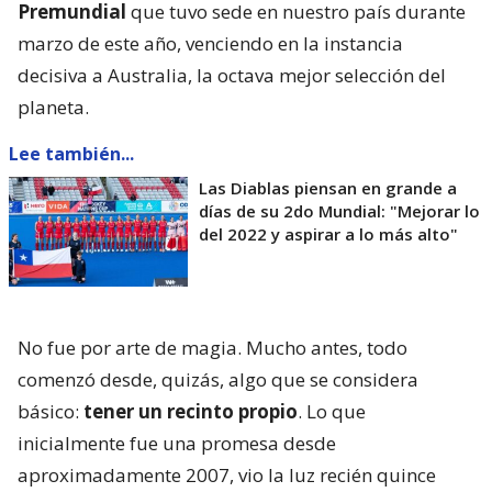
Premundial
que tuvo sede en nuestro país durante
marzo de este año, venciendo en la instancia
decisiva a Australia, la octava mejor selección del
planeta.
Lee también...
Las Diablas piensan en grande a
días de su 2do Mundial: "Mejorar lo
del 2022 y aspirar a lo más alto"
No fue por arte de magia. Mucho antes, todo
comenzó desde, quizás, algo que se considera
básico:
tener un recinto propio
. Lo que
inicialmente fue una promesa desde
aproximadamente 2007, vio la luz recién quince