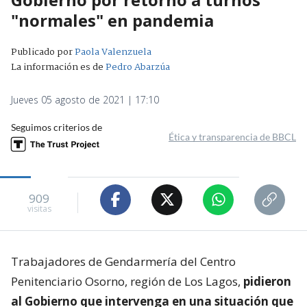
"normales" en pandemia
Publicado por
Paola Valenzuela
La información es de
Pedro Abarzúa
Jueves 05 agosto de 2021 | 17:10
Seguimos criterios de
Ética y transparencia de BBCL
909
visitas
Trabajadores de Gendarmería del Centro
Penitenciario Osorno, región de Los Lagos,
pidieron
al Gobierno que intervenga en una situación que