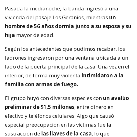
Pasada la medianoche, la banda ingresó a una
vivienda del pasaje Los Geranios, mientras
un
hombre de 56 años dormía junto a su esposa y su
hija
mayor de edad.
Según los antecedentes que pudimos recabar, los
ladrones ingresaron por una ventana ubicada a un
lado de la puerta principal de la casa. Una vez en el
interior, de forma muy violenta
intimidaron a la
familia con armas de fuego.
El grupo huyó con diversas especies con
un avalúo
preliminar de $1,5 millones
, entre dinero en
efectivo y teléfonos celulares. Algo que causó
especial preocupación en las víctimas fue la
sustracción de
las llaves de la casa
, lo que