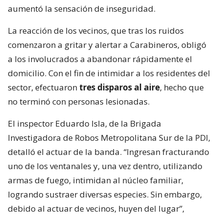
aumentó la sensación de inseguridad.
La reacción de los vecinos, que tras los ruidos
comenzaron a gritar y alertar a Carabineros, obligó
a los involucrados a abandonar rápidamente el
domicilio. Con el fin de intimidar a los residentes del
sector, efectuaron
tres disparos al aire
, hecho que
no terminó con personas lesionadas.
El inspector Eduardo Isla, de la Brigada
Investigadora de Robos Metropolitana Sur de la PDI,
detalló el actuar de la banda. “Ingresan fracturando
uno de los ventanales y, una vez dentro, utilizando
armas de fuego, intimidan al núcleo familiar,
logrando sustraer diversas especies. Sin embargo,
debido al actuar de vecinos, huyen del lugar”,