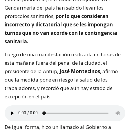
Gendarmería del país han sabido llevar los
protocolos sanitarios,
por lo que consideran
incorrecto y dictatorial que se les impongan
turnos que no van acorde con la contingencia
sanitaria.
Luego de una manifestación realizada en horas de
esta mañana fuera del penal de la ciudad, el
presidente de la Anfup,
José Montecinos
, afirmó
que la medida pone en riesgo la salud de los
trabajadores, y recordó que aún hay estado de
excepción en el país.
De igual forma, hizo un llamado al Gobierno a