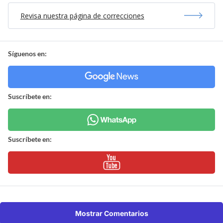
Revisa nuestra página de correcciones
Síguenos en:
Suscríbete en:
Suscríbete en:
Mostrar Comentarios