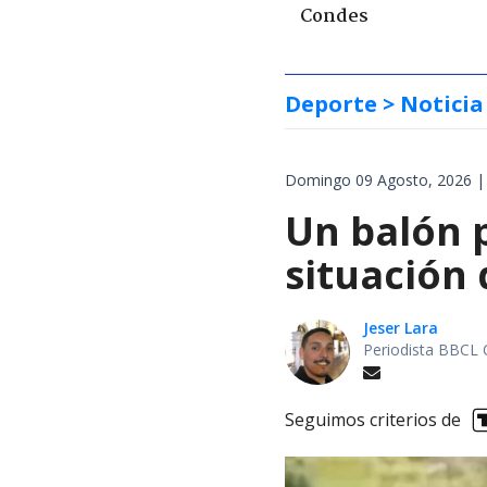
Condes
Deporte
> Noticia
Domingo 09 Agosto, 2026 |
Un balón p
situación 
Jeser Lara
Periodista BBCL 
Seguimos criterios de