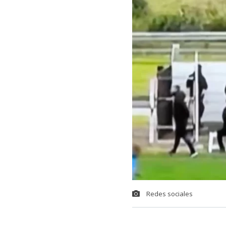
Redes sociales