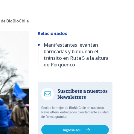
a de BioBioChile
Relacionados
Manifestantes levantan
barricadas y bloquean el
tránsito en Ruta 5 a la altura
de Perquenco