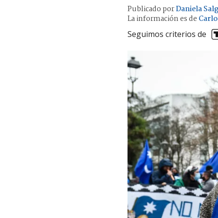
Publicado por
Daniela Sal
La información es de
Carlo
Seguimos criterios de