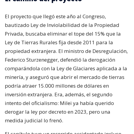
El proyecto que llegó este año al Congreso,
bautizado Ley de Inviolabilidad de la Propiedad
Privada, buscaba eliminar el tope del 15% que la
Ley de Tierras Rurales fija desde 2011 para la
propiedad extranjera. El ministro de Desregulación,
Federico Sturzenegger, defendió la derogación
comparándola con la Ley de Glaciares aplicada a la
minería, y aseguró que abrir el mercado de tierras
podría atraer 15.000 millones de dólares en
inversión extranjera. Era, además, el segundo
intento del oficialismo: Milei ya había querido
derogar la ley por decreto en 2023, pero una
medida judicial lo frenó.
El capítulo tuvo un recorrido accidentado incluso