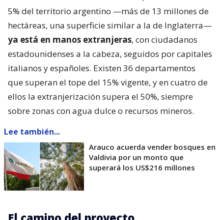
5% del territorio argentino —más de 13 millones de
hectáreas, una superficie similar a la de Inglaterra—
ya está en manos extranjeras
, con ciudadanos
estadounidenses a la cabeza, seguidos por capitales
italianos y españoles. Existen 36 departamentos
que superan el tope del 15% vigente, y en cuatro de
ellos la extranjerización supera el 50%, siempre
sobre zonas con agua dulce o recursos mineros.
Lee también...
Arauco acuerda vender bosques en
Valdivia por un monto que
superará los US$216 millones
El camino del proyecto