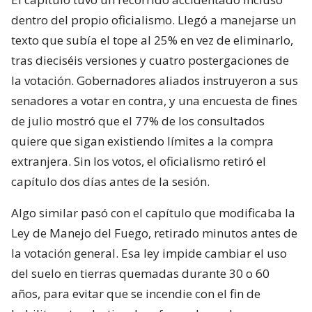
dentro del propio oficialismo. Llegó a manejarse un
texto que subía el tope al 25% en vez de eliminarlo,
tras dieciséis versiones y cuatro postergaciones de
la votación. Gobernadores aliados instruyeron a sus
senadores a votar en contra, y una encuesta de fines
de julio mostró que el 77% de los consultados
quiere que sigan existiendo límites a la compra
extranjera. Sin los votos, el oficialismo retiró el
capítulo dos días antes de la sesión.
Algo similar pasó con el capítulo que modificaba la
Ley de Manejo del Fuego, retirado minutos antes de
la votación general. Esa ley impide cambiar el uso
del suelo en tierras quemadas durante 30 o 60
años, para evitar que se incendie con el fin de