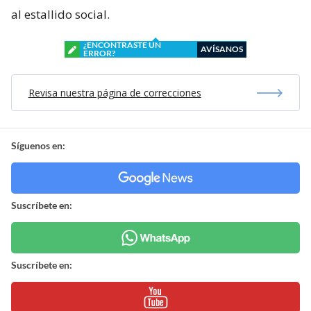
al estallido social.
¿ENCONTRASTE UN
AVÍSANOS
ERROR?
Revisa nuestra página de correcciones
Síguenos en:
Suscríbete en:
Suscríbete en: