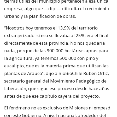
tierras útiles del municipio pertenecen a esa única
empresa, algo que —dijo— dificulta el crecimiento
urbano y la planificación de obras.
“Nosotros hoy tenemos el 13,9% del territorio
extranjerizado; si eso se llevaba al 25%, era el final
directamente de esta provincia. No nos quedaría
nada, porque de las 900.000 hectáreas aptas para
la agricultura, ya tenemos 500.000 con pino y
eucalipto, que es la materia prima que utilizan las
plantas de Arauco”, dijo a BioBioChile Rubén Ortiz,
secretario general del Movimiento Pedagógico de
Liberación, que sigue ese proceso desde hace años
antes de que ese capítulo cayera del proyecto.
El fenómeno no es exclusivo de Misiones ni empezó
con este Gobierno. A nivel nacional, alrededor del