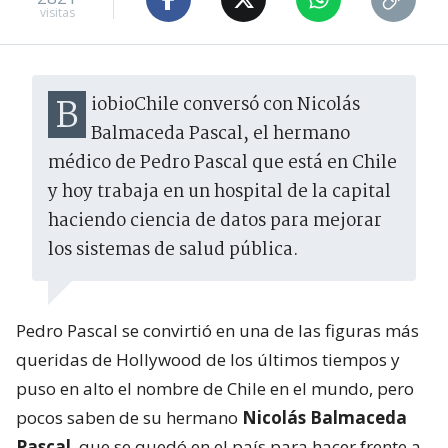
visitas
BiobioChile conversó con Nicolás
Balmaceda Pascal, el hermano
médico de Pedro Pascal que está en Chile
y hoy trabaja en un hospital de la capital
haciendo ciencia de datos para mejorar
los sistemas de salud pública.
Pedro Pascal se convirtió en una de las figuras más
queridas de Hollywood de los últimos tiempos y
puso en alto el nombre de Chile en el mundo, pero
pocos saben de su hermano
Nicolás Balmaceda
Pascal
, que se quedó en el país para hacer frente a