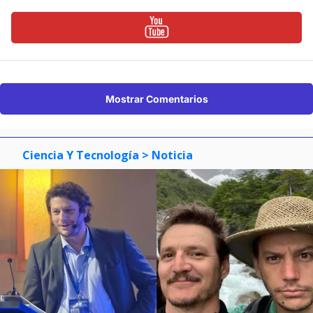
Mostrar Comentarios
Ciencia Y Tecnología
> Noticia