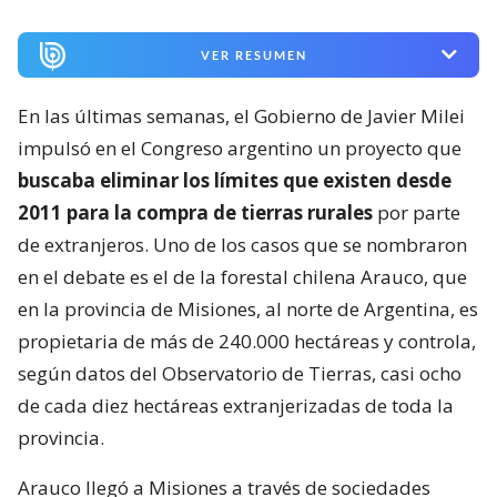
VER RESUMEN
En las últimas semanas, el Gobierno de Javier Milei
impulsó en el Congreso argentino un proyecto que
buscaba eliminar los límites que existen desde
2011 para la compra de tierras rurales
por parte
de extranjeros. Uno de los casos que se nombraron
en el debate es el de la forestal chilena Arauco, que
en la provincia de Misiones, al norte de Argentina, es
propietaria de más de 240.000 hectáreas y controla,
según datos del Observatorio de Tierras, casi ocho
de cada diez hectáreas extranjerizadas de toda la
provincia.
Arauco llegó a Misiones a través de sociedades