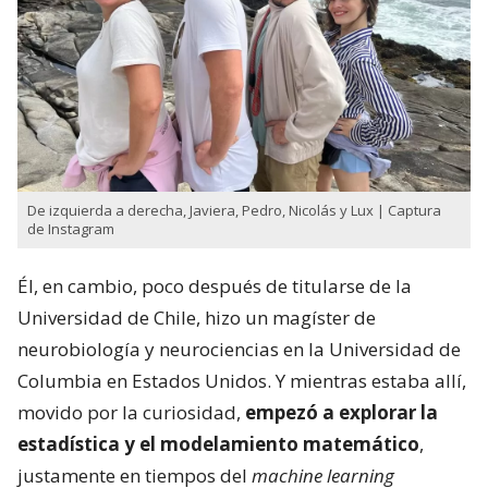
De izquierda a derecha, Javiera, Pedro, Nicolás y Lux | Captura
de Instagram
Él, en cambio, poco después de titularse de la
Universidad de Chile, hizo un magíster de
neurobiología y neurociencias en la Universidad de
Columbia en Estados Unidos. Y mientras estaba allí,
movido por la curiosidad,
empezó a explorar la
estadística y el modelamiento matemático
,
justamente en tiempos del
machine learning