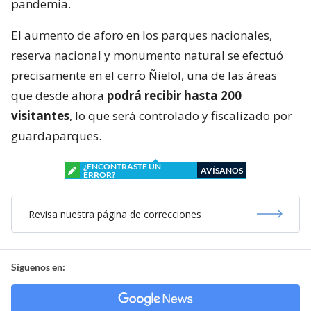
pandemia.
El aumento de aforo en los parques nacionales,
reserva nacional y monumento natural se efectuó
precisamente en el cerro Ñielol, una de las áreas
que desde ahora
podrá recibir hasta 200
visitantes
, lo que será controlado y fiscalizado por
guardaparques.
¿ENCONTRASTE UN
AVÍSANOS
ERROR?
Revisa nuestra página de correcciones
Síguenos en: