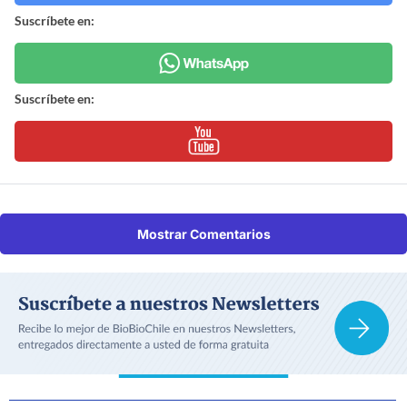
Suscríbete en:
Suscríbete en:
Mostrar Comentarios