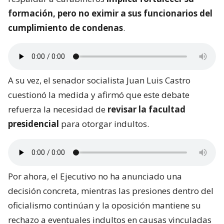
formación, pero no eximir a sus funcionarios del
cumplimiento de condenas
.
A su vez, el senador socialista Juan Luis Castro
cuestionó la medida y afirmó que este debate
refuerza la necesidad de
revisar la facultad
presidencial
para otorgar indultos.
Por ahora, el Ejecutivo no ha anunciado una
decisión concreta, mientras las presiones dentro del
oficialismo continúan y la oposición mantiene su
rechazo a eventuales indultos en causas vinculadas