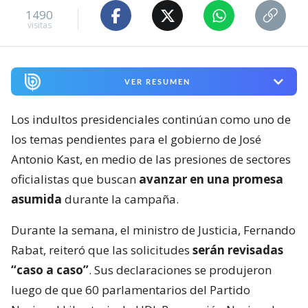
1490
visitas
VER RESUMEN
Los indultos presidenciales continúan como uno de
los temas pendientes para el gobierno de José
Antonio Kast, en medio de las presiones de sectores
oficialistas que buscan
avanzar en una promesa
asumida
durante la campaña.
Durante la semana, el ministro de Justicia, Fernando
Rabat, reiteró que las solicitudes
serán revisadas
“caso a caso”
. Sus declaraciones se produjeron
luego de que 60 parlamentarios del Partido