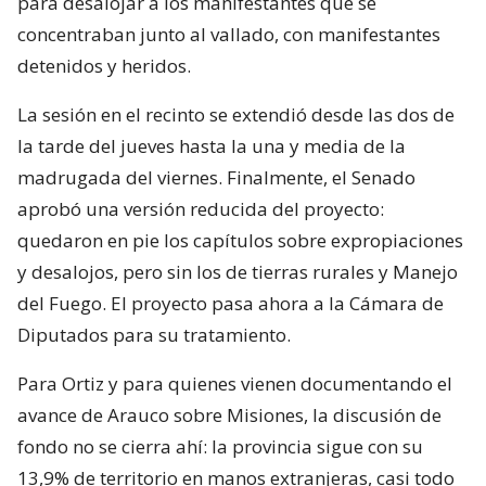
para desalojar a los manifestantes que se
concentraban junto al vallado, con manifestantes
detenidos y heridos.
La sesión en el recinto se extendió desde las dos de
la tarde del jueves hasta la una y media de la
madrugada del viernes. Finalmente, el Senado
aprobó una versión reducida del proyecto:
quedaron en pie los capítulos sobre expropiaciones
y desalojos, pero sin los de tierras rurales y Manejo
del Fuego. El proyecto pasa ahora a la Cámara de
Diputados para su tratamiento.
Para Ortiz y para quienes vienen documentando el
avance de Arauco sobre Misiones, la discusión de
fondo no se cierra ahí: la provincia sigue con su
13,9% de territorio en manos extranjeras, casi todo