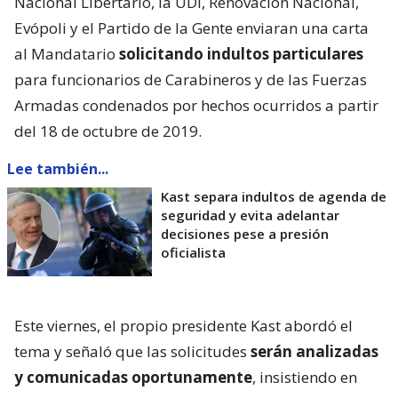
Nacional Libertario, la UDI, Renovación Nacional,
Evópoli y el Partido de la Gente enviaran una carta
al Mandatario
solicitando indultos particulares
para funcionarios de Carabineros y de las Fuerzas
Armadas condenados por hechos ocurridos a partir
del 18 de octubre de 2019.
Lee también...
Kast separa indultos de agenda de
seguridad y evita adelantar
decisiones pese a presión
oficialista
Este viernes, el propio presidente Kast abordó el
tema y señaló que las solicitudes
serán analizadas
y comunicadas oportunamente
, insistiendo en