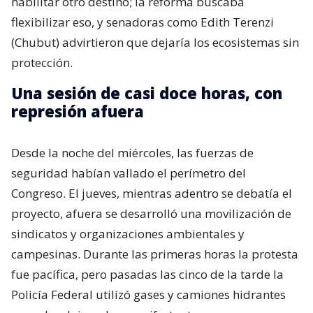
habilitar otro destino; la reforma buscaba
flexibilizar eso, y senadoras como Edith Terenzi
(Chubut) advirtieron que dejaría los ecosistemas sin
protección.
Una sesión de casi doce horas, con
represión afuera
Desde la noche del miércoles, las fuerzas de
seguridad habían vallado el perímetro del
Congreso. El jueves, mientras adentro se debatía el
proyecto, afuera se desarrolló una movilización de
sindicatos y organizaciones ambientales y
campesinas. Durante las primeras horas la protesta
fue pacífica, pero pasadas las cinco de la tarde la
Policía Federal utilizó gases y camiones hidrantes