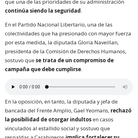
que una de las prioridades de su administración
continúa siendo la seguridad
.
En el Partido Nacional Libertario, una de las
colectividades que ha presionado con mayor fuerza
por esta medida, la diputada Gloria Naveillan,
presidenta de la Comisión de Derechos Humanos,
sostuvo que
se trata de un compromiso de
campaña que debe cumplirse
.
En la oposición, en tanto, la diputada y jefa de
bancada del Frente Amplio, Gael Yeomans,
rechazó
la posibilidad de otorgar indultos
en casos
vinculados al estallido social y sostuvo que
respaldar a Carabineros
implica fortalecer su