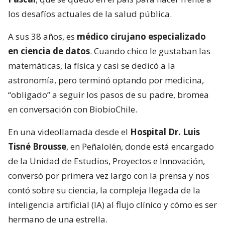
los desafíos actuales de la salud pública.
A sus 38 años, es
médico cirujano especializado
en ciencia de datos
. Cuando chico le gustaban las
matemáticas, la física y casi se dedicó a la
astronomía, pero terminó optando por medicina,
“obligado” a seguir los pasos de su padre, bromea
en conversación con BiobioChile.
En una videollamada desde el
Hospital Dr. Luis
Tisné Brousse
, en Peñalolén, donde está encargado
de la Unidad de Estudios, Proyectos e Innovación,
conversó por primera vez largo con la prensa y nos
contó sobre su ciencia, la compleja llegada de la
inteligencia artificial (IA) al flujo clínico y cómo es ser
hermano de una estrella.