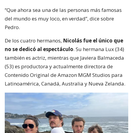
“Que ahora sea una de las personas más famosas
del mundo es muy loco, en verdad”, dice sobre
Pedro.
De los cuatro hermanos,
Nicolás fue el único que
no se dedicó al espectáculo
. Su hermana Lux (34)
también es actriz, mientras que Javiera Balmaceda
(53) es productora y actualmente directora de
Contenido Original de Amazon MGM Studios para
Latinoamérica, Canadá, Australia y Nueva Zelanda.