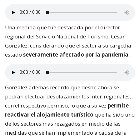
Una medida que fue destacada por el director
regional del Servicio Nacional de Turismo, César
González, considerando que el sector a su cargo,ha
estado
severamente afectado por la pandemia
.
González además recordó que desde ahora se
podrán efectuar desplazamientos inter-regionales,
con el respectivo permiso, lo que a su vez
permite
reactivar el alojamiento turístico
que ha sido uno
de los sectores más rezagados en medio de las
medidas que se han implementado a causa de la