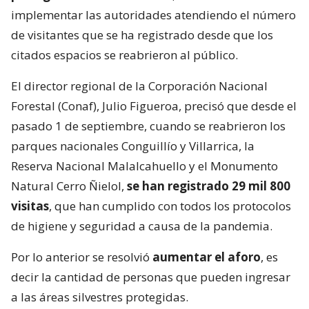
implementar las autoridades atendiendo el número
de visitantes que se ha registrado desde que los
citados espacios se reabrieron al público.
El director regional de la Corporación Nacional
Forestal (Conaf), Julio Figueroa, precisó que desde el
pasado 1 de septiembre, cuando se reabrieron los
parques nacionales Conguillío y Villarrica, la
Reserva Nacional Malalcahuello y el Monumento
Natural Cerro Ñielol,
se han registrado 29 mil 800
visitas
, que han cumplido con todos los protocolos
de higiene y seguridad a causa de la pandemia.
Por lo anterior se resolvió
aumentar el aforo
, es
decir la cantidad de personas que pueden ingresar
a las áreas silvestres protegidas.