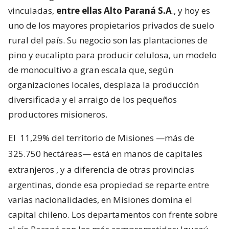
vinculadas,
entre ellas Alto Paraná S.A
., y hoy es
uno de los mayores propietarios privados de suelo
rural del país. Su negocio son las plantaciones de
pino y eucalipto para producir celulosa, un modelo
de monocultivo a gran escala que, según
organizaciones locales, desplaza la producción
diversificada y el arraigo de los pequeños
productores misioneros.
El
11,29% del territorio de Misiones —más de
325.750 hectáreas— está en manos de capitales
extranjeros
, y a diferencia de otras provincias
argentinas, donde esa propiedad se reparte entre
varias nacionalidades, en Misiones domina el
capital chileno. Los departamentos con frente sobre