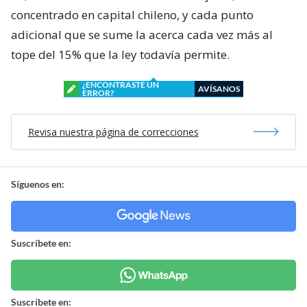
concentrado en capital chileno, y cada punto
adicional que se sume la acerca cada vez más al
tope del 15% que la ley todavía permite.
¿ENCONTRASTE UN
AVÍSANOS
ERROR?
Revisa nuestra página de correcciones
Síguenos en:
Suscríbete en:
Suscríbete en: