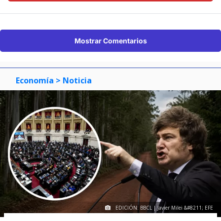
Mostrar Comentarios
Economía
> Noticia
EDICIÓN: BBCL | Javier Milei &#8211; EFE