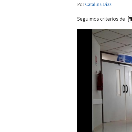
Por
Catalina Díaz
Seguimos criterios de