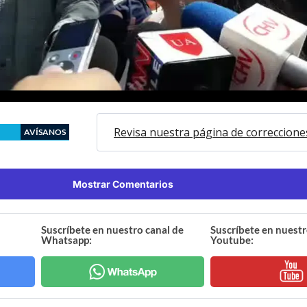
Revisa nuestra página de correccione
AVÍSANOS
Mostrar Comentarios
Suscríbete en nuestro canal de
Suscríbete en nuestr
Whatsapp:
Youtube: