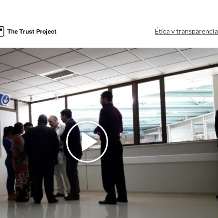
Ética y transparenci