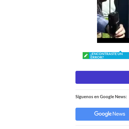
¿ENCONTRASTE UN
ERROR?
Síguenos en Google News: