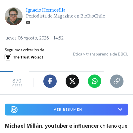
Ignacio Hermosilla
Periodista de Magazine en BioBioChile
Jueves 06 Agosto, 2026 | 14:52
Seguimos criterios de
Ética y transparencia de BBCL
870
visitas
VER RESUMEN
Michael Millán, youtuber e influencer
chileno que