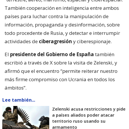
También cooperación en inteligencia entre ambos
países para luchar contra la manipulación de
información, propaganda y desinformación, sobre
todo procedente de Rusia, y detectar e interrumpir
actividades de
ciberagresión
y ciberespionaje.
El
presidente del Gobierno de España
también
escribió a través de X sobre la visita de Zelenski, y
afirmó que el encuentro “permite reiterar nuestro
más firme compromiso con Ucrania en todos los
ámbitos”.
Lee también...
Zelenski acusa restricciones y pide
a países aliados poder atacar
territorio ruso usando su
armamento