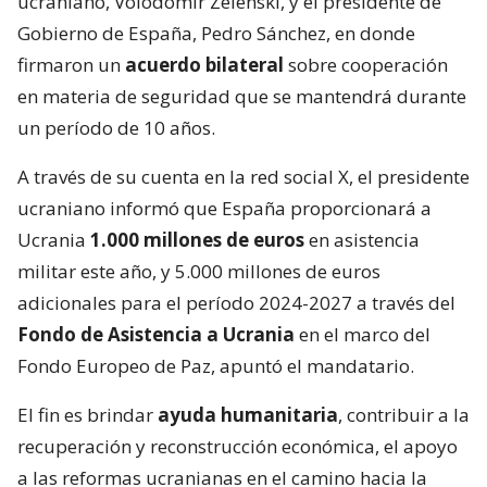
ucraniano, Volodomir Zelenski, y el presidente de
Gobierno de España, Pedro Sánchez, en donde
firmaron un
acuerdo bilateral
sobre cooperación
en materia de seguridad que se mantendrá durante
un período de 10 años.
A través de su cuenta en la red social X, el presidente
ucraniano informó que España proporcionará a
Ucrania
1.000 millones de euros
en asistencia
militar este año, y 5.000 millones de euros
adicionales para el período 2024-2027 a través del
Fondo de Asistencia a Ucrania
en el marco del
Fondo Europeo de Paz, apuntó el mandatario.
El fin es brindar
ayuda humanitaria
, contribuir a la
recuperación y reconstrucción económica, el apoyo
a las reformas ucranianas en el camino hacia la