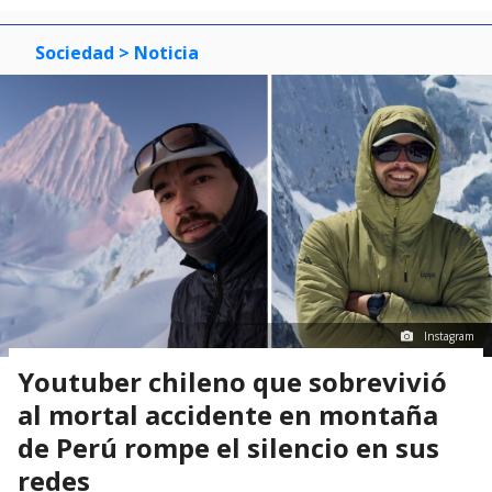
Sociedad
> Noticia
Instagram
Youtuber chileno que sobrevivió
al mortal accidente en montaña
de Perú rompe el silencio en sus
redes