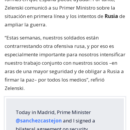
Zelenski comunicó a su Primer Ministro sobre la
situación en primera línea y los intentos de
Rusia
de
ampliar la guerra.
“Estas semanas, nuestros soldados están
contrarrestando otra ofensiva rusa, y por eso es
especialmente importante para nosotros intensificar
nuestro trabajo conjunto con nuestros socios –en
aras de una mayor seguridad y de obligar a Rusia a
firmar la paz– por todos los medios”, refirió
Zelenski.
Today in Madrid, Prime Minister
@sanchezcastejon
and I signed a
bilateral agreement on security