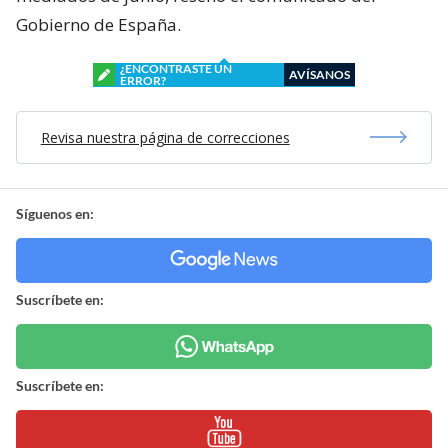
Gobierno de España.
¿ENCONTRASTE UN
AVÍSANOS
ERROR?
Revisa nuestra página de correcciones
Síguenos en:
Suscríbete en:
Suscríbete en: