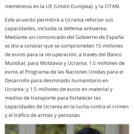
membresía en la UE (Unión Europea) y la OTAN.
Este acuerdo permitirá a Ucrania reforzar sus
capacidades, incluida la defensa antiaérea.
Mediante un comunicado del Gobierno de España
se dio a conocer que se comprometen 15 millones
de euros para la recuperación, a través del Banco
Mundial, para Moldavia y Ucrania; 1.5 millones de
euros al Programa de las Naciones Unidas para el
Desarrollo para desminado humanitario en
Ucrania; y 1.5 millones de euros en material y
medios de transporte para fortalecer las
capacidades de Ucrania en la lucha contra el crimen
y el tráfico de armas y personas.