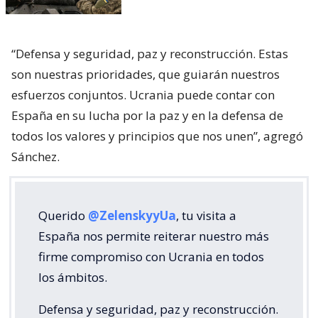
“Defensa y seguridad, paz y reconstrucción. Estas
son nuestras prioridades, que guiarán nuestros
esfuerzos conjuntos. Ucrania puede contar con
España en su lucha por la paz y en la defensa de
todos los valores y principios que nos unen”, agregó
Sánchez.
Querido
@ZelenskyyUa
, tu visita a
España nos permite reiterar nuestro más
firme compromiso con Ucrania en todos
los ámbitos.
Defensa y seguridad, paz y reconstrucción.