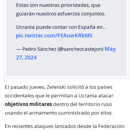
Estas son nuestras prioridades, que
guiarán nuestros esfuerzos conjuntos.
Ucrania puede contar con España en…
pic.twitter.com/FEAuwKRkM5
— Pedro Sánchez (@sanchezcastejon)
May
27, 2024
El pasado jueves, Zelenski solicitó a los países
occidentales que le permitan a Ucrania atacar
objetivos militares
dentro del territorio ruso
usando el armamento suministrado por ellos.
En recientes ataques lanzados desde la Federación