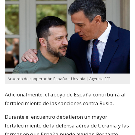
Acuerdo de cooperación España – Ucrania | Agencia EFE
Adicionalmente, el apoyo de España contribuirá al
fortalecimiento de las sanciones contra Rusia.
Durante el encuentro debatieron un mayor
fortalecimiento de la defensa aérea de Ucrania y las
formas en que España puede ayudar. Por tanto,