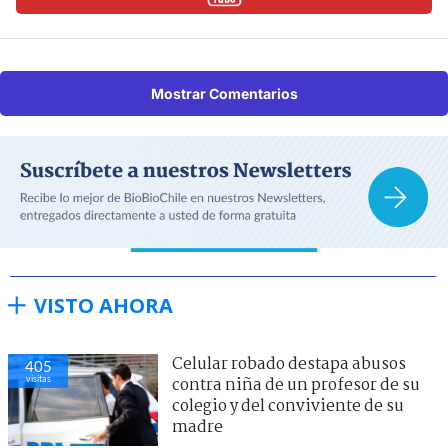
Mostrar Comentarios
VISTO AHORA
Celular robado destapa abusos
405
visitas
contra niña de un profesor de su
colegio y del conviviente de su
madre