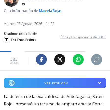
Con información de
Marcela Rojas
Viernes 07 Agosto, 2026 | 14:22
Seguimos criterios de
Ética y transparencia de BBCL
383
visitas
VER RESUMEN
La defensa de la exalcaldesa de Antofagasta, Karen
Rojo,
presentó un recurso de amparo ante la Corte