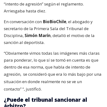
“intento de agresión” según el reglamento.
Arriesgaba hasta diez.
En conversación con
BioBioChile
, el abogado y
secretario de la Primera Sala del Tribunal de
Disciplina,
Simón Marín
, detalló el motivo de la
sanción al deportista.
“Obviamente vimos todas las imágenes más claras
para ponderar, lo que sí se tomó en cuenta es que
dentro de esa norma, que habla de intento de
agresión,
se consideró que era lo más bajo por una
situación en donde realmente no se ve un
contacto”
“, justificó.
¿Puede el tribunal sancionar al
árbitro?