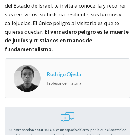
del Estado de Israel, te invita a conocerla y recorrer
sus recovecos, su historia resiliente, sus barrios y
callejuelas. El único peligro al visitarla es que te
quieras quedar.
El verdadero peligro es la muerte
de judíos y cristianos en manos del
fundamentalismo.
Rodrigo Ojeda
Profesor de Historia
Nuestra sección de
OPINIÓN
es un espacio abierto, por lo que el contenido