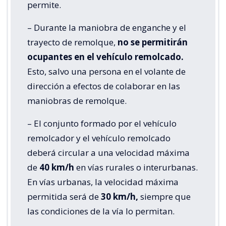
permite.
– Durante la maniobra de enganche y el
trayecto de remolque,
no se permitirán
ocupantes en el vehículo remolcado.
Esto, salvo una persona en el volante de
dirección a efectos de colaborar en las
maniobras de remolque.
– El conjunto formado por el vehículo
remolcador y el vehículo remolcado
deberá circular a una velocidad máxima
de
40 km/h
en vías rurales o interurbanas.
En vías urbanas, la velocidad máxima
permitida será de
30 km/h,
siempre que
las condiciones de la vía lo permitan.