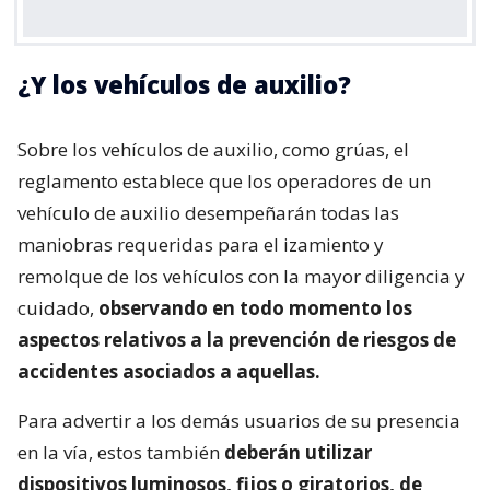
¿Y los vehículos de auxilio?
Sobre los vehículos de auxilio, como grúas, el
reglamento establece que los operadores de un
vehículo de auxilio desempeñarán todas las
maniobras requeridas para el izamiento y
remolque de los vehículos con la mayor diligencia y
cuidado,
observando en todo momento los
aspectos relativos a la prevención de riesgos de
accidentes asociados a aquellas.
Para advertir a los demás usuarios de su presencia
en la vía, estos también
deberán utilizar
dispositivos luminosos, fijos o giratorios, de