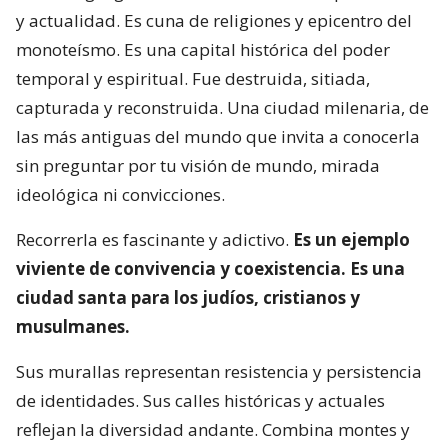
y actualidad. Es cuna de religiones y epicentro del
monoteísmo. Es una capital histórica del poder
temporal y espiritual. Fue destruida, sitiada,
capturada y reconstruida. Una ciudad milenaria, de
las más antiguas del mundo que invita a conocerla
sin preguntar por tu visión de mundo, mirada
ideológica ni convicciones.
Recorrerla es fascinante y adictivo.
Es un ejemplo
viviente de convivencia y coexistencia. Es una
ciudad santa para los judíos, cristianos y
musulmanes.
Sus murallas representan resistencia y persistencia
de identidades. Sus calles históricas y actuales
reflejan la diversidad andante. Combina montes y