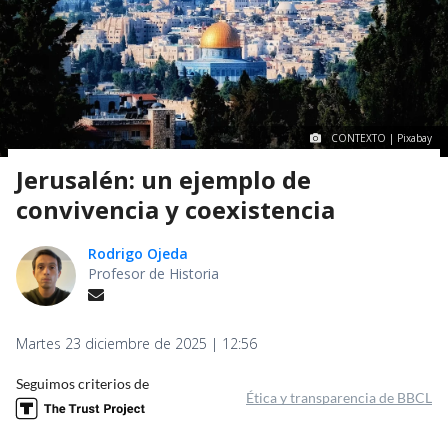
CONTEXTO | Pixabay
Jerusalén: un ejemplo de
convivencia y coexistencia
Rodrigo Ojeda
Profesor de Historia
Martes 23 diciembre de 2025 | 12:56
Seguimos criterios de
Ética y transparencia de BBCL