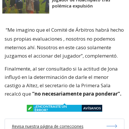
polémica expulsión
“Me imagino que el Comité de Árbitros habrá hecho
sus propias evaluaciones
, nosotros no podemos
meternos ahí. Nosotros en este caso solamente
juzgamos el accionar del jugador”, complementó.
Finalmente, al ser consultado si la actitud de Jona
influyó en la determinación de darle el menor
castigo a Altez, el secretario de la Primera Sala
recalcó que
“no necesariamente para ponderar”.
¿ENCONTRASTE UN
AVÍSANOS
ERROR?
Revisa nuestra página de correcciones