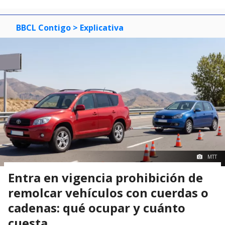
BBCL Contigo
> Explicativa
MTT
Entra en vigencia prohibición de
remolcar vehículos con cuerdas o
cadenas: qué ocupar y cuánto
cuesta