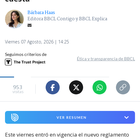
Bárbara Haas
Editora BBCL Contigo y BBCL Explica
Viernes 07 Agosto, 2026 | 14:25
Seguimos criterios de
Ética y transparencia de BBCL
953
visitas
VER RESUMEN
Este viernes entró en vigencia el nuevo reglamento