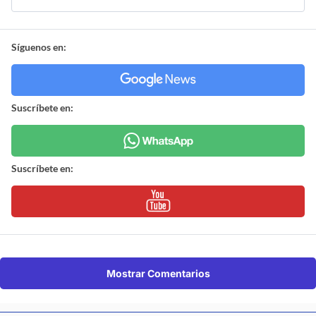
Síguenos en:
Suscríbete en:
Suscríbete en:
Mostrar Comentarios