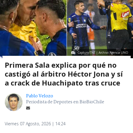
Captura/TNT | Archivo Agencia UNO
Primera Sala explica por qué no
castigó al árbitro Héctor Jona y sí
a crack de Huachipato tras cruce
Pablo Velozo
Periodista de Deportes en BioBioChile
Viernes 07 Agosto, 2026 | 14:24