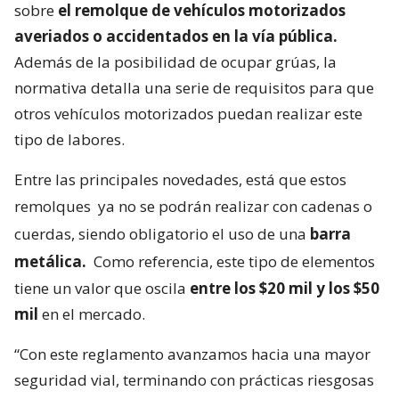
sobre
el remolque de vehículos motorizados
averiados o accidentados en la vía pública.
Además de la posibilidad de ocupar grúas, la
normativa detalla una serie de requisitos para que
otros vehículos motorizados puedan realizar este
tipo de labores.
Entre las principales novedades, está que estos
remolques
ya no se podrán realizar con cadenas o
cuerdas, siendo obligatorio el uso de una
barra
metálica.
Como referencia, este tipo de elementos
tiene un valor que oscila
entre los $20 mil y los $50
mil
en el mercado.
“Con este reglamento avanzamos hacia una mayor
seguridad vial, terminando con prácticas riesgosas