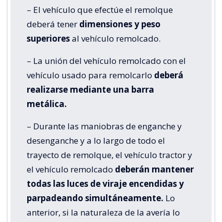
– El vehículo que efectúe el remolque
deberá tener
dimensiones y peso
superiores
al vehículo remolcado.
– La unión del vehículo remolcado con el
vehículo usado para remolcarlo
deberá
realizarse mediante una barra
metálica.
– Durante las maniobras de enganche y
desenganche y a lo largo de todo el
trayecto de remolque, el vehículo tractor y
el vehículo remolcado
deberán mantener
todas las luces de viraje encendidas y
parpadeando simultáneamente.
Lo
anterior, si la naturaleza de la avería lo