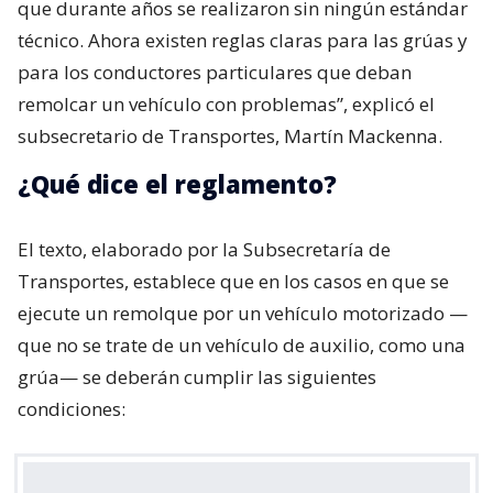
que durante años se realizaron sin ningún estándar
técnico. Ahora existen reglas claras para las grúas y
para los conductores particulares que deban
remolcar un vehículo con problemas”, explicó el
subsecretario de Transportes, Martín Mackenna.
¿Qué dice el reglamento?
El texto, elaborado por la Subsecretaría de
Transportes, establece que en los casos en que se
ejecute un remolque por un vehículo motorizado —
que no se trate de un vehículo de auxilio, como una
grúa— se deberán cumplir las siguientes
condiciones: