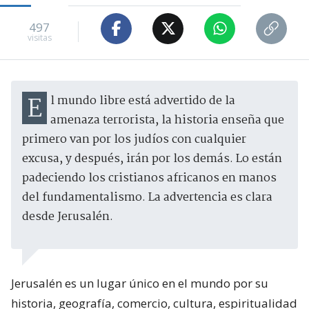
497
visitas
El mundo libre está advertido de la
amenaza terrorista, la historia enseña que
primero van por los judíos con cualquier
excusa, y después, irán por los demás. Lo están
padeciendo los cristianos africanos en manos
del fundamentalismo. La advertencia es clara
desde Jerusalén.
Jerusalén es un lugar único en el mundo por su
historia, geografía, comercio, cultura, espiritualidad