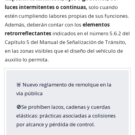
luces intermitentes o continuas,
solo cuando
estén cumpliendo labores propias de sus funciones.
Además, deberán contar con los
elementos
retrorreflectantes
indicados en el número 5.6.2 del
Capítulo 5 del Manual de Señalización de Tránsito,
en las zonas visibles que el diseño del vehículo de
auxilio lo permita.
🚨 Nuevo reglamento de remolque en la
vía pública
🚫Se prohíben lazos, cadenas y cuerdas
elásticas: prácticas asociadas a colisiones
por alcance y pérdida de control.