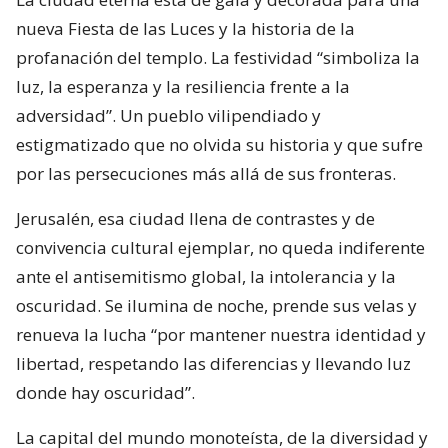
nueva Fiesta de las Luces y la historia de la
profanación del templo. La festividad “simboliza la
luz, la esperanza y la resiliencia frente a la
adversidad”. Un pueblo vilipendiado y
estigmatizado que no olvida su historia y que sufre
por las persecuciones más allá de sus fronteras.
Jerusalén, esa ciudad llena de contrastes y de
convivencia cultural ejemplar, no queda indiferente
ante el antisemitismo global, la intolerancia y la
oscuridad. Se ilumina de noche, prende sus velas y
renueva la lucha “por mantener nuestra identidad y
libertad, respetando las diferencias y llevando luz
donde hay oscuridad”.
La capital del mundo monoteísta, de la diversidad y