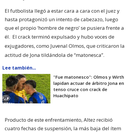
El futbolista llegó a estar cara a cara con el juez y
hasta protagonizó un intento de cabezazo, luego
que el propio ‘hombre de negro’ se pusiera frente a
él.
El crack terminó expulsado y hubo voces de
exjugadores, como Juvenal Olmos, que criticaron la
actitud de Jona tildándola de “matonesca”.
Lee también...
"Fue matonesco": Olmos y Wirth
lapidan actuar de árbitro Jona en
tenso cruce con crack de
Huachipato
Producto de este enfrentamiento, Altez recibió
cuatro fechas de suspensión, la más baja del ítem