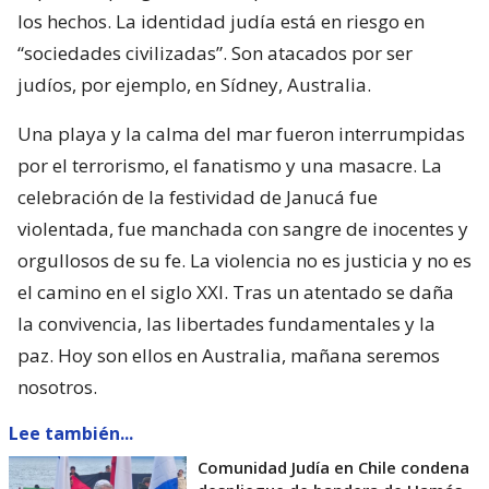
los hechos. La identidad judía está en riesgo en
“sociedades civilizadas”. Son atacados por ser
judíos, por ejemplo, en Sídney, Australia.
Una playa y la calma del mar fueron interrumpidas
por el terrorismo, el fanatismo y una masacre. La
celebración de la festividad de Janucá fue
violentada, fue manchada con sangre de inocentes y
orgullosos de su fe. La violencia no es justicia y no es
el camino en el siglo XXI. Tras un atentado se daña
la convivencia, las libertades fundamentales y la
paz. Hoy son ellos en Australia, mañana seremos
nosotros.
Lee también...
Comunidad Judía en Chile condena