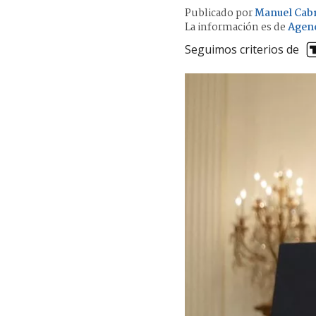
Publicado por
Manuel Cab
La información es de
Agen
Seguimos criterios de