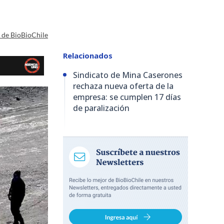
a de BioBioChile
Relacionados
Sindicato de Mina Caserones
rechaza nueva oferta de la
empresa: se cumplen 17 días
de paralización