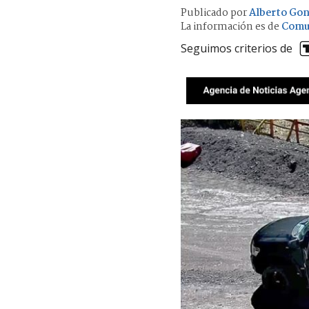
Publicado por
Alberto Gon
La información es de
Comu
Seguimos criterios de