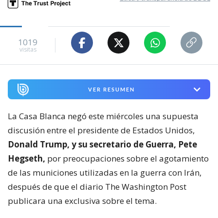
1019
visitas
VER RESUMEN
La Casa Blanca negó este miércoles una supuesta
discusión entre el presidente de Estados Unidos,
Donald Trump, y su secretario de Guerra, Pete
Hegseth,
por preocupaciones sobre el agotamiento
de las municiones utilizadas en la guerra con Irán,
después de que el diario The Washington Post
publicara una exclusiva sobre el tema.