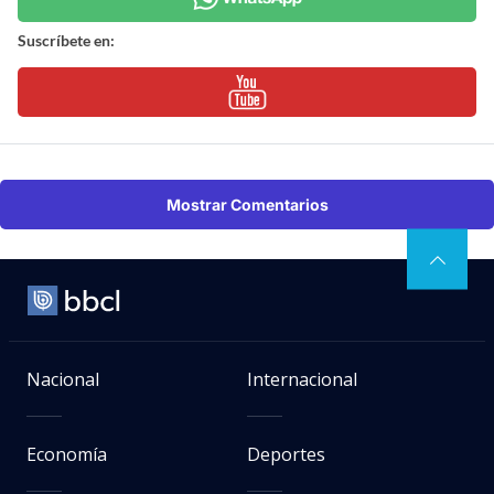
Suscríbete en:
Mostrar Comentarios
Nacional
Internacional
Economía
Deportes