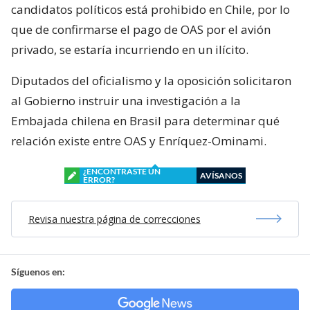
candidatos políticos está prohibido en Chile, por lo
que de confirmarse el pago de OAS por el avión
privado, se estaría incurriendo en un ilícito.
Diputados del oficialismo y la oposición solicitaron
al Gobierno instruir una investigación a la
Embajada chilena en Brasil para determinar qué
relación existe entre OAS y Enríquez-Ominami.
¿ENCONTRASTE UN
AVÍSANOS
ERROR?
Revisa nuestra página de correcciones
Síguenos en: