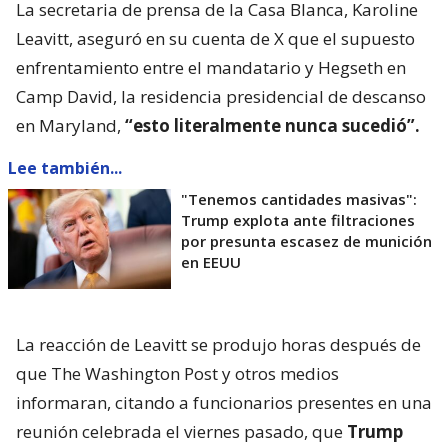
La secretaria de prensa de la Casa Blanca, Karoline
Leavitt, aseguró en su cuenta de X que el supuesto
enfrentamiento entre el mandatario y Hegseth en
Camp David, la residencia presidencial de descanso
en Maryland,
“esto literalmente nunca sucedió”.
Lee también...
"Tenemos cantidades masivas":
Trump explota ante filtraciones
por presunta escasez de munición
en EEUU
La reacción de Leavitt se produjo horas después de
que The Washington Post y otros medios
informaran, citando a funcionarios presentes en una
reunión celebrada el viernes pasado, que
Trump