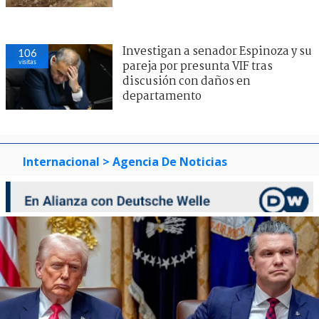
Investigan a senador Espinoza y su
106
visitas
pareja por presunta VIF tras
discusión con daños en
departamento
Internacional
> Agencia De Noticias