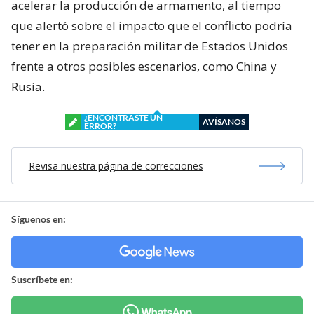
acelerar la producción de armamento, al tiempo
que alertó sobre el impacto que el conflicto podría
tener en la preparación militar de Estados Unidos
frente a otros posibles escenarios, como China y
Rusia.
¿ENCONTRASTE UN
AVÍSANOS
ERROR?
Revisa nuestra página de correcciones
Síguenos en:
Suscríbete en: