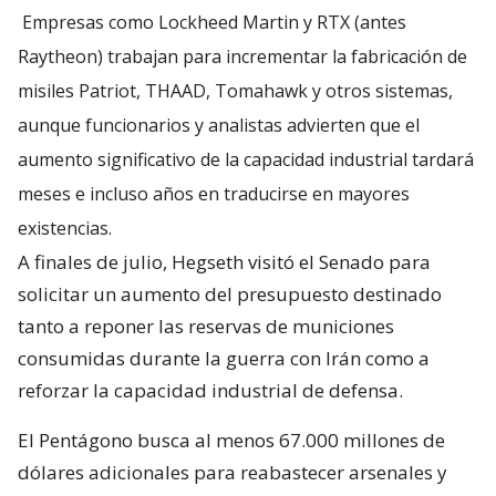
Empresas como Lockheed Martin y RTX (antes
Raytheon) trabajan para incrementar la fabricación de
misiles Patriot, THAAD, Tomahawk y otros sistemas,
aunque funcionarios y analistas advierten que el
aumento significativo de la capacidad industrial tardará
meses e incluso años en traducirse en mayores
existencias.
A finales de julio, Hegseth visitó el Senado para
solicitar un aumento del presupuesto destinado
tanto a reponer las reservas de municiones
consumidas durante la guerra con Irán como a
reforzar la capacidad industrial de defensa.
El Pentágono busca al menos 67.000 millones de
dólares adicionales para reabastecer arsenales y