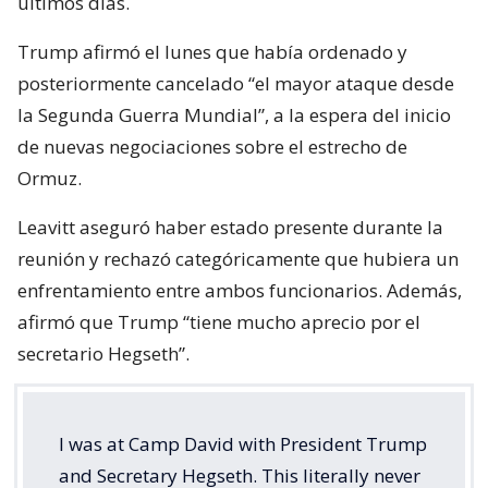
últimos días.
Trump afirmó el lunes que había ordenado y
posteriormente cancelado “el mayor ataque desde
la Segunda Guerra Mundial”, a la espera del inicio
de nuevas negociaciones sobre el estrecho de
Ormuz.
Leavitt aseguró haber estado presente durante la
reunión y rechazó categóricamente que hubiera un
enfrentamiento entre ambos funcionarios. Además,
afirmó que Trump “tiene mucho aprecio por el
secretario Hegseth”.
I was at Camp David with President Trump
and Secretary Hegseth. This literally never