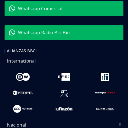
Whatsapp Comercial
Whatsapp Radio Bío Bío
ALIANZAS BBCL
Internacional
Nacional