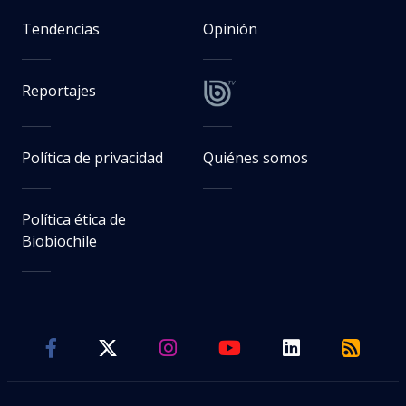
Tendencias
Opinión
Reportajes
Política de privacidad
Quiénes somos
Política ética de
Biobiochile