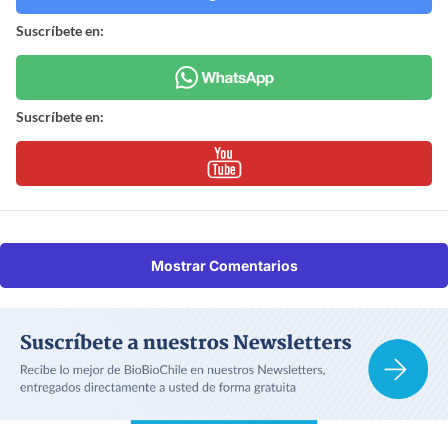
Suscríbete en:
Suscríbete en:
Mostrar Comentarios