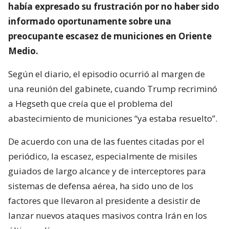
había expresado su frustración por no haber sido
informado oportunamente sobre una
preocupante escasez de municiones en Oriente
Medio.
Según el diario, el episodio ocurrió al margen de
una reunión del gabinete, cuando Trump recriminó
a Hegseth que creía que el problema del
abastecimiento de municiones “ya estaba resuelto”.
De acuerdo con una de las fuentes citadas por el
periódico, la escasez, especialmente de misiles
guiados de largo alcance y de interceptores para
sistemas de defensa aérea, ha sido uno de los
factores que llevaron al presidente a desistir de
lanzar nuevos ataques masivos contra Irán en los