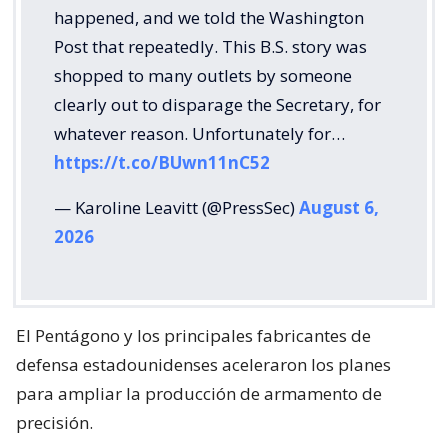
happened, and we told the Washington
Post that repeatedly. This B.S. story was
shopped to many outlets by someone
clearly out to disparage the Secretary, for
whatever reason. Unfortunately for…
https://t.co/BUwn11nC52
— Karoline Leavitt (@PressSec)
August 6,
2026
El Pentágono y los principales fabricantes de
defensa estadounidenses aceleraron los planes
para ampliar la producción de armamento de
precisión.