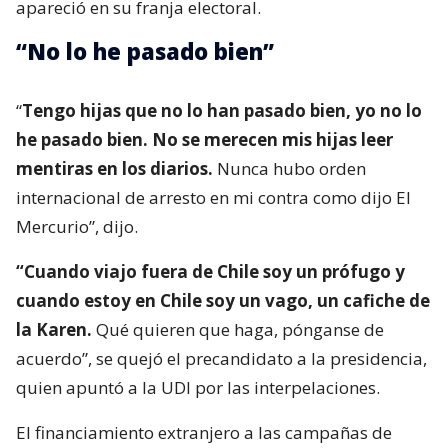
apareció en su franja electoral.
“No lo he pasado bien”
“
Tengo hijas que no lo han pasado bien, yo no lo
he pasado bien. No se merecen mis hijas leer
mentiras en los diarios.
Nunca hubo orden
internacional de arresto en mi contra como dijo El
Mercurio”, dijo.
“Cuando viajo fuera de Chile soy un prófugo y
cuando estoy en Chile soy un vago, un cafiche de
la Karen.
Qué quieren que haga, pónganse de
acuerdo”, se quejó el precandidato a la presidencia,
quien apuntó a la UDI por las interpelaciones.
El financiamiento extranjero a las campañas de