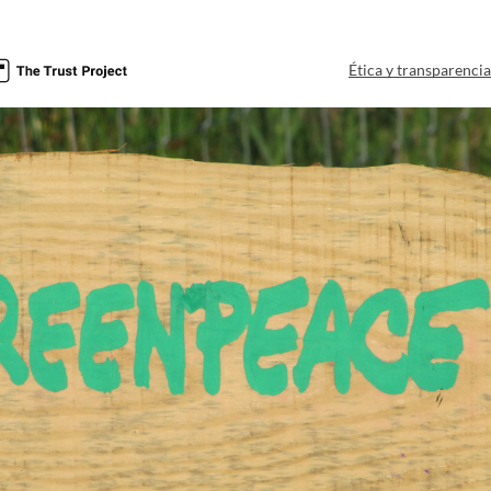
Ética y transparenci