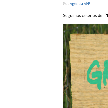
Por
Agencia AFP
Seguimos criterios de