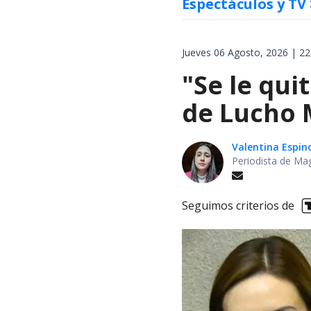
Espectáculos y TV
Jueves 06 Agosto, 2026 | 22
"Se le qui
de Lucho M
Valentina Espin
Periodista de Ma
Seguimos criterios de