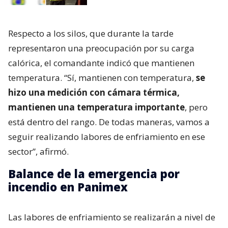
Respecto a los silos, que durante la tarde
representaron una preocupación por su carga
calórica, el comandante indicó que mantienen
temperatura. “Sí, mantienen con temperatura,
se
hizo una medición con cámara térmica,
mantienen una temperatura importante
, pero
está dentro del rango. De todas maneras, vamos a
seguir realizando labores de enfriamiento en ese
sector”, afirmó.
Balance de la emergencia por
incendio en Panimex
Las labores de enfriamiento se realizarán a nivel de