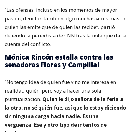
“Las ofensas, incluso en los momentos de mayor
pasión, denotan también algo muchas veces más de
quien las emite que de quien las recibe”, partió
diciendo la periodista de CNN tras la nota que daba
cuenta del conflicto.
Mónica Rincón estalla contra las
senadoras Flores y Campillai
“No tengo idea de quién fue y no me interesa en
realidad quién, pero voy a hacer una sola
puntualización.
Quien le dijo señora de la feria a
la otra, no sé quién fue, así que lo estoy diciendo
sin ninguna carga hacia nadie. Es una
vergüenza. Ese y otro tipo de intentos de