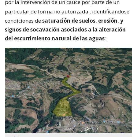
por la intervención de un cauce por parte de un
particular de forma no autorizada
, identificándose
condiciones de
saturación de suelos, erosión, y
signos de socavación asociados a la alteración
del escurrimiento natural de las aguas
“.