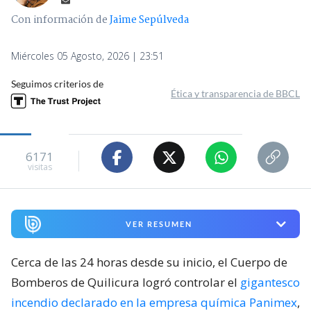
Con información de
Jaime Sepúlveda
Miércoles 05 Agosto, 2026 | 23:51
Seguimos criterios de
Ética y transparencia de BBCL
6171
visitas
VER RESUMEN
Cerca de las 24 horas desde su inicio, el Cuerpo de
Bomberos de Quilicura logró controlar el
gigantesco
incendio declarado en la empresa química Panimex
,