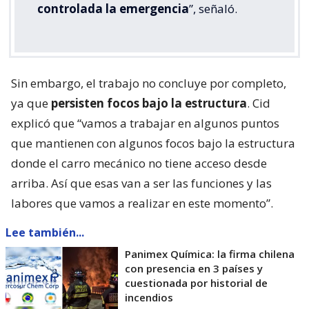
controlada la emergencia
”, señaló.
Sin embargo, el trabajo no concluye por completo,
ya que
persisten focos bajo la estructura
. Cid
explicó que “vamos a trabajar en algunos puntos
que mantienen con algunos focos bajo la estructura
donde el carro mecánico no tiene acceso desde
arriba. Así que esas van a ser las funciones y las
labores que vamos a realizar en este momento”.
Lee también...
Panimex Química: la firma chilena
con presencia en 3 países y
cuestionada por historial de
incendios