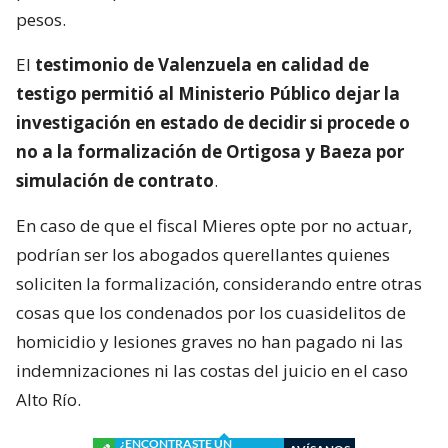
pesos.
El
testimonio de Valenzuela en calidad de
testigo permitió al Ministerio Público dejar la
investigación en estado de decidir si procede o
no a la formalización de Ortigosa y Baeza por
simulación de contrato
.
En caso de que el fiscal Mieres opte por no actuar,
podrían ser los abogados querellantes quienes
soliciten la formalización, considerando entre otras
cosas que los condenados por los cuasidelitos de
homicidio y lesiones graves no han pagado ni las
indemnizaciones ni las costas del juicio en el caso
Alto Río.
¿ENCONTRASTE UN