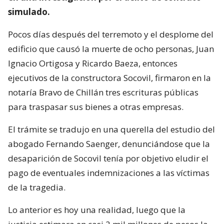
simulado.
Pocos días después del terremoto y el desplome del
edificio que causó la muerte de ocho personas, Juan
Ignacio Ortigosa y Ricardo Baeza, entonces
ejecutivos de la constructora Socovil, firmaron en la
notaría Bravo de Chillán tres escrituras públicas
para traspasar sus bienes a otras empresas.
El trámite se tradujo en una querella del estudio del
abogado Fernando Saenger, denunciándose que la
desaparición de Socovil tenía por objetivo eludir el
pago de eventuales indemnizaciones a las víctimas
de la tragedia.
Lo anterior es hoy una realidad, luego que la