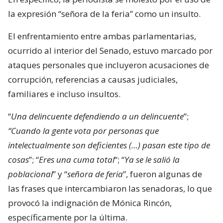
la expresión “señora de la feria” como un insulto.
El enfrentamiento entre ambas parlamentarias,
ocurrido al interior del Senado, estuvo marcado por
ataques personales que incluyeron acusaciones de
corrupción, referencias a causas judiciales,
familiares e incluso insultos.
“
Una delincuente defendiendo a un delincuente
”;
“Cuando la gente vota por personas que
intelectualmente son deficientes (…) pasan este tipo de
cosas
”; “
Eres una cuma total
“; “
Ya se le salió la
poblacional
” y “
señora de feria
”, fueron algunas de
las frases que intercambiaron las senadoras, lo que
provocó la indignación de Mónica Rincón,
específicamente por la última.