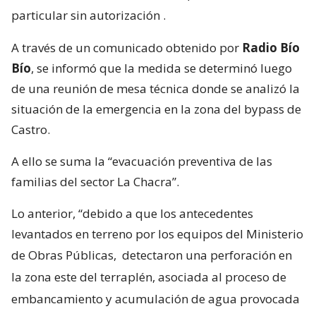
particular sin autorización
.
A través de un comunicado obtenido por
Radio Bío
Bío
, se informó que la medida se determinó luego
de una reunión de mesa técnica donde se analizó la
situación de la emergencia en la zona del bypass de
Castro.
A ello se suma la “evacuación preventiva de las
familias del sector La Chacra”.
Lo anterior, “debido a que los antecedentes
levantados en terreno por los equipos del Ministerio
de Obras Públicas,
detectaron una perforación en
la zona este del terraplén, asociada al proceso de
embancamiento y acumulación de agua provocada