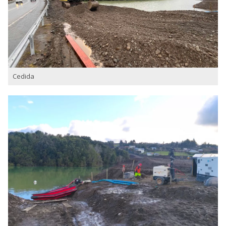
Cedida