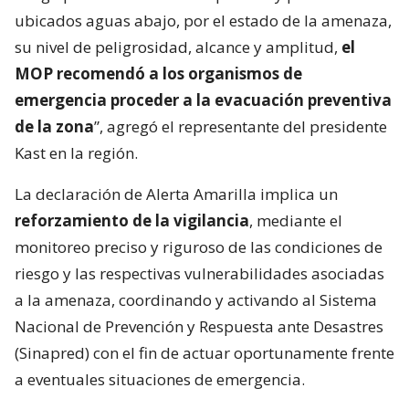
ubicados aguas abajo, por el estado de la amenaza,
su nivel de peligrosidad, alcance y amplitud,
el
MOP recomendó a los organismos de
emergencia proceder a la evacuación preventiva
de la zona
”, agregó el representante del presidente
Kast en la región.
La declaración de Alerta Amarilla implica un
reforzamiento de la vigilancia
, mediante el
monitoreo preciso y riguroso de las condiciones de
riesgo y las respectivas vulnerabilidades asociadas
a la amenaza, coordinando y activando al Sistema
Nacional de Prevención y Respuesta ante Desastres
(Sinapred) con el fin de actuar oportunamente frente
a eventuales situaciones de emergencia.