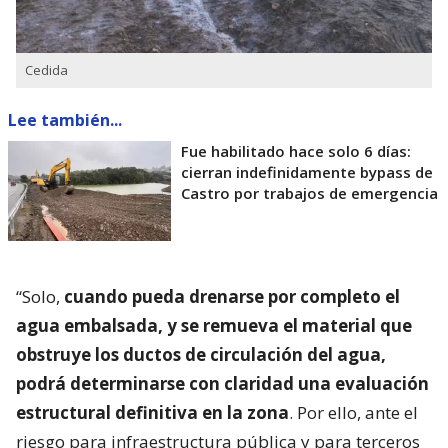
Cedida
Lee también...
Fue habilitado hace solo 6 días:
cierran indefinidamente bypass de
Castro por trabajos de emergencia
“Solo,
cuando pueda drenarse por completo el
agua embalsada, y se remueva el material que
obstruye los ductos de circulación del agua,
podrá determinarse con claridad una evaluación
estructural definitiva en la zona
. Por ello, ante el
riesgo para infraestructura pública y para terceros