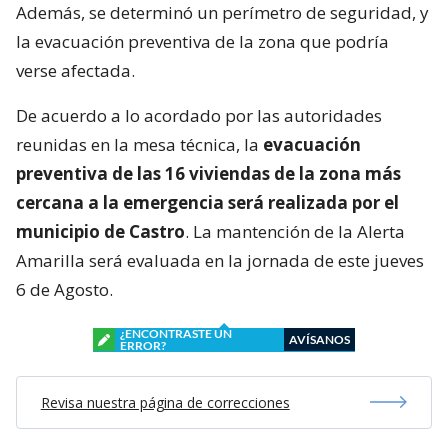
Además, se determinó un perímetro de seguridad, y
la evacuación preventiva de la zona que podría
verse afectada.
De acuerdo a lo acordado por las autoridades
reunidas en la mesa técnica, la
evacuación
preventiva de las 16 viviendas de la zona más
cercana a la emergencia será realizada por el
municipio de Castro
. La mantención de la Alerta
Amarilla será evaluada en la jornada de este jueves
6 de Agosto.
¿ENCONTRASTE UN
AVÍSANOS
ERROR?
Revisa nuestra página de correcciones