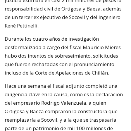
justicia estimara en casi 2 mil millones de pesos la
responsabilidad civil de Ortigosa y Baeza, además
de un tercer ex ejecutivo de Socovil y del ingeniero
René Pettinelli.
Durante los cuatro años de investigación
desformalizada a cargo del fiscal Mauricio Mieres
hubo dos intentos de sobreseimiento, solicitudes
que fueron rechazadas con el pronunciamiento
incluso de la Corte de Apelaciones de Chillán.
Hace una semana el fiscal adjunto completó una
diligencia clave en la causa, como es la declaración
del empresario Rodrigo Valenzuela, a quien
Ortigosa y Baeza compraron la constructora que
reemplazaría a Socovil, y a la que se traspasaría
parte de un patrimonio de mil 100 millones de