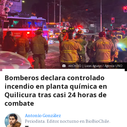
ARCHIVO | Lucas Aguayo / Agencia UNO
Bomberos declara controlado
incendio en planta química en
Quilicura tras casi 24 horas de
combate
Antonio González
Periodista. Editor nocturno en BioBioChile.