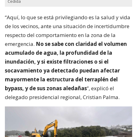
Cedida
“Aquí, lo que se está privilegiando es la salud y vida
de los vecinos, ante una situación de incertidumbre
respecto del comportamiento en la zona de la
emergencia.
No se sabe con claridad el volumen
acumulado de agua, la profundidad de la
inundación, y si existe filtraciones o si el
socavamiento ya detectado puedan afectar
mayormente la estructura del terraplén del
bypass, y de sus zonas aledañas
”, explicó el
delegado presidencial regional, Cristian Palma.