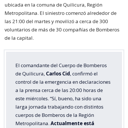
ubicada en la comuna de Quilicura, Región
Metropolitana. El siniestro comenzó alrededor de
las 21:00 del martes y movilizó a cerca de 300
voluntarios de más de 30 compañías de Bomberos
de la capital.
El comandante del Cuerpo de Bomberos
de Quilicura,
Carlos Cid
, confirmó el
control de la emergencia en declaraciones
a la prensa cerca de las 20:00 horas de
este miércoles. “Sí, bueno, ha sido una
larga jornada trabajando con distintos
cuerpos de Bomberos de la Región
Metropolitana.
Actualmente está