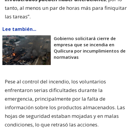
tanto, al menos un par de horas más para finiquitar
las tareas”.
Lee también...
Gobierno solicitará cierre de
empresa que se incendia en
Quilicura por incumplimientos de
normativas
Pese al control del incendio, los voluntarios
enfrentaron serias dificultades durante la
emergencia, principalmente por la falta de
información sobre los productos almacenados. Las
hojas de seguridad estaban mojadas y en malas
condiciones, lo que retrasó las acciones.