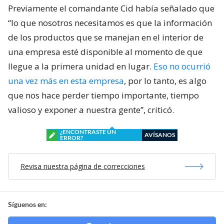
Previamente el comandante Cid había señalado que
“lo que nosotros necesitamos es que la información
de los productos que se manejan en el interior de
una empresa esté disponible al momento de que
llegue a la primera unidad en lugar.
Eso no ocurrió
una vez más en esta empresa
, por lo tanto, es algo
que nos hace perder tiempo importante, tiempo
valioso y exponer a nuestra gente”, criticó.
¿ENCONTRASTE UN
AVÍSANOS
ERROR?
Revisa nuestra página de correcciones
Síguenos en: