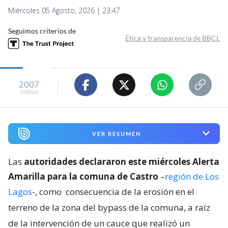
Miércoles 05 Agosto, 2026 | 23:47
Seguimos criterios de
Ética y transparencia de BBCL
2007
visitas
VER RESUMEN
Las
autoridades declararon este miércoles Alerta
Amarilla para la comuna de Castro
–
región de Los
Lagos
-, como
consecuencia de la erosión en el
terreno de la zona del bypass de la comuna, a raíz
de la intervención de un cauce que realizó un