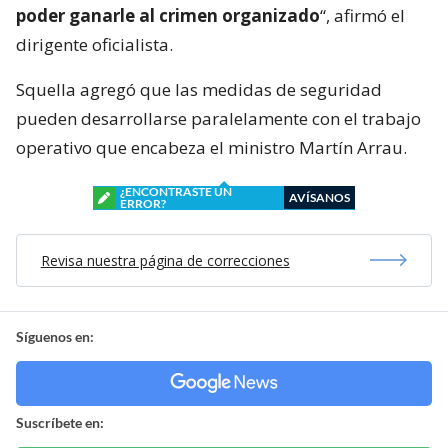
poder ganarle al crimen organizado
“, afirmó el
dirigente oficialista.
Squella agregó que las medidas de seguridad
pueden desarrollarse paralelamente con el trabajo
operativo que encabeza el ministro Martín Arrau.
¿ENCONTRASTE UN
AVÍSANOS
ERROR?
Revisa nuestra página de correcciones
Síguenos en:
Suscríbete en: