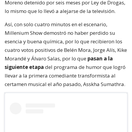
Moreno detenido por seis meses por Ley de Drogas,
lo mismo que lo llevó a alejarse de la televisión.
Así, con solo cuatro minutos en el escenario,
Millenium Show demostró no haber perdido su
esencia y buena química, por lo que recibieron los
cuatro votos positivos de Belén Mora, Jorge Alís, Kike
Morandé y Álvaro Salas, por lo que
pasan a la
siguiente etapa
del programa de humor que logró
llevar a la primera comediante transformista al
certamen musical el año pasado, Asskha Sumathra.