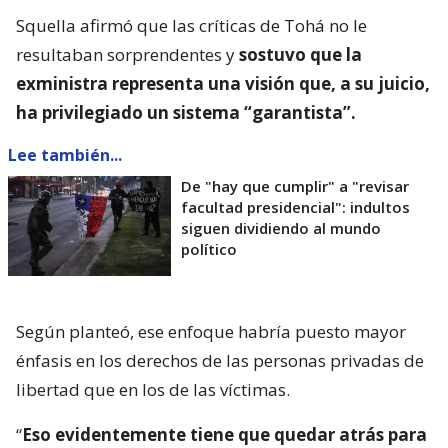
Squella afirmó que las críticas de Tohá no le
resultaban sorprendentes y
sostuvo que la
exministra representa una visión que, a su juicio,
ha privilegiado un sistema “garantista”.
Lee también...
De "hay que cumplir" a "revisar
facultad presidencial": indultos
siguen dividiendo al mundo
político
Según planteó, ese enfoque habría puesto mayor
énfasis en los derechos de las personas privadas de
libertad que en los de las víctimas.
“
Eso evidentemente tiene que quedar atrás para