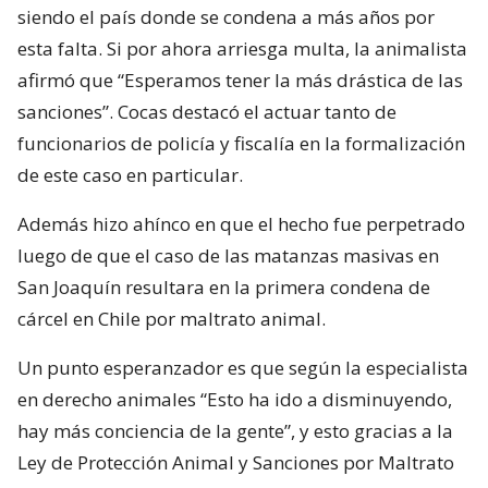
siendo el país donde se condena a más años por
esta falta. Si por ahora arriesga multa, la animalista
afirmó que “Esperamos tener la más drástica de las
sanciones”. Cocas destacó el actuar tanto de
funcionarios de policía y fiscalía en la formalización
de este caso en particular.
Además hizo ahínco en que el hecho fue perpetrado
luego de que el caso de las matanzas masivas en
San Joaquín resultara en la primera condena de
cárcel en Chile por maltrato animal.
Un punto esperanzador es que según la especialista
en derecho animales “Esto ha ido a disminuyendo,
hay más conciencia de la gente”, y esto gracias a la
Ley de Protección Animal y Sanciones por Maltrato