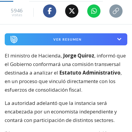
5946
visitas
VER RESUMEN
El ministro de Hacienda,
Jorge Quiroz
, informó que
el Gobierno conformará una comisión transversal
destinada a analizar el
Estatuto Administrativo
,
en un proceso que vinculó directamente con los
esfuerzos de consolidación fiscal.
La autoridad adelantó que la instancia será
encabezada por un economista independiente y
contará con participación de distintos sectores.