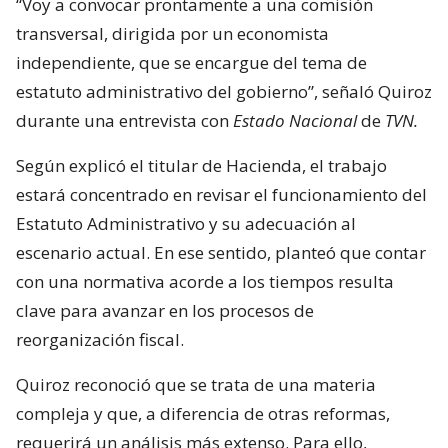
“Voy a convocar prontamente a una comisión
transversal, dirigida por un economista
independiente, que se encargue del tema de
estatuto administrativo del gobierno”, señaló Quiroz
durante una entrevista con
Estado Nacional
de
TVN.
Según explicó el titular de Hacienda, el trabajo
estará concentrado en revisar el funcionamiento del
Estatuto Administrativo y su adecuación al
escenario actual. En ese sentido, planteó que contar
con una normativa acorde a los tiempos resulta
clave para avanzar en los procesos de
reorganización fiscal.
Quiroz reconoció que se trata de una materia
compleja y que, a diferencia de otras reformas,
requerirá un análisis más extenso. Para ello,