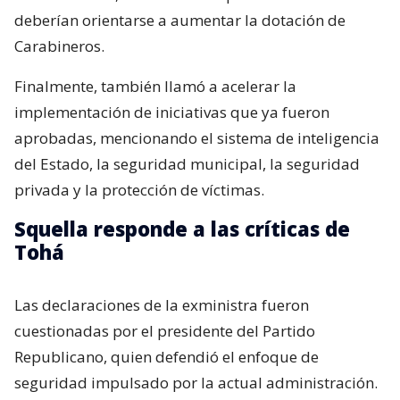
deberían orientarse a aumentar la dotación de
Carabineros.
Finalmente, también llamó a acelerar la
implementación de iniciativas que ya fueron
aprobadas, mencionando el sistema de inteligencia
del Estado, la seguridad municipal, la seguridad
privada y la protección de víctimas.
Squella responde a las críticas de
Tohá
Las declaraciones de la exministra fueron
cuestionadas por el presidente del Partido
Republicano, quien defendió el enfoque de
seguridad impulsado por la actual administración.