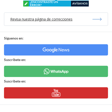
¿ENCONTRASTE UN
AVÍSANOS
ERROR?
Revisa nuestra página de correcciones
Síguenos en:
Suscríbete en:
Suscríbete en: