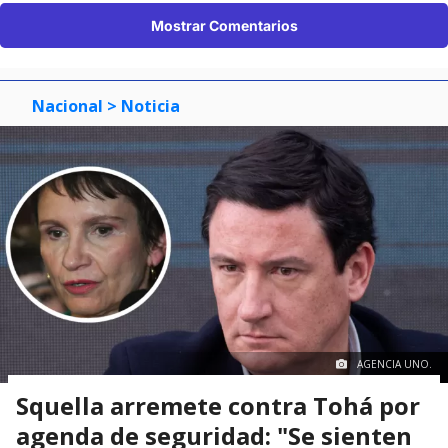
Mostrar Comentarios
Nacional
> Noticia
AGENCIA UNO.
Squella arremete contra Tohá por
agenda de seguridad: "Se sienten