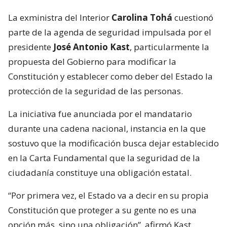
La exministra del Interior
Carolina Tohá
cuestionó
parte de la agenda de seguridad impulsada por el
presidente
José Antonio Kast
, particularmente la
propuesta del Gobierno para modificar la
Constitución y establecer como deber del Estado la
protección de la seguridad de las personas.
La iniciativa fue anunciada por el mandatario
durante una cadena nacional, instancia en la que
sostuvo que la modificación busca dejar establecido
en la Carta Fundamental que la seguridad de la
ciudadanía constituye una obligación estatal.
“Por primera vez, el Estado va a decir en su propia
Constitución que proteger a su gente no es una
opción más, sino una obligación”, afirmó Kast,