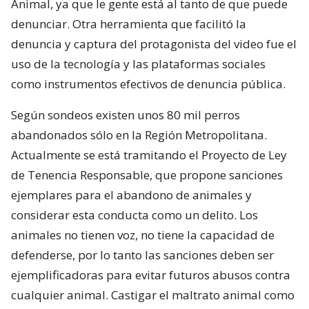
Animal, ya que le gente está al tanto de que puede
denunciar. Otra herramienta que facilitó la
denuncia y captura del protagonista del video fue el
uso de la tecnología y las plataformas sociales
como instrumentos efectivos de denuncia pública.
Según sondeos existen unos 80 mil perros
abandonados sólo en la Región Metropolitana.
Actualmente se está tramitando el Proyecto de Ley
de Tenencia Responsable, que propone sanciones
ejemplares para el abandono de animales y
considerar esta conducta como un delito. Los
animales no tienen voz, no tiene la capacidad de
defenderse, por lo tanto las sanciones deben ser
ejemplificadoras para evitar futuros abusos contra
cualquier animal. Castigar el maltrato animal como