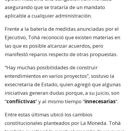
asegurando que se trataría de un mandato
aplicable a cualquier administración.
Frente a la batería de medidas anunciadas por el
Ejecutivo, Tohá reconoció que existen materias en
las que es posible alcanzar acuerdos, pero
manifestó reparos respecto de otras propuestas.
“Hay muchas posibilidades de construir
entendimientos en varios proyectos”, sostuvo la
exsecretaria de Estado, quien agregó que algunas
iniciativas generan dudas porque, a su juicio, son
“
conflictivas
” y al mismo tiempo “
innecesarias
“.
Entre estas últimas ubicó los cambios
constitucionales planteados por La Moneda. Tohá