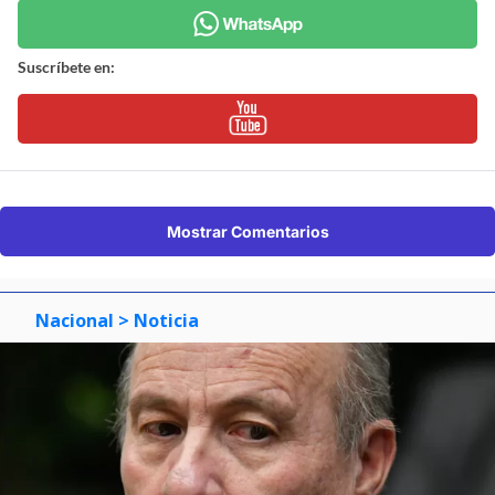
Suscríbete en:
Mostrar Comentarios
Nacional
> Noticia