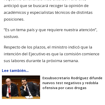
anticipó que se buscará recoger la opinión de
académicos y especialistas técnicos de distintas
posiciones.
“Es un tema país y que requiere nuestra atención”,
sostuvo.
Respecto de los plazos, el ministro indicó que la
intención del Ejecutivo es que la comisión comience
sus labores durante la próxima semana.
Lee también...
Exsubsecretario Rodríguez difunde
nuevos test negativos y redobla
ofensiva por caso drogas