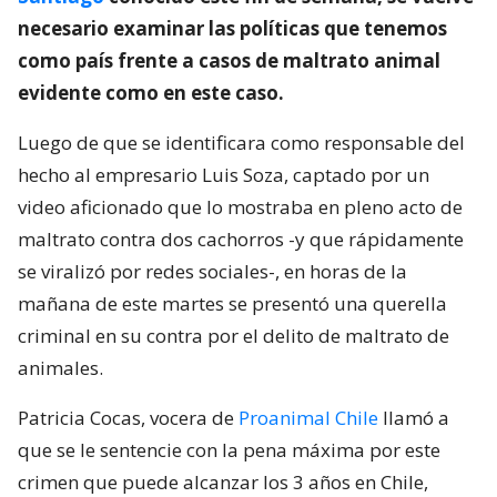
necesario examinar las políticas que tenemos
como país frente a casos de maltrato animal
evidente como en este caso.
Luego de que se identificara como responsable del
hecho al empresario Luis Soza, captado por un
video aficionado que lo mostraba en pleno acto de
maltrato contra dos cachorros -y que rápidamente
se viralizó por redes sociales-, en horas de la
mañana de este martes se presentó una querella
criminal en su contra por el delito de maltrato de
animales.
Patricia Cocas, vocera de
Proanimal Chile
llamó a
que se le sentencie con la pena máxima por este
crimen que puede alcanzar los 3 años en Chile,