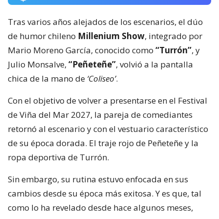
Tras varios años alejados de los escenarios, el dúo
de humor chileno
Millenium Show
, integrado por
Mario Moreno García, conocido como
“Turrón”
, y
Julio Monsalve,
“Peñeteñe”
, volvió a la pantalla
chica de la mano de
‘Coliseo’
.
Con el objetivo de volver a presentarse en el Festival
de Viña del Mar 2027, la pareja de comediantes
retornó al escenario y con el vestuario característico
de su época dorada. El traje rojo de Peñeteñe y la
ropa deportiva de Turrón.
Sin embargo, su rutina estuvo enfocada en sus
cambios desde su época más exitosa. Y es que, tal
como lo ha revelado desde hace algunos meses,