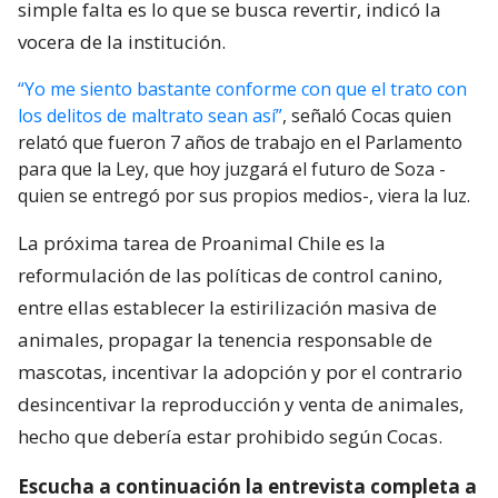
simple falta es lo que se busca revertir, indicó la
vocera de la institución.
“Yo me siento bastante conforme con que el trato con
los delitos de maltrato sean así”
, señaló Cocas quien
relató que fueron 7 años de trabajo en el Parlamento
para que la Ley, que hoy juzgará el futuro de Soza -
quien se entregó por sus propios medios-, viera la luz.
La próxima tarea de Proanimal Chile es la
reformulación de las políticas de control canino,
entre ellas establecer la estirilización masiva de
animales, propagar la tenencia responsable de
mascotas, incentivar la adopción y por el contrario
desincentivar la reproducción y venta de animales,
hecho que debería estar prohibido según Cocas.
Escucha a continuación la entrevista completa a