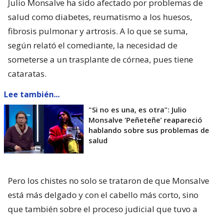
Julio Monsalve ha sido afectado por problemas de
salud como diabetes, reumatismo a los huesos,
fibrosis pulmonar y artrosis. A lo que se suma,
según relató el comediante, la necesidad de
someterse a un trasplante de córnea, pues tiene
cataratas.
Lee también...
"Si no es una, es otra": Julio
Monsalve ’Peñeteñe’ reapareció
hablando sobre sus problemas de
salud
Pero los chistes no solo se trataron de que Monsalve
está más delgado y con el cabello más corto, sino
que también sobre el proceso judicial que tuvo a