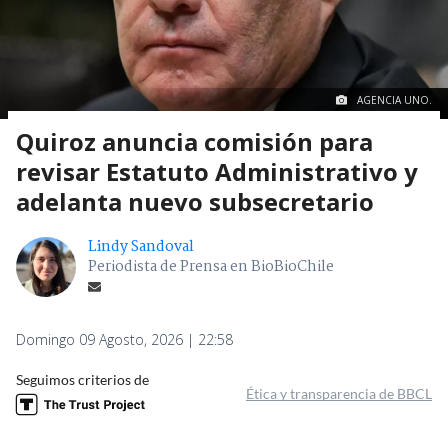
AGENCIA UNO.
Quiroz anuncia comisión para
revisar Estatuto Administrativo y
adelanta nuevo subsecretario
Lindy Sandoval
Periodista de Prensa en BioBioChile
Domingo 09 Agosto, 2026 | 22:58
Seguimos criterios de
Ética y transparencia de BBCL