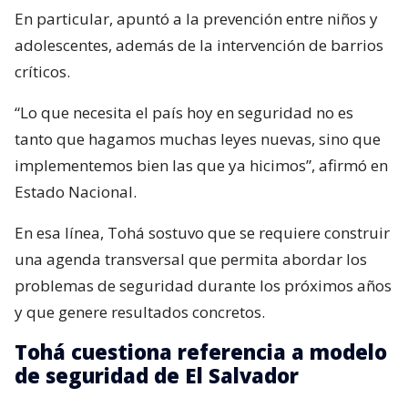
En particular, apuntó a la prevención entre niños y
adolescentes, además de la intervención de barrios
críticos.
“Lo que necesita el país hoy en seguridad no es
tanto que hagamos muchas leyes nuevas, sino que
implementemos bien las que ya hicimos”, afirmó en
Estado Nacional.
En esa línea, Tohá sostuvo que se requiere construir
una agenda transversal que permita abordar los
problemas de seguridad durante los próximos años
y que genere resultados concretos.
Tohá cuestiona referencia a modelo
de seguridad de El Salvador