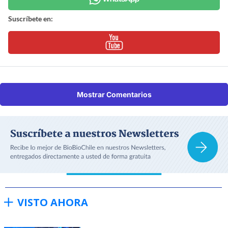
Suscríbete en:
Mostrar Comentarios
VISTO AHORA