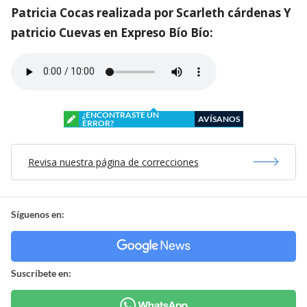
Patricia Cocas realizada por Scarleth cárdenas Y
patricio Cuevas en Expreso Bío Bío:
¿ENCONTRASTE UN
AVÍSANOS
ERROR?
Revisa nuestra página de correcciones
Síguenos en:
Suscríbete en: