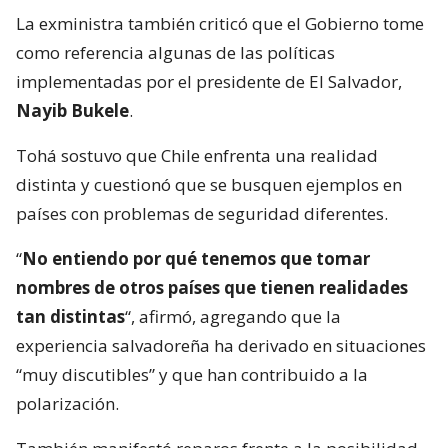
La exministra también criticó que el Gobierno tome
como referencia algunas de las políticas
implementadas por el presidente de El Salvador,
Nayib Bukele
.
Tohá sostuvo que Chile enfrenta una realidad
distinta y cuestionó que se busquen ejemplos en
países con problemas de seguridad diferentes.
“
No entiendo por qué tenemos que tomar
nombres de otros países que tienen realidades
tan distintas
“, afirmó, agregando que la
experiencia salvadoreña ha derivado en situaciones
“muy discutibles” y que han contribuido a la
polarización.