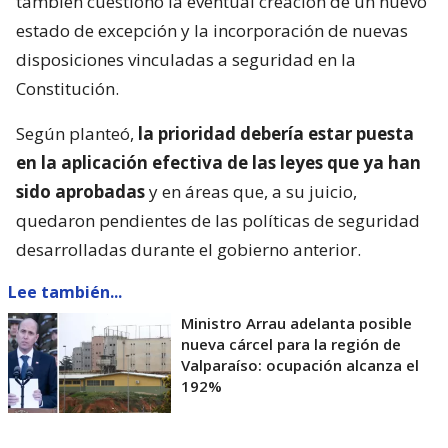
también cuestionó la eventual creación de un nuevo
estado de excepción y la incorporación de nuevas
disposiciones vinculadas a seguridad en la
Constitución.
Según planteó,
la prioridad debería estar puesta
en la aplicación efectiva de las leyes que ya han
sido aprobadas
y en áreas que, a su juicio,
quedaron pendientes de las políticas de seguridad
desarrolladas durante el gobierno anterior.
Lee también...
Ministro Arrau adelanta posible
nueva cárcel para la región de
Valparaíso: ocupación alcanza el
192%