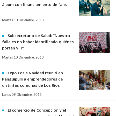
álbum con financiamiento de fans
Martes 10 Diciembre, 2013
Subsecretario de Salud: “Nuestra
falla es no haber identificado quiénes
portan VIH”
Martes 10 Diciembre, 2013
Expo Fosis Navidad reunió en
Panguipulli a emprendedores de
distintas comunas de Los Ríos
Lunes 09 Diciembre, 2013
El comercio de Concepción y el