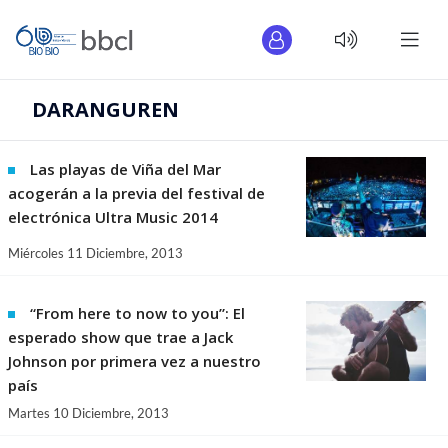
DARANGUREN
Las playas de Viña del Mar
acogerán a la previa del festival de
electrónica Ultra Music 2014
Miércoles 11 Diciembre, 2013
“From here to now to you”: El
esperado show que trae a Jack
Johnson por primera vez a nuestro
país
Martes 10 Diciembre, 2013