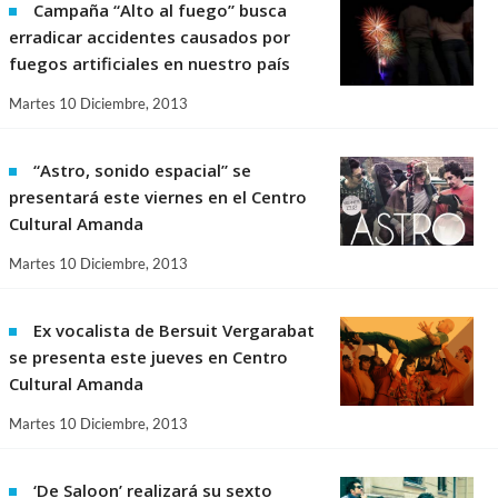
Campaña “Alto al fuego” busca
erradicar accidentes causados por
fuegos artificiales en nuestro país
Martes 10 Diciembre, 2013
“Astro, sonido espacial” se
presentará este viernes en el Centro
Cultural Amanda
Martes 10 Diciembre, 2013
Ex vocalista de Bersuit Vergarabat
se presenta este jueves en Centro
Cultural Amanda
Martes 10 Diciembre, 2013
‘De Saloon’ realizará su sexto