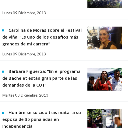
Lunes 09 Diciembre, 2013
Carolina de Moras sobre el Festival
de Viña: “Es uno de los desafíos más
grandes de mi carrera”
Lunes 09 Diciembre, 2013
Bárbara Figueroa: “En el programa
de Bachelet están gran parte de las
demandas de la CUT”
Martes 03 Diciembre, 2013
Hombre se suicidó tras matar a su
esposa de 35 puñaladas en
Independencia