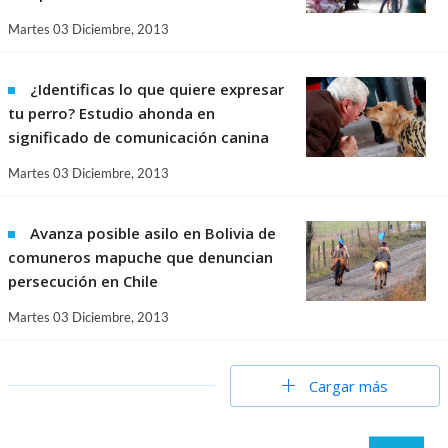
Martes 03 Diciembre, 2013
¿Identificas lo que quiere expresar
tu perro? Estudio ahonda en
significado de comunicación canina
Martes 03 Diciembre, 2013
Avanza posible asilo en Bolivia de
comuneros mapuche que denuncian
persecución en Chile
Martes 03 Diciembre, 2013
Cargar más