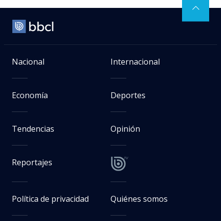
Nacional
Internacional
Economía
Deportes
Tendencias
Opinión
Reportajes
Política de privacidad
Quiénes somos