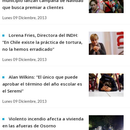
municipio lanzan campaña de Navidad
que busca premiar a clientes
Lunes 09 Diciembre, 2013
Lorena Fries, Directora del INDH:
“En Chile existe la práctica de tortura,
no la hemos erradicado”
Lunes 09 Diciembre, 2013
Alan Wilkins: “El único que puede
aprobar el término del año escolar es
el Seremi”
Lunes 09 Diciembre, 2013
Violento incendio afecta a vivienda
en las afueras de Osorno