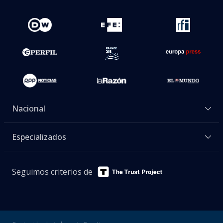
Nacional
Especializados
Seguimos criterios de