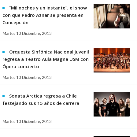
“Mil noches y un instante”, el show
con que Pedro Aznar se presenta en
Concepción
Martes 10 Diciembre, 2013
Orquesta Sinfónica Nacional Juvenil
regresa a Teatro Aula Magna USM con
Ópera concierto
Martes 10 Diciembre, 2013
Sonata Arctica regresa a Chile
festejando sus 15 años de carrera
Martes 10 Diciembre, 2013