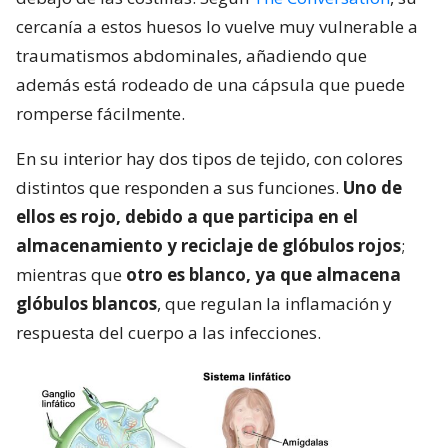
cercanía a estos huesos lo vuelve muy vulnerable a
traumatismos abdominales, añadiendo que
además está rodeado de una cápsula que puede
romperse fácilmente.
En su interior hay dos tipos de tejido, con colores
distintos que responden a sus funciones.
Uno de
ellos es rojo, debido a que participa en el
almacenamiento y reciclaje de glóbulos rojos
;
mientras que
otro es blanco, ya que almacena
glóbulos blancos
, que regulan la inflamación y
respuesta del cuerpo a las infecciones.