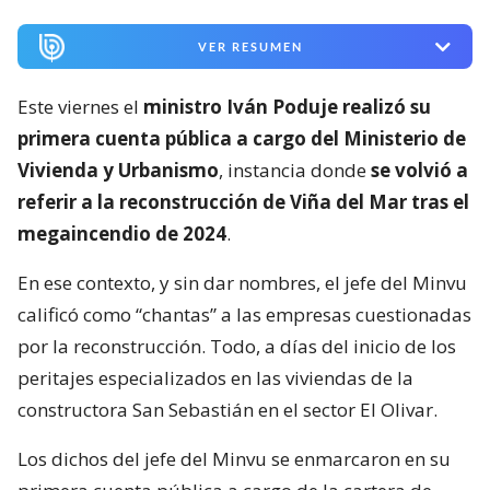
VER RESUMEN
Este viernes el
ministro Iván Poduje realizó su
primera cuenta pública a cargo del Ministerio de
Vivienda y Urbanismo
, instancia donde
se volvió a
referir a la reconstrucción de Viña del Mar tras el
megaincendio de 2024
.
En ese contexto, y sin dar nombres, el jefe del Minvu
calificó como “chantas” a las empresas cuestionadas
por la reconstrucción. Todo, a días del inicio de los
peritajes especializados en las viviendas de la
constructora San Sebastián en el sector El Olivar.
Los dichos del jefe del Minvu se enmarcaron en su