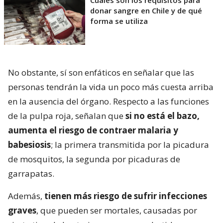
donar sangre en Chile y de qué
forma se utiliza
No obstante, sí son enfáticos en señalar que las
personas tendrán la vida un poco más cuesta arriba
en la ausencia del órgano. Respecto a las funciones
de la pulpa roja, señalan que
si no está el bazo,
aumenta el riesgo de contraer malaria y
babesiosis
; la primera transmitida por la picadura
de mosquitos, la segunda por picaduras de
garrapatas.
Además,
tienen más riesgo de sufrir infecciones
graves
, que pueden ser mortales, causadas por