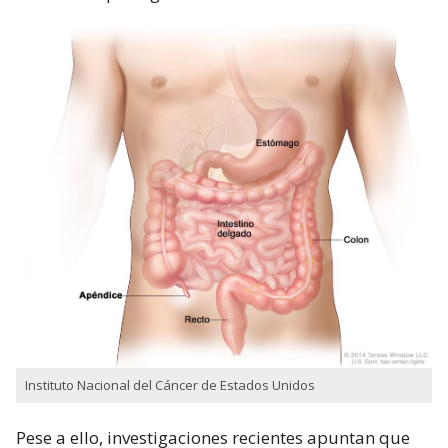
Instituto Nacional del Cáncer de Estados Unidos
Pese a ello, investigaciones recientes apuntan que