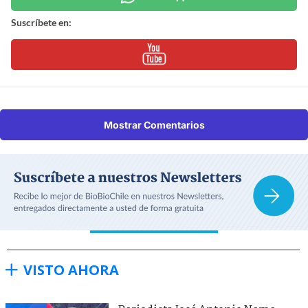
Suscríbete en:
Mostrar Comentarios
VISTO AHORA