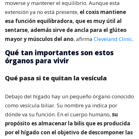
moverse y mantener el equilibrio. Aunque esta
extensión ya no está presente,
el coxis mantiene
esa función equilibradora, que es muy útil al
sentarse, además sirve de ancla para el glúteo
mayor y músculos del ano
, afirma
Cleveland Clinic
.
Qué tan importantes son estos
órganos para vivir
Qué pasa si te quitan la vesícula
Debajo del hígado hay un pequeño órgano conocido
como vesícula biliar. Su nombre ya indica por
dónde va su función. En el cuerpo humano,
su
propósito es almacenar la bilis que es producida
por el hígado con el objetivo de descomponer las