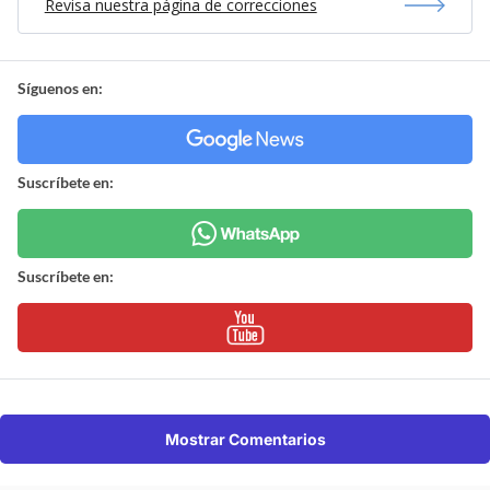
Revisa nuestra página de correcciones
Síguenos en:
Suscríbete en:
Suscríbete en:
Mostrar Comentarios