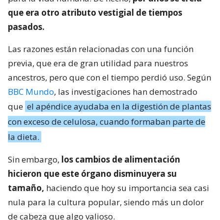
que era otro atributo vestigial de tiempos
pasados.
Las razones están relacionadas con una función
previa, que era de gran utilidad para nuestros
ancestros, pero que con el tiempo perdió uso. Según
BBC Mundo
, las investigaciones han demostrado
que
el apéndice ayudaba en la digestión de plantas
con exceso de celulosa, cuando formaban parte de
la dieta.
Sin embargo,
los cambios de alimentación
hicieron que este órgano disminuyera su
tamaño,
haciendo que hoy su importancia sea casi
nula para la cultura popular, siendo más un dolor
de cabeza que algo valioso.