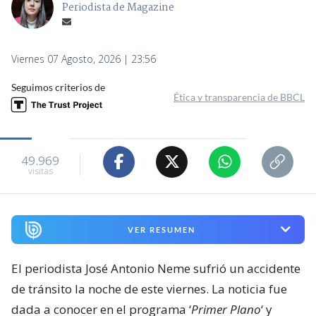
Periodista de Magazine
Viernes 07 Agosto, 2026 | 23:56
Seguimos criterios de
Ética y transparencia de BBCL
49.969
visitas
VER RESUMEN
El periodista José Antonio Neme sufrió un accidente
de tránsito la noche de este viernes. La noticia fue
dada a conocer en el programa ‘
Primer Plano
‘ y