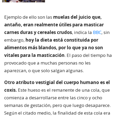
Ejemplo de ello son las
muelas del juicio que,
antaño, eran realmente útiles para masticar
carnes duras y cereales crudos
, indica la
BBC
, sin
embargo,
hoy la dieta está constituida por
alimentos más blandos, por lo que ya no son
vitales para la masticación
. El paso del tiempo ha
provocado que a muchas personas no les
aparezcan, o que solo salgan algunas.
Otro atributo vestigial del cuerpo humano es el
coxis.
Este hueso es el remanente de una cola, que
comienza a desarrollarse entre las cinco y ocho
semanas de gestación, pero que luego desaparece.
Según el citado medio, la finalidad de esta cola era