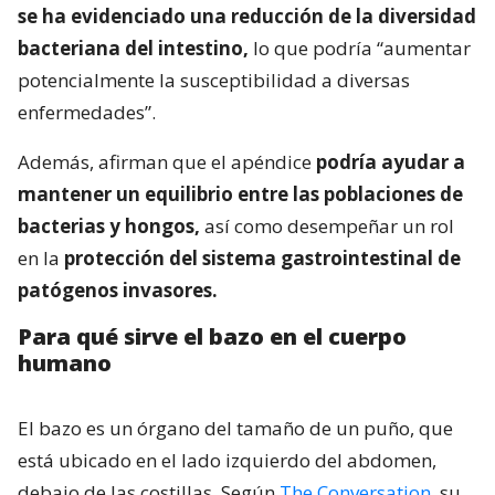
se ha evidenciado una reducción de la diversidad
bacteriana del intestino,
lo que podría “aumentar
potencialmente la susceptibilidad a diversas
enfermedades”.
Además, afirman que el apéndice
podría ayudar a
mantener un equilibrio entre las poblaciones de
bacterias y hongos,
así como desempeñar un rol
en la
protección del sistema gastrointestinal de
patógenos invasores.
Para qué sirve el bazo en el cuerpo
humano
El bazo es un órgano del tamaño de un puño, que
está ubicado en el lado izquierdo del abdomen,
debajo de las costillas. Según
The Conversation
, su