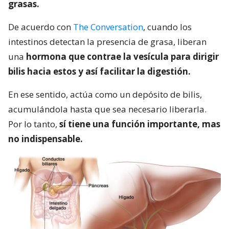
grasas.
De acuerdo con
The Conversation
, cuando los
intestinos detectan la presencia de grasa, liberan
una
hormona que contrae la vesícula para dirigir
bilis hacia estos y así facilitar la digestión.
En ese sentido, actúa como un depósito de bilis,
acumulándola hasta que sea necesario liberarla.
Por lo tanto,
sí tiene una función importante, mas
no indispensable.