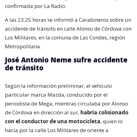
confirmada por La Radio.
A las 23:25 horas se informó a Carabineros sobre un
accidente de tránsito en calle Alonso de Córdova con
Los Militares, en la comuna de Las Condes, región
Metropolitana.
José Antonio Neme sufre accidente
de tránsito
Según la información preliminar, el vehículo
particular marca Mazda, conducido por el
periodista de Mega, mientras circulaba por Alonso
de Córdova en dirección al sur,
habría colisionado
con el conductor de una motocicleta
, quien lo
hacía por la calle Los Militares de oriente a