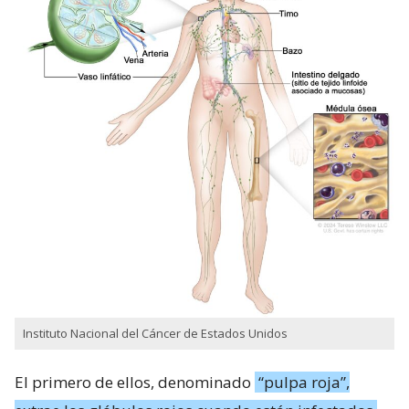
Instituto Nacional del Cáncer de Estados Unidos
El primero de ellos, denominado
“pulpa roja”,