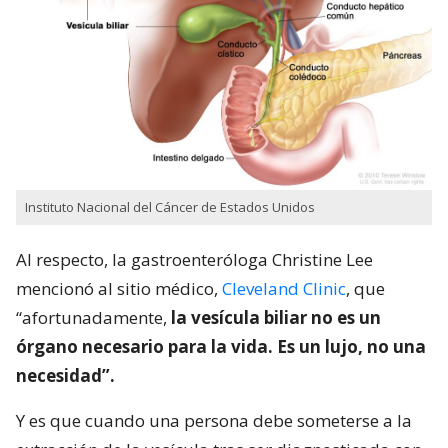
Instituto Nacional del Cáncer de Estados Unidos
Al respecto, la gastroenteróloga Christine Lee
mencionó al sitio médico,
Cleveland Clinic
, que
“afortunadamente,
la vesícula biliar no es un
órgano necesario para la vida. Es un lujo, no una
necesidad”.
Y es que cuando una persona debe someterse a la