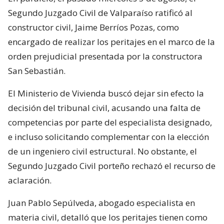
Segundo Juzgado Civil de Valparaíso ratificó al
constructor civil, Jaime Berríos Pozas, como
encargado de realizar los peritajes en el marco de la
orden prejudicial presentada por la constructora
San Sebastián.
El Ministerio de Vivienda buscó dejar sin efecto la
decisión del tribunal civil, acusando una falta de
competencias por parte del especialista designado,
e incluso solicitando complementar con la elección
de un ingeniero civil estructural. No obstante, el
Segundo Juzgado Civil porteño rechazó el recurso de
aclaración.
Juan Pablo Sepúlveda, abogado especialista en
materia civil, detalló que los peritajes tienen como