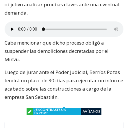
objetivo analizar pruebas claves ante una eventual
demanda.
Cabe mencionar que dicho proceso obligó a
suspender las demoliciones decretadas por el
Minvu.
Luego de jurar ante el Poder Judicial, Berríos Pozas
tendrá un plazo de 30 días para ejecutar un informe
acabado sobre las construcciones a cargo de la
empresa San Sebastián.
¿ENCONTRASTE UN
AVÍSANOS
ERROR?