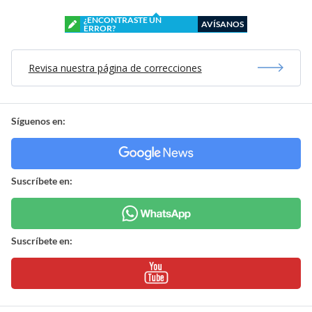
¿ENCONTRASTE UN
AVÍSANOS
ERROR?
Revisa nuestra página de correcciones
Síguenos en:
Suscríbete en:
Suscríbete en: