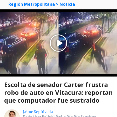
Región Metropolitana
> Noticia
Escolta de senador Carter frustra
robo de auto en Vitacura: reportan
que computador fue sustraído
Jaime Sepúlveda