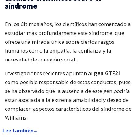
síndrome
En los últimos años, los científicos han comenzado a
estudiar más profundamente este síndrome, que
ofrece una mirada única sobre ciertos rasgos
humanos como la empatía, la confianza y la
necesidad de conexión social.
Investigaciones recientes apuntan al
gen GTF2I
como posible responsable de estas conductas, pues
se ha observado que la ausencia de este gen podría
estar asociada a la extrema amabilidad y deseo de
complacer, aspectos característicos del síndrome de
Williams.
Lee también...