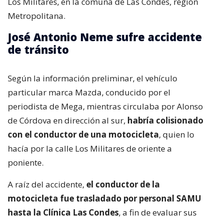
Los Militares, en la comuna de Las Condes, región
Metropolitana.
José Antonio Neme sufre accidente
de tránsito
Según la información preliminar, el vehículo
particular marca Mazda, conducido por el
periodista de Mega, mientras circulaba por Alonso
de Córdova en dirección al sur,
habría colisionado
con el conductor de una motocicleta
, quien lo
hacía por la calle Los Militares de oriente a
poniente.
A raíz del accidente,
el conductor de la
motocicleta fue trasladado por personal SAMU
hasta la Clínica Las Condes
, a fin de evaluar sus