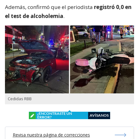
Además, confirmó que el periodista
registró 0,0 en
el test de alcoholemia
.
Cedidas RBB
¿ENCONTRASTE UN
AVÍSANOS
ERROR?
Revisa nuestra página de correcciones