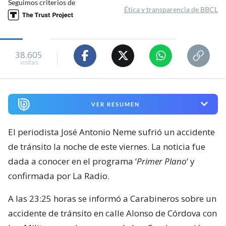
Seguimos criterios de
Ética y transparencia de BBCL
38.605
visitas
VER RESUMEN
El periodista José Antonio Neme sufrió un accidente
de tránsito la noche de este viernes. La noticia fue
dada a conocer en el programa ‘
Primer Plano
‘ y
confirmada por La Radio.
A las 23:25 horas se informó a Carabineros sobre un
accidente de tránsito en calle Alonso de Córdova con