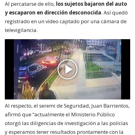
Al percatarse de ello,
los sujetos bajaron del auto
y escaparon en dirección desconocida
. Así quedó
registrado en un video captado por una cámara de
televigilancia.
Al respecto, el seremi de Seguridad, Juan Barrientos,
afirmó que “actualmente el Ministerio Público
otorgó las diligencias de investigación a las policías
y esperamos tener resultados prontamente con la