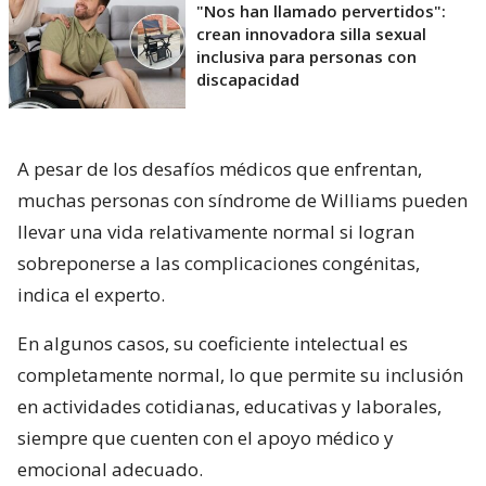
"Nos han llamado pervertidos":
crean innovadora silla sexual
inclusiva para personas con
discapacidad
A pesar de los desafíos médicos que enfrentan,
muchas personas con síndrome de Williams pueden
llevar una vida relativamente normal si logran
sobreponerse a las complicaciones congénitas,
indica el experto.
En algunos casos, su coeficiente intelectual es
completamente normal, lo que permite su inclusión
en actividades cotidianas, educativas y laborales,
siempre que cuenten con el apoyo médico y
emocional adecuado.