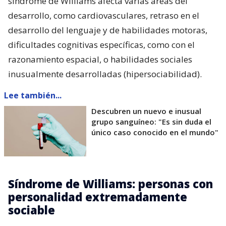
síndrome de Williams afecta varias áreas del
desarrollo, como cardiovasculares, retraso en el
desarrollo del lenguaje y de habilidades motoras,
dificultades cognitivas específicas, como con el
razonamiento espacial, o habilidades sociales
inusualmente desarrolladas (hipersociabilidad).
Lee también...
Descubren un nuevo e inusual
grupo sanguíneo: "Es sin duda el
único caso conocido en el mundo"
Síndrome de Williams: personas con
personalidad extremadamente
sociable