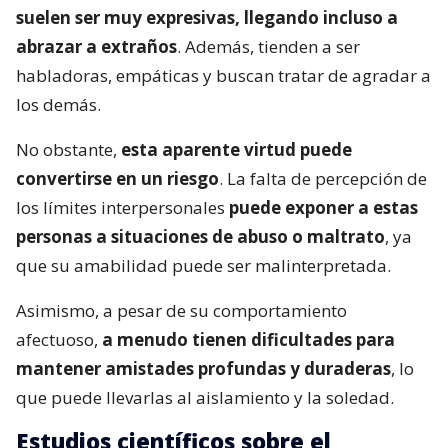
suelen ser muy expresivas, llegando incluso a
abrazar a extraños
. Además, tienden a ser
habladoras, empáticas y buscan tratar de agradar a
los demás.
No obstante,
esta aparente virtud puede
convertirse en un riesgo
. La falta de percepción de
los límites interpersonales
puede exponer a estas
personas a situaciones de abuso o maltrato
, ya
que su amabilidad puede ser malinterpretada.
Asimismo, a pesar de su comportamiento
afectuoso,
a menudo tienen dificultades para
mantener amistades profundas y duraderas
, lo
que puede llevarlas al aislamiento y la soledad.
Estudios científicos sobre el