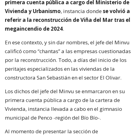
primera cuenta pública a cargo del Ministerio de
Vivienda y Urbanismo
, instancia donde
se volvió a
referir a la reconstrucción de Viña del Mar tras el
megaincendio de 2024
.
En ese contexto, y sin dar nombres, el jefe del Minvu
calificó como “chantas” a las empresas cuestionadas
por la reconstrucción. Todo, a días del inicio de los
peritajes especializados en las viviendas de la
constructora San Sebastián en el sector El Olivar.
Los dichos del jefe del Minvu se enmarcaron en su
primera cuenta pública a cargo de la cartera de
Vivienda, instancia llevada a cabo en el gimnasio
municipal de Penco -región del Bío Bío-.
Al momento de presentar la sección de