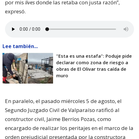
por mis
lives
donde las retaba con justa razón”,
expresó.
Lee también...
"Esta es una estafa": Poduje pide
declarar como zona de riesgo a
obras de El Olivar tras caída de
muro
En paralelo, el pasado miércoles 5 de agosto, el
Segundo Juzgado Civil de Valparaíso ratificó al
constructor civil, Jaime Berríos Pozas, como
encargado de realizar los peritajes en el marco de la
orden prejudicial presentada por la constructora