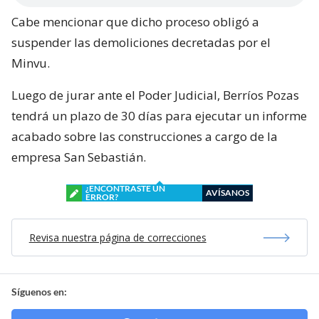
Cabe mencionar que dicho proceso obligó a
suspender las demoliciones decretadas por el
Minvu.
Luego de jurar ante el Poder Judicial, Berríos Pozas
tendrá un plazo de 30 días para ejecutar un informe
acabado sobre las construcciones a cargo de la
empresa San Sebastián.
¿ENCONTRASTE UN
AVÍSANOS
ERROR?
Revisa nuestra página de correcciones
Síguenos en: