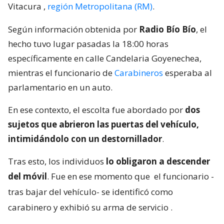
Vitacura
,
región Metropolitana (RM)
.
Según información obtenida por
Radio Bío Bío
, el
hecho tuvo lugar pasadas la 18:00 horas
específicamente en calle Candelaria Goyenechea,
mientras el funcionario de
Carabineros
esperaba al
parlamentario en un auto.
En ese contexto, el escolta fue abordado por
dos
sujetos que abrieron las puertas del vehículo,
intimidándolo con un destornillador
.
Tras esto, los individuos
lo obligaron a descender
del móvil
. Fue en ese momento que
el funcionario -
tras bajar del vehículo- se identificó como
carabinero y exhibió su arma de servicio
.