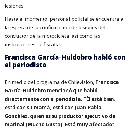
lesiones.
Hasta el momento, personal policial se encuentra a
la espera de la confirmación de lesiones del
conductor de la motocicleta, así como las
instrucciones de fiscalía.
Francisca García-Huidobro habló con
el periodista
En medio del programa de Chilevisión,
Francisca
García-Huidobro mencionó que habló
directamente con el periodista. “Él está bien,
está con su mamá, está con Juan Pablo
González, quien es su productor ejecutivo del
matinal (Mucho Gusto). Está muy afectado
”.