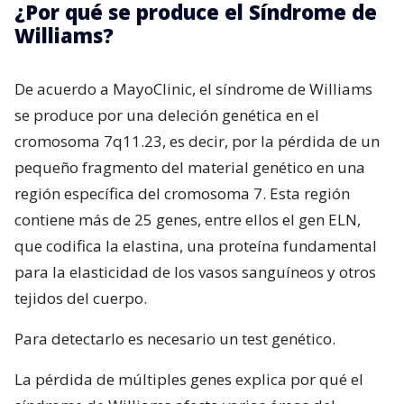
¿Por qué se produce el Síndrome de
Williams?
De acuerdo a MayoClinic, el síndrome de Williams
se produce por una deleción genética en el
cromosoma 7q11.23, es decir, por la pérdida de un
pequeño fragmento del material genético en una
región específica del cromosoma 7. Esta región
contiene más de 25 genes, entre ellos el gen ELN,
que codifica la elastina, una proteína fundamental
para la elasticidad de los vasos sanguíneos y otros
tejidos del cuerpo.
Para detectarlo es necesario un test genético.
La pérdida de múltiples genes explica por qué el