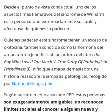
Desde el punto de vista conductual, uno de los
aspectos más llamativos del síndrome de Williams
es la personalidad extremadamente sociable y
afectuosa de quienes lo padecen.
Quienes padecen este síndrome tienen un exceso de
oxitocina, también conocida como la hormona del
amor, afirma Jennifer Latson autora del libro
The
Boy Who Loved Too Much: A True Story Of Pathological
Friendliness
(El niño que amaba demasiado: una
historia real sobre la simpatía patológica), recogido
por
National Geographic.
Según nuestro medio asociado RPP, estas personas
son exageradamente amigables, no reconocen
límites sociales al conocer a alguien nuevo y