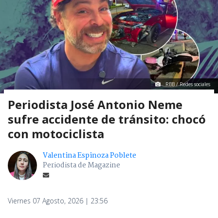
RBB / Redes sociales
Periodista José Antonio Neme
sufre accidente de tránsito: chocó
con motociclista
Valentina Espinoza Poblete
Periodista de Magazine
Viernes 07 Agosto, 2026 | 23:56