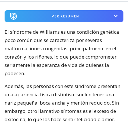
VER RESUMEN
El síndrome de Williams es una condición genética
poco común que se caracteriza por severas
malformaciones congénitas, principalmente en el
corazón y los riñones, lo que puede comprometer
seriamente la esperanza de vida de quienes la
padecen.
Además, las personas con este síndrome presentan
una apariencia física distintiva: suelen tener una
nariz pequeña, boca ancha y mentón reducido. Sin
embargo, otro llamativo síntomas es el exceso de
oxitocina, lo que los hace sentir felicidad o amor.