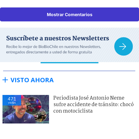
Mostrar Comentarios
VISTO AHORA
Periodista José Antonio Neme
471
visitas
sufre accidente de tránsito: chocó
con motociclista