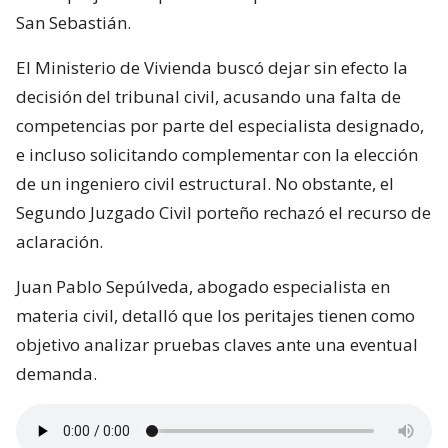
San Sebastián.
El Ministerio de Vivienda buscó dejar sin efecto la
decisión del tribunal civil, acusando una falta de
competencias por parte del especialista designado,
e incluso solicitando complementar con la elección
de un ingeniero civil estructural. No obstante, el
Segundo Juzgado Civil porteño rechazó el recurso de
aclaración.
Juan Pablo Sepúlveda, abogado especialista en
materia civil, detalló que los peritajes tienen como
objetivo analizar pruebas claves ante una eventual
demanda.