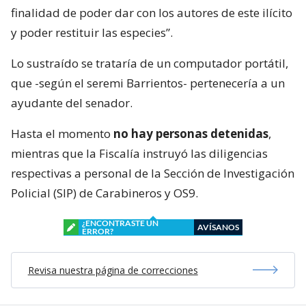
finalidad de poder dar con los autores de este ilícito
y poder restituir las especies”.
Lo sustraído se trataría de un computador portátil,
que -según el seremi Barrientos- pertenecería a un
ayudante del senador.
Hasta el momento
no hay personas detenidas
,
mientras que la Fiscalía instruyó las diligencias
respectivas a personal de la Sección de Investigación
Policial (SIP) de Carabineros y OS9.
¿ENCONTRASTE UN
AVÍSANOS
ERROR?
Revisa nuestra página de correcciones