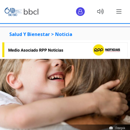
Salud Y Bienestar >
Noticia
Freepik