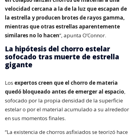
velocidad cercana a la de la luz que escapan de
la estrella y producen brotes de rayos gamma,
mientras que otras estrellas aparentemente
similares no lo hacen
“, apunta O’Connor.
La hipótesis del chorro estelar
sofocado tras muerte de estrella
gigante
Los
expertos creen que el chorro de materia
quedó bloqueado antes de emerger al espacio
,
sofocado por la propia densidad de la superficie
estelar o por el material acumulado a su alrededor
en sus momentos finales.
“La existencia de chorros asfixiados se teorizó hace