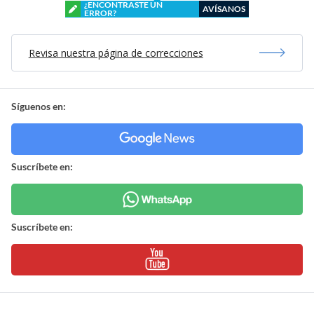
¿ENCONTRASTE UN
AVÍSANOS
ERROR?
Revisa nuestra página de correcciones
Síguenos en:
Suscríbete en:
Suscríbete en: