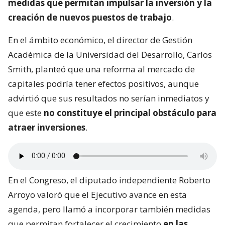
medidas que permitan impulsar la inversión y la
creación de nuevos puestos de trabajo
.
En el ámbito económico, el director de Gestión
Académica de la Universidad del Desarrollo, Carlos
Smith, planteó que una reforma al mercado de
capitales podría tener efectos positivos, aunque
advirtió que sus resultados no serían inmediatos y
que este
no constituye el principal obstáculo para
atraer inversiones
.
En el Congreso, el diputado independiente Roberto
Arroyo valoró que el Ejecutivo avance en esta
agenda, pero llamó a incorporar también medidas
que permitan fortalecer el crecimiento
en las