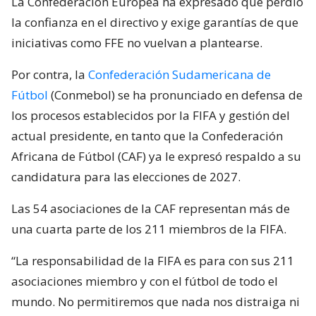
La Confederación Europea ha expresado que perdió
la confianza en el directivo y exige garantías de que
iniciativas como FFE no vuelvan a plantearse.
Por contra, la
Confederación Sudamericana de
Fútbol
(Conmebol) se ha pronunciado en defensa de
los procesos establecidos por la FIFA y gestión del
actual presidente, en tanto que la Confederación
Africana de Fútbol (CAF) ya le expresó respaldo a su
candidatura para las elecciones de 2027.
Las 54 asociaciones de la CAF representan más de
una cuarta parte de los 211 miembros de la FIFA.
“La responsabilidad de la FIFA es para con sus 211
asociaciones miembro y con el fútbol de todo el
mundo. No permitiremos que nada nos distraiga ni