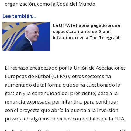
organización, como la Copa del Mundo.
Lee también...
La UEFA le habría pagado a una
supuesta amante de Gianni
Infantino, revela The Telegraph
El rechazo encabezado por la Unión de Asociaciones
Europeas de Fútbol (UEFA) y otros sectores ha
aumentado de tal forma que se ha cuestionado la
gestión y la continuidad del presidente, pese a la
renuncia expresada por Infantino para continuar
con el proyecto que abría la puerta a la inversión
privada en algunos derechos comerciales de la FIFA.