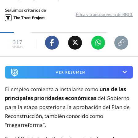
Seguimos criterios de
Ética y transparencia de BBCL
317
visitas
VER RESUMEN
El empleo comienza a instalarse como
una de las
principales prioridades económicas
del Gobierno
para la etapa posterior a la aprobación del Plan de
Reconstrucción, también conocido como
“megarreforma”.