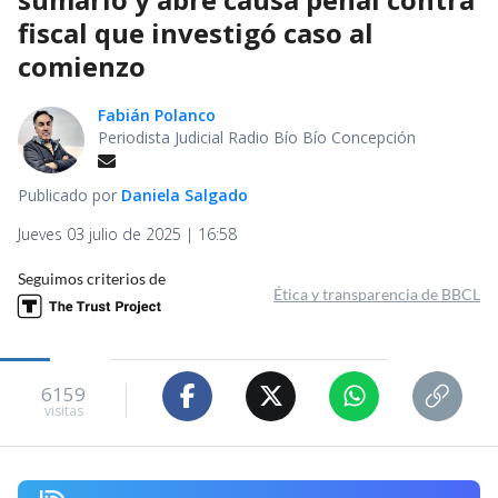
fiscal que investigó caso al
comienzo
Fabián Polanco
Periodista Judicial Radio Bío Bío Concepción
Publicado por
Daniela Salgado
Jueves 03 julio de 2025 | 16:58
Seguimos criterios de
Ética y transparencia de BBCL
6159
visitas