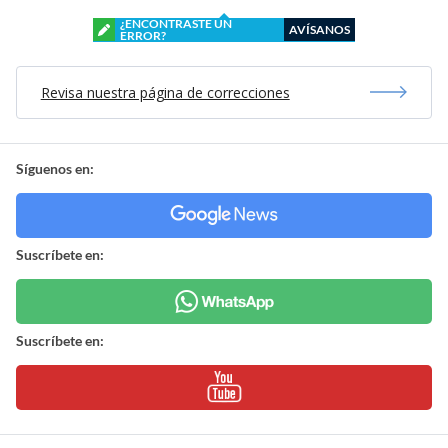
¿ENCONTRASTE UN
AVÍSANOS
ERROR?
Revisa nuestra página de correcciones
Síguenos en:
Suscríbete en:
Suscríbete en: