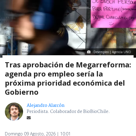
Desempleo | Agencia UNO
Tras aprobación de Megarreforma:
agenda pro empleo sería la
próxima prioridad económica del
Gobierno
Alejandro Alarcón
Periodista. Colaborador de BioBioChile.
Domingo 09 Agosto, 2026 | 10:01