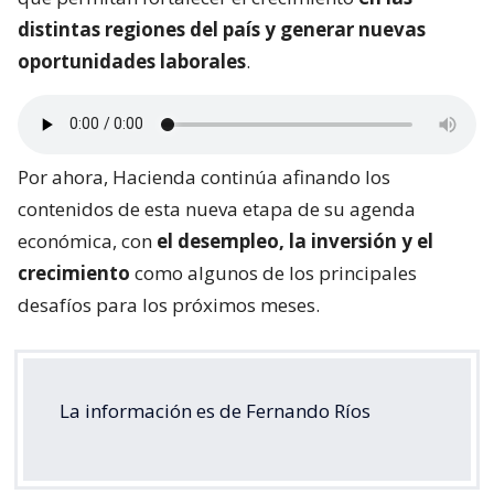
distintas regiones del país y generar nuevas
oportunidades laborales
.
Por ahora, Hacienda continúa afinando los
contenidos de esta nueva etapa de su agenda
económica, con
el desempleo, la inversión y el
crecimiento
como algunos de los principales
desafíos para los próximos meses.
La información es de Fernando Ríos