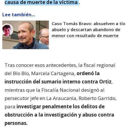
causa de muerte de la víctima
.
Lee también...
Caso Tomás Bravo: absuelven a tío
abuelo y descartan abandono de
menor con resultado de muerte
Tras conocer esos antecedentes, la fiscal regional
del Bío Bío, Marcela Cartagena,
ordenó la
instrucción del sumario interno contra Ortiz
,
mientras que la Fiscalía Nacional designó al
persecutor jefe en La Araucanía, Roberto Garrido,
para
investigar penalmente los delitos de
obstrucción a la investigación y abuso contra
personas.