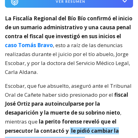
VER RESUMEN
La Fiscalía Regional del Bío Bío confirmó el inicio
de un sumario administrativo y una causa penal
contra el fiscal que investigó en sus inicios el
caso Tomás Bravo
, esto a raíz de las denuncias
realizadas durante el juicio por el tío abuelo, Jorge
Escobar, y por la doctora del Servicio Médico Legal,
Carla Aldana.
Escobar, que fue absuelto, aseguró ante el Tribunal
Oral de Cañete haber sido presionado por el
fiscal
José Ortiz para autoinculparse por la
desaparición y la muerte de su sobrino nieto
,
mientras que
la perito forense reveló que el
persecutor la contactó y
le pidió cambiar la