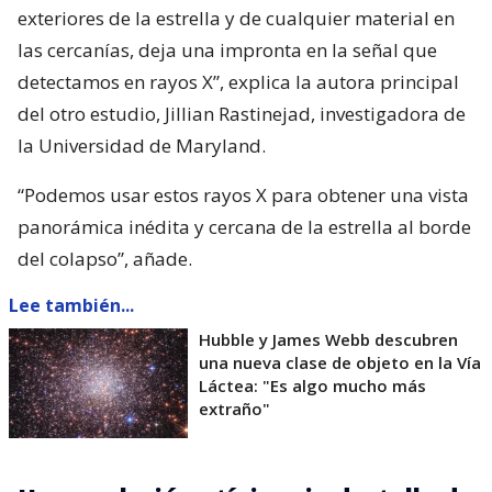
exteriores de la estrella y de cualquier material en
las cercanías, deja una impronta en la señal que
detectamos en rayos X”, explica la autora principal
del otro estudio, Jillian Rastinejad, investigadora de
la Universidad de Maryland.
“Podemos usar estos rayos X para obtener una vista
panorámica inédita y cercana de la estrella al borde
del colapso”, añade.
Lee también...
Hubble y James Webb descubren
una nueva clase de objeto en la Vía
Láctea: "Es algo mucho más
extraño"