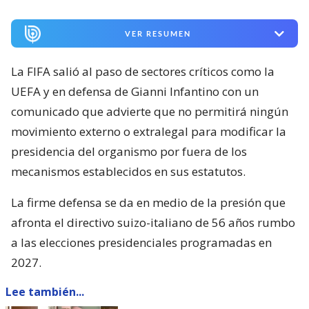
VER RESUMEN
La FIFA salió al paso de sectores críticos como la
UEFA y en defensa de Gianni Infantino con un
comunicado que advierte que no permitirá ningún
movimiento externo o extralegal para modificar la
presidencia del organismo por fuera de los
mecanismos establecidos en sus estatutos.
La firme defensa se da en medio de la presión que
afronta el directivo suizo-italiano de 56 años rumbo
a las elecciones presidenciales programadas en
2027.
Lee también...