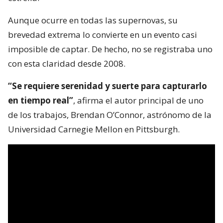
Aunque ocurre en todas las supernovas, su
brevedad extrema lo convierte en un evento casi
imposible de captar. De hecho, no se registraba uno
con esta claridad desde 2008.
“Se requiere serenidad y suerte para capturarlo
en tiempo real”
, afirma el autor principal de uno
de los trabajos, Brendan O’Connor, astrónomo de la
Universidad Carnegie Mellon en Pittsburgh.