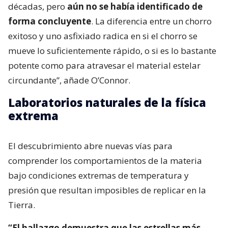
décadas, pero
aún no se había identificado de
forma concluyente
. La diferencia entre un chorro
exitoso y uno asfixiado radica en si el chorro se
mueve lo suficientemente rápido, o si es lo bastante
potente como para atravesar el material estelar
circundante”, añade O’Connor.
Laboratorios naturales de la física
extrema
El descubrimiento abre nuevas vías para
comprender los comportamientos de la materia
bajo condiciones extremas de temperatura y
presión que resultan imposibles de replicar en la
Tierra.
“El hallazgo demuestra que las estrellas más