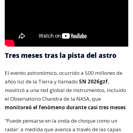
Tres meses tras la pista del astro
El evento astronómico, ocurrido a 500 millones de
años luz de la Tierra y llamado
SN 2026gzf
,
movilizó a una red global de instrumentos, incluido
el Observatorio Chandra de la NASA, que
monitoreó el fenómeno durante casi tres meses
.
“Puede pensarse en la onda de choque como un
radar: a medida que avanza a través de las capas