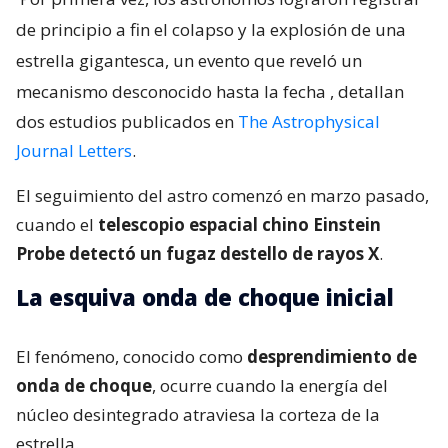
de principio a fin el colapso y la explosión de una
estrella gigantesca, un evento que reveló un
mecanismo desconocido hasta la fecha
, detallan
dos estudios publicados en
The Astrophysical
Journal Letters
.
El seguimiento del astro comenzó en marzo pasado,
cuando el
telescopio espacial chino Einstein
Probe detectó un fugaz destello de rayos X
.
La esquiva onda de choque inicial
El fenómeno, conocido como
desprendimiento de
onda de choque
, ocurre cuando la energía del
núcleo desintegrado atraviesa la corteza de la
estrella.