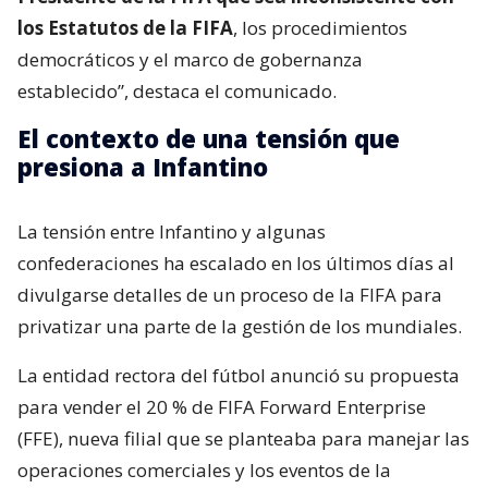
los Estatutos de la FIFA
, los procedimientos
democráticos y el marco de gobernanza
establecido”, destaca el comunicado.
El contexto de una tensión que
presiona a Infantino
La tensión entre Infantino y algunas
confederaciones ha escalado en los últimos días al
divulgarse detalles de un proceso de la FIFA para
privatizar una parte de la gestión de los mundiales.
La entidad rectora del fútbol anunció su propuesta
para vender el 20 % de FIFA Forward Enterprise
(FFE), nueva filial que se planteaba para manejar las
operaciones comerciales y los eventos de la