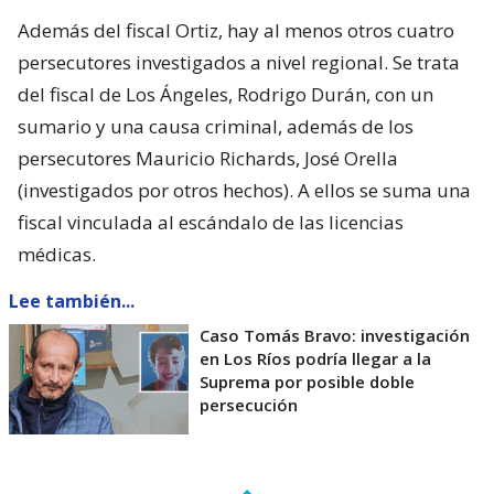
Además del fiscal Ortiz, hay al menos otros cuatro
persecutores investigados a nivel regional. Se trata
del fiscal de Los Ángeles, Rodrigo Durán, con un
sumario y una causa criminal, además de los
persecutores Mauricio Richards, José Orella
(investigados por otros hechos). A ellos se suma una
fiscal vinculada al escándalo de las licencias
médicas.
Lee también...
Caso Tomás Bravo: investigación
en Los Ríos podría llegar a la
Suprema por posible doble
persecución