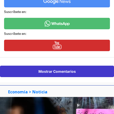
Suscríbete en:
Suscríbete en:
Mostrar Comentarios
Economía
> Noticia