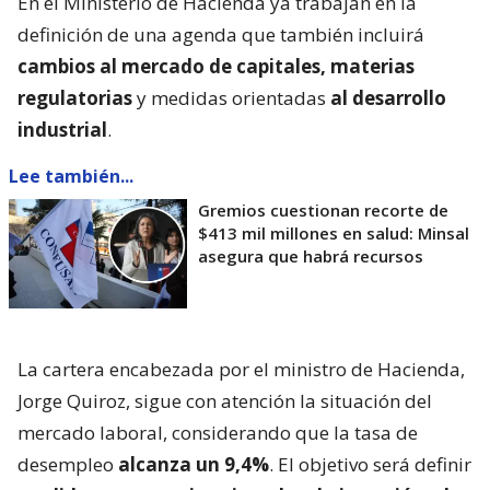
En el Ministerio de Hacienda ya trabajan en la
definición de una agenda que también incluirá
cambios al mercado de capitales, materias
regulatorias
y medidas orientadas
al desarrollo
industrial
.
Lee también...
Gremios cuestionan recorte de
$413 mil millones en salud: Minsal
asegura que habrá recursos
La cartera encabezada por el ministro de Hacienda,
Jorge Quiroz, sigue con atención la situación del
mercado laboral, considerando que la tasa de
desempleo
alcanza un 9,4%
. El objetivo será definir