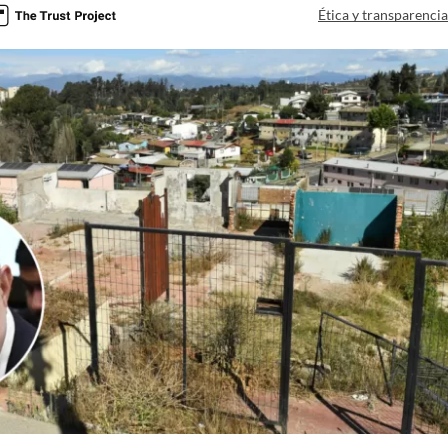
Ética y transparenci