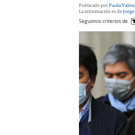
Publicado por
Paola Valen
La información es de
Jorge
Seguimos criterios de