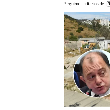
Seguimos criterios de