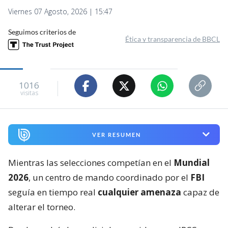
Viernes 07 Agosto, 2026 | 15:47
Seguimos criterios de
Ética y transparencia de BBCL
1016
visitas
VER RESUMEN
Mientras las selecciones competían en el
Mundial
2026
, un centro de mando coordinado por el
FBI
seguía en tiempo real
cualquier amenaza
capaz de
alterar el torneo.