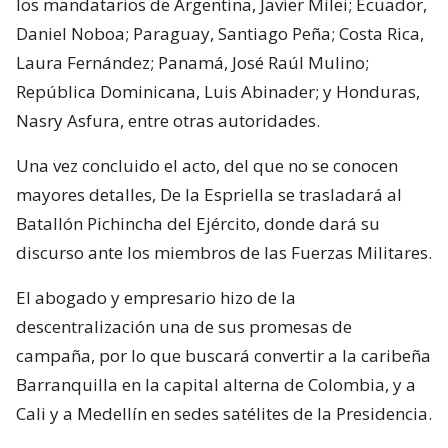
los mandatarios de Argentina, Javier Milei; Ecuador,
Daniel Noboa; Paraguay, Santiago Peña; Costa Rica,
Laura Fernández; Panamá, José Raúl Mulino;
República Dominicana, Luis Abinader; y Honduras,
Nasry Asfura, entre otras autoridades.
Una vez concluido el acto, del que no se conocen
mayores detalles, De la Espriella se trasladará al
Batallón Pichincha del Ejército, donde dará su
discurso ante los miembros de las Fuerzas Militares.
El abogado y empresario hizo de la
descentralización una de sus promesas de
campaña, por lo que buscará convertir a la caribeña
Barranquilla en la capital alterna de Colombia, y a
Cali y a Medellín en sedes satélites de la Presidencia.