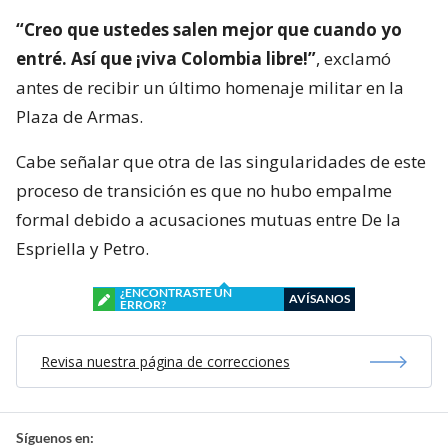
“Creo que ustedes salen mejor que cuando yo
entré. Así que ¡viva Colombia libre!”
, exclamó
antes de recibir un último homenaje militar en la
Plaza de Armas.
Cabe señalar que otra de las singularidades de este
proceso de transición es que no hubo empalme
formal debido a acusaciones mutuas entre De la
Espriella y Petro.
¿ENCONTRASTE UN
AVÍSANOS
ERROR?
Revisa nuestra página de correcciones
Síguenos en: