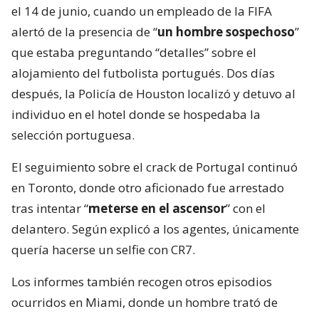
el 14 de junio, cuando un empleado de la FIFA
alertó de la presencia de “
un hombre sospechoso
”
que estaba preguntando “detalles” sobre el
alojamiento del futbolista portugués. Dos días
después, la Policía de Houston localizó y detuvo al
individuo en el hotel donde se hospedaba la
selección portuguesa.
El seguimiento sobre el crack de Portugal continuó
en Toronto, donde otro aficionado fue arrestado
tras intentar “
meterse en el ascensor
” con el
delantero. Según explicó a los agentes, únicamente
quería hacerse un selfie con CR7.
Los informes también recogen otros episodios
ocurridos en Miami, donde un hombre trató de