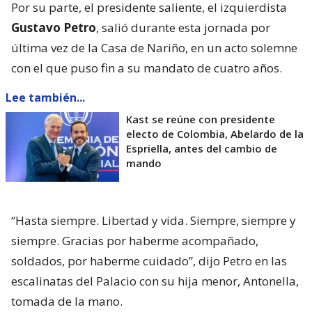
Por su parte, el presidente saliente, el izquierdista
Gustavo Petro
, salió durante esta jornada por
última vez de la Casa de Nariño, en un acto solemne
con el que puso fin a su mandato de cuatro años.
Lee también...
Kast se reúne con presidente
electo de Colombia, Abelardo de la
Espriella, antes del cambio de
mando
“Hasta siempre. Libertad y vida. Siempre, siempre y
siempre. Gracias por haberme acompañado,
soldados, por haberme cuidado”, dijo Petro en las
escalinatas del Palacio con su hija menor, Antonella,
tomada de la mano.