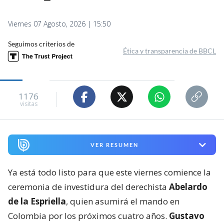
Viernes 07 Agosto, 2026 | 15:50
Seguimos criterios de
Ética y transparencia de BBCL
1176
visitas
VER RESUMEN
Ya está todo listo para que este viernes comience la
ceremonia de investidura del derechista
Abelardo
de la Espriella
, quien asumirá el mando en
Colombia por los próximos cuatro años.
Gustavo