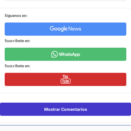
Síguenos en:
Suscríbete en:
Suscríbete en:
Mostrar Comentarios