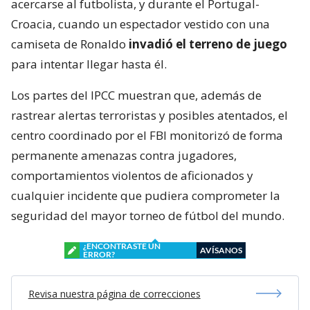
acercarse al futbolista, y durante el Portugal-
Croacia, cuando un espectador vestido con una
camiseta de Ronaldo
invadió el terreno de juego
para intentar llegar hasta él.
Los partes del IPCC muestran que, además de
rastrear alertas terroristas y posibles atentados, el
centro coordinado por el FBI monitorizó de forma
permanente amenazas contra jugadores,
comportamientos violentos de aficionados y
cualquier incidente que pudiera comprometer la
seguridad del mayor torneo de fútbol del mundo.
¿ENCONTRASTE UN
AVÍSANOS
ERROR?
Revisa nuestra página de correcciones