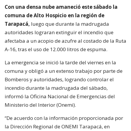
Con una densa nube amaneció este sábado la
comuna de Alto Hospicio en la región de
Tarapacá,
luego que durante la madrugada
autoridades lograran extinguir el incendio que
afectaba a un acopio de azufre al costado de la Ruta
A-16, tras el uso de 12.000 litros de espuma.
La emergencia se inició la tarde del viernes en la
comuna y obligó a un extenso trabajo por parte de
Bomberos y autoridades, logrando controlar el
incendio durante la madrugada del sábado,
informó la Oficina Nacional de Emergencias del
Ministerio del Interior (Onemi).
“De acuerdo con la información proporcionada por
la Dirección Regional de ONEMI Tarapacá, en