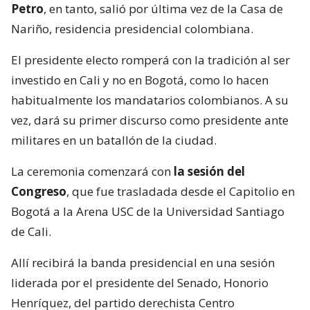
Petro
, en tanto, salió por última vez de la Casa de
Nariño, residencia presidencial colombiana.
El presidente electo romperá con la tradición al ser
investido en Cali y no en Bogotá, como lo hacen
habitualmente los mandatarios colombianos. A su
vez, dará su primer discurso como presidente ante
militares en un batallón de la ciudad.
La ceremonia comenzará con
la sesión del
Congreso
, que fue trasladada desde el Capitolio en
Bogotá a la Arena USC de la Universidad Santiago
de Cali.
Allí recibirá la banda presidencial en una sesión
liderada por el presidente del Senado, Honorio
Henríquez, del partido derechista Centro