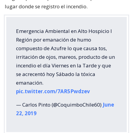
lugar donde se registro el incendio.
Emergencia Ambiental en Alto Hospicio I
Región por emanación de humo
compuesto de Azufre lo que causa tos,
irritación de ojos, mareos, producto de un
incendio el día Viernes en la Tarde y que
se acrecentó hoy Sábado la tóxica
emanación.
pic.twitter.com/7AR5Pwdzev
— Carlos Pinto (@CoquimboChile60)
June
22, 2019