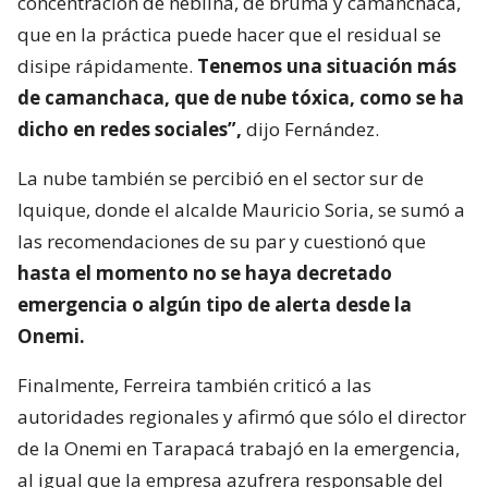
concentración de neblina, de bruma y camanchaca,
que en la práctica puede hacer que el residual se
disipe rápidamente.
Tenemos una situación más
de camanchaca, que de nube tóxica, como se ha
dicho en redes sociales”,
dijo Fernández.
La nube también se percibió en el sector sur de
Iquique, donde el alcalde Mauricio Soria, se sumó a
las recomendaciones de su par y cuestionó que
hasta el momento no se haya decretado
emergencia o algún tipo de alerta desde la
Onemi.
Finalmente, Ferreira también criticó a las
autoridades regionales y afirmó que sólo el director
de la Onemi en Tarapacá trabajó en la emergencia,
al igual que la empresa azufrera responsable del