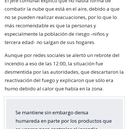
El jefe comunal explicó que no había forma de
combatir la nube que está en el aire, debido a que
no se pueden realizar evacuaciones, por lo que lo
más recomendable es que la personas y
especialmente la población de riesgo -niños y
tercera edad- no salgan de sus hogares.
Aunque por redes sociales se alertó un rebrote del
incendio a eso de las 12:00, la situación fue
desmentida por las autoridades, que descartaron la
reactivación del fuego y explicaron que sólo era
humo debido al calor que había en la zona.
Se mantiene sin embargo densa
humareda en parte por los productos que