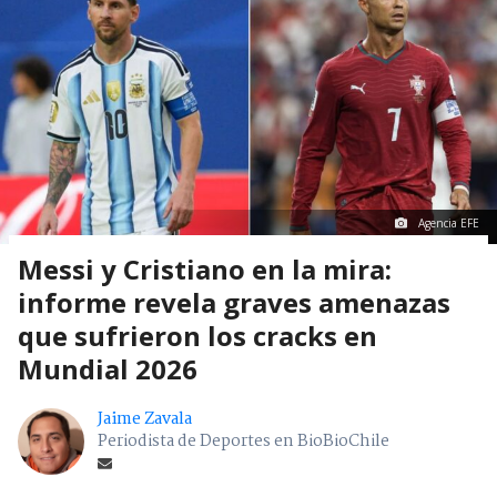
Agencia EFE
Messi y Cristiano en la mira:
informe revela graves amenazas
que sufrieron los cracks en
Mundial 2026
Jaime Zavala
Periodista de Deportes en BioBioChile