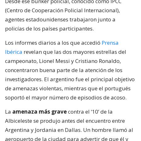
Desde ese búnker policial, conocido como IPCC
(Centro de Cooperación Policial Internacional),
agentes estadounidenses trabajaron junto a
policías de los países participantes.
Los informes diarios a los que accedió
Prensa
Ibérica
revelan que las dos mayores estrellas del
campeonato, Lionel Messi y Cristiano Ronaldo,
concentraron buena parte de la atención de los
investigadores. El argentino fue el principal objetivo
de amenazas violentas, mientras que el portugués
soportó el mayor número de episodios de acoso.
La
amenaza más grave
contra el ‘10’ de la
Albiceleste se produjo antes del encuentro entre
Argentina y Jordania en Dallas. Un hombre llamó al
aeropuerto de la ciudad para advertir de que él y