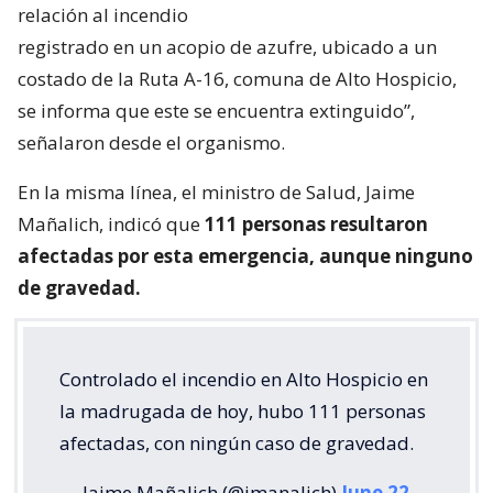
relación al incendio
registrado en un acopio de azufre, ubicado a un
costado de la Ruta A-16, comuna de Alto Hospicio,
se informa que este se encuentra extinguido”,
señalaron desde el organismo.
En la misma línea, el ministro de Salud, Jaime
Mañalich, indicó que
111 personas resultaron
afectadas por esta emergencia, aunque ninguno
de gravedad.
Controlado el incendio en Alto Hospicio en
la madrugada de hoy, hubo 111 personas
afectadas, con ningún caso de gravedad.
— Jaime Mañalich (@jmanalich)
June 22,