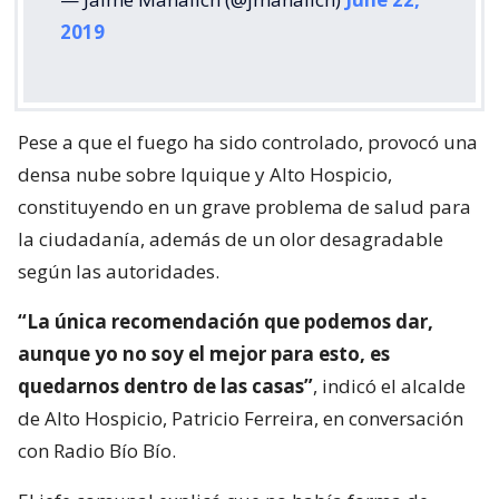
2019
Pese a que el fuego ha sido controlado, provocó una
densa nube sobre Iquique y Alto Hospicio,
constituyendo en un grave problema de salud para
la ciudadanía, además de un olor desagradable
según las autoridades.
“La única recomendación que podemos dar,
aunque yo no soy el mejor para esto, es
quedarnos dentro de las casas”
, indicó el alcalde
de Alto Hospicio, Patricio Ferreira, en conversación
con Radio Bío Bío.