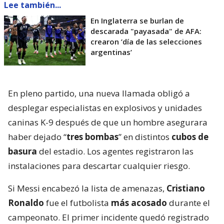
Lee también...
En Inglaterra se burlan de
descarada "payasada" de AFA:
crearon ’día de las selecciones
argentinas’
En pleno partido, una nueva llamada obligó a
desplegar especialistas en explosivos y unidades
caninas K-9 después de que un hombre asegurara
haber dejado “
tres bombas
” en distintos
cubos de
basura
del estadio. Los agentes registraron las
instalaciones para descartar cualquier riesgo.
Si Messi encabezó la lista de amenazas,
Cristiano
Ronaldo
fue el futbolista
más acosado
durante el
campeonato. El primer incidente quedó registrado