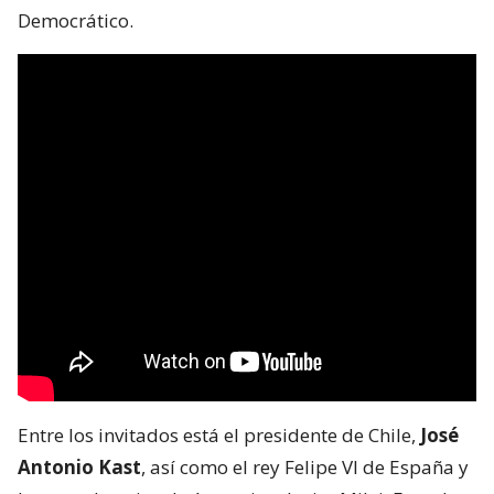
Democrático.
Entre los invitados está el presidente de Chile,
José
Antonio Kast
, así como el rey Felipe VI de España y