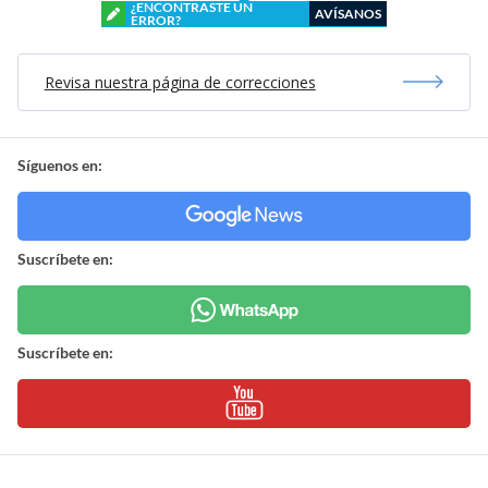
¿ENCONTRASTE UN
AVÍSANOS
ERROR?
Revisa nuestra página de correcciones
Síguenos en:
Suscríbete en:
Suscríbete en: