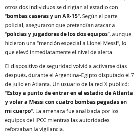
otros dos individuos se dirigían al estadio con
“
bombas caseras y un AR-15
“. Según el parte
policial, aseguraron que pretendían atacar a
“
policías y jugadores de los dos equipos
“, aunque
hicieron una “mención especial a Lionel Messi”, lo
que elevó inmediatamente el nivel de alerta.
El dispositivo de seguridad volvió a activarse días
después, durante el Argentina-Egipto disputado el 7
de julio en Atlanta. Un usuario de la red X publicó:
“
Estoy a punto de entrar en el estadio de Atlanta
y volar a Messi con cuatro bombas pegadas en
mi cuerpo
“. La amenaza fue analizada por los
equipos del IPCC mientras las autoridades
reforzaban la vigilancia.